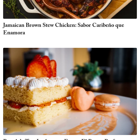
Jamaican Brown Stew Chicken: Sabor Caribeño que
Enamora