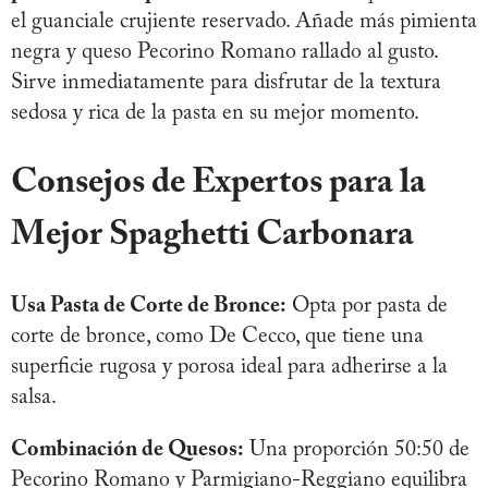
el guanciale crujiente reservado. Añade más pimienta
negra y queso Pecorino Romano rallado al gusto.
Sirve inmediatamente para disfrutar de la textura
sedosa y rica de la pasta en su mejor momento.
Consejos de Expertos para la
Mejor Spaghetti Carbonara
Usa Pasta de Corte de Bronce:
Opta por pasta de
corte de bronce, como De Cecco, que tiene una
superficie rugosa y porosa ideal para adherirse a la
salsa.
Combinación de Quesos:
Una proporción 50:50 de
Pecorino Romano y Parmigiano-Reggiano equilibra