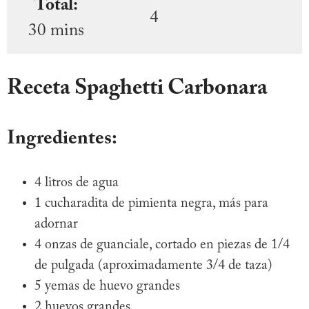
Total:
4
30 mins
Receta Spaghetti Carbonara
Ingredientes:
4 litros de agua
1 cucharadita de pimienta negra, más para
adornar
4 onzas de guanciale, cortado en piezas de 1/4
de pulgada (aproximadamente 3/4 de taza)
5 yemas de huevo grandes
2 huevos grandes