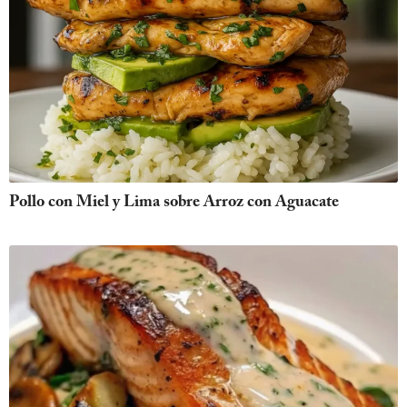
Pollo con Miel y Lima sobre Arroz con Aguacate