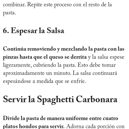
combinar. Repite este proceso con el resto de la
pasta.
6. Espesar la Salsa
Continúa removiendo y mezclando la pasta con las
pinzas hasta que el queso se derrita
y la salsa espese
ligeramente, cubriendo la pasta. Esto debe tomar
aproximadamente un minuto. La salsa continuará
espesándose a medida que se enfríe.
Servir la Spaghetti Carbonara
Divide la pasta de manera uniforme entre cuatro
platos hondos para servir.
Adorna cada porción con