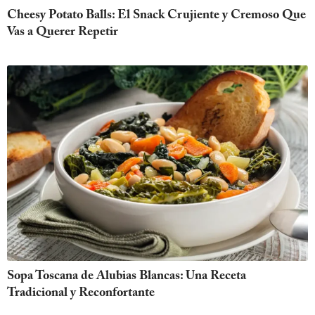
Cheesy Potato Balls: El Snack Crujiente y Cremoso Que
Vas a Querer Repetir
Sopa Toscana de Alubias Blancas: Una Receta
Tradicional y Reconfortante