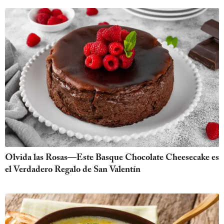
Olvida las Rosas—Este Basque Chocolate Cheesecake es
el Verdadero Regalo de San Valentín