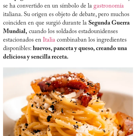
se ha convertido en un símbolo de la
gastronomía
italiana. Su origen es objeto de debate, pero muchos
coinciden en que surgió durante la
Segunda Guerra
Mundial,
cuando los soldados estadounidenses
estacionados en
Italia
combinaban los ingredientes
disponibles:
huevos, panceta y queso, creando una
deliciosa y sencilla receta.