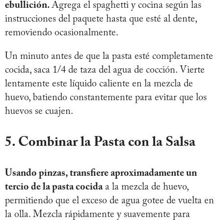
ebullición.
Agrega el spaghetti y cocina según las
instrucciones del paquete hasta que esté al dente,
removiendo ocasionalmente.
Un minuto antes de que la pasta esté completamente
cocida, saca 1/4 de taza del agua de cocción. Vierte
lentamente este líquido caliente en la mezcla de
huevo, batiendo constantemente para evitar que los
huevos se cuajen.
5. Combinar la Pasta con la Salsa
Usando pinzas, transfiere aproximadamente un
tercio de la pasta cocida
a la mezcla de huevo,
permitiendo que el exceso de agua gotee de vuelta en
la olla. Mezcla rápidamente y suavemente para