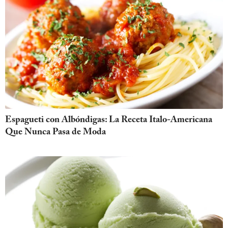
Espagueti con Albóndigas: La Receta Italo-Americana
Que Nunca Pasa de Moda