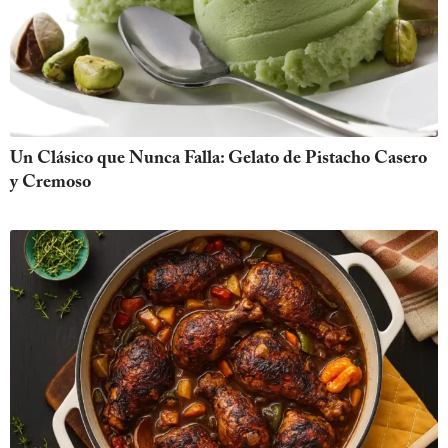
Un Clásico que Nunca Falla: Gelato de Pistacho Casero
y Cremoso