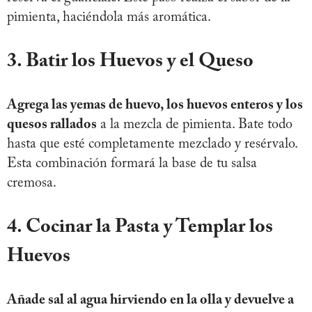
pimienta, haciéndola más aromática.
3. Batir los Huevos y el Queso
Agrega las yemas de huevo, los huevos enteros y los
quesos rallados
a la mezcla de pimienta. Bate todo
hasta que esté completamente mezclado y resérvalo.
Esta combinación formará la base de tu salsa
cremosa.
4. Cocinar la Pasta y Templar los
Huevos
Añade sal al agua hirviendo en la olla y devuelve a