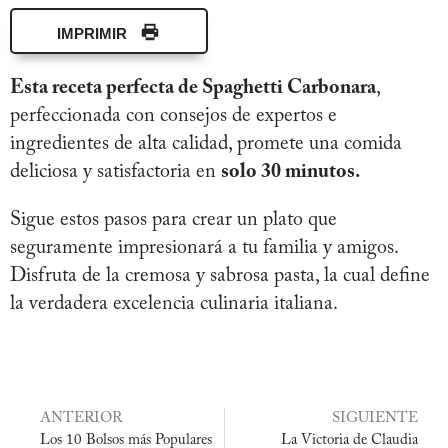
IMPRIMIR
Esta receta perfecta de Spaghetti Carbonara
,
perfeccionada con consejos de expertos e
ingredientes de alta calidad, promete una comida
deliciosa y satisfactoria en
solo 30 minutos.
Sigue estos pasos para crear un plato que
seguramente impresionará a tu familia y amigos.
Disfruta de la cremosa y sabrosa pasta, la cual define
la verdadera excelencia culinaria italiana.
ANTERIOR
SIGUIENTE
Los 10 Bolsos más Populares
La Victoria de Claudia