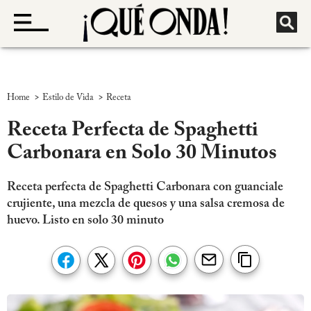
>
>
Home
Estilo de Vida
Receta
Receta Perfecta de Spaghetti
Carbonara en Solo 30 Minutos
Receta perfecta de Spaghetti Carbonara con guanciale
crujiente, una mezcla de quesos y una salsa cremosa de
huevo. Listo en solo 30 minuto