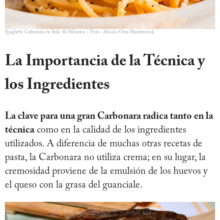
Spaghetti Carbonara en Solo 30 Minutos | Foto: Alessio Orru/Shutterstock
La Importancia de la Técnica y
los Ingredientes
La clave para una gran Carbonara radica tanto en la
técnica
como en la calidad de los ingredientes
utilizados. A diferencia de muchas otras recetas de
pasta, la Carbonara no utiliza crema; en su lugar, la
cremosidad proviene de la emulsión de los huevos y
el queso con la grasa del guanciale.