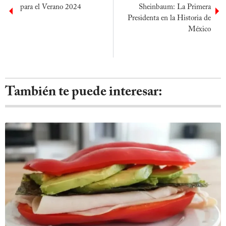
para el Verano 2024
Sheinbaum: La Primera
Presidenta en la Historia de
México
También te puede interesar: