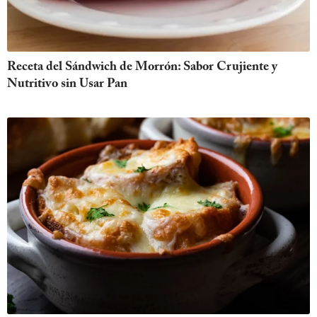
Receta del Sándwich de Morrón: Sabor Crujiente y
Nutritivo sin Usar Pan