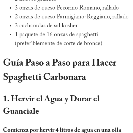
3 onzas de queso Pecorino Romano, rallado
2 onzas de queso Parmigiano-Reggiano, rallado
3 cucharadas de sal kosher
1 paquete de 16 onzas de spaghetti
(preferiblemente de corte de bronce)
Guía Paso a Paso para Hacer
Spaghetti Carbonara
1. Hervir el Agua y Dorar el
Guanciale
Comienza por hervir 4 litros de agua en una olla