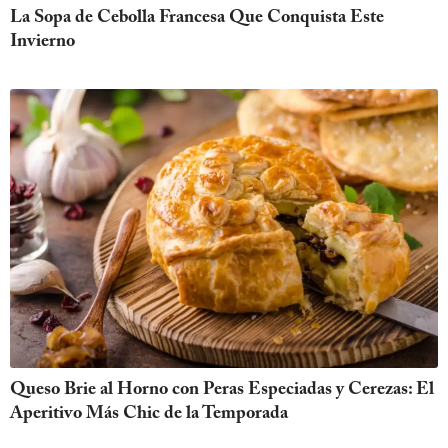
La Sopa de Cebolla Francesa Que Conquista Este
Invierno
Queso Brie al Horno con Peras Especiadas y Cerezas: El
Aperitivo Más Chic de la Temporada