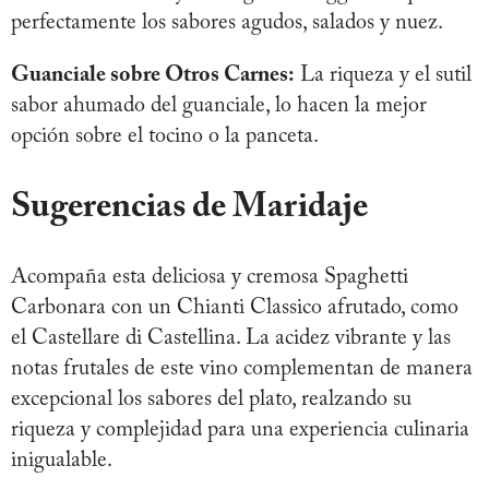
perfectamente los sabores agudos, salados y nuez.
Guanciale sobre Otros Carnes:
La riqueza y el sutil
sabor ahumado del guanciale, lo hacen la mejor
opción sobre el tocino o la panceta.
Sugerencias de Maridaje
Acompaña esta deliciosa y cremosa Spaghetti
Carbonara con un Chianti Classico afrutado, como
el Castellare di Castellina. La acidez vibrante y las
notas frutales de este vino complementan de manera
excepcional los sabores del plato, realzando su
riqueza y complejidad para una experiencia culinaria
inigualable.