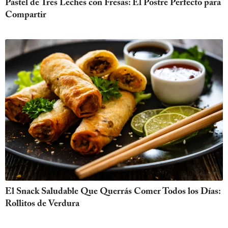
Pastel de Tres Leches con Fresas: El Postre Perfecto para
Compartir
El Snack Saludable Que Querrás Comer Todos los Días:
Rollitos de Verdura