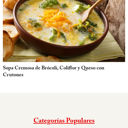
Sopa Cremosa de Brócoli, Coliflor y Queso con
Crutones
Categorías Populares