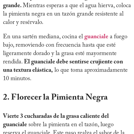
grande.
Mientras esperas a que el agua hierva, coloca
la pimienta negra en un tazón grande resistente al
calor y resérvalo.
En una sartén mediana, cocina el
guanciale
a fuego
bajo, removiendo con frecuencia hasta que esté
ligeramente dorado y la grasa esté mayormente
rendida.
El guanciale debe sentirse crujiente con
una textura elástica,
lo que toma aproximadamente
10 minutos.
2. Florecer la Pimienta Negra
Vierte 3 cucharadas de la grasa caliente del
guanciale
sobre la pimienta en el tazón, luego
reserva el guanciale. Este paso realza el sabor de la