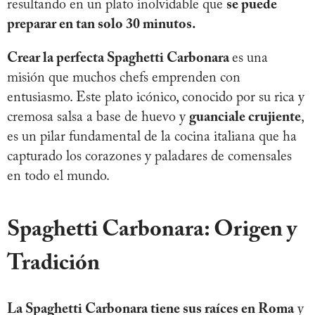
resultando en un plato inolvidable que
se puede
preparar en tan solo 30 minutos.
Crear la perfecta Spaghetti Carbonara
es una
misión que muchos chefs emprenden con
entusiasmo. Este plato icónico, conocido por su rica y
cremosa salsa a base de huevo y
guanciale crujiente
,
es un pilar fundamental de la cocina italiana que ha
capturado los corazones y paladares de comensales
en todo el mundo.
Spaghetti Carbonara: Origen y
Tradición
La Spaghetti Carbonara tiene sus raíces en Roma
y