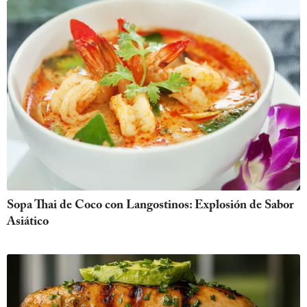
Sopa Thai de Coco con Langostinos: Explosión de Sabor
Asiático