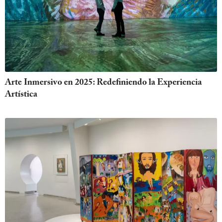
Arte Inmersivo en 2025: Redefiniendo la Experiencia
Artística