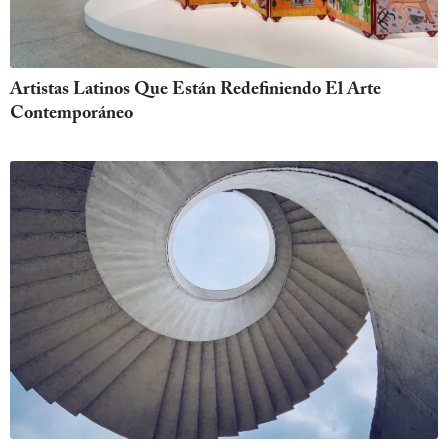
Artistas Latinos Que Están Redefiniendo El Arte
Contemporáneo