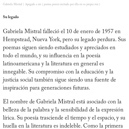
Gabriela Mistral | Apegado a mí ( poema poesía recitado por ella en su propia voz )
Su legado
Gabriela Mistral falleció el 10 de enero de 1957 en
Hempstead, Nueva York, pero su legado perdura. Sus
poemas siguen siendo estudiados y apreciados en
todo el mundo, y su influencia en la poesía
latinoamericana y la literatura en general es
innegable. Su compromiso con la educación y la
justicia social también sigue siendo una fuente de
inspiración para generaciones futuras.
El nombre de Gabriela Mistral está asociado con la
belleza de la palabra y la sensibilidad de la expresión
lírica. Su poesía trasciende el tiempo y el espacio, y su
huella en la literatura es indeleble. Como la primera