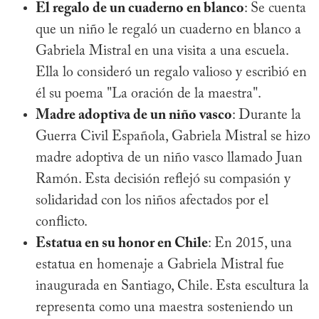
El regalo de un cuaderno en blanco
: Se cuenta
que un niño le regaló un cuaderno en blanco a
Gabriela Mistral en una visita a una escuela.
Ella lo consideró un regalo valioso y escribió en
él su poema "La oración de la maestra".
Madre adoptiva de un niño vasco
: Durante la
Guerra Civil Española, Gabriela Mistral se hizo
madre adoptiva de un niño vasco llamado Juan
Ramón. Esta decisión reflejó su compasión y
solidaridad con los niños afectados por el
conflicto.
Estatua en su honor en Chile
: En 2015, una
estatua en homenaje a Gabriela Mistral fue
inaugurada en Santiago, Chile. Esta escultura la
representa como una maestra sosteniendo un