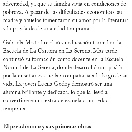
adversidad, ya que su familia vivía en condiciones de
pobreza. A pesar de las dificultades económicas, su
madre y abuelos fomentaron su amor por la literatura
y la poesía desde una edad temprana.
Gabriela Mistral recibió su educación formal en la
Escuela de La Cantera en La Serena. Más tarde,
continuó su formación como docente en la Escuela
Normal de La Serena, donde desarrolló una pasión
por la enseñanza que la acompañaría a lo largo de su
vida. La joven Lucila Godoy demostró ser una
alumna brillante y dedicada, lo que la llevó a
convertirse en maestra de escuela a una edad
temprana.
El pseudónimo y sus primeras obras