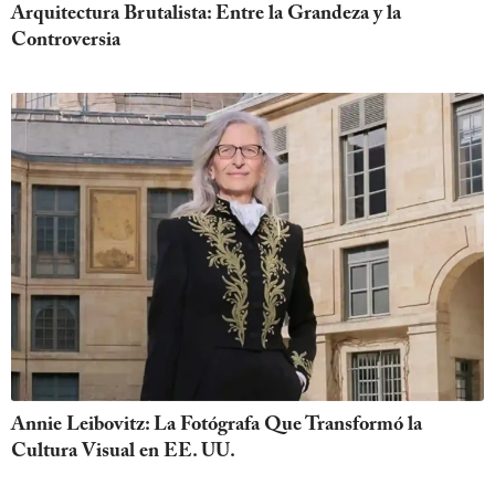
Arquitectura Brutalista: Entre la Grandeza y la
Controversia
Annie Leibovitz: La Fotógrafa Que Transformó la
Cultura Visual en EE. UU.