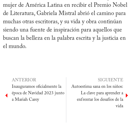
mujer de América Latina en recibir el Premio Nobel
de Literatura, Gabriela Mistral abrió el camino para
muchas otras escritoras, y su vida y obra continúan
siendo una fuente de inspiración para aquellos que
buscan la belleza en la palabra escrita y la justicia en
el mundo.
ANTERIOR
SIGUIENTE
Inauguramos oficialmente la
Autoestima sana en los niños:
época de Navidad 2023 junto
La clave para aprender a
a Mariah Carey
enfrentar los desafíos de la
vida