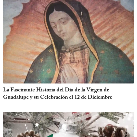
La Fascinante Historia del Día de la Virgen de
Guadalupe y su Celebración el 12 de Diciembre