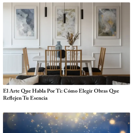
El Arte Que Habla Por Ti: Cómo Elegir Obras Que
Reflejen Tu Esencia