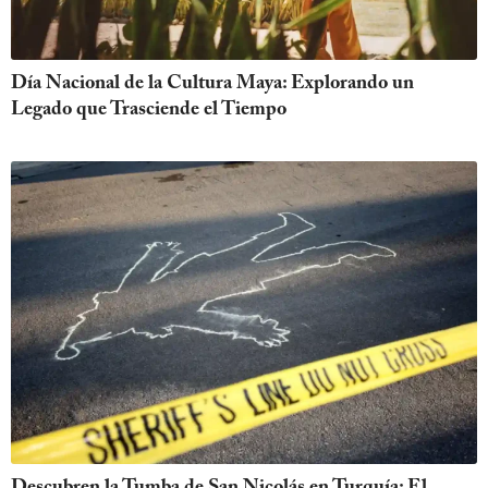
Día Nacional de la Cultura Maya: Explorando un
Legado que Trasciende el Tiempo