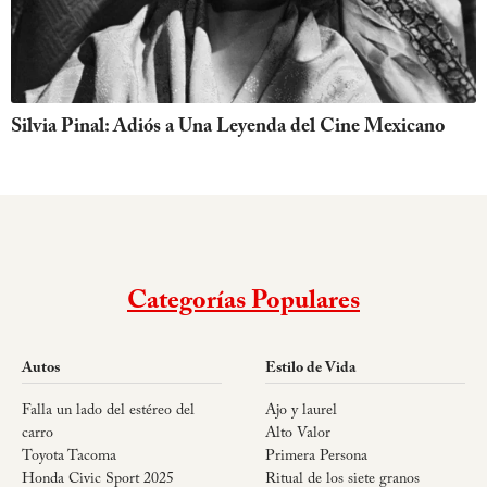
Silvia Pinal: Adiós a Una Leyenda del Cine Mexicano
Categorías Populares
Autos
Estilo de Vida
Falla un lado del estéreo del
Ajo y laurel
carro
Alto Valor
Toyota Tacoma
Primera Persona
Honda Civic Sport 2025
Ritual de los siete granos