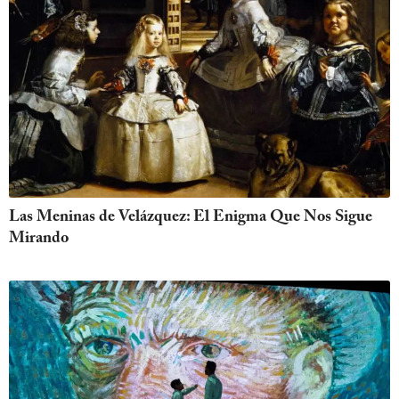
Las Meninas de Velázquez: El Enigma Que Nos Sigue
Mirando