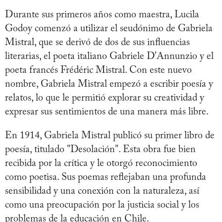
Durante sus primeros años como maestra, Lucila
Godoy comenzó a utilizar el seudónimo de Gabriela
Mistral, que se derivó de dos de sus influencias
literarias, el poeta italiano Gabriele D’Annunzio y el
poeta francés Frédéric Mistral. Con este nuevo
nombre, Gabriela Mistral empezó a escribir poesía y
relatos, lo que le permitió explorar su creatividad y
expresar sus sentimientos de una manera más libre.
En 1914, Gabriela Mistral publicó su primer libro de
poesía, titulado "Desolación". Esta obra fue bien
recibida por la crítica y le otorgó reconocimiento
como poetisa. Sus poemas reflejaban una profunda
sensibilidad y una conexión con la naturaleza, así
como una preocupación por la justicia social y los
problemas de la educación en Chile.