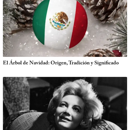
El Árbol de Navidad: Origen, Tradición y Significado