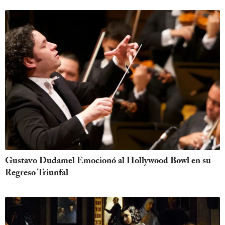
Gustavo Dudamel Emocionó al Hollywood Bowl en su
Regreso Triunfal