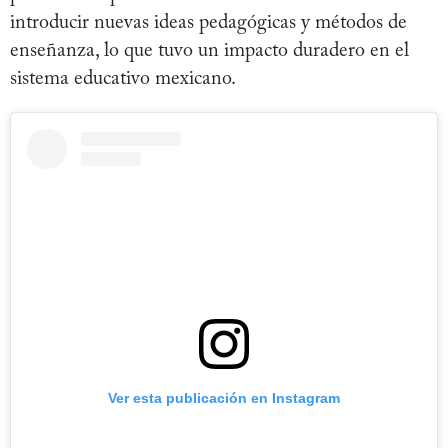
introducir nuevas ideas pedagógicas y métodos de
enseñanza, lo que tuvo un impacto duradero en el
sistema educativo mexicano.
Ver esta publicación en Instagram