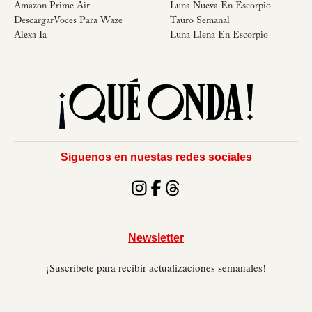
Amazon Prime Air
Luna Nueva En Escorpio
DescargarVoces Para Waze
Tauro Semanal
Alexa Ia
Luna Llena En Escorpio
Siguenos en nuestas redes sociales
Newsletter
¡Suscríbete para recibir actualizaciones semanales!