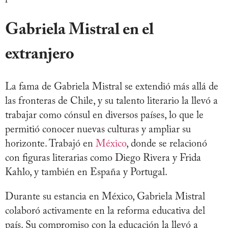
Gabriela Mistral en el
extranjero
La fama de Gabriela Mistral se extendió más allá de
las fronteras de Chile, y su talento literario la llevó a
trabajar como cónsul en diversos países, lo que le
permitió conocer nuevas culturas y ampliar su
horizonte. Trabajó en
México
, donde se relacionó
con figuras literarias como Diego Rivera y Frida
Kahlo, y también en España y Portugal.
Durante su estancia en México, Gabriela Mistral
colaboró activamente en la reforma educativa del
país. Su compromiso con la educación la llevó a