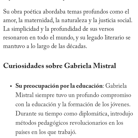
Su obra poética abordaba temas profundos como el
amor, la maternidad, la naturaleza y la justicia social.
La simplicidad y la profundidad de sus versos
resonaron en todo el mundo, y su legado literario se
mantuvo a lo largo de las décadas.
Curiosidades sobre Gabriela Mistral
Su preocupación por la educación
: Gabriela
Mistral siempre tuvo un profundo compromiso
con la educación y la formación de los jóvenes.
Durante su tiempo como diplomática, introdujo
métodos pedagógicos revolucionarios en los
países en los que trabajó.