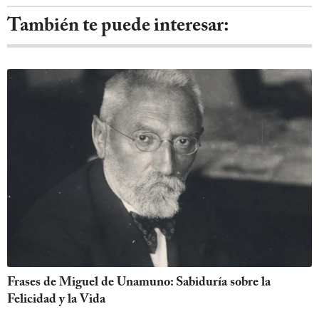
También te puede interesar:
Frases de Miguel de Unamuno: Sabiduría sobre la
Felicidad y la Vida