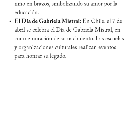
niño en brazos, simbolizando su amor por la
educación.
El Día de Gabriela Mistral
: En Chile, el 7 de
abril se celebra el Día de Gabriela Mistral, en
conmemoración de su nacimiento. Las escuelas
y organizaciones culturales realizan eventos
para honrar su legado.