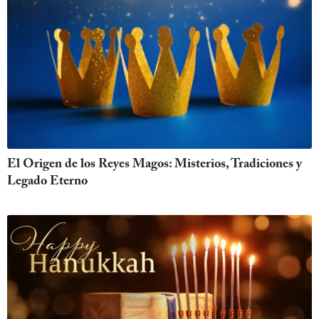
El Origen de los Reyes Magos: Misterios, Tradiciones y
Legado Eterno