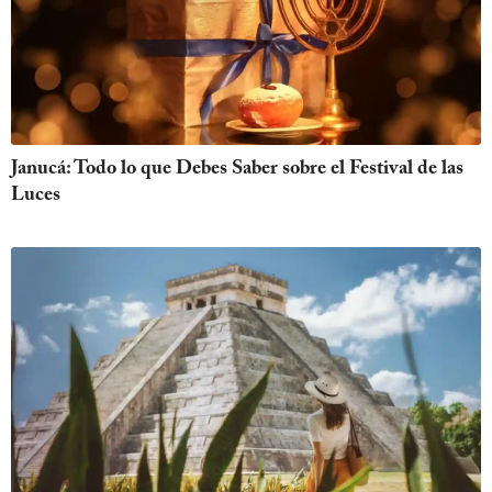
Janucá: Todo lo que Debes Saber sobre el Festival de las
Luces