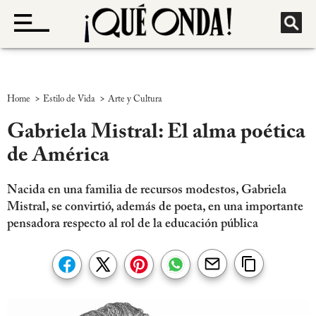
>
>
Home
Estilo de Vida
Arte y Cultura
Gabriela Mistral: El alma poética
de América
Nacida en una familia de recursos modestos, Gabriela
Mistral, se convirtió, además de poeta, en una importante
pensadora respecto al rol de la educación pública