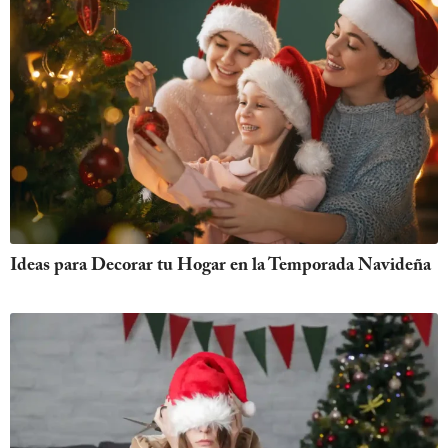
Ideas para Decorar tu Hogar en la Temporada Navideña