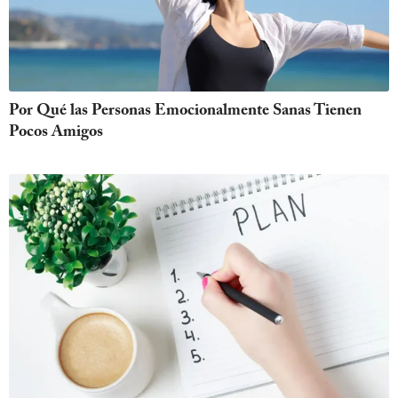
Por Qué las Personas Emocionalmente Sanas Tienen
Pocos Amigos