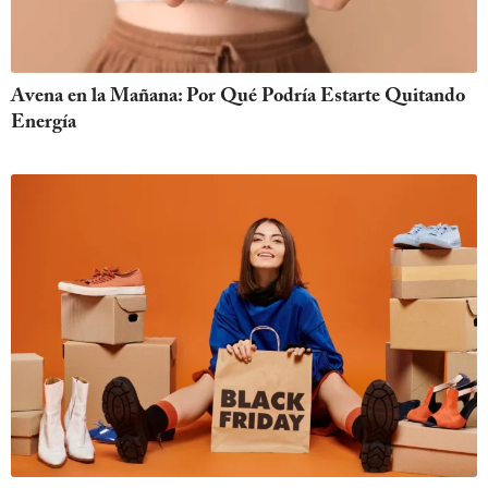
Avena en la Mañana: Por Qué Podría Estarte Quitando
Energía