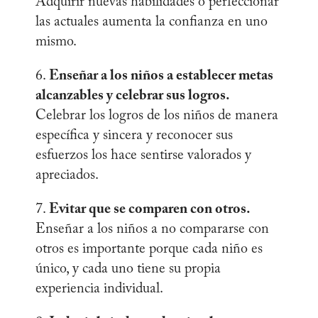
Adquirir nuevas habilidades o perfeccionar
las actuales aumenta la confianza en uno
mismo.
6.
Enseñar a los niños a establecer metas
alcanzables y celebrar sus logros.
Celebrar los logros de los niños de manera
específica y sincera y reconocer sus
esfuerzos los hace sentirse valorados y
apreciados.
7.
Evitar que se comparen con otros.
Enseñar a los niños a no compararse con
otros es importante porque cada niño es
único, y cada uno tiene su propia
experiencia individual.