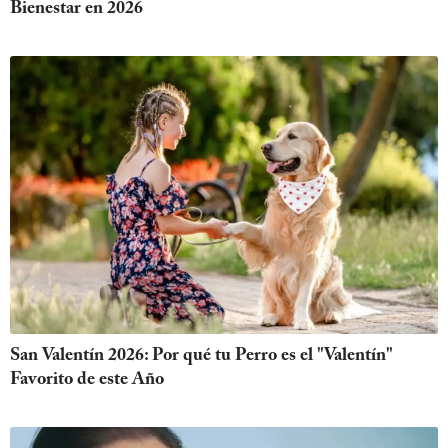
Bienestar en 2026
San Valentín 2026: Por qué tu Perro es el "Valentín"
Favorito de este Año