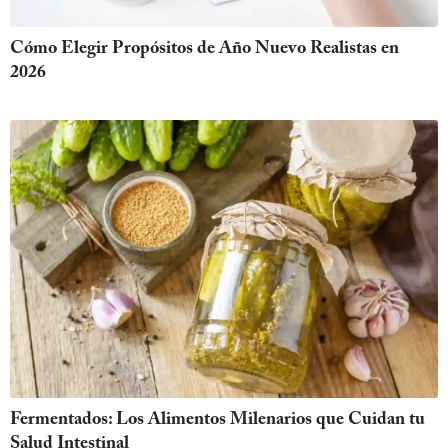
Cómo Elegir Propósitos de Año Nuevo Realistas en
2026
Fermentados: Los Alimentos Milenarios que Cuidan tu
Salud Intestinal