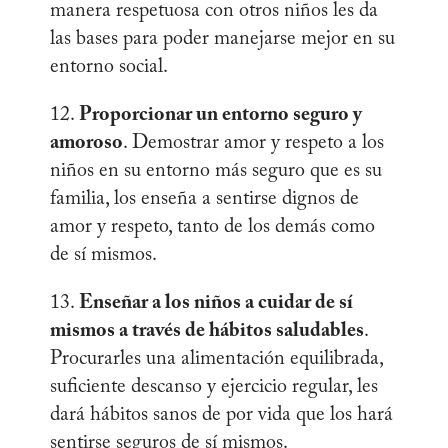
manera respetuosa con otros niños les da
las bases para poder manejarse mejor en su
entorno social.
12.
Proporcionar un entorno seguro y
amoroso
. Demostrar amor y respeto a los
niños en su entorno más seguro que es su
familia, los enseña a sentirse dignos de
amor y respeto, tanto de los demás como
de sí mismos.
13.
Enseñar a los niños a cuidar de sí
mismos a través de hábitos saludables
.
Procurarles una alimentación equilibrada,
suficiente descanso y ejercicio regular, les
dará hábitos sanos de por vida que los hará
sentirse seguros de sí mismos.