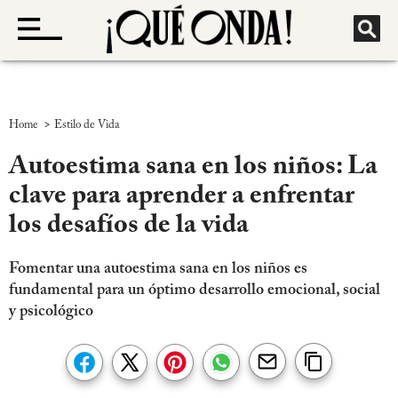
>
Home
Estilo de Vida
Autoestima sana en los niños: La
clave para aprender a enfrentar
los desafíos de la vida
Fomentar una autoestima sana en los niños es
fundamental para un óptimo desarrollo emocional, social
y psicológico