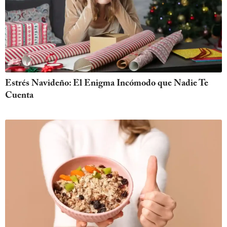
Estrés Navideño: El Enigma Incómodo que Nadie Te
Cuenta