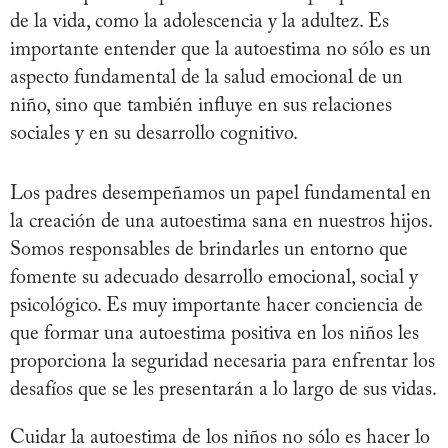
de la vida, como la adolescencia y la adultez. Es
importante entender que la autoestima no sólo es un
aspecto fundamental de la salud emocional de un
niño, sino que también influye en sus relaciones
sociales y en su desarrollo cognitivo.
Los padres desempeñamos un papel fundamental en
la creación de una autoestima sana en nuestros hijos.
Somos responsables de brindarles un entorno que
fomente su adecuado desarrollo emocional, social y
psicológico. Es muy importante hacer conciencia de
que formar una autoestima positiva en los niños les
proporciona la seguridad necesaria para enfrentar los
desafíos que se les presentarán a lo largo de sus vidas.
Cuidar la autoestima de los niños no sólo es hacer lo