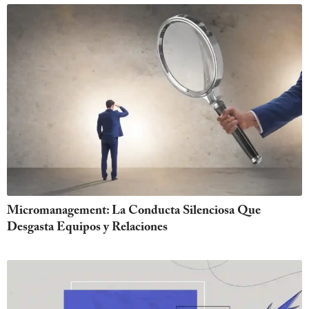
Micromanagement: La Conducta Silenciosa Que
Desgasta Equipos y Relaciones