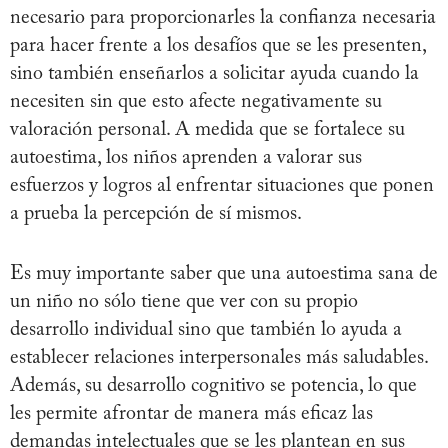
necesario para proporcionarles la confianza necesaria
para hacer frente a los desafíos que se les presenten,
sino también enseñarlos a solicitar ayuda cuando la
necesiten sin que esto afecte negativamente su
valoración personal. A medida que se fortalece su
autoestima, los niños aprenden a valorar sus
esfuerzos y logros al enfrentar situaciones que ponen
a prueba la percepción de sí mismos.
Es muy importante saber que una autoestima sana de
un niño no sólo tiene que ver con su propio
desarrollo individual sino que también lo ayuda a
establecer relaciones interpersonales más saludables.
Además, su desarrollo cognitivo se potencia, lo que
les permite afrontar de manera más eficaz las
demandas intelectuales que se les plantean en sus