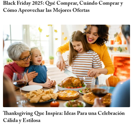
Black Friday 2025: Qué Comprar, Cuándo Comprar y
Cómo Aprovechar las Mejores Ofertas
Thanksgiving Que Inspira: Ideas Para una Celebración
Cálida y Estilosa