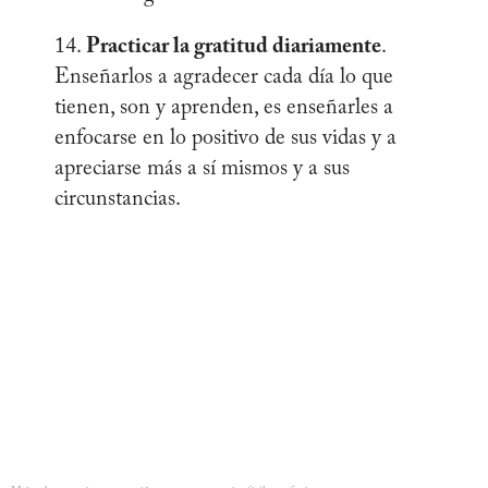
14.
Practicar la gratitud diariamente
.
Enseñarlos a agradecer cada día lo que
tienen, son y aprenden, es enseñarles a
enfocarse en lo positivo de sus vidas y a
apreciarse más a sí mismos y a sus
circunstancias.