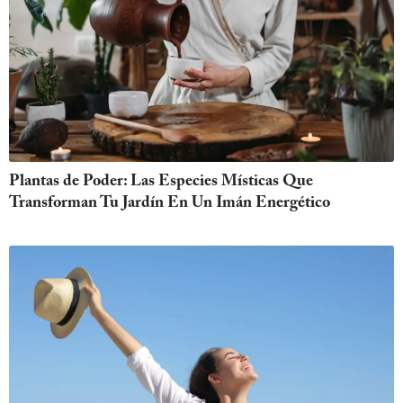
Plantas de Poder: Las Especies Místicas Que
Transforman Tu Jardín En Un Imán Energético