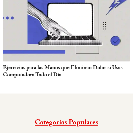
Ejercicios para las Manos que Eliminan Dolor si Usas
Computadora Todo el Día
Categorías Populares