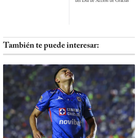
del Día de Acción de Gracias
También te puede interesar: