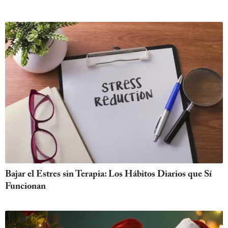
Bajar el Estres sin Terapia: Los Hábitos Diarios que Sí
Funcionan