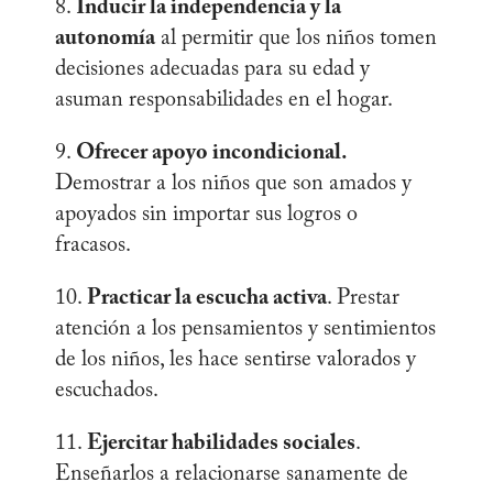
8.
Inducir la independencia y la
autonomía
al permitir que los niños tomen
decisiones adecuadas para su edad y
asuman responsabilidades en el hogar.
9.
Ofrecer apoyo incondicional.
Demostrar a los niños que son amados y
apoyados sin importar sus logros o
fracasos.
10.
Practicar la escucha activa
. Prestar
atención a los pensamientos y sentimientos
de los niños, les hace sentirse valorados y
escuchados.
11.
Ejercitar habilidades sociales
.
Enseñarlos a relacionarse sanamente de