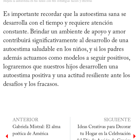
Mejora la autoestima en tus niños con tres estrategias fáciles y efectivas
Es importante recordar que la autoestima sana se
desarrolla con el tiempo y requiere atención
constante. Brindar un ambiente de apoyo y amor
contribuirá significativamente al desarrollo de una
autoestima saludable en los niños, y si los padres
además actuamos como modelos a seguir positivos,
lograremos que nuestros hijos desarrollen una
autoestima positiva y una actitud resiliente ante los
desafíos y los fracasos.
ANTERIOR
SIGUIENTE
Gabriela Mistral: El alma
Ideas Creativas para Decorar
poética de América
tu Hogar en la Celebración