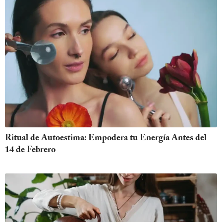
Ritual de Autoestima: Empodera tu Energía Antes del
14 de Febrero