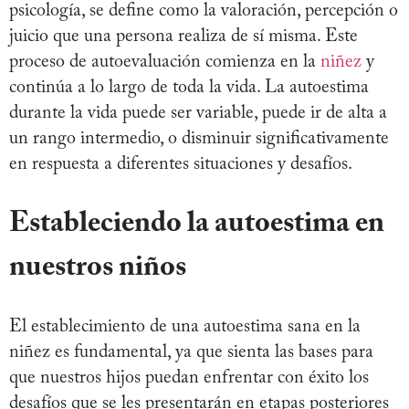
psicología, se define como la valoración, percepción o
juicio que una persona realiza de sí misma. Este
proceso de autoevaluación comienza en la
niñez
y
continúa a lo largo de toda la vida. La autoestima
durante la vida puede ser variable, puede ir de alta a
un rango intermedio, o disminuir significativamente
en respuesta a diferentes situaciones y desafíos.
Estableciendo la autoestima en
nuestros niños
El establecimiento de una autoestima sana en la
niñez es fundamental, ya que sienta las bases para
que nuestros hijos puedan enfrentar con éxito los
desafíos que se les presentarán en etapas posteriores