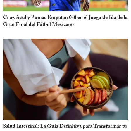
Cruz Azul y Pumas Empatan 0-0 en el Juego de Ida de la
Gran Final del Fútbol Mexicano
Salud Intestinal: La Guía Definitiva para Transformar tu