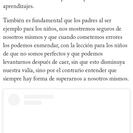
aprendizajes.
También es fundamental que los padres al ser
ejemplo para los niños, nos mostremos seguros de
nosotros mismos y que cuando cometemos errores
los podemos enmendar, con la lección para los niños
de que no somos perfectos y que podemos
levantarnos después de caer, sin que esto disminuya
nuestra valía, sino por el contrario entender que
siempre hay forma de superarnos a nosotros mismos.