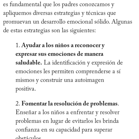
es fundamental que los padres conozcamos y
apliquemos diversas estrategias y técnicas que
promuevan un desarrollo emocional sólido. Algunas
de estas estrategias son las siguientes:
1.
Ayudar a los niños a reconocer y
expresar sus emociones de manera
saludable.
La identificación y expresión de
emociones les permiten comprenderse a sí
mismos y construir una autoimagen
positiva.
2.
Fomentar la resolución de problemas
.
Enseñar a los niños a enfrentar y resolver
problemas en lugar de evitarlos les brinda
confianza en su capacidad para superar
obstáculos.