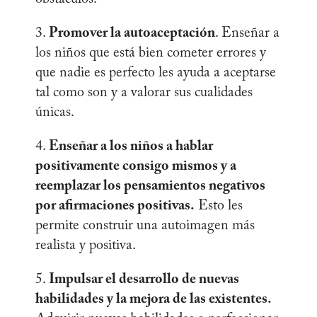
3.
Promover la autoaceptación
. Enseñar a
los niños que está bien cometer errores y
que nadie es perfecto les ayuda a aceptarse
tal como son y a valorar sus cualidades
únicas.
4.
Enseñar a los niños a hablar
positivamente consigo mismos y a
reemplazar los pensamientos negativos
por afirmaciones positivas.
Esto les
permite construir una autoimagen más
realista y positiva.
5.
Impulsar el desarrollo de nuevas
habilidades y la mejora de las existentes.