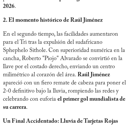
2026
.
2. El momento histórico de Raúl Jiménez
En el segundo tiempo, las facilidades aumentaron
para el Tri tras la expulsión del sudafricano
Sphephelo Sithole. Con superioridad numérica en la
cancha, Roberto "Piojo" Alvarado se convirtió en la
llave por el costado derecho, enviando un centro
milimétrico al corazón del área.
Raúl Jiménez
apareció con un fiero remate de cabeza para poner el
2-0 definitivo bajo la lluvia, rompiendo las redes y
celebrando con euforia
el primer gol mundialista de
su carrera
.
Un Final Accidentado: Lluvia de Tarjetas Rojas