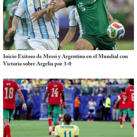
Inicio Exitoso de Messi y Argentina en el Mundial con
Victoria sobre Argelia por 3-0