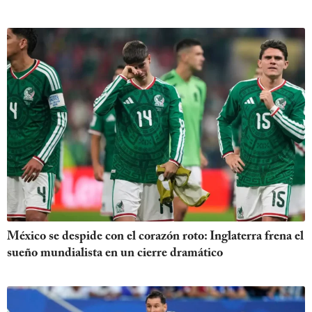
México se despide con el corazón roto: Inglaterra frena el
sueño mundialista en un cierre dramático