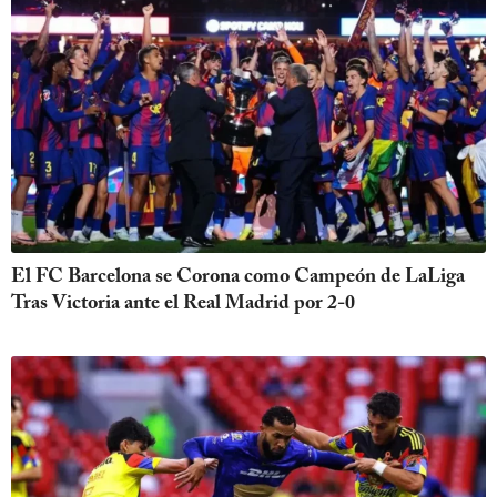
El FC Barcelona se Corona como Campeón de LaLiga
Tras Victoria ante el Real Madrid por 2-0