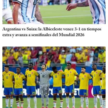
Argentina vs Suiza: la Albiceleste vence 3-1 en tiempos
extra y avanza a semifinales del Mundial 2026