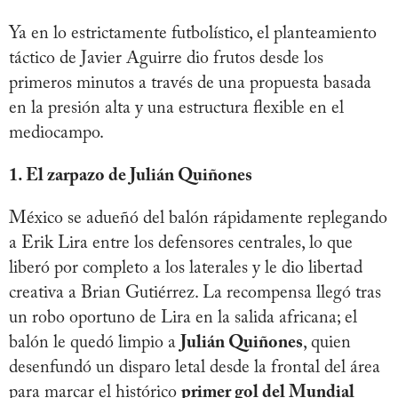
Ya en lo estrictamente futbolístico, el planteamiento
táctico de Javier Aguirre dio frutos desde los
primeros minutos a través de una propuesta basada
en la presión alta y una estructura flexible en el
mediocampo.
1. El zarpazo de Julián Quiñones
México se adueñó del balón rápidamente replegando
a Erik Lira entre los defensores centrales, lo que
liberó por completo a los laterales y le dio libertad
creativa a Brian Gutiérrez. La recompensa llegó tras
un robo oportuno de Lira en la salida africana; el
balón le quedó limpio a
Julián Quiñones
, quien
desenfundó un disparo letal desde la frontal del área
para marcar el histórico
primer gol del Mundial