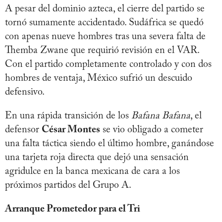
A pesar del dominio azteca, el cierre del partido se
tornó sumamente accidentado. Sudáfrica se quedó
con apenas nueve hombres tras una severa falta de
Themba Zwane que requirió revisión en el VAR.
Con el partido completamente controlado y con dos
hombres de ventaja, México sufrió un descuido
defensivo.
En una rápida transición de los
Bafana Bafana
, el
defensor
César Montes
se vio obligado a cometer
una falta táctica siendo el último hombre, ganándose
una tarjeta roja directa que dejó una sensación
agridulce en la banca mexicana de cara a los
próximos partidos del Grupo A.
Arranque Prometedor para el Tri