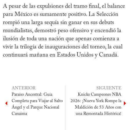
A pesar de las expulsiones del tramo final, el balance
para México es sumamente positivo. La Selección
rompió una larga sequía sin ganar en sus debuts
mundialistas, demostró peso ofensivo y encendió la
ilusión de toda una nación que apenas comienza a
vivir la trilogía de inauguraciones del torneo, la cual
continuará mañana en Estados Unidos y Canadá.
ANTERIOR
SIGUIENTE
Paraíso Ancestral: Guía
Knicks Campeones NBA
Completa para Viajar al Salto
2026: ¡Nueva York Rompe la
Ángel y el Parque Nacional
Maldición de 53 Años con
Canaima
una Remontada Histórica!