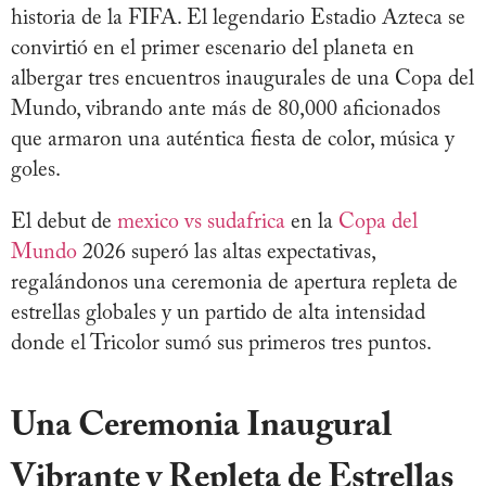
historia de la FIFA. El legendario Estadio Azteca se
convirtió en el primer escenario del planeta en
albergar tres encuentros inaugurales de una Copa del
Mundo, vibrando ante más de 80,000 aficionados
que armaron una auténtica fiesta de color, música y
goles.
El debut de
mexico vs sudafrica
en la
Copa del
Mundo
2026 superó las altas expectativas,
regalándonos una ceremonia de apertura repleta de
estrellas globales y un partido de alta intensidad
donde el Tricolor sumó sus primeros tres puntos.
Una Ceremonia Inaugural
Vibrante y Repleta de Estrellas