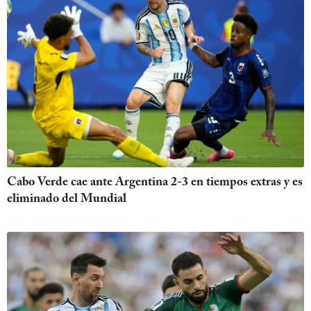
Cabo Verde cae ante Argentina 2-3 en tiempos extras y es
eliminado del Mundial