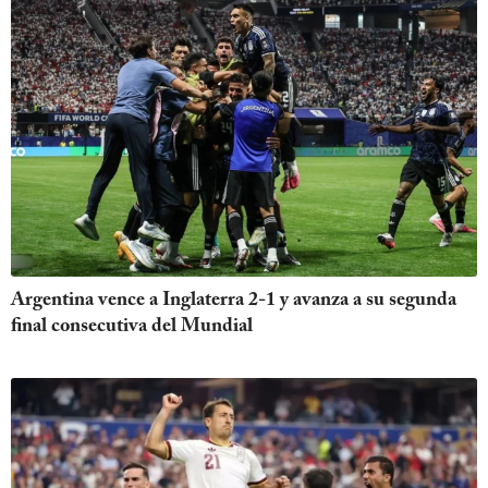
Argentina vence a Inglaterra 2-1 y avanza a su segunda
final consecutiva del Mundial