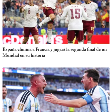
España elimina a Francia y jugará la segunda final de un
Mundial en su historia