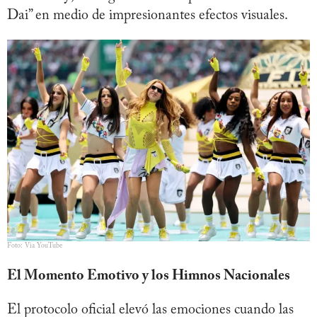
Dai” en medio de impresionantes efectos visuales.
Foto: Via YouTube
El Momento Emotivo y los Himnos Nacionales
El protocolo oficial elevó las emociones cuando las