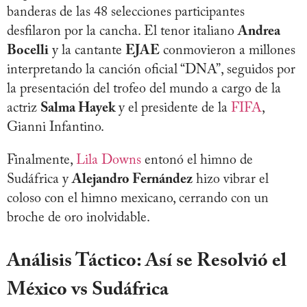
banderas de las 48 selecciones participantes
desfilaron por la cancha. El tenor italiano
Andrea
Bocelli
y la cantante
EJAE
conmovieron a millones
interpretando la canción oficial “DNA”, seguidos por
la presentación del trofeo del mundo a cargo de la
actriz
Salma Hayek
y el presidente de la
FIFA
,
Gianni Infantino.
Finalmente,
Lila Downs
entonó el himno de
Sudáfrica y
Alejandro Fernández
hizo vibrar el
coloso con el himno mexicano, cerrando con un
broche de oro inolvidable.
Análisis Táctico: Así se Resolvió el
México vs Sudáfrica