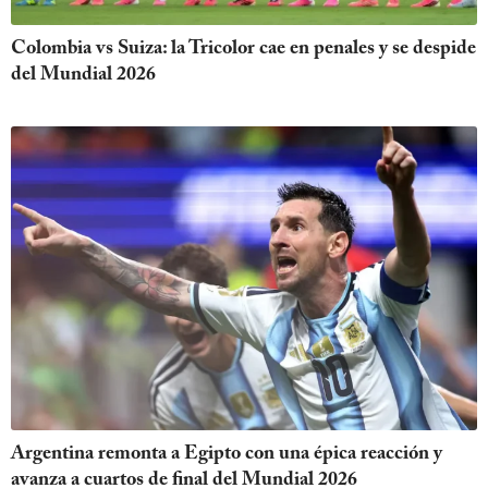
Colombia vs Suiza: la Tricolor cae en penales y se despide
del Mundial 2026
Argentina remonta a Egipto con una épica reacción y
avanza a cuartos de final del Mundial 2026