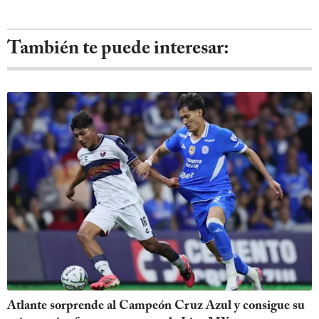
También te puede interesar:
Atlante sorprende al Campeón Cruz Azul y consigue su