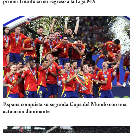
primer triunfo en su regreso a la Liga MX
España conquista su segunda Copa del Mundo con una
actuación dominante