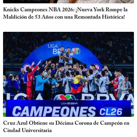
Knicks Campeones NBA 2026: ¡Nueva York Rompe la
Maldición de 53 Años con una Remontada Histórica!
Cruz Azul Obtiene su Décima Corona de Campeón en
Ciudad Universitaria