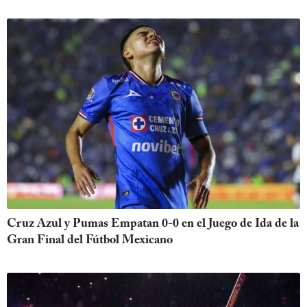
Cruz Azul y Pumas Empatan 0-0 en el Juego de Ida de la
Gran Final del Fútbol Mexicano