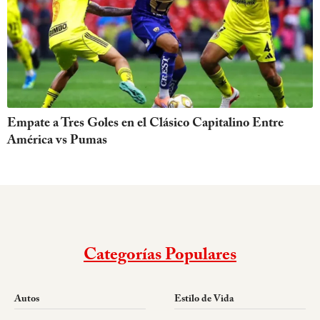
Empate a Tres Goles en el Clásico Capitalino Entre
América vs Pumas
Categorías Populares
Autos
Estilo de Vida