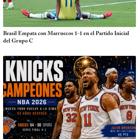
Brasil Empata con Marruecos 1-1 en el Partido Inicial
del Grupo C