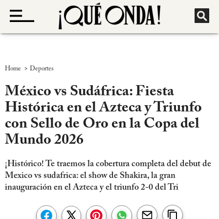
>
Home
Deportes
México vs Sudáfrica: Fiesta
Histórica en el Azteca y Triunfo
con Sello de Oro en la Copa del
Mundo 2026
¡Histórico! Te traemos la cobertura completa del debut de
Mexico vs sudafrica: el show de Shakira, la gran
inauguración en el Azteca y el triunfo 2-0 del Tri