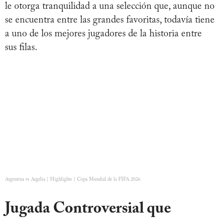
le otorga tranquilidad a una selección que, aunque no
se encuentra entre las grandes favoritas, todavía tiene
a uno de los mejores jugadores de la historia entre
sus filas.
Argentina vs Argelia | Highlights | Copa Mundial de la FIFA 2026
Jugada Controversial que