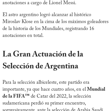
anotaciones a cargo de Lionel Messi.
El astro argentino logró alcanzar al histórico
Miroslav Klose en la cima de los máximos goleadores
de la historia de los Mundiales, registrando 16
anotaciones en total.
La Gran Actuación de la
Selección de Argentina
Para la selección albiceleste, este partido era
importante, ya que hace cuatro años, en el
Mundial
de la FIFA™
de Catar del 2022, la selección
sudamericana perdió su primer encuentro,
sorpresivamente, ante la selección de Arabia Saudí