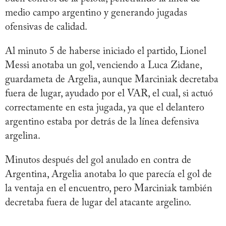
medio campo argentino y generando jugadas
ofensivas de calidad.
Al minuto 5 de haberse iniciado el partido, Lionel
Messi anotaba un gol, venciendo a Luca Zidane,
guardameta de Argelia, aunque Marciniak decretaba
fuera de lugar, ayudado por el VAR, el cual, si actuó
correctamente en esta jugada, ya que el delantero
argentino estaba por detrás de la línea defensiva
argelina.
Minutos después del gol anulado en contra de
Argentina, Argelia anotaba lo que parecía el gol de
la ventaja en el encuentro, pero Marciniak también
decretaba fuera de lugar del atacante argelino.