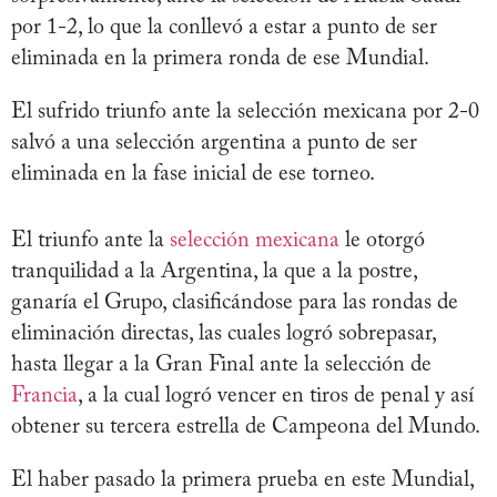
por 1-2, lo que la conllevó a estar a punto de ser
eliminada en la primera ronda de ese Mundial.
El sufrido triunfo ante la selección mexicana por 2-0
salvó a una selección argentina a punto de ser
eliminada en la fase inicial de ese torneo.
El triunfo ante la
selección mexicana
le otorgó
tranquilidad a la Argentina, la que a la postre,
ganaría el Grupo, clasificándose para las rondas de
eliminación directas, las cuales logró sobrepasar,
hasta llegar a la Gran Final ante la selección de
Francia
, a la cual logró vencer en tiros de penal y así
obtener su tercera estrella de Campeona del Mundo.
El haber pasado la primera prueba en este Mundial,