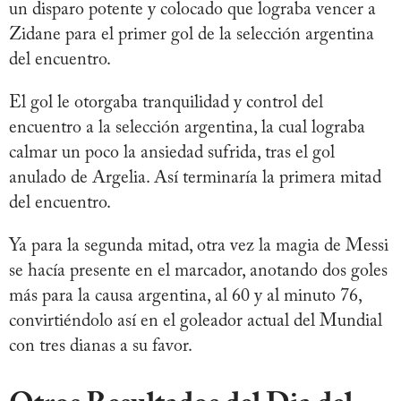
un disparo potente y colocado que lograba vencer a
Zidane para el primer gol de la selección argentina
del encuentro.
El gol le otorgaba tranquilidad y control del
encuentro a la selección argentina, la cual lograba
calmar un poco la ansiedad sufrida, tras el gol
anulado de Argelia. Así terminaría la primera mitad
del encuentro.
Ya para la segunda mitad, otra vez la magia de Messi
se hacía presente en el marcador, anotando dos goles
más para la causa argentina, al 60 y al minuto 76,
convirtiéndolo así en el goleador actual del Mundial
con tres dianas a su favor.