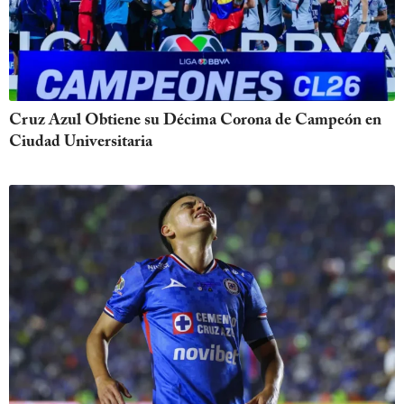
Cruz Azul Obtiene su Décima Corona de Campeón en
Ciudad Universitaria