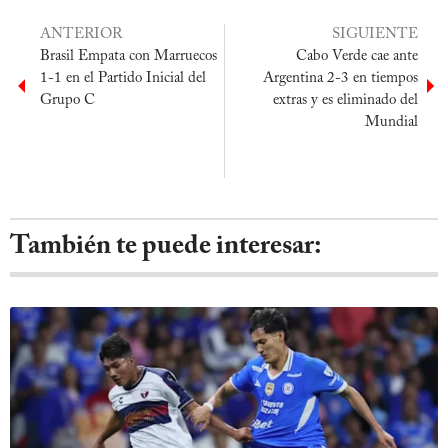
ANTERIOR
SIGUIENTE
Brasil Empata con Marruecos
Cabo Verde cae ante
1-1 en el Partido Inicial del
Argentina 2-3 en tiempos
Grupo C
extras y es eliminado del
Mundial
También te puede interesar: