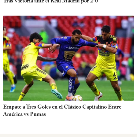
Tras Victoria ante el Real Madrid por 2-0
Empate a Tres Goles en el Clásico Capitalino Entre
América vs Pumas