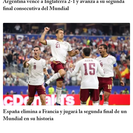
Argentina vence a Inglaterra 2-1 y avanza a su segunda
final consecutiva del Mundial
España elimina a Francia y jugará la segunda final de un
Mundial en su historia