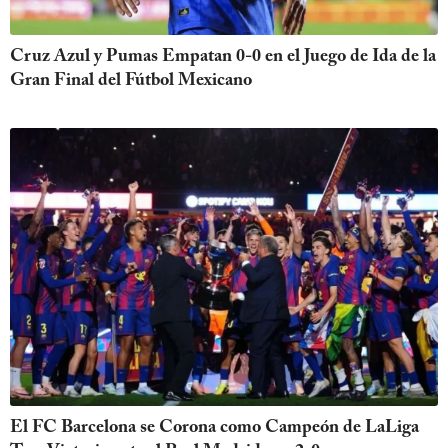
Cruz Azul y Pumas Empatan 0-0 en el Juego de Ida de la
Gran Final del Fútbol Mexicano
El FC Barcelona se Corona como Campeón de LaLiga