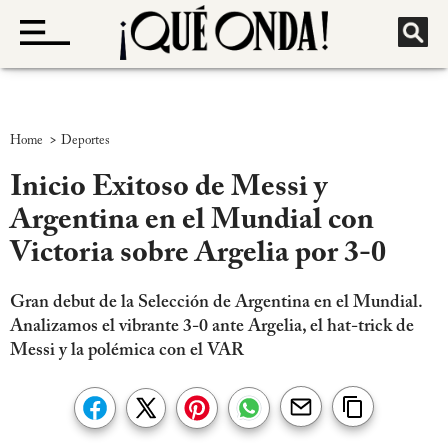
>
Home
Deportes
Inicio Exitoso de Messi y
Argentina en el Mundial con
Victoria sobre Argelia por 3-0
Gran debut de la Selección de Argentina en el Mundial.
Analizamos el vibrante 3-0 ante Argelia, el hat-trick de
Messi y la polémica con el VAR