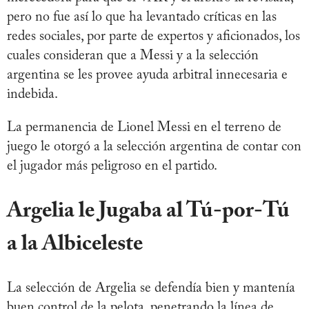
pero no fue así lo que ha levantado críticas en las
redes sociales, por parte de expertos y aficionados, los
cuales consideran que a Messi y a la selección
argentina se les provee ayuda arbitral innecesaria e
indebida.
La permanencia de Lionel Messi en el terreno de
juego le otorgó a la selección argentina de contar con
el jugador más peligroso en el partido.
Argelia le Jugaba al Tú-por-Tú
a la Albiceleste
La selección de Argelia se defendía bien y mantenía
buen control de la pelota, penetrando la línea de