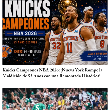
Knicks Campeones NBA 2026: ¡Nueva York Rompe la
Maldición de 53 Años con una Remontada Histórica!