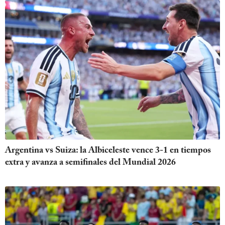
Argentina vs Suiza: la Albiceleste vence 3-1 en tiempos
extra y avanza a semifinales del Mundial 2026