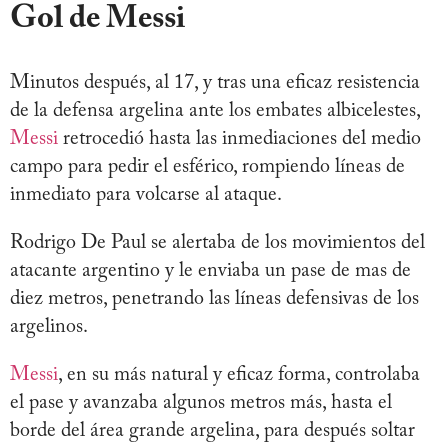
Gol de Messi
Minutos después, al 17, y tras una eficaz resistencia
de la defensa argelina ante los embates albicelestes,
Messi
retrocedió hasta las inmediaciones del medio
campo para pedir el esférico, rompiendo líneas de
inmediato para volcarse al ataque.
Rodrigo De Paul se alertaba de los movimientos del
atacante argentino y le enviaba un pase de mas de
diez metros, penetrando las líneas defensivas de los
argelinos.
Messi
, en su más natural y eficaz forma, controlaba
el pase y avanzaba algunos metros más, hasta el
borde del área grande argelina, para después soltar