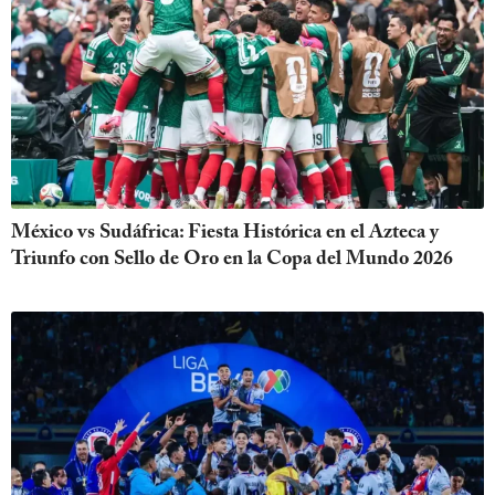
México vs Sudáfrica: Fiesta Histórica en el Azteca y
Triunfo con Sello de Oro en la Copa del Mundo 2026