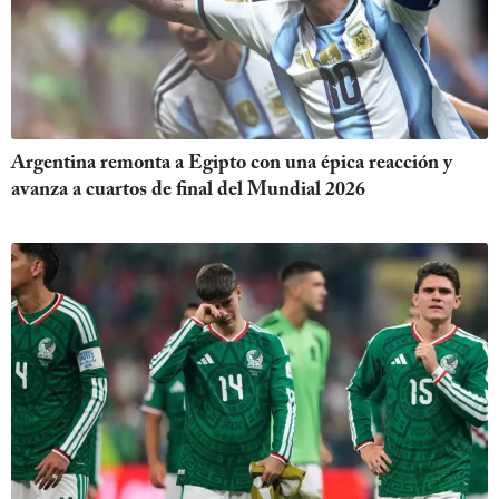
Argentina remonta a Egipto con una épica reacción y
avanza a cuartos de final del Mundial 2026