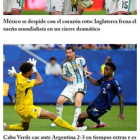
México se despide con el corazón roto: Inglaterra frena el
sueño mundialista en un cierre dramático
Cabo Verde cae ante Argentina 2-3 en tiempos extras y es