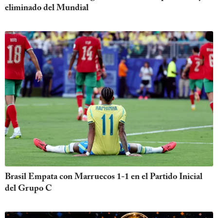
eliminado del Mundial
Brasil Empata con Marruecos 1-1 en el Partido Inicial
del Grupo C