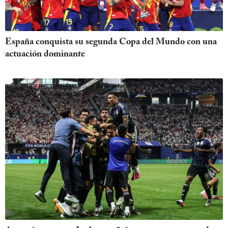
España conquista su segunda Copa del Mundo con una
actuación dominante