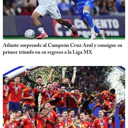
Atlante sorprende al Campeón Cruz Azul y consigue su
primer triunfo en su regreso a la Liga MX