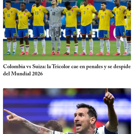
Colombia vs Suiza: la Tricolor cae en penales y se despide
del Mundial 2026