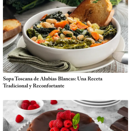
Sopa Toscana de Alubias Blancas: Una Receta
Tradicional y Reconfortante