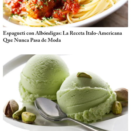
Espagueti con Albóndigas: La Receta Italo-Americana
Que Nunca Pasa de Moda