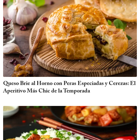
Queso Brie al Horno con Peras Especiadas y Cerezas: El
Aperitivo Más Chic de la Temporada