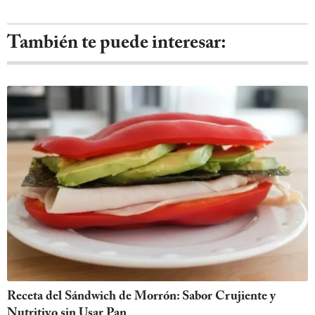
También te puede interesar:
Receta del Sándwich de Morrón: Sabor Crujiente y
Nutritivo sin Usar Pan