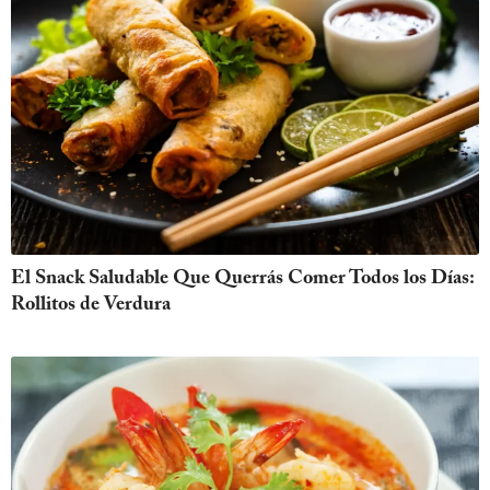
El Snack Saludable Que Querrás Comer Todos los Días:
Rollitos de Verdura