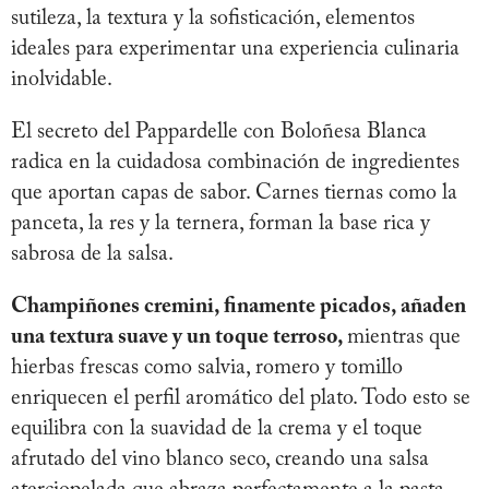
sutileza, la textura y la sofisticación, elementos
ideales para experimentar una experiencia culinaria
inolvidable.
El secreto del Pappardelle con Boloñesa Blanca
radica en la cuidadosa combinación de ingredientes
que aportan capas de sabor. Carnes tiernas como la
panceta, la res y la ternera, forman la base rica y
sabrosa de la salsa.
Champiñones cremini, finamente picados, añaden
una textura suave y un toque terroso,
mientras que
hierbas frescas como salvia, romero y tomillo
enriquecen el perfil aromático del plato. Todo esto se
equilibra con la suavidad de la crema y el toque
afrutado del vino blanco seco, creando una salsa