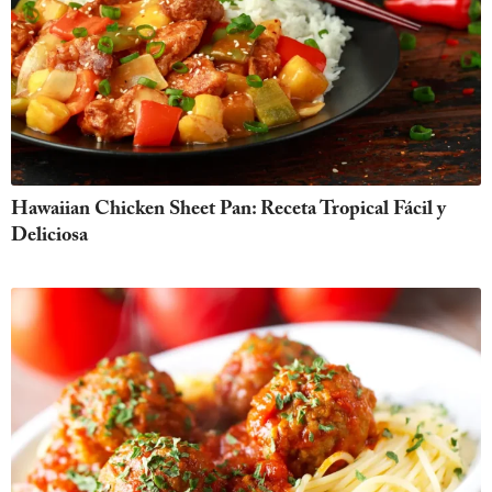
Hawaiian Chicken Sheet Pan: Receta Tropical Fácil y
Deliciosa