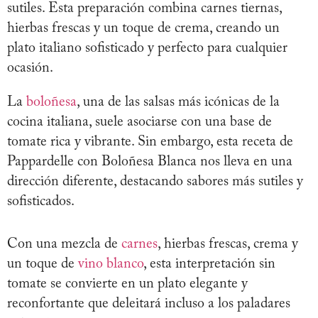
sutiles. Esta preparación combina carnes tiernas,
hierbas frescas y un toque de crema, creando un
plato italiano sofisticado y perfecto para cualquier
ocasión.
La
boloñesa
, una de las salsas más icónicas de la
cocina italiana, suele asociarse con una base de
tomate rica y vibrante. Sin embargo, esta receta de
Pappardelle con Boloñesa Blanca nos lleva en una
dirección diferente, destacando sabores más sutiles y
sofisticados.
Con una mezcla de
carnes
, hierbas frescas, crema y
un toque de
vino blanco
, esta interpretación sin
tomate se convierte en un plato elegante y
reconfortante que deleitará incluso a los paladares