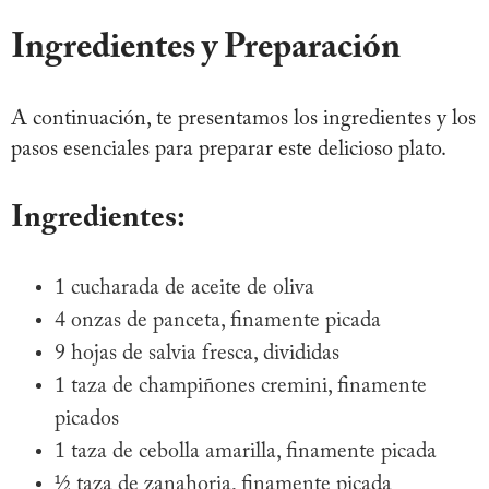
Ingredientes y Preparación
A continuación, te presentamos los ingredientes y los
pasos esenciales para preparar este delicioso plato.
Ingredientes:
1 cucharada de aceite de oliva
4 onzas de panceta, finamente picada
9 hojas de salvia fresca, divididas
1 taza de champiñones cremini, finamente
picados
1 taza de cebolla amarilla, finamente picada
½ taza de zanahoria, finamente picada