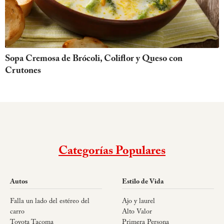
Sopa Cremosa de Brócoli, Coliflor y Queso con
Crutones
Categorías Populares
Autos
Estilo de Vida
Falla un lado del estéreo del
Ajo y laurel
carro
Alto Valor
Toyota Tacoma
Primera Persona