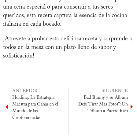
una cena especial o para consentir a tus seres
queridos, esta receta captura la esencia de la cocina
italiana en cada bocado.
¡Atrévete a probar esta deliciosa receta y sorprende a
todos en la mesa con un plato lleno de sabor y
sofisticación!
ANTERIOR
SIGUIENTE
Holding: La Estrategia
Bad Bunny y su Álbum
Maestra para Ganar en el
“Debí Tirar Más Fotos”: Un
Mundo de las
Tributo a Puerto Rico
Criptomonedas