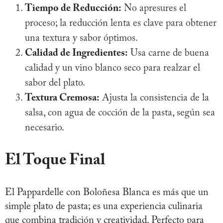
Tiempo de Reducción:
No apresures el
proceso; la reducción lenta es clave para obtener
una textura y sabor óptimos.
Calidad de Ingredientes:
Usa carne de buena
calidad y un vino blanco seco para realzar el
sabor del plato.
Textura Cremosa:
Ajusta la consistencia de la
salsa, con agua de cocción de la pasta, según sea
necesario.
El Toque Final
El Pappardelle con Boloñesa Blanca es más que un
simple plato de pasta; es una experiencia culinaria
que combina tradición y creatividad. Perfecto para