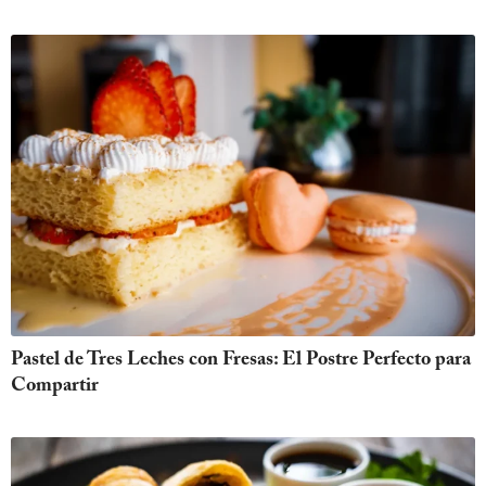
Pastel de Tres Leches con Fresas: El Postre Perfecto para
Compartir