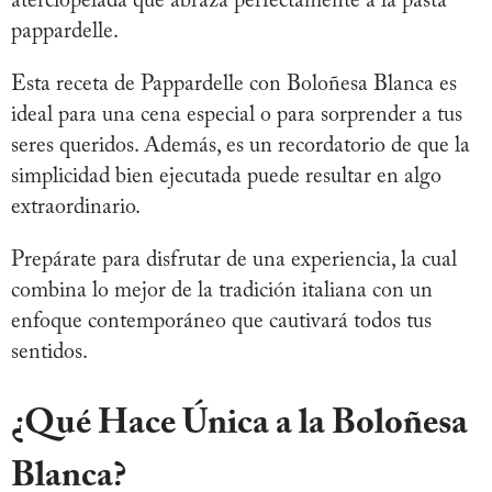
aterciopelada que abraza perfectamente a la pasta
pappardelle.
Esta receta de Pappardelle con Boloñesa Blanca es
ideal para una cena especial o para sorprender a tus
seres queridos. Además, es un recordatorio de que la
simplicidad bien ejecutada puede resultar en algo
extraordinario.
Prepárate para disfrutar de una experiencia, la cual
combina lo mejor de la tradición italiana con un
enfoque contemporáneo que cautivará todos tus
sentidos.
¿Qué Hace Única a la Boloñesa
Blanca?