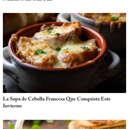
La Sopa de Cebolla Francesa Que Conquista Este
Invierno