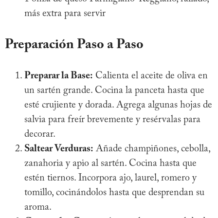
más extra para servir
Preparación Paso a Paso
Preparar la Base:
Calienta el aceite de oliva en
un sartén grande. Cocina la panceta hasta que
esté crujiente y dorada. Agrega algunas hojas de
salvia para freír brevemente y resérvalas para
decorar.
Saltear Verduras:
Añade champiñones, cebolla,
zanahoria y apio al sartén. Cocina hasta que
estén tiernos. Incorpora ajo, laurel, romero y
tomillo, cocinándolos hasta que desprendan su
aroma.