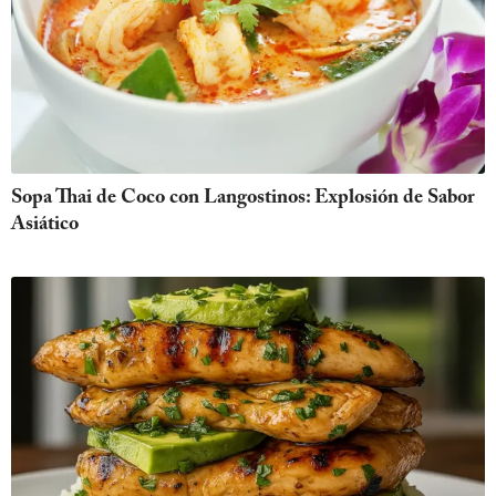
Sopa Thai de Coco con Langostinos: Explosión de Sabor
Asiático