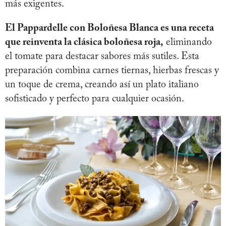
más exigentes.
El Pappardelle con Boloñesa Blanca es una receta
que reinventa la clásica boloñesa roja,
eliminando
el tomate para destacar sabores más sutiles. Esta
preparación combina carnes tiernas, hierbas frescas y
un toque de crema, creando así un plato italiano
sofisticado y perfecto para cualquier ocasión.