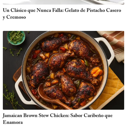
Un Clásico que Nunca Falla: Gelato de Pistacho Casero
y Cremoso
Jamaican Brown Stew Chicken: Sabor Caribeño que
Enamora