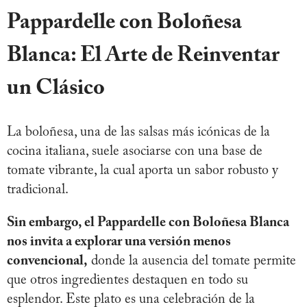
Pappardelle con Boloñesa
Blanca: El Arte de Reinventar
un Clásico
La boloñesa, una de las salsas más icónicas de la
cocina italiana, suele asociarse con una base de
tomate vibrante, la cual aporta un sabor robusto y
tradicional.
Sin embargo, el Pappardelle con Boloñesa Blanca
nos invita a explorar una versión menos
convencional,
donde la ausencia del tomate permite
que otros ingredientes destaquen en todo su
esplendor. Este plato es una celebración de la