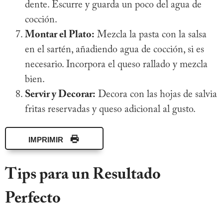
dente. Escurre y guarda un poco del agua de
cocción.
Montar el Plato:
Mezcla la pasta con la salsa
en el sartén, añadiendo agua de cocción, si es
necesario. Incorpora el queso rallado y mezcla
bien.
Servir y Decorar:
Decora con las hojas de salvia
fritas reservadas y queso adicional al gusto.
IMPRIMIR
Tips para un Resultado
Perfecto