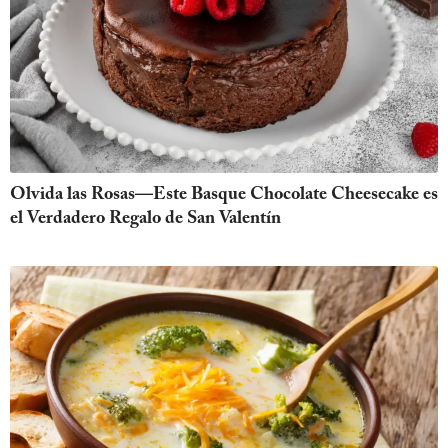
Olvida las Rosas—Este Basque Chocolate Cheesecake es
el Verdadero Regalo de San Valentín