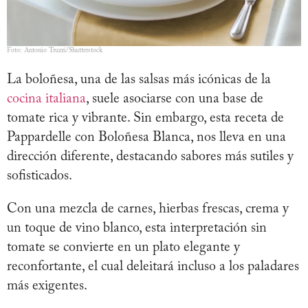
Foto: Antonio Truzzi/Shutterstock
La boloñesa, una de las salsas más icónicas de la
cocina italiana
, suele asociarse con una base de
tomate rica y vibrante. Sin embargo, esta receta de
Pappardelle con Boloñesa Blanca, nos lleva en una
dirección diferente, destacando sabores más sutiles y
sofisticados.
Con una mezcla de carnes, hierbas frescas, crema y
un toque de vino blanco, esta interpretación sin
tomate se convierte en un plato elegante y
reconfortante, el cual deleitará incluso a los paladares
más exigentes.