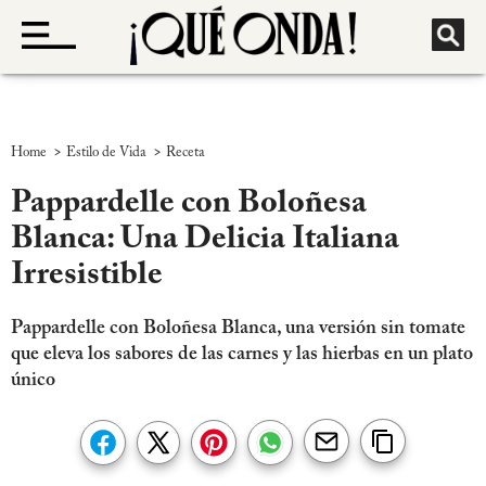
>
>
Home
Estilo de Vida
Receta
Pappardelle con Boloñesa
Blanca: Una Delicia Italiana
Irresistible
Pappardelle con Boloñesa Blanca, una versión sin tomate
que eleva los sabores de las carnes y las hierbas en un plato
único