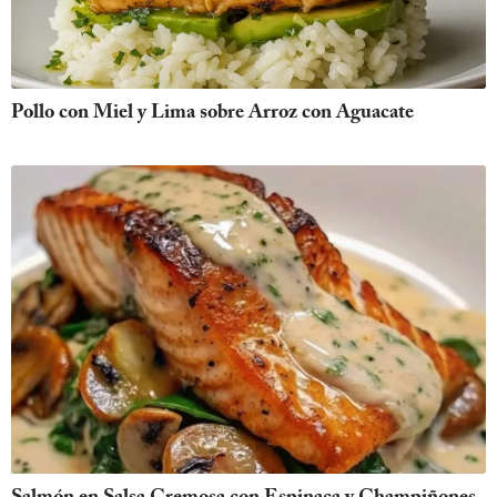
Pollo con Miel y Lima sobre Arroz con Aguacate