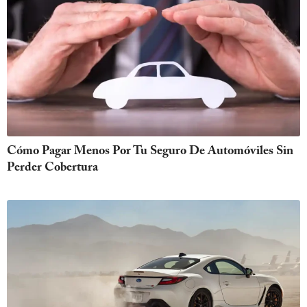
Cómo Pagar Menos Por Tu Seguro De Automóviles Sin
Perder Cobertura