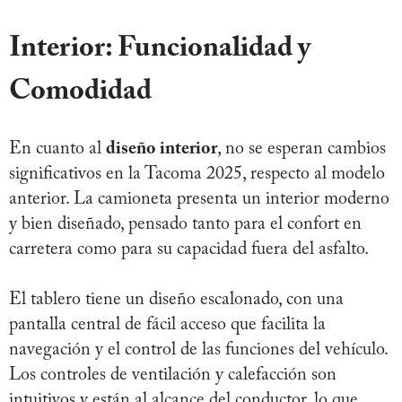
Interior: Funcionalidad y
Comodidad
En cuanto al
diseño interior
, no se esperan cambios
significativos en la Tacoma 2025, respecto al modelo
anterior. La camioneta presenta un interior moderno
y bien diseñado, pensado tanto para el confort en
carretera como para su capacidad fuera del asfalto.
El tablero tiene un diseño escalonado, con una
pantalla central de fácil acceso que facilita la
navegación y el control de las funciones del vehículo.
Los controles de ventilación y calefacción son
intuitivos y están al alcance del conductor, lo que