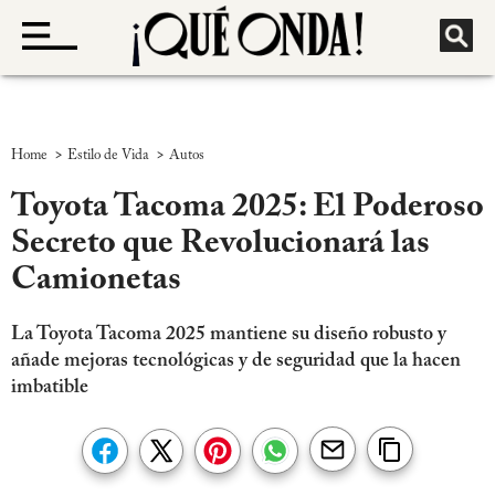
>
>
Home
Estilo de Vida
Autos
Toyota Tacoma 2025: El Poderoso
Secreto que Revolucionará las
Camionetas
La Toyota Tacoma 2025 mantiene su diseño robusto y
añade mejoras tecnológicas y de seguridad que la hacen
imbatible