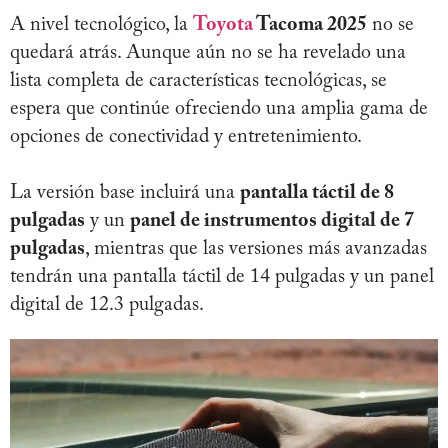
A nivel tecnológico, la
Toyota
Tacoma 2025
no se
quedará atrás. Aunque aún no se ha revelado una
lista completa de características tecnológicas, se
espera que continúe ofreciendo una amplia gama de
opciones de conectividad y entretenimiento.
La versión base incluirá una
pantalla táctil de 8
pulgadas
y un
panel de instrumentos digital de 7
pulgadas
, mientras que las versiones más avanzadas
tendrán una pantalla táctil de 14 pulgadas y un panel
digital de 12.3 pulgadas.