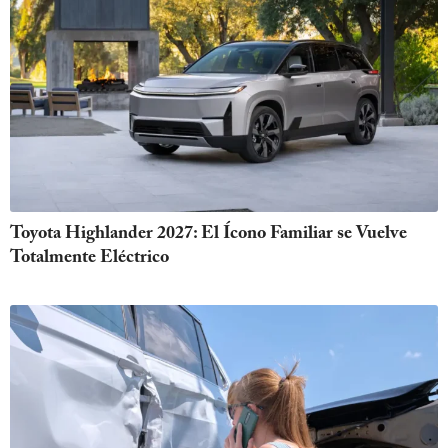
Toyota Highlander 2027: El Ícono Familiar se Vuelve
Totalmente Eléctrico