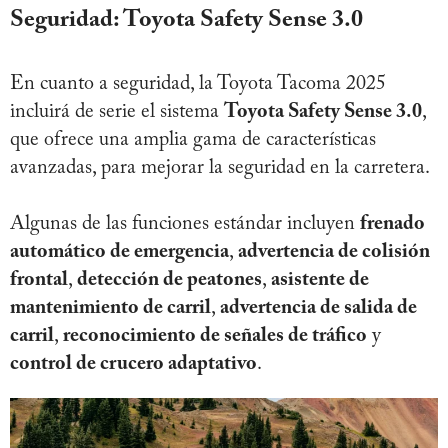
Seguridad: Toyota Safety Sense 3.0
En cuanto a seguridad, la Toyota Tacoma 2025
incluirá de serie el sistema
Toyota Safety Sense 3.0
,
que ofrece una amplia gama de características
avanzadas, para mejorar la seguridad en la carretera.
Algunas de las funciones estándar incluyen
frenado
automático de emergencia
,
advertencia de colisión
frontal
,
detección de peatones
,
asistente de
mantenimiento de carril
,
advertencia de salida de
carril
,
reconocimiento de señales de tráfico
y
control de crucero adaptativo
.