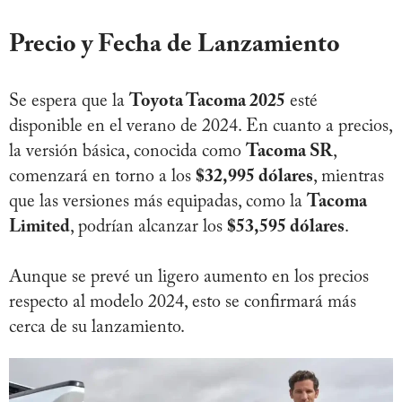
Precio y Fecha de Lanzamiento
Se espera que la
Toyota Tacoma 2025
esté
disponible en el verano de 2024. En cuanto a precios,
la versión básica, conocida como
Tacoma SR
,
comenzará en torno a los
$32,995 dólares
, mientras
que las versiones más equipadas, como la
Tacoma
Limited
, podrían alcanzar los
$53,595 dólares
.
Aunque se prevé un ligero aumento en los precios
respecto al modelo 2024, esto se confirmará más
cerca de su lanzamiento.