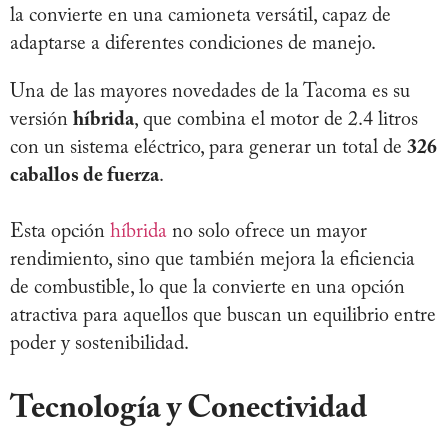
la convierte en una camioneta versátil, capaz de
adaptarse a diferentes condiciones de manejo.
Una de las mayores novedades de la Tacoma es su
versión
híbrida
, que combina el motor de 2.4 litros
con un sistema eléctrico, para generar un total de
326
caballos de fuerza
.
Esta opción
híbrida
no solo ofrece un mayor
rendimiento, sino que también mejora la eficiencia
de combustible, lo que la convierte en una opción
atractiva para aquellos que buscan un equilibrio entre
poder y sostenibilidad.
Tecnología y Conectividad