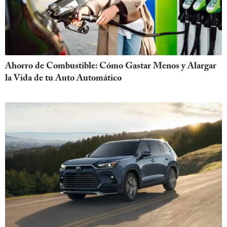
Ahorro de Combustible: Cómo Gastar Menos y Alargar
la Vida de tu Auto Automático