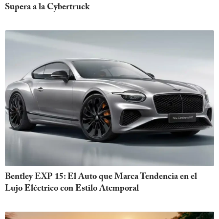
Supera a la Cybertruck
Bentley EXP 15: El Auto que Marca Tendencia en el
Lujo Eléctrico con Estilo Atemporal