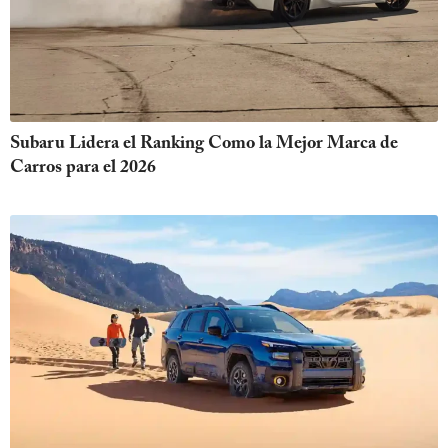
Subaru Lidera el Ranking Como la Mejor Marca de
Carros para el 2026