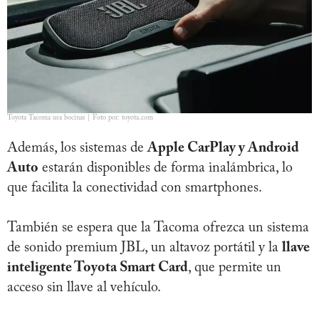
Toyota Tacoma usa bocinas | Foto por: toyota.com
Además, los sistemas de
Apple CarPlay y Android
Auto
estarán disponibles de forma inalámbrica, lo
que facilita la conectividad con smartphones.
También se espera que la Tacoma ofrezca un sistema
de sonido premium JBL, un altavoz portátil y la
llave
inteligente Toyota Smart Card
, que permite un
acceso sin llave al vehículo.