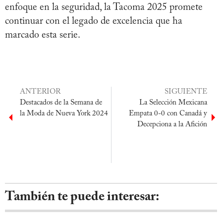
enfoque en la seguridad, la Tacoma 2025 promete
continuar con el legado de excelencia que ha
marcado esta serie.
ANTERIOR
SIGUIENTE
Destacados de la Semana de
La Selección Mexicana
la Moda de Nueva York 2024
Empata 0-0 con Canadá y
Decepciona a la Afición
También te puede interesar: