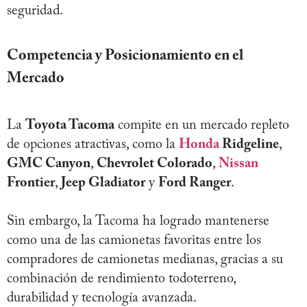
seguridad.
Competencia y Posicionamiento en el
Mercado
La
Toyota Tacoma
compite en un mercado repleto
de opciones atractivas, como la
Honda
Ridgeline
,
GMC Canyon
,
Chevrolet Colorado
,
Nissan
Frontier
,
Jeep Gladiator
y
Ford Ranger
.
Sin embargo, la Tacoma ha logrado mantenerse
como una de las camionetas favoritas entre los
compradores de camionetas medianas, gracias a su
combinación de rendimiento todoterreno,
durabilidad y tecnología avanzada.