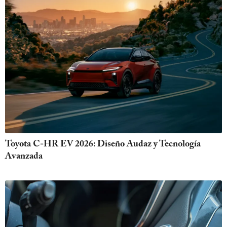
Toyota C-HR EV 2026: Diseño Audaz y Tecnología
Avanzada