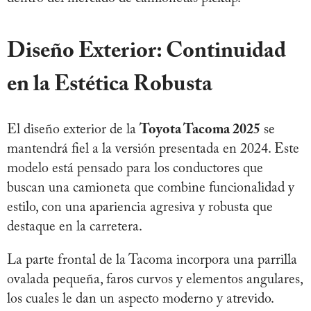
Diseño Exterior: Continuidad
en la Estética Robusta
El diseño exterior de la
Toyota Tacoma 2025
se
mantendrá fiel a la versión presentada en 2024. Este
modelo está pensado para los conductores que
buscan una camioneta que combine funcionalidad y
estilo, con una apariencia agresiva y robusta que
destaque en la carretera.
La parte frontal de la Tacoma incorpora una parrilla
ovalada pequeña, faros curvos y elementos angulares,
los cuales le dan un aspecto moderno y atrevido.