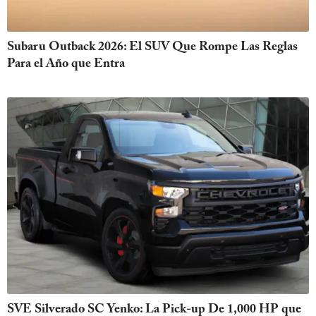
Subaru Outback 2026: El SUV Que Rompe Las Reglas
Para el Año que Entra
SVE Silverado SC Yenko: La Pick-up De 1,000 HP que