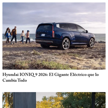
Hyundai IONIQ 9 2026: El Gigante Eléctrico que lo
Cambia Todo