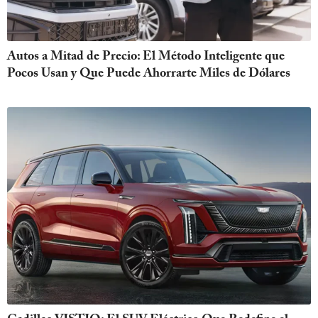
Autos a Mitad de Precio: El Método Inteligente que
Pocos Usan y Que Puede Ahorrarte Miles de Dólares