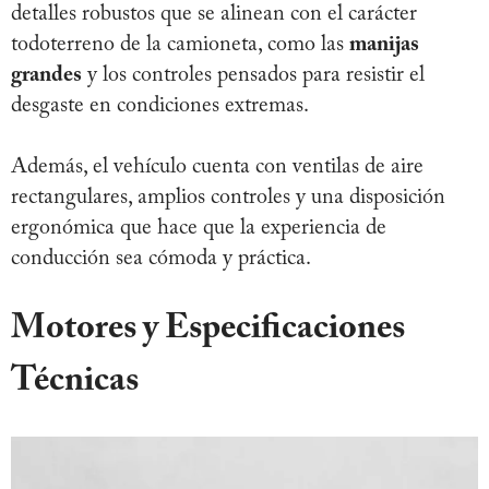
detalles robustos que se alinean con el carácter
todoterreno de la camioneta, como las
manijas
grandes
y los controles pensados para resistir el
desgaste en condiciones extremas.
Además, el vehículo cuenta con ventilas de aire
rectangulares, amplios controles y una disposición
ergonómica que hace que la experiencia de
conducción sea cómoda y práctica.
Motores y Especificaciones
Técnicas