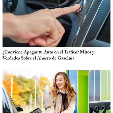
¿Conviene Apagar tu Auto en el Tráfico? Mitos y
Verdades Sobre el Ahorro de Gasolina