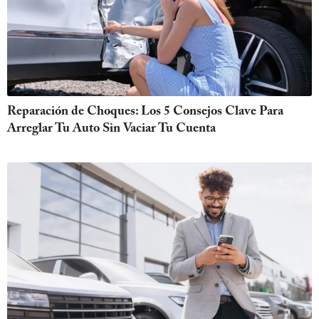
Reparación de Choques: Los 5 Consejos Clave Para
Arreglar Tu Auto Sin Vaciar Tu Cuenta