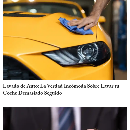
Lavado de Auto: La Verdad Incómoda Sobre Lavar tu
Coche Demasiado Seguido