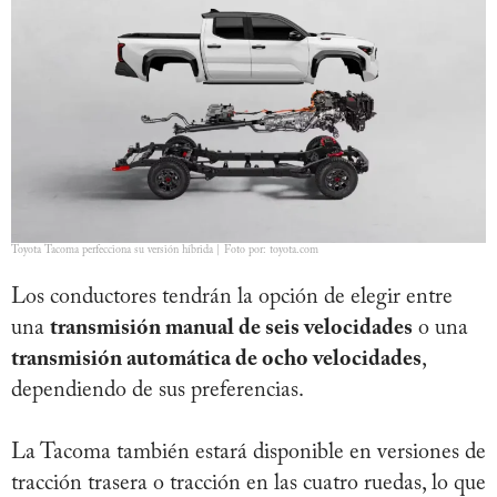
Toyota Tacoma perfecciona su versión híbrida | Foto por: toyota.com
Los conductores tendrán la opción de elegir entre
una
transmisión manual de seis velocidades
o una
transmisión automática de ocho velocidades
,
dependiendo de sus preferencias.
La Tacoma también estará disponible en versiones de
tracción trasera o tracción en las cuatro ruedas, lo que