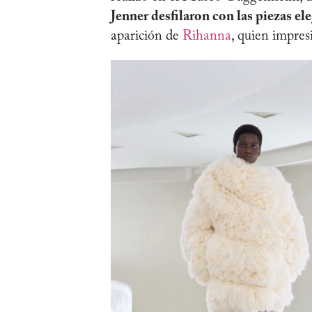
Jenner desfilaron con las piezas ele
aparición de
Rihanna
, quien impres