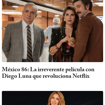
México 86: La irreverente película con
Diego Luna que revoluciona Netflix