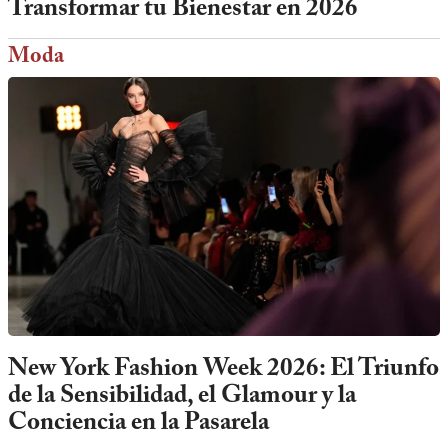
Transformar tu Bienestar en 2026
Moda
New York Fashion Week 2026: El Triunfo
de la Sensibilidad, el Glamour y la
Conciencia en la Pasarela