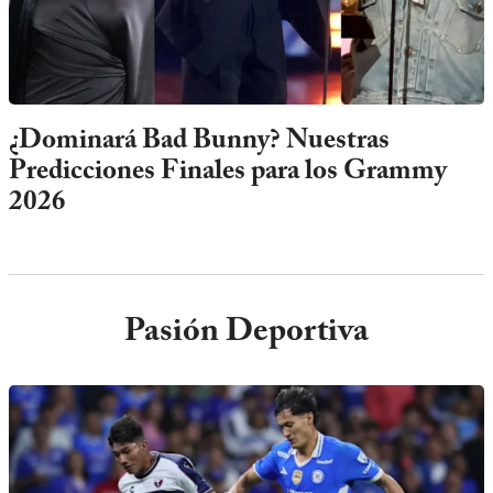
¿Dominará Bad Bunny? Nuestras
Predicciones Finales para los Grammy
2026
Pasión Deportiva