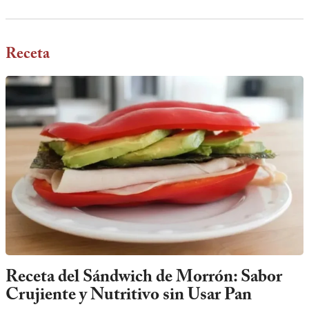
Receta
Receta del Sándwich de Morrón: Sabor
Crujiente y Nutritivo sin Usar Pan