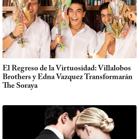
El Regreso de la Virtuosidad: Villalobos
Brothers y Edna Vazquez Transformarán
The Soraya