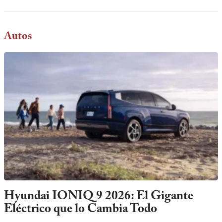
Autos
Hyundai IONIQ 9 2026: El Gigante
Eléctrico que lo Cambia Todo