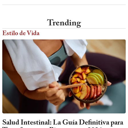
Trending
Estilo de Vida
Salud Intestinal: La Guía Definitiva para