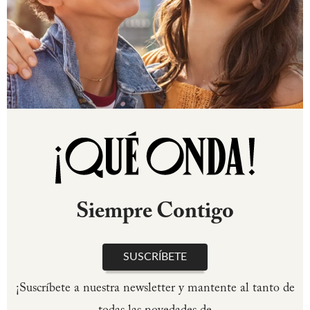
Siempre Contigo
SUSCRÍBETE
¡Suscríbete a nuestra newsletter y mantente al tanto de