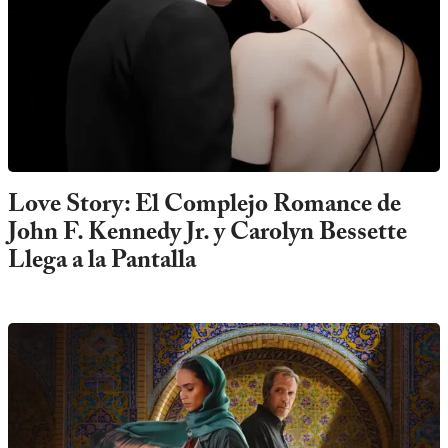
Love Story: El Complejo Romance de
John F. Kennedy Jr. y Carolyn Bessette
Llega a la Pantalla