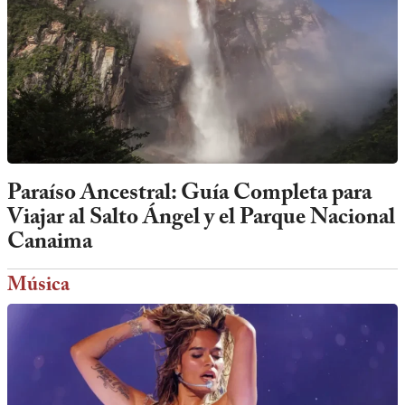
Paraíso Ancestral: Guía Completa para
Viajar al Salto Ángel y el Parque Nacional
Canaima
Música