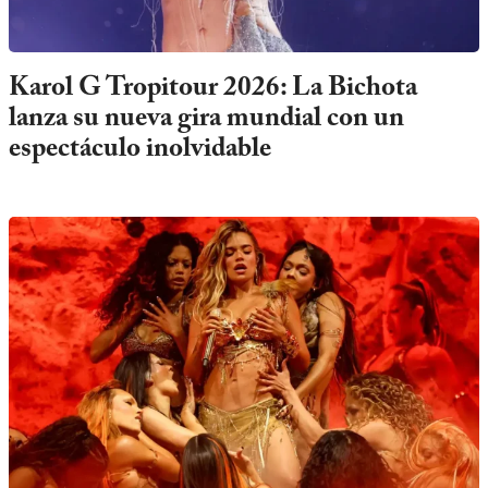
Karol G Tropitour 2026: La Bichota
lanza su nueva gira mundial con un
espectáculo inolvidable