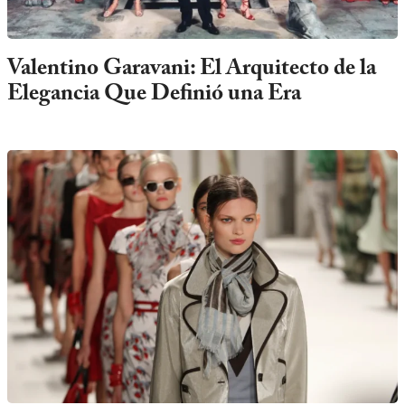
Valentino Garavani: El Arquitecto de la
Elegancia Que Definió una Era