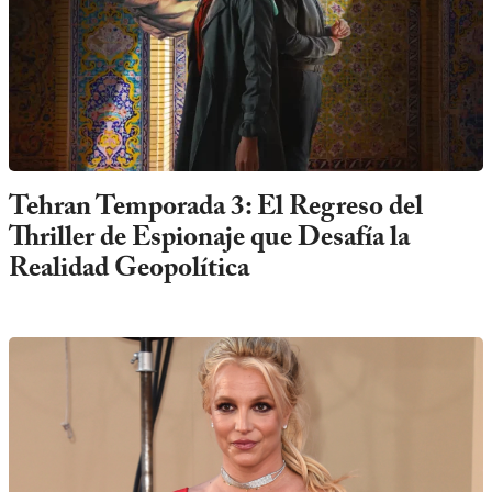
Tehran Temporada 3: El Regreso del
Thriller de Espionaje que Desafía la
Realidad Geopolítica