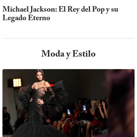
Michael Jackson: El Rey del Pop y su
Legado Eterno
Moda y Estilo