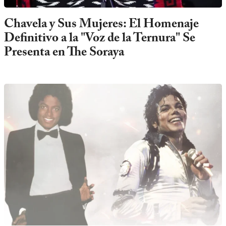
Chavela y Sus Mujeres: El Homenaje
Definitivo a la "Voz de la Ternura" Se
Presenta en The Soraya