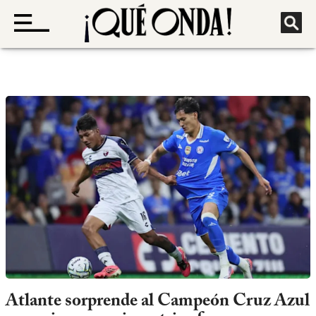
Atlante sorprende al Campeón Cruz Azul