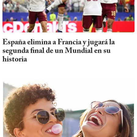
España elimina a Francia y jugará la
segunda final de un Mundial en su
historia