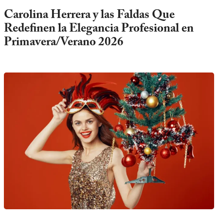
Carolina Herrera y las Faldas Que
Redefinen la Elegancia Profesional en
Primavera/Verano 2026