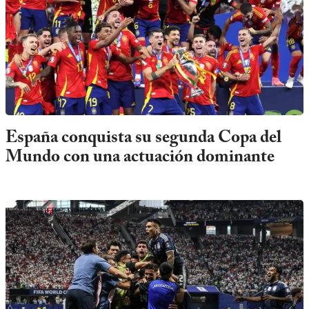
España conquista su segunda Copa del
Mundo con una actuación dominante