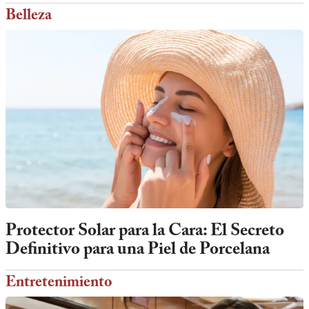
Belleza
Protector Solar para la Cara: El Secreto
Definitivo para una Piel de Porcelana
Entretenimiento