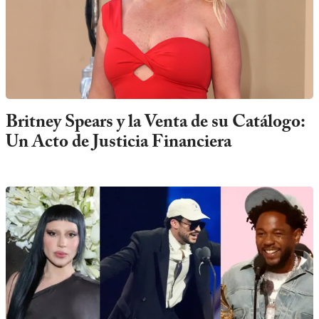
Britney Spears y la Venta de su Catálogo:
Un Acto de Justicia Financiera