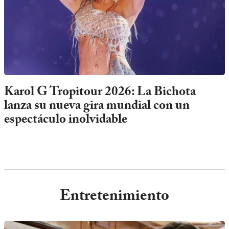
Karol G Tropitour 2026: La Bichota
lanza su nueva gira mundial con un
espectáculo inolvidable
Entretenimiento