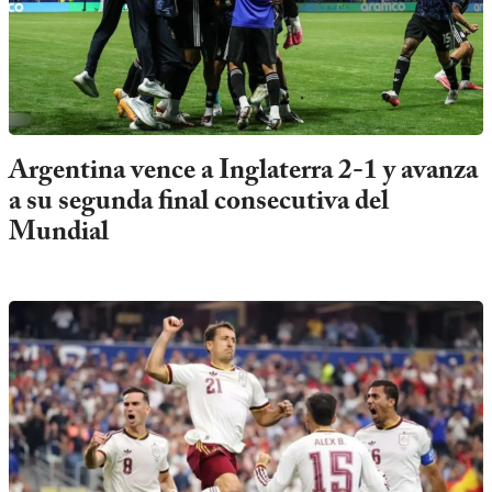
Argentina vence a Inglaterra 2-1 y avanza
a su segunda final consecutiva del
Mundial