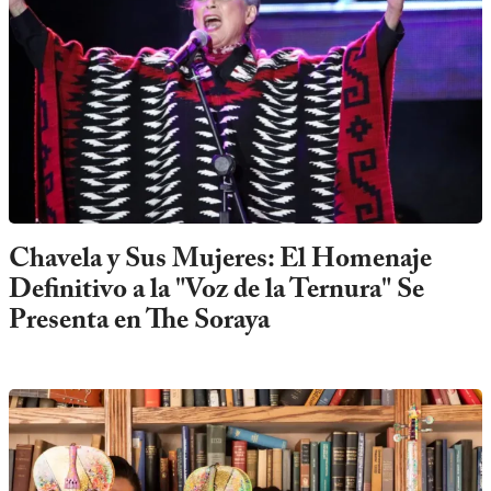
Chavela y Sus Mujeres: El Homenaje
Definitivo a la "Voz de la Ternura" Se
Presenta en The Soraya