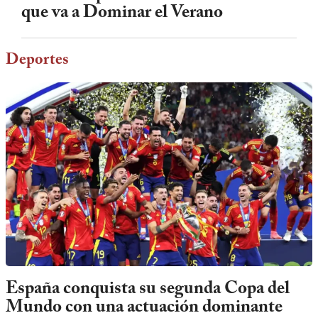
que va a Dominar el Verano
Deportes
España conquista su segunda Copa del
Mundo con una actuación dominante