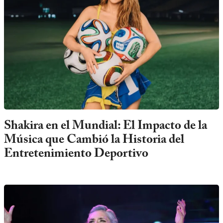
Shakira en el Mundial: El Impacto de la
Música que Cambió la Historia del
Entretenimiento Deportivo