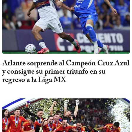
Atlante sorprende al Campeón Cruz Azul
y consigue su primer triunfo en su
regreso a la Liga MX