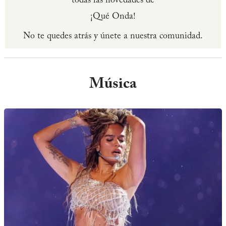
todas las novedades de
¡Qué Onda!
No te quedes atrás y únete a nuestra comunidad.
Música