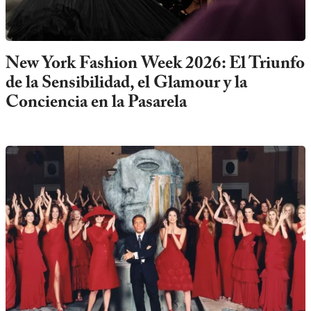
New York Fashion Week 2026: El Triunfo
de la Sensibilidad, el Glamour y la
Conciencia en la Pasarela