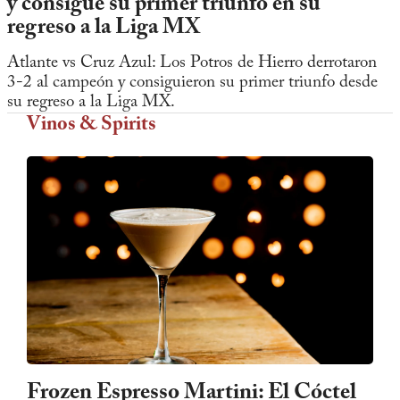
y consigue su primer triunfo en su
regreso a la Liga MX
Atlante vs Cruz Azul: Los Potros de Hierro derrotaron
3-2 al campeón y consiguieron su primer triunfo desde
su regreso a la Liga MX.
Vinos & Spirits
Frozen Espresso Martini: El Cóctel