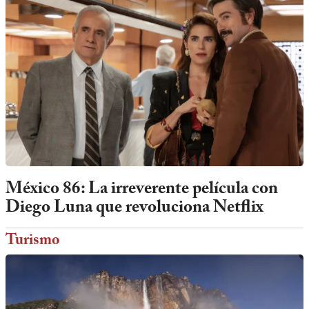
México 86: La irreverente película con
Diego Luna que revoluciona Netflix
Turismo