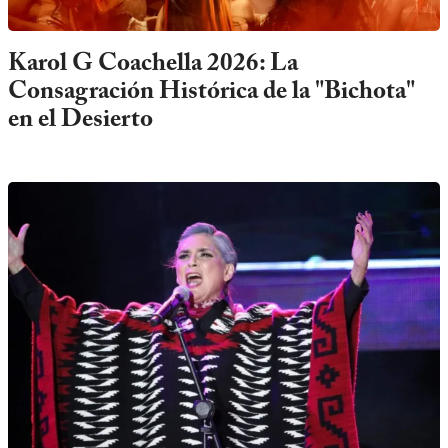
Karol G Coachella 2026: La
Consagración Histórica de la "Bichota"
en el Desierto