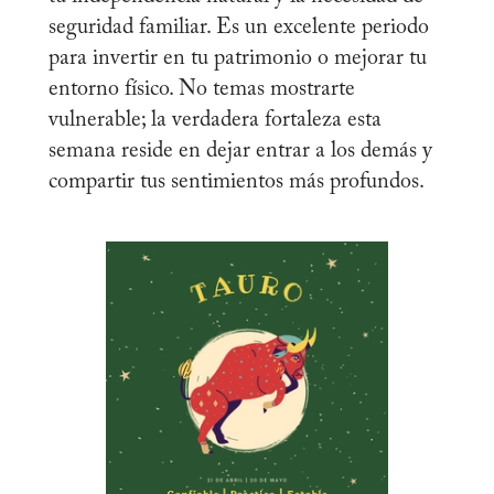
seguridad familiar. Es un excelente periodo
para invertir en tu patrimonio o mejorar tu
entorno físico. No temas mostrarte
vulnerable; la verdadera fortaleza esta
semana reside en dejar entrar a los demás y
compartir tus sentimientos más profundos.