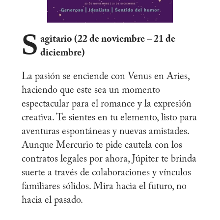
S
agitario (22 de noviembre – 21 de
diciembre)
La pasión se enciende con Venus en Aries,
haciendo que este sea un momento
espectacular para el romance y la expresión
creativa. Te sientes en tu elemento, listo para
aventuras espontáneas y nuevas amistades.
Aunque Mercurio te pide cautela con los
contratos legales por ahora, Júpiter te brinda
suerte a través de colaboraciones y vínculos
familiares sólidos. Mira hacia el futuro, no
hacia el pasado.