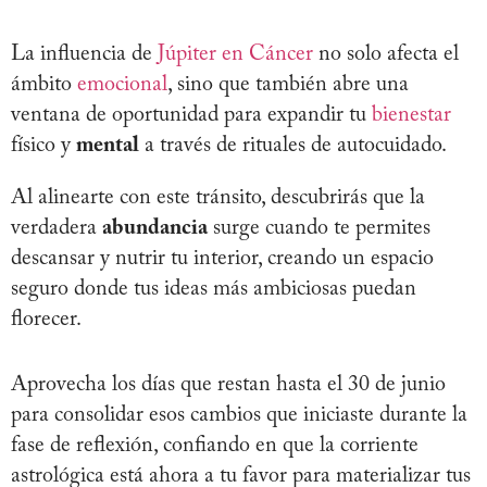
La influencia de
Júpiter en Cáncer
no solo afecta el
ámbito
emocional
, sino que también abre una
ventana de oportunidad para expandir tu
bienestar
físico y
mental
a través de rituales de autocuidado.
Al alinearte con este tránsito, descubrirás que la
verdadera
abundancia
surge cuando te permites
descansar y nutrir tu interior, creando un espacio
seguro donde tus ideas más ambiciosas puedan
florecer.
Aprovecha los días que restan hasta el 30 de junio
para consolidar esos cambios que iniciaste durante la
fase de reflexión, confiando en que la corriente
astrológica está ahora a tu favor para materializar tus