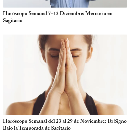
Horóscopo Semanal 7–13 Diciembre: Mercurio en
Sagitario
Horóscopo Semanal del 23 al 29 de Noviembre: Tu Signo
Bajo la Temporada de Sagitario