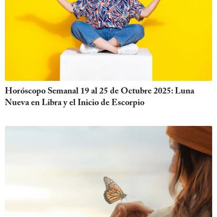
Horóscopo Semanal 19 al 25 de Octubre 2025: Luna
Nueva en Libra y el Inicio de Escorpio