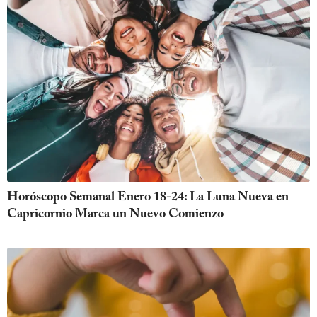
Horóscopo Semanal Enero 18-24: La Luna Nueva en
Capricornio Marca un Nuevo Comienzo