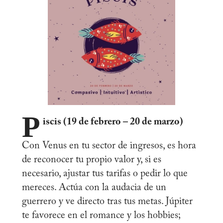
P
iscis (19 de febrero – 20 de marzo)
Con Venus en tu sector de ingresos, es hora
de reconocer tu propio valor y, si es
necesario, ajustar tus tarifas o pedir lo que
mereces. Actúa con la audacia de un
guerrero y ve directo tras tus metas. Júpiter
te favorece en el romance y los hobbies;