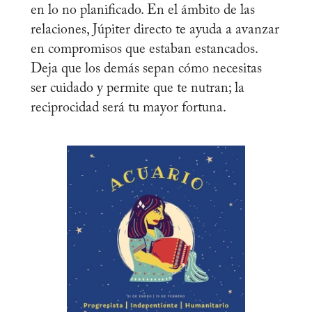
en lo no planificado. En el ámbito de las
relaciones, Júpiter directo te ayuda a avanzar
en compromisos que estaban estancados.
Deja que los demás sepan cómo necesitas
ser cuidado y permite que te nutran; la
reciprocidad será tu mayor fortuna.