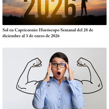
Sol en Capricornio: Horóscopo Semanal del 28 de
diciembre al 3 de enero de 2026