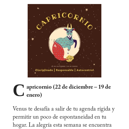
C
apricornio (22 de diciembre – 19 de
enero)
Venus te desafía a salir de tu agenda rígida y
permitir un poco de espontaneidad en tu
hogar. La alegría esta semana se encuentra