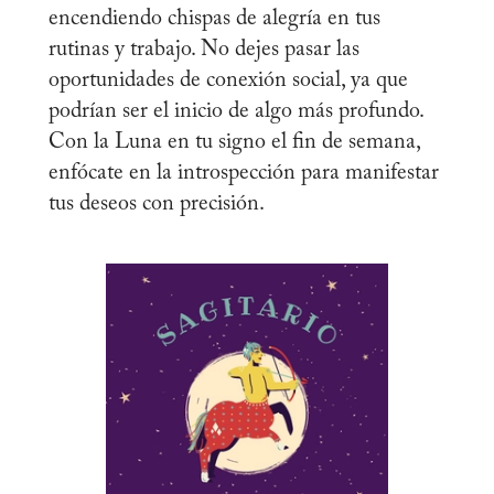
encendiendo chispas de alegría en tus
rutinas y trabajo. No dejes pasar las
oportunidades de conexión social, ya que
podrían ser el inicio de algo más profundo.
Con la Luna en tu signo el fin de semana,
enfócate en la introspección para manifestar
tus deseos con precisión.