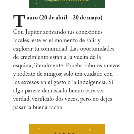
T
auro (20 de abril – 20 de mayo)
Con Júpiter activando tus conexiones
locales, este es el momento de salir y
explorar tu comunidad. Las oportunidades
de crecimiento están a la vuelta de la
esquina, literalmente. Prueba sabores nuevos
y rodéate de amigos; solo ten cuidado con
los excesos en el gasto o la indulgencia. Si
algo parece demasiado bueno para ser
verdad, verifícalo dos veces, pero no dejes
pasar la buena racha.