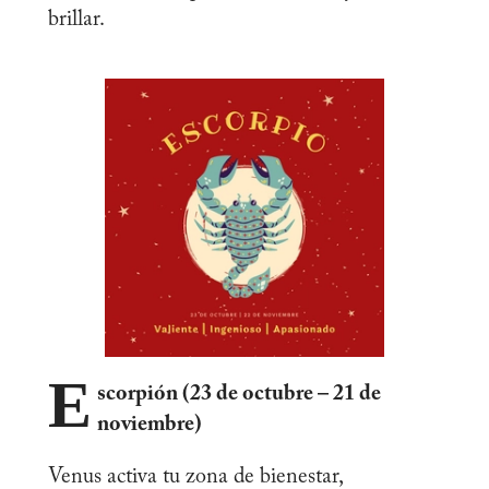
brillar.
E
scorpión (23 de octubre – 21 de
noviembre)
Venus activa tu zona de bienestar,