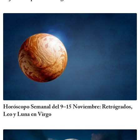
Horóscopo Semanal del 9–15 Noviembre: Retrógrados,
Leo y Luna en Virgo