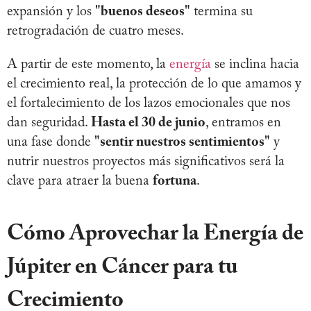
expansión y los
"buenos deseos"
termina su
retrogradación de cuatro meses.
A partir de este momento, la
energía
se inclina hacia
el crecimiento real, la protección de lo que amamos y
el fortalecimiento de los lazos emocionales que nos
dan seguridad.
Hasta el 30 de junio
, entramos en
una fase donde
"sentir nuestros sentimientos"
y
nutrir nuestros proyectos más significativos será la
clave para atraer la buena
fortuna
.
Cómo Aprovechar la Energía de
Júpiter en Cáncer para tu
Crecimiento