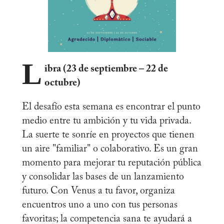
L
ibra (23 de septiembre – 22 de
octubre)
El desafío esta semana es encontrar el punto
medio entre tu ambición y tu vida privada.
La suerte te sonríe en proyectos que tienen
un aire "familiar" o colaborativo. Es un gran
momento para mejorar tu reputación pública
y consolidar las bases de un lanzamiento
futuro. Con Venus a tu favor, organiza
encuentros uno a uno con tus personas
favoritas; la competencia sana te ayudará a