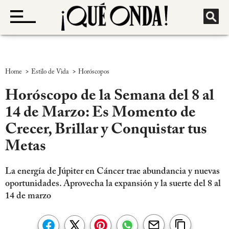
>
>
Home
Estilo de Vida
Horóscopos
Horóscopo de la Semana del 8 al
14 de Marzo: Es Momento de
Crecer, Brillar y Conquistar tus
Metas
La energía de Júpiter en Cáncer trae abundancia y nuevas
oportunidades. Aprovecha la expansión y la suerte del 8 al
14 de marzo