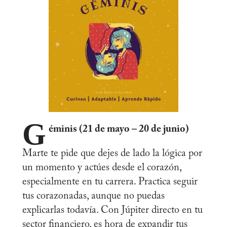
G
éminis (21 de mayo – 20 de junio)
Marte te pide que dejes de lado la lógica por
un momento y actúes desde el corazón,
especialmente en tu carrera. Practica seguir
tus corazonadas, aunque no puedas
explicarlas todavía. Con Júpiter directo en tu
sector financiero, es hora de expandir tus