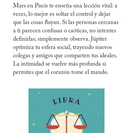
Mars en Piscis te enseña una lección vital: a
veces, lo mejor es soltar el control y dejar
que las cosas fluyan. Si las personas cercanas
a ti parecen confusas o caóticas, no intentes
definirlas; simplemente observa. Júpiter
optimiza tu esfera social, trayendo nuevos
colegas y amigos que comparten tus ideales.
La intimidad se vuelve más profunda si
permites que el corazón tome el mando.