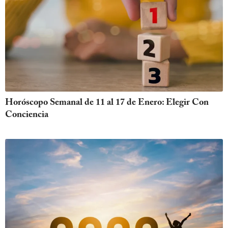
Horóscopo Semanal de 11 al 17 de Enero: Elegir Con
Conciencia