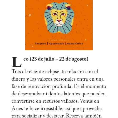
L
eo (23 de julio – 22 de agosto)
Tras el reciente eclipse, tu relación con el
dinero y los valores personales entra en una
fase de renovación profunda. Es el momento
de desempolvar talentos latentes que pueden
convertirse en recursos valiosos. Venus en
Aries te hace irresistible, así que aprovecha
para socializar y destacar. Reserva también