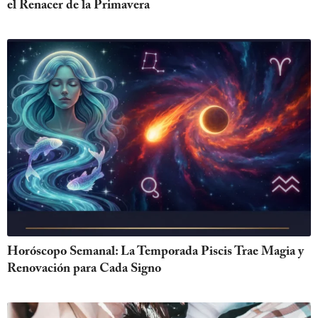
el Renacer de la Primavera
Horóscopo Semanal: La Temporada Piscis Trae Magia y
Renovación para Cada Signo