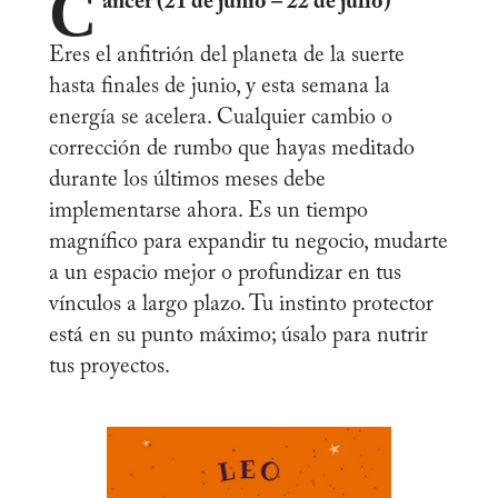
C
áncer (21 de junio – 22 de julio)
Eres el anfitrión del planeta de la suerte
hasta finales de junio, y esta semana la
energía se acelera. Cualquier cambio o
corrección de rumbo que hayas meditado
durante los últimos meses debe
implementarse ahora. Es un tiempo
magnífico para expandir tu negocio, mudarte
a un espacio mejor o profundizar en tus
vínculos a largo plazo. Tu instinto protector
está en su punto máximo; úsalo para nutrir
tus proyectos.