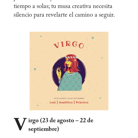
tiempo a solas; tu musa creativa necesita
silencio para revelarte el camino a seguir.
V
irgo (23 de agosto – 22 de
septiembre)