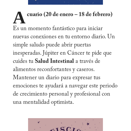
A
cuario (20 de enero – 18 de febrero)
Es un momento fantástico para iniciar
nuevas conexiones en tu entorno diario. Un
simple saludo puede abrir puertas
inesperadas. Júpiter en Cáncer te pide que
cuides tu
Salud Intestinal
a través de
alimentos reconfortantes y caseros.
Mantener un diario para expresar tus
emociones te ayudará a navegar este periodo
de crecimiento personal y profesional con
una mentalidad optimista.