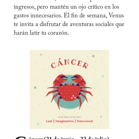
ingresos, pero mantén un ojo crítico en los
gastos innecesarios. El fin de semana, Venus
te invita a disfrutar de aventuras sociales que
harán latir tu corazón.