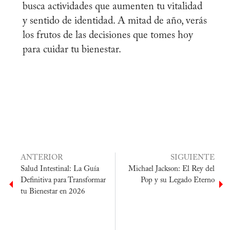
busca actividades que aumenten tu vitalidad
y sentido de identidad. A mitad de año, verás
los frutos de las decisiones que tomes hoy
para cuidar tu bienestar.
ANTERIOR
SIGUIENTE
Salud Intestinal: La Guía
Michael Jackson: El Rey del
Definitiva para Transformar
Pop y su Legado Eterno
tu Bienestar en 2026