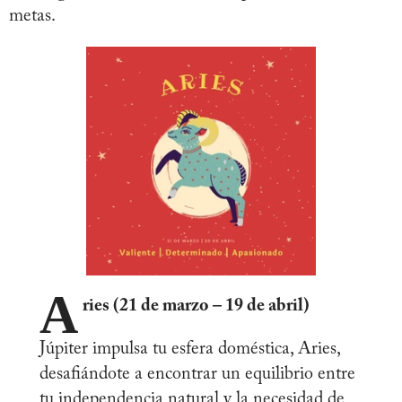
metas.
A
ries (21 de marzo – 19 de abril)
Júpiter impulsa tu esfera doméstica, Aries,
desafiándote a encontrar un equilibrio entre
tu independencia natural y la necesidad de