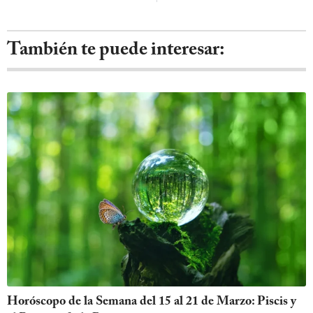
También te puede interesar:
Horóscopo de la Semana del 15 al 21 de Marzo: Piscis y