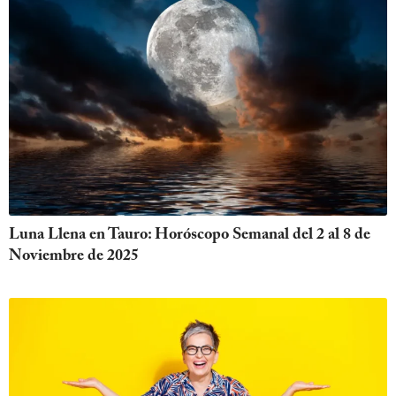
Luna Llena en Tauro: Horóscopo Semanal del 2 al 8 de
Noviembre de 2025