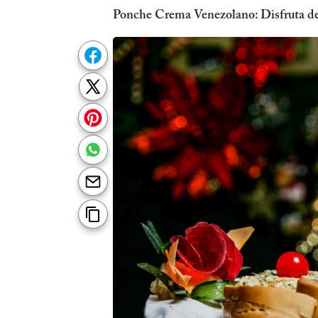
Ponche Crema Venezolano: Disfruta del 