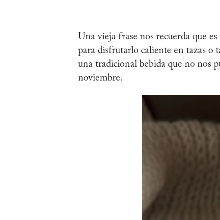
Una vieja frase nos recuerda que es
para disfrutarlo caliente en tazas 
una tradicional bebida que no nos pu
noviembre.