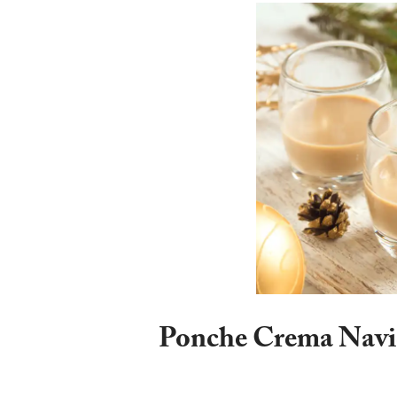
Ponche Crema Navid