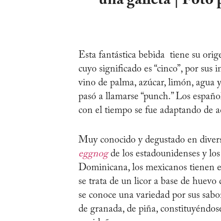
Esta fantástica bebida tiene su orig
cuyo significado es “cinco”, por sus 
vino de palma, azúcar, limón, agua 
pasó a llamarse “punch.” Los españo
con el tiempo se fue adaptando de a
Muy conocido y degustado en diverso
eggnog
de los estadounidenses y los
Dominicana, los mexicanos tienen 
se trata de un licor a base de huev
se conoce una variedad por sus sabor
de granada, de piña, constituyéndos