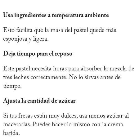
Usa ingredientes a temperatura ambiente
Esto facilita que la masa del pastel quede más
esponjosa y ligera.
Deja tiempo para el reposo
Este pastel necesita horas para absorber la mezcla de
tres leches correctamente. No lo sirvas antes de
tiempo.
Ajusta la cantidad de azúcar
Si tus fresas están muy dulces, usa menos azúcar al
macerarlas. Puedes hacer lo mismo con la crema
batida.