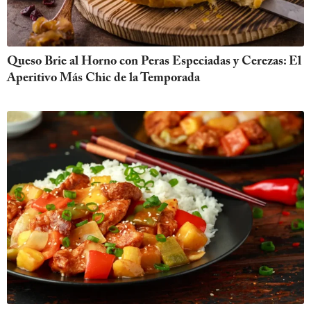
Queso Brie al Horno con Peras Especiadas y Cerezas: El
Aperitivo Más Chic de la Temporada