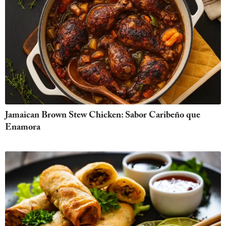
Jamaican Brown Stew Chicken: Sabor Caribeño que
Enamora