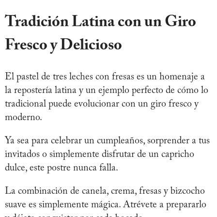
Tradición Latina con un Giro
Fresco y Delicioso
El pastel de tres leches con fresas es un homenaje a
la repostería latina y un ejemplo perfecto de cómo lo
tradicional puede evolucionar con un giro fresco y
moderno.
Ya sea para celebrar un cumpleaños, sorprender a tus
invitados o simplemente disfrutar de un capricho
dulce, este postre nunca falla.
La combinación de canela, crema, fresas y bizcocho
suave es simplemente mágica. Atrévete a prepararlo