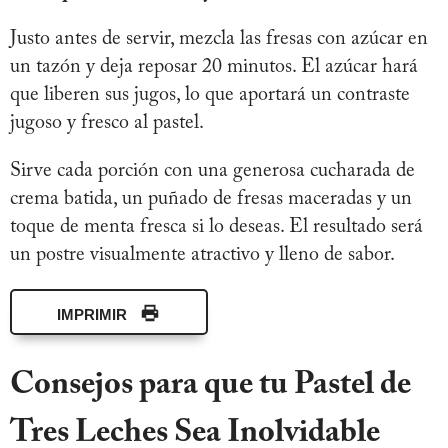
Justo antes de servir, mezcla las fresas con azúcar en
un tazón y deja reposar 20 minutos. El azúcar hará
que liberen sus jugos, lo que aportará un contraste
jugoso y fresco al pastel.
Sirve cada porción con una generosa cucharada de
crema batida, un puñado de fresas maceradas y un
toque de menta fresca si lo deseas. El resultado será
un postre visualmente atractivo y lleno de sabor.
IMPRIMIR
Consejos para que tu Pastel de
Tres Leches Sea Inolvidable