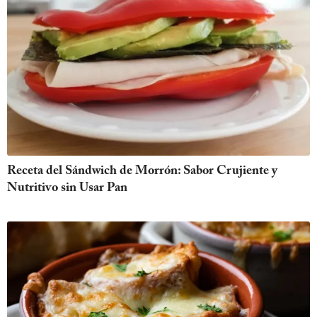
Receta del Sándwich de Morrón: Sabor Crujiente y
Nutritivo sin Usar Pan