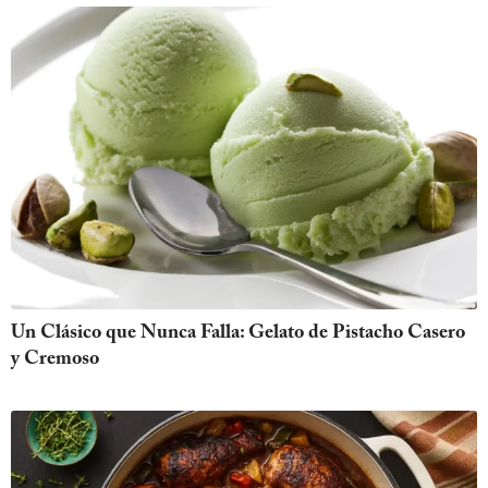
Un Clásico que Nunca Falla: Gelato de Pistacho Casero
y Cremoso