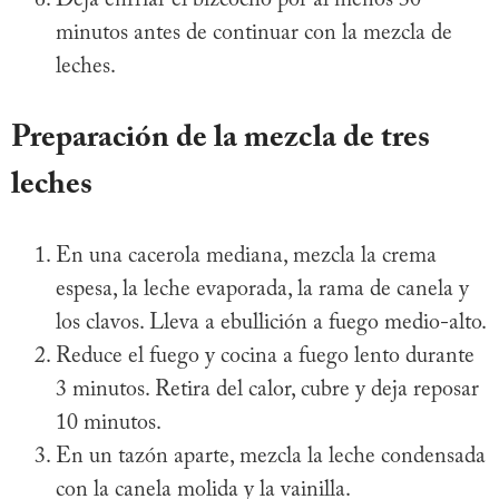
minutos antes de continuar con la mezcla de
leches.
Preparación de la mezcla de tres
leches
En una cacerola mediana, mezcla la crema
espesa, la leche evaporada, la rama de canela y
los clavos. Lleva a ebullición a fuego medio-alto.
Reduce el fuego y cocina a fuego lento durante
3 minutos. Retira del calor, cubre y deja reposar
10 minutos.
En un tazón aparte, mezcla la leche condensada
con la canela molida y la vainilla.