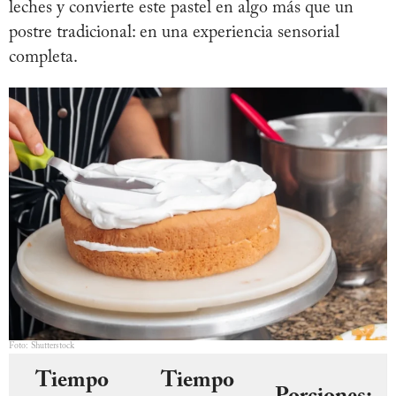
leches y convierte este pastel en algo más que un
postre tradicional: en una experiencia sensorial
completa.
Foto: Shutterstock
Tiempo
Tiempo