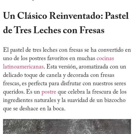
Un Clásico Reinventado: Pastel
de Tres Leches con Fresas
El pastel de tres leches con fresas se ha convertido en
uno de los postres favoritos en muchas
cocinas
latinoamericanas
. Esta versión, aromatizada con un
delicado toque de canela y decorada con fresas
frescas, es perfecta para disfrutar con nuestros seres
queridos. Es un
postre
que celebra la frescura de los
ingredientes naturales y la suavidad de un bizcocho
que se deshace en la boca.