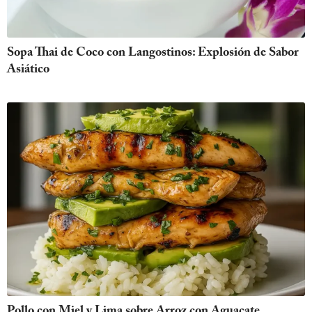
Sopa Thai de Coco con Langostinos: Explosión de Sabor
Asiático
Pollo con Miel y Lima sobre Arroz con Aguacate