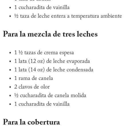
1 cucharadita de vainilla
½ taza de leche entera a temperatura ambiente
Para la mezcla de tres leches
1 ½ tazas de crema espesa
1 lata (12 oz) de leche evaporada
1 lata (14 oz) de leche condensada
1 rama de canela
2 clavos de olor
½ cucharadita de canela molida
1 cucharadita de vainilla
Para la cobertura