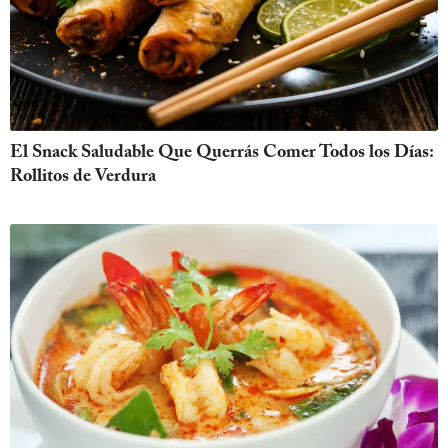
El Snack Saludable Que Querrás Comer Todos los Días:
Rollitos de Verdura