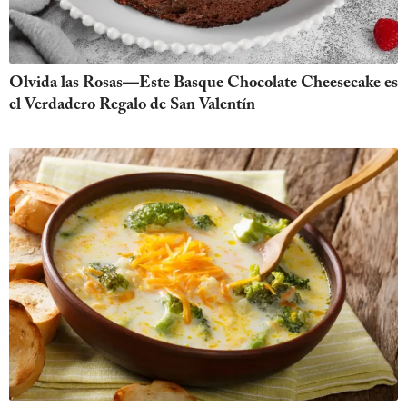
Olvida las Rosas—Este Basque Chocolate Cheesecake es
el Verdadero Regalo de San Valentín