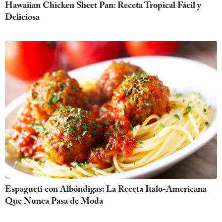
Hawaiian Chicken Sheet Pan: Receta Tropical Fácil y
Deliciosa
Espagueti con Albóndigas: La Receta Italo-Americana
Que Nunca Pasa de Moda