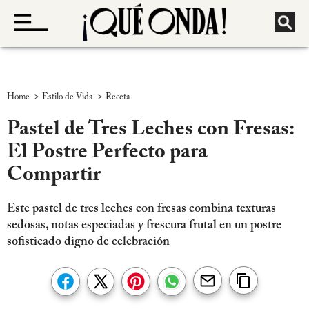
>
>
Home
Estilo de Vida
Receta
Pastel de Tres Leches con Fresas:
El Postre Perfecto para
Compartir
Este pastel de tres leches con fresas combina texturas
sedosas, notas especiadas y frescura frutal en un postre
sofisticado digno de celebración