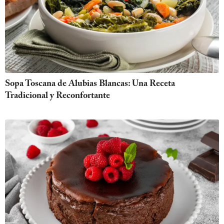
Sopa Toscana de Alubias Blancas: Una Receta
Tradicional y Reconfortante