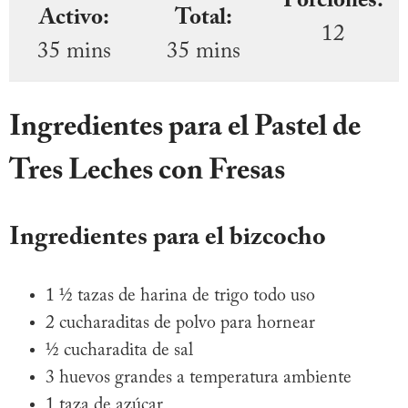
Porciones:
Activo:
Total:
12
35 mins
35 mins
Ingredientes para el Pastel de
Tres Leches con Fresas
Ingredientes para el bizcocho
1 ½ tazas de harina de trigo todo uso
2 cucharaditas de polvo para hornear
½ cucharadita de sal
3 huevos grandes a temperatura ambiente
1 taza de azúcar