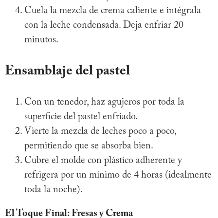
Cuela la mezcla de crema caliente e intégrala
con la leche condensada. Deja enfriar 20
minutos.
Ensamblaje del pastel
Con un tenedor, haz agujeros por toda la
superficie del pastel enfriado.
Vierte la mezcla de leches poco a poco,
permitiendo que se absorba bien.
Cubre el molde con plástico adherente y
refrigera por un mínimo de 4 horas (idealmente
toda la noche).
El Toque Final: Fresas y Crema