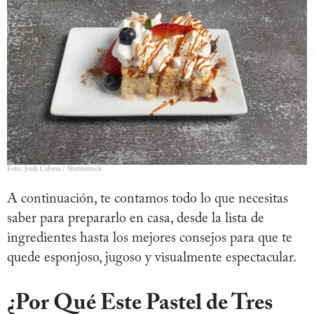
Foto: Jordi Calvera / Shutterstock
A continuación, te contamos todo lo que necesitas
saber para prepararlo en casa, desde la lista de
ingredientes hasta los mejores consejos para que te
quede esponjoso, jugoso y visualmente espectacular.
¿Por Qué Este Pastel de Tres