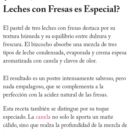
Leches con Fresas es Especial?
El pastel de tres leches con fresas destaca por su
textura húmeda y su equilibrio entre dulzura y
frescura. El bizcocho absorbe una mezcla de tres
tipos de leche condensada, evaporada y crema espesa
aromatizada con canela y clavos de olor.
El resultado es un postre intensamente sabroso, pero
nada empalagoso, que se complementa a la
perfección con la acidez natural de las fresas.
Esta receta también se distingue por su toque
especiado. La
canela
no solo le aporta un matiz
cálido, sino que realza la profundidad de la mezcla de