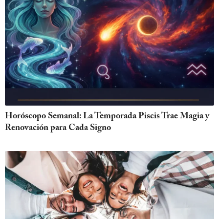
Horóscopo Semanal: La Temporada Piscis Trae Magia y
Renovación para Cada Signo