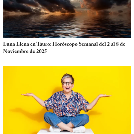
Luna Llena en Tauro: Horóscopo Semanal del 2 al 8 de
Noviembre de 2025