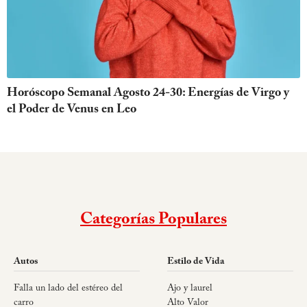
Horóscopo Semanal Agosto 24-30: Energías de Virgo y
el Poder de Venus en Leo
Categorías Populares
Autos
Estilo de Vida
Falla un lado del estéreo del
Ajo y laurel
carro
Alto Valor