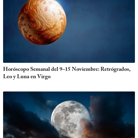
Horóscopo Semanal del 9–15 Noviembre: Retrógrados,
Leo y Luna en Virgo