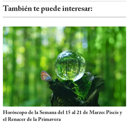
También te puede interesar:
Horóscopo de la Semana del 15 al 21 de Marzo: Piscis y
el Renacer de la Primavera