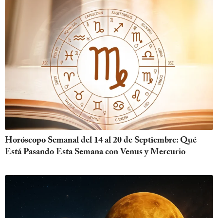
Horóscopo Semanal del 14 al 20 de Septiembre: Qué
Está Pasando Esta Semana con Venus y Mercurio