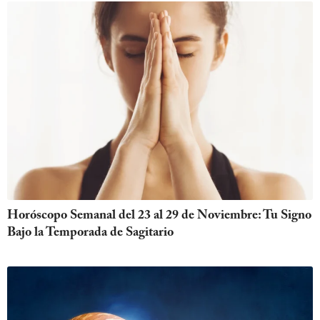
Horóscopo Semanal del 23 al 29 de Noviembre: Tu Signo
Bajo la Temporada de Sagitario