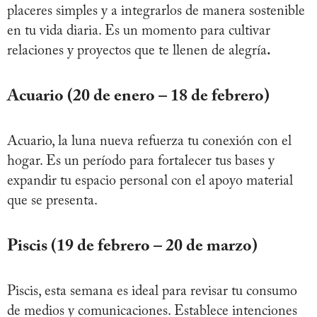
placeres simples y a integrarlos de manera sostenible
en tu vida diaria. Es un momento para cultivar
relaciones y proyectos que te llenen de alegría
.
Acuario (20 de enero – 18 de febrero)
Acuario, la luna nueva refuerza tu conexión con el
hogar. Es un período para fortalecer tus bases y
expandir tu espacio personal con el apoyo material
que se presenta.
Piscis (19 de febrero – 20 de marzo)
Piscis, esta semana es ideal para revisar tu consumo
de medios y comunicaciones. Establece intenciones