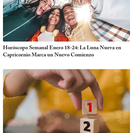
Horóscopo Semanal Enero 18-24: La Luna Nueva en
Capricornio Marca un Nuevo Comienzo