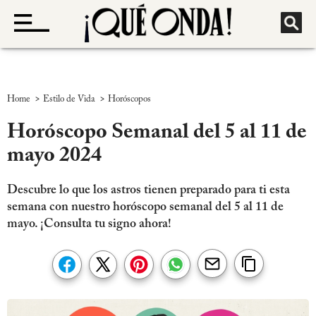
>
>
Home
Estilo de Vida
Horóscopos
Horóscopo Semanal del 5 al 11 de
mayo 2024
Descubre lo que los astros tienen preparado para ti esta
semana con nuestro horóscopo semanal del 5 al 11 de
mayo. ¡Consulta tu signo ahora!