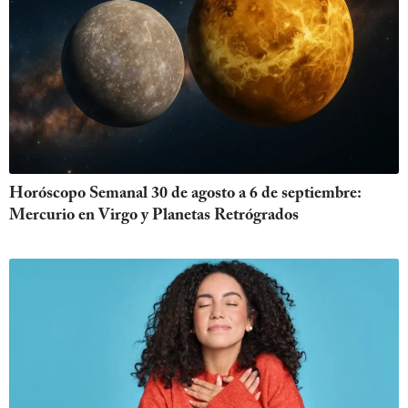
Horóscopo Semanal 30 de agosto a 6 de septiembre:
Mercurio en Virgo y Planetas Retrógrados