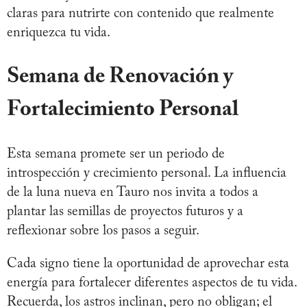
claras para nutrirte con contenido que realmente
enriquezca tu vida.
Semana de Renovación y
Fortalecimiento Personal
Esta semana promete ser un periodo de
introspección y crecimiento personal. La influencia
de la luna nueva en Tauro nos invita a todos a
plantar las semillas de proyectos futuros y a
reflexionar sobre los pasos a seguir.
Cada signo tiene la oportunidad de aprovechar esta
energía para fortalecer diferentes aspectos de tu vida.
Recuerda, los astros inclinan, pero no obligan; el