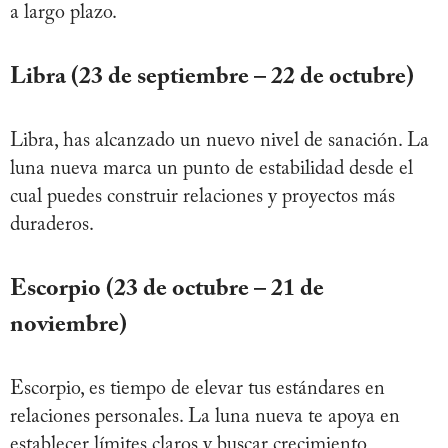
a largo plazo.
Libra (23 de septiembre – 22 de octubre)
Libra, has alcanzado un nuevo nivel de sanación. La
luna nueva marca un punto de estabilidad desde el
cual puedes construir relaciones y proyectos más
duraderos.
Escorpio (23 de octubre – 21 de
noviembre)
Escorpio, es tiempo de elevar tus estándares en
relaciones personales. La luna nueva te apoya en
establecer límites claros y buscar crecimiento