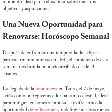
momento ideal para reflexionar sobre nuestros
objetivos y aspiraciones.
Una Nueva Oportunidad para
Renovarse: Horóscopo Semanal
Después de enfrentar una temporada de
eclipses
particularmente intensa en abril, el comienzo de esta
semana nos brinda un alivio arribado desde el
cosmos.
La llegada de la
luna nueva
en Tauro, el 7 de mayo,
actúa como un rejuvenecedor bálsamo celestial, ideal
para mitigar tensiones acumuladas y ofrecernos la
oportunidad de
reflexionar
y redefinir nuestras metas