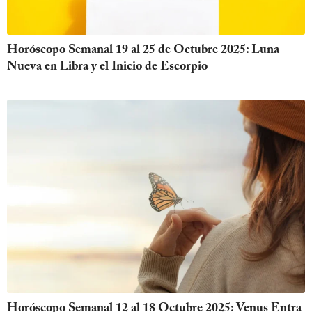
Horóscopo Semanal 19 al 25 de Octubre 2025: Luna
Nueva en Libra y el Inicio de Escorpio
Horóscopo Semanal 12 al 18 Octubre 2025: Venus Entra