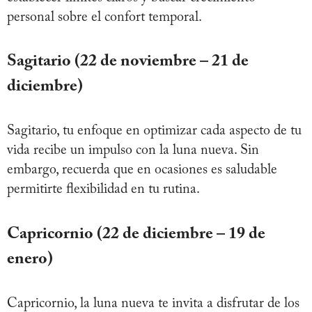
personal sobre el confort temporal.
Sagitario (22 de noviembre – 21 de
diciembre)
Sagitario, tu enfoque en optimizar cada aspecto de tu
vida recibe un impulso con la luna nueva. Sin
embargo, recuerda que en ocasiones es saludable
permitirte flexibilidad en tu rutina.
Capricornio (22 de diciembre – 19 de
enero)
Capricornio, la luna nueva te invita a disfrutar de los