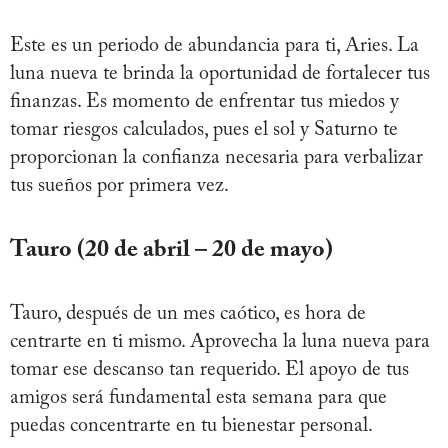
Este es un periodo de abundancia para ti, Aries. La
luna nueva te brinda la oportunidad de fortalecer tus
finanzas. Es momento de enfrentar tus miedos y
tomar riesgos calculados, pues el sol y Saturno te
proporcionan la confianza necesaria para verbalizar
tus sueños por primera vez.
Tauro (20 de abril – 20 de mayo)
Tauro, después de un mes caótico, es hora de
centrarte en ti mismo. Aprovecha la luna nueva para
tomar ese descanso tan requerido. El apoyo de tus
amigos será fundamental esta semana para que
puedas concentrarte en tu bienestar personal.