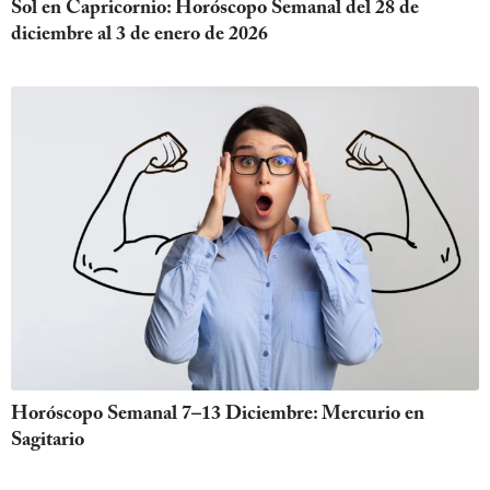
Sol en Capricornio: Horóscopo Semanal del 28 de
diciembre al 3 de enero de 2026
Horóscopo Semanal 7–13 Diciembre: Mercurio en
Sagitario