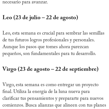
necesario para avanzar.
Leo (23 de julio – 22 de agosto)
Leo, esta semana es crucial para sembrar las semillas
de tus futuros logros profesionales y personales.
Aunque los pasos que tomes ahora parezcan
pequeños, son fundamentales para tu desarrollo.
Virgo (23 de agosto – 22 de septiembre)
Virgo, esta semana es como entregar un proyecto
final. Utiliza la energía de la luna nueva para
clarificar tus pensamientos y prepararte para nuevos
comienzos. Busca alianzas que alineen con tus planes