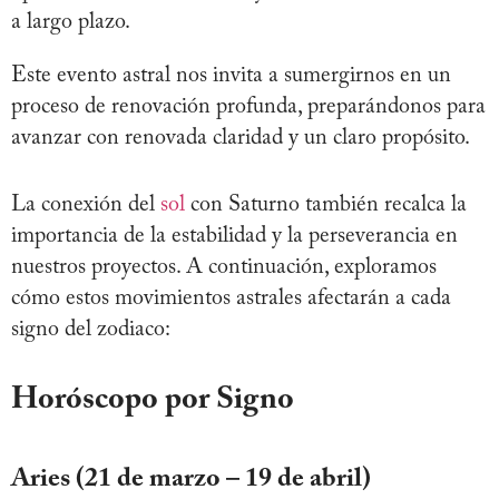
a largo plazo.
Este evento astral nos invita a sumergirnos en un
proceso de renovación profunda, preparándonos para
avanzar con renovada claridad y un claro propósito.
La conexión del
sol
con Saturno también recalca la
importancia de la estabilidad y la perseverancia en
nuestros proyectos. A continuación, exploramos
cómo estos movimientos astrales afectarán a cada
signo del zodiaco:
Horóscopo por Signo
Aries (21 de marzo – 19 de abril)