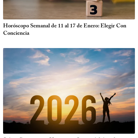
Horóscopo Semanal de 11 al 17 de Enero: Elegir Con
Conciencia