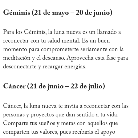
Géminis (21 de mayo – 20 de junio)
Para los Géminis, la luna nueva es un llamado a
reconectar con tu salud mental. Es un buen
momento para comprometerte seriamente con la
meditación y el descanso. Aprovecha esta fase para
desconectarte y recargar energías.
Cáncer (21 de junio – 22 de julio)
Cáncer, la luna nueva te invita a reconectar con las
personas y proyectos que dan sentido a tu vida.
Comparte tus sueños y metas con aquellos que
comparten tus valores, pues recibirás el apoyo