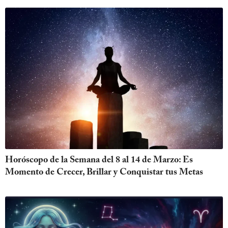
Horóscopo de la Semana del 8 al 14 de Marzo: Es
Momento de Crecer, Brillar y Conquistar tus Metas