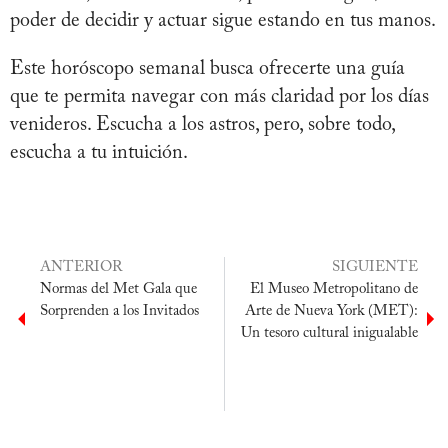
poder de decidir y actuar sigue estando en tus manos.
Este horóscopo semanal busca ofrecerte una guía
que te permita navegar con más claridad por los días
venideros. Escucha a los astros, pero, sobre todo,
escucha a tu intuición.
ANTERIOR
SIGUIENTE
Normas del Met Gala que
El Museo Metropolitano de
Sorprenden a los Invitados
Arte de Nueva York (MET):
Un tesoro cultural inigualable