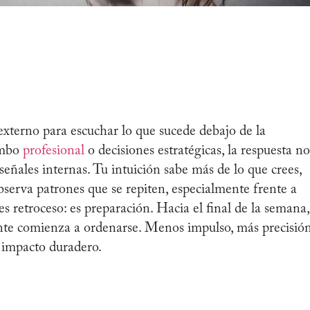
xterno para escuchar lo que sucede debajo de la
umbo
profesional
o decisiones estratégicas, la respuesta no
 señales internas. Tu intuición sabe más de lo que crees,
bserva patrones que se repiten, especialmente frente a
es retroceso: es preparación. Hacia el final de la semana,
nte comienza a ordenarse. Menos impulso, más precisión
 impacto duradero.