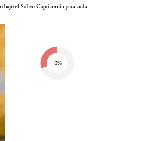
 bajo el Sol en Capricornio para cada
0%