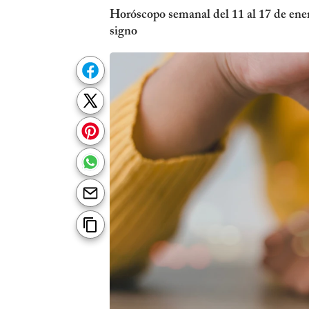
Horóscopo semanal del 11 al 17 de ener
signo