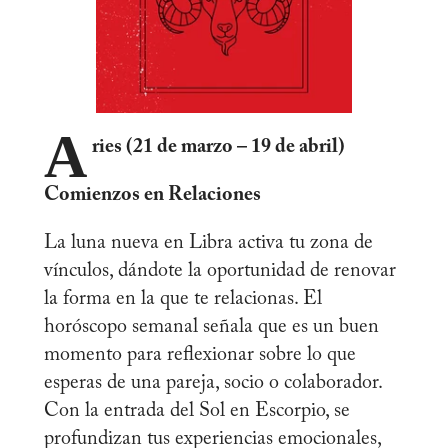
A
ries (21 de marzo – 19 de abril)
Comienzos en Relaciones
La luna nueva en Libra activa tu zona de
vínculos, dándote la oportunidad de renovar
la forma en la que te relacionas. El
horóscopo semanal señala que es un buen
momento para reflexionar sobre lo que
esperas de una pareja, socio o colaborador.
Con la entrada del Sol en Escorpio, se
profundizan tus experiencias emocionales,