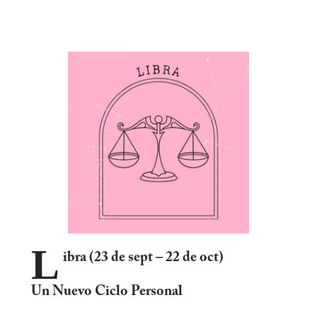
L
ibra (23 de sept – 22 de oct)
Un Nuevo Ciclo Personal