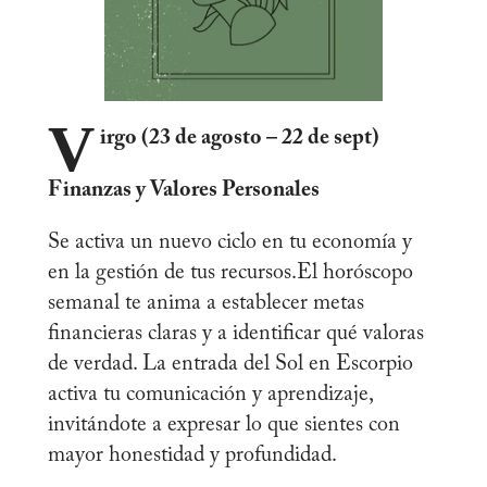
V
irgo (23 de agosto – 22 de sept)
Finanzas y Valores Personales
Se activa un nuevo ciclo en tu economía y
en la gestión de tus recursos.El horóscopo
semanal te anima a establecer metas
financieras claras y a identificar qué valoras
de verdad. La entrada del Sol en Escorpio
activa tu comunicación y aprendizaje,
invitándote a expresar lo que sientes con
mayor honestidad y profundidad.