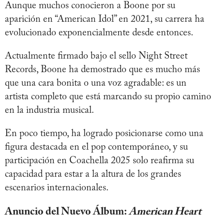
Aunque muchos conocieron a Boone por su
aparición en “American Idol” en 2021, su carrera ha
evolucionado exponencialmente desde entonces.
Actualmente firmado bajo el sello Night Street
Records, Boone ha demostrado que es mucho más
que una cara bonita o una voz agradable: es un
artista completo que está marcando su propio camino
en la industria musical.
En poco tiempo, ha logrado posicionarse como una
figura destacada en el pop contemporáneo, y su
participación en Coachella 2025 solo reafirma su
capacidad para estar a la altura de los grandes
escenarios internacionales.
Anuncio del Nuevo Álbum:
American Heart