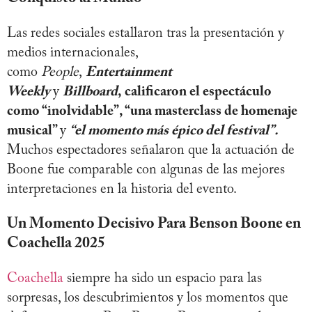
Las redes sociales estallaron tras la presentación y
medios internacionales,
como
People
,
Entertainment
Weekly
y
Billboard
, calificaron el espectáculo
como “inolvidable”, “una masterclass de homenaje
musical”
y
“el momento más épico del festival”.
Muchos espectadores señalaron que la actuación de
Boone fue comparable con algunas de las mejores
interpretaciones en la historia del evento.
Un Momento Decisivo Para Benson Boone en
Coachella 2025
Coachella
siempre ha sido un espacio para las
sorpresas, los descubrimientos y los momentos que