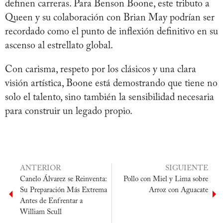
definen carreras. Para Benson Boone, este tributo a
Queen y su colaboración con Brian May podrían ser
recordado como el punto de inflexión definitivo en su
ascenso al estrellato global.
Con carisma, respeto por los clásicos y una clara
visión artística, Boone está demostrando que tiene no
solo el talento, sino también la sensibilidad necesaria
para construir un legado propio.
ANTERIOR
SIGUIENTE
Canelo Álvarez se Reinventa:
Pollo con Miel y Lima sobre
Su Preparación Más Extrema
Arroz con Aguacate
Antes de Enfrentar a
William Scull