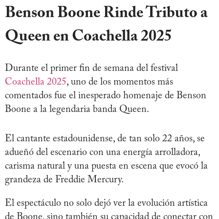
Benson Boone Rinde Tributo a
Queen en Coachella 2025
Durante el primer fin de semana del festival
Coachella 2025
, uno de los momentos más
comentados fue el inesperado homenaje de Benson
Boone a la legendaria banda Queen.
El cantante estadounidense, de tan solo 22 años, se
adueñó del escenario con una energía arrolladora,
carisma natural y una puesta en escena que evocó la
grandeza de Freddie Mercury.
El espectáculo no solo dejó ver la evolución artística
de Boone, sino también su capacidad de conectar con