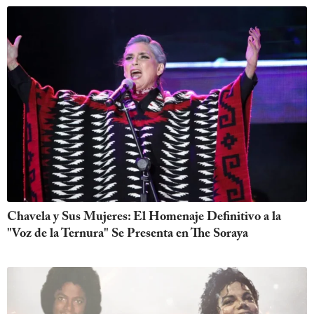
Chavela y Sus Mujeres: El Homenaje Definitivo a la
"Voz de la Ternura" Se Presenta en The Soraya