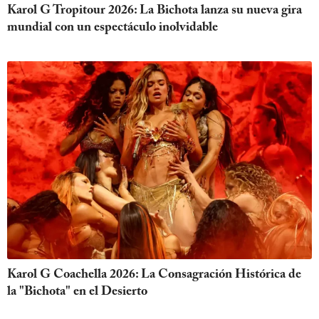
Karol G Tropitour 2026: La Bichota lanza su nueva gira
mundial con un espectáculo inolvidable
Karol G Coachella 2026: La Consagración Histórica de
la "Bichota" en el Desierto