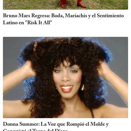
Bruno Mars Regresa: Boda, Mariachis y el Sentimiento
Latino en "Risk It All"
Donna Summer: La Voz que Rompió el Molde y