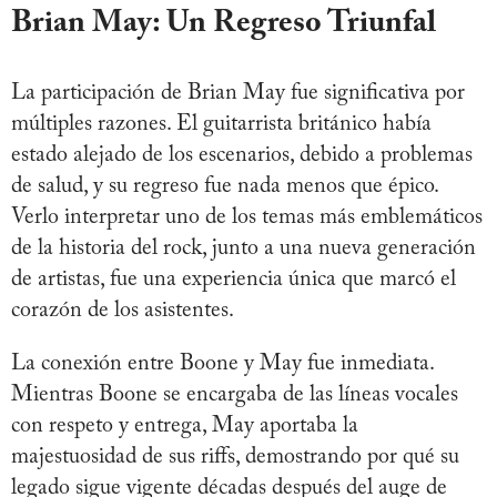
Brian May: Un Regreso Triunfal
La participación de Brian May fue significativa por
múltiples razones. El guitarrista británico había
estado alejado de los escenarios, debido a problemas
de salud, y su regreso fue nada menos que épico.
Verlo interpretar uno de los temas más emblemáticos
de la historia del rock, junto a una nueva generación
de artistas, fue una experiencia única que marcó el
corazón de los asistentes.
La conexión entre Boone y May fue inmediata.
Mientras Boone se encargaba de las líneas vocales
con respeto y entrega, May aportaba la
majestuosidad de sus riffs, demostrando por qué su
legado sigue vigente décadas después del auge de