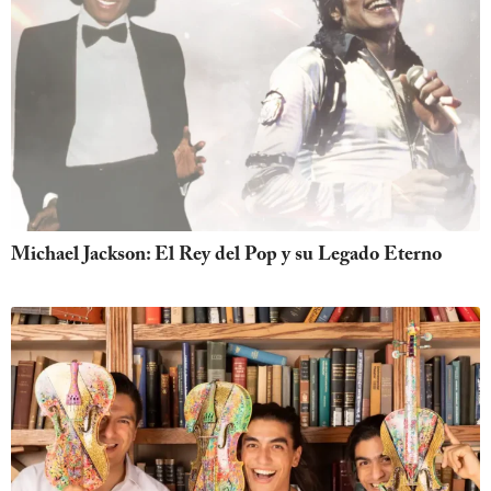
Michael Jackson: El Rey del Pop y su Legado Eterno