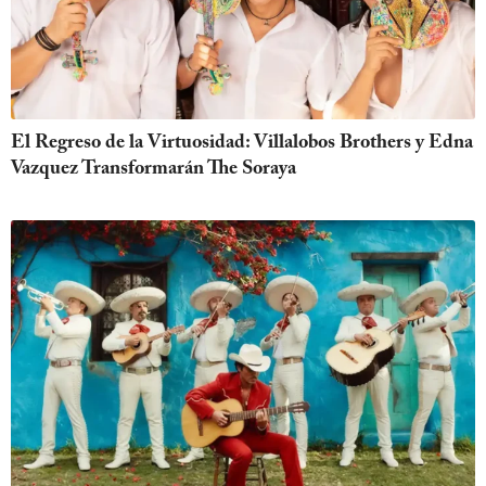
El Regreso de la Virtuosidad: Villalobos Brothers y Edna
Vazquez Transformarán The Soraya