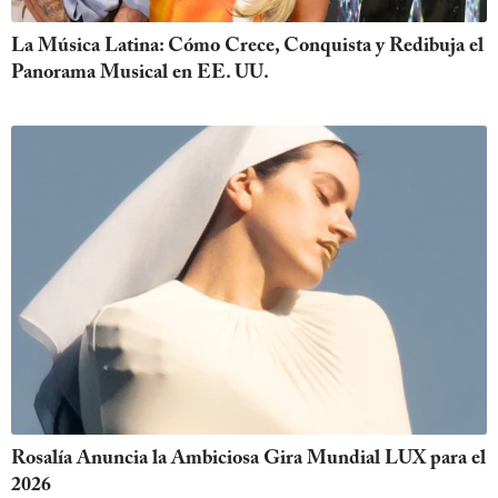
La Música Latina: Cómo Crece, Conquista y Redibuja el
Panorama Musical en EE. UU.
Rosalía Anuncia la Ambiciosa Gira Mundial LUX para el
2026