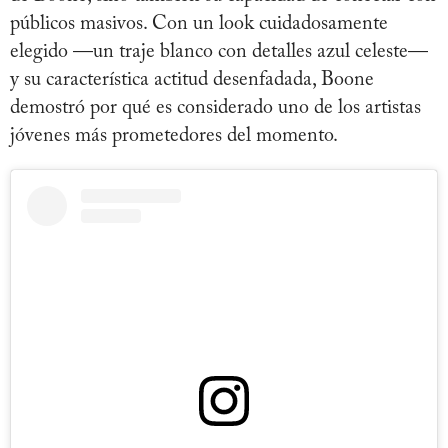
públicos masivos. Con un look cuidadosamente
elegido —un traje blanco con detalles azul celeste—
y su característica actitud desenfadada, Boone
demostró por qué es considerado uno de los artistas
jóvenes más prometedores del momento.