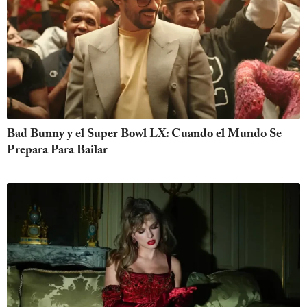
Bad Bunny y el Super Bowl LX: Cuando el Mundo Se
Prepara Para Bailar