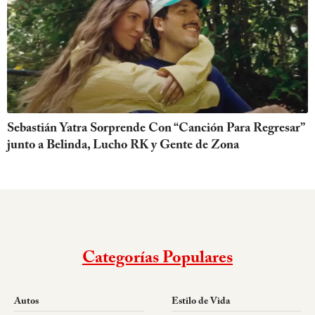
Sebastián Yatra Sorprende Con “Canción Para Regresar”
junto a Belinda, Lucho RK y Gente de Zona
Categorías Populares
Autos
Estilo de Vida