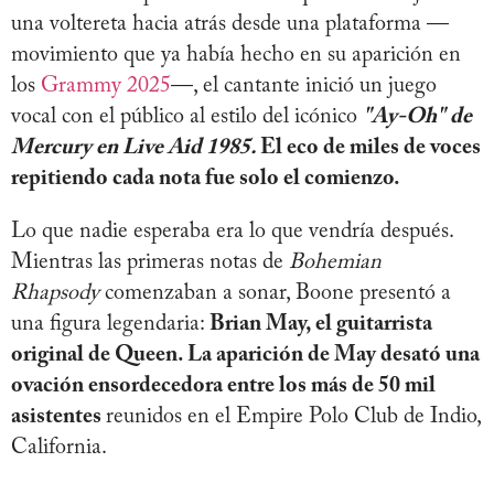
una voltereta hacia atrás desde una plataforma —
movimiento que ya había hecho en su aparición en
los
Grammy 2025
—, el cantante inició un juego
vocal con el público al estilo del icónico
"Ay-Oh" de
Mercury en Live Aid 1985.
El eco de miles de voces
repitiendo cada nota fue solo el comienzo.
Lo que nadie esperaba era lo que vendría después.
Mientras las primeras notas de
Bohemian
Rhapsody
comenzaban a sonar, Boone presentó a
una figura legendaria:
Brian May, el guitarrista
original de Queen. La aparición de May desató una
ovación ensordecedora entre los más de 50 mil
asistentes
reunidos en el Empire Polo Club de Indio,
California.