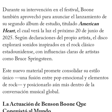
Durante su intervención en el festival, Boone
también aprovechó para anunciar el lanzamiento de
su segundo álbum de estudio, titulado
American
Heart
, el cual verá la luz el próximo 20 de junio de
2025. Según declaraciones del propio artista, el disco
explorará sonidos inspirados en el rock clásico
estadounidense, con influencias claras de artistas
como Bruce Springsteen.
Este nuevo material promete consolidar su estilo
único —una fusión entre pop emocional y elementos
de rock— y posicionarlo aún más dentro de la
conversación musical global.
La Actuación de Benson Boone Que
Conquistó al Mundo