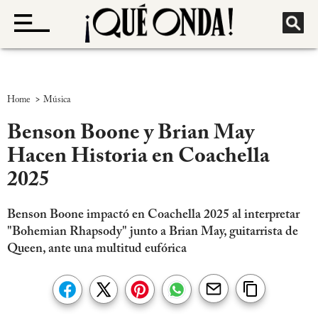
>
Home
Música
Benson Boone y Brian May
Hacen Historia en Coachella
2025
Benson Boone impactó en Coachella 2025 al interpretar
"Bohemian Rhapsody" junto a Brian May, guitarrista de
Queen, ante una multitud eufórica