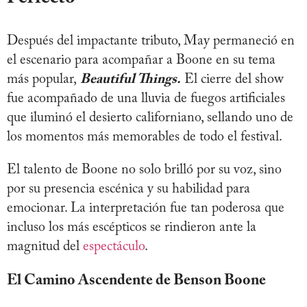
Después del impactante tributo, May permaneció en
el escenario para acompañar a Boone en su tema
más popular,
Beautiful Things.
El cierre del show
fue acompañado de una lluvia de fuegos artificiales
que iluminó el desierto californiano, sellando uno de
los momentos más memorables de todo el festival.
El talento de Boone no solo brilló por su voz, sino
por su presencia escénica y su habilidad para
emocionar. La interpretación fue tan poderosa que
incluso los más escépticos se rindieron ante la
magnitud del
espectáculo
.
El Camino Ascendente de Benson Boone