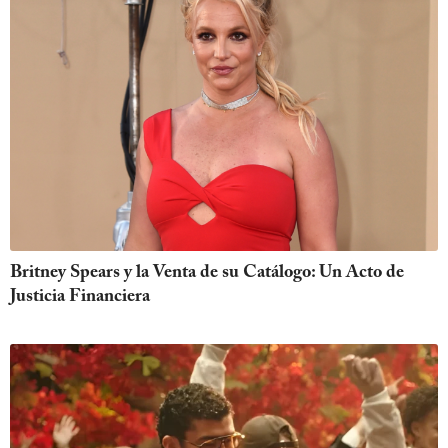
Britney Spears y la Venta de su Catálogo: Un Acto de
Justicia Financiera