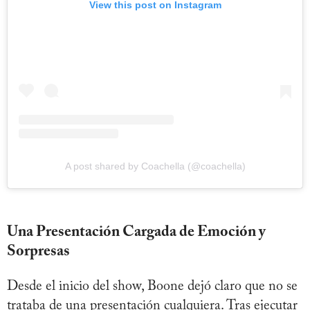
View this post on Instagram
A post shared by Coachella (@coachella)
Una Presentación Cargada de Emoción y
Sorpresas
Desde el inicio del show, Boone dejó claro que no se
trataba de una presentación cualquiera. Tras ejecutar