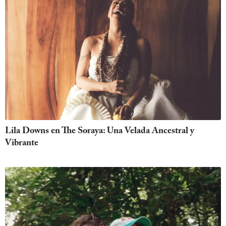
Lila Downs en The Soraya: Una Velada Ancestral y
Vibrante