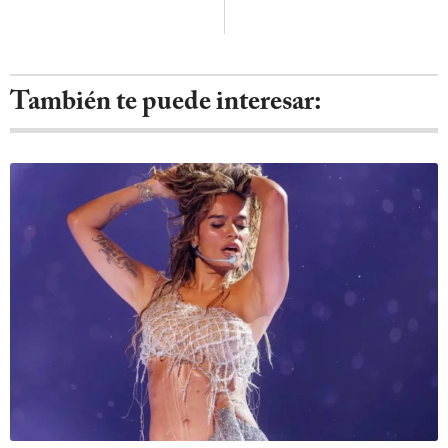
También te puede interesar: