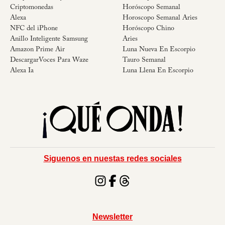
Criptomonedas
Horóscopo Semanal
Alexa
Horoscopo Semanal Aries
NFC del iPhone
Horóscopo Chino
Anillo Inteligente Samsung
Aries
Amazon Prime Air
Luna Nueva En Escorpio
DescargarVoces Para Waze
Tauro Semanal
Alexa Ia
Luna Llena En Escorpio
Siguenos en nuestas redes sociales
Newsletter