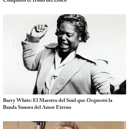
Conquistó el Trono del Disco
Barry White: El Maestro del Soul que Orquestó la
Banda Sonora del Amor Eterno