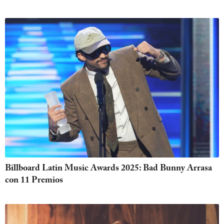
Billboard Latin Music Awards 2025: Bad Bunny Arrasa
con 11 Premios