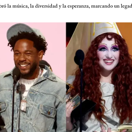
 la música, la diversidad y la esperanza, marcando un legad