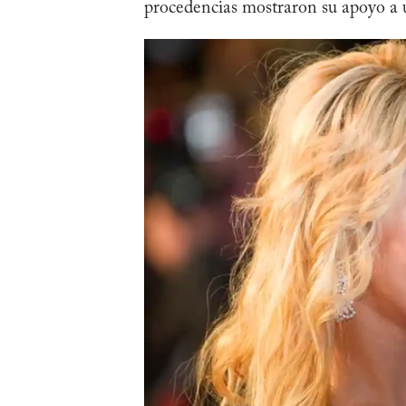
procedencias mostraron su apoyo a u