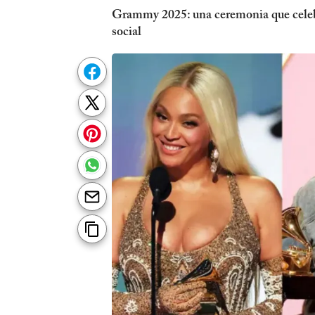
Grammy 2025: una ceremonia que celebró
social