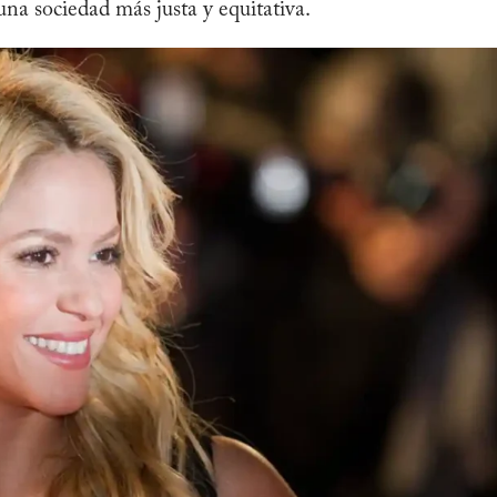
na sociedad más justa y equitativa.