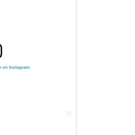
n en Instagram