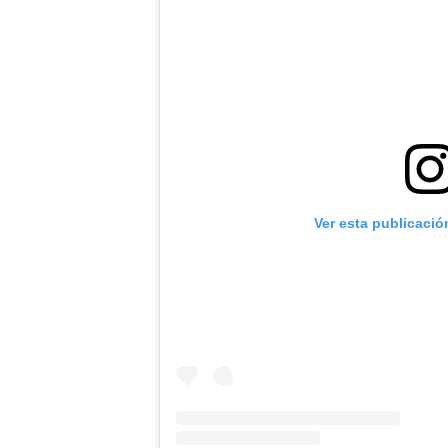
Ver esta publicació