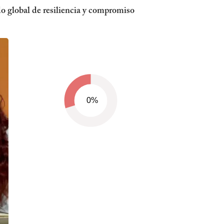
o global de resiliencia y compromiso
0%