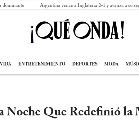
Argentina vence a Inglaterra 2-1 y avanza a su segunda final 
 VIDA
ENTRETENIMIENTO
DEPORTES
MODA
MÚSI
 Noche Que Redefinió la 