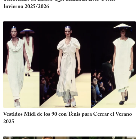
Invierno 2025/2026
Vestidos Midi de los 90 con Tenis para Cerrar el Verano
2025