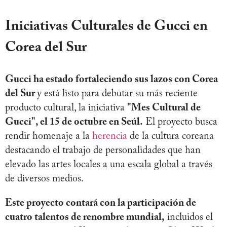
Iniciativas Culturales de Gucci en
Corea del Sur
Gucci ha estado fortaleciendo sus lazos con Corea
del Sur
y está listo para debutar su más reciente
producto cultural, la iniciativa
"Mes Cultural de
Gucci", el 15 de octubre en Seúl.
El proyecto busca
rendir homenaje a la
herencia
de la cultura coreana
destacando el trabajo de personalidades que han
elevado las artes locales a una escala global a través
de diversos medios.
Este proyecto contará con la participación de
cuatro talentos de renombre mundial,
incluidos el