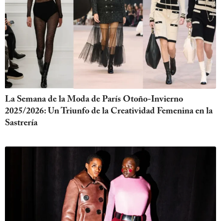
La Semana de la Moda de París Otoño-Invierno
2025/2026: Un Triunfo de la Creatividad Femenina en la
Sastrería