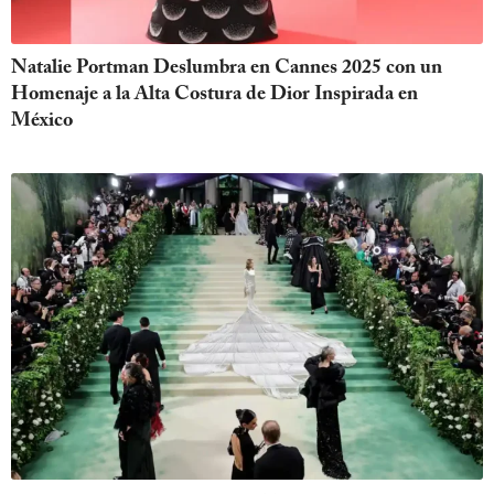
Natalie Portman Deslumbra en Cannes 2025 con un
Homenaje a la Alta Costura de Dior Inspirada en
México