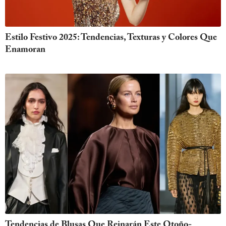
Estilo Festivo 2025: Tendencias, Texturas y Colores Que
Enamoran
Tendencias de Blusas Que Reinarán Este Otoño-