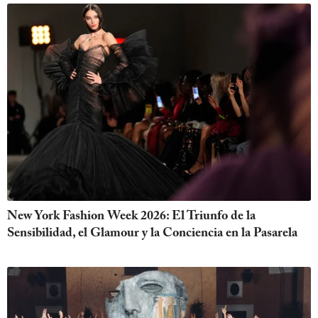
New York Fashion Week 2026: El Triunfo de la
Sensibilidad, el Glamour y la Conciencia en la Pasarela