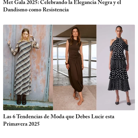
Met Gala 2025: Celebrando la Elegancia Negra y el
Dandismo como Resistencia
Las 6 Tendencias de Moda que Debes Lucir esta
Primavera 2025