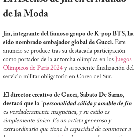
de la Moda
Jin, integrante del famoso grupo de K-pop BTS, ha
sido nombrado embajador global de Gucci.
Este
anuncio se produce tras su destacada participación
como portador de la antorcha olímpica en los
Juegos
Olímpicos de París 2024
y su reciente finalización del
servicio militar obligatorio en Corea del Sur.
El director creativo de Gucci, Sabato De Sarno,
destacó que la "p
ersonalidad cálida y amable de Jin
es verdaderamente magnética, y su estilo es
simplemente único. Es un artista generoso y
extraordinario que tiene la capacidad de conmover a