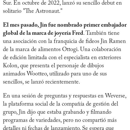
Sur. En octubre de 2022, lanzó su sencillo debut en
solitario "The Astronaut."
El mes pasado, Jin fue nombrado primer embajador
global de la marca de joyería Fred
. También tiene
una asociación con la franquicia de fideos Jin Ramen
de la marca de alimentos Ottogi. Una colaboración
de edición limitada con el especialista en exteriores
Kolon, que presenta el personaje de dibujos
animados Wootteo, utilizado para uno de sus
sencillos, se lanzó recientemente.
En una sesión de preguntas y respuestas en Weverse,
la plataforma social de la compañía de gestión del
grupo, Jin dijo que estaba grabando y filmando
programas de variedades, pero no compartió más
detalles ni fechas de lanzamiento. Se espera que