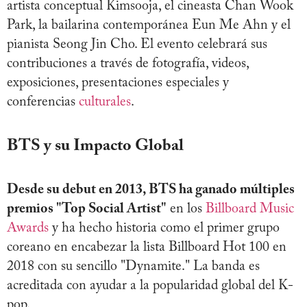
artista conceptual Kimsooja, el cineasta Chan Wook
Park, la bailarina contemporánea Eun Me Ahn y el
pianista Seong Jin Cho. El evento celebrará sus
contribuciones a través de fotografía, videos,
exposiciones, presentaciones especiales y
conferencias
culturales
.
BTS y su Impacto Global
Desde su debut en 2013, BTS ha ganado múltiples
premios "Top Social Artist"
en los
Billboard Music
Awards
y ha hecho historia como el primer grupo
coreano en encabezar la lista Billboard Hot 100 en
2018 con su sencillo "Dynamite." La banda es
acreditada con ayudar a la popularidad global del K-
pop.