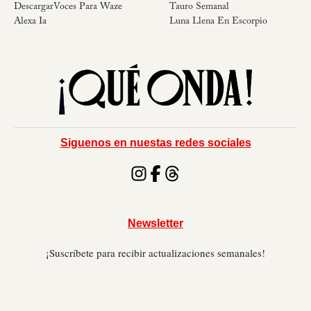
DescargarVoces Para Waze
Tauro Semanal
Alexa Ia
Luna Llena En Escorpio
Siguenos en nuestas redes sociales
Newsletter
¡Suscríbete para recibir actualizaciones semanales!