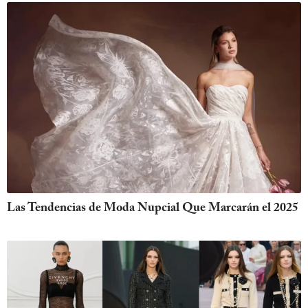
Las Tendencias de Moda Nupcial Que Marcarán el 2025