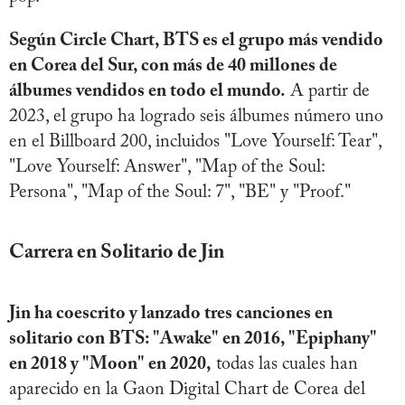
Según Circle Chart, BTS es el grupo más vendido
en Corea del Sur, con más de 40 millones de
álbumes vendidos en todo el mundo.
A partir de
2023, el grupo ha logrado seis álbumes número uno
en el Billboard 200, incluidos "Love Yourself: Tear",
"Love Yourself: Answer", "Map of the Soul:
Persona", "Map of the Soul: 7", "BE" y "Proof."
Carrera en Solitario de Jin
Jin ha coescrito y lanzado tres canciones en
solitario con BTS: "Awake" en 2016, "Epiphany"
en 2018 y "Moon" en 2020,
todas las cuales han
aparecido en la Gaon Digital Chart de Corea del