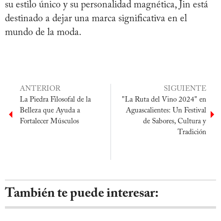
su estilo único y su personalidad magnética, Jin está
destinado a dejar una marca significativa en el
mundo de la moda.
ANTERIOR
SIGUIENTE
La Piedra Filosofal de la
"La Ruta del Vino 2024" en
Belleza que Ayuda a
Aguascalientes: Un Festival
Fortalecer Músculos
de Sabores, Cultura y
Tradición
También te puede interesar: