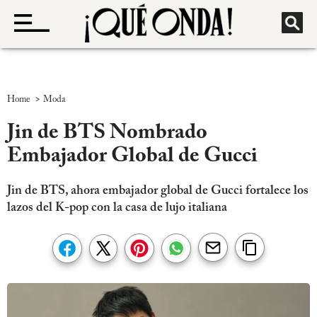
>
Home
Moda
Jin de BTS Nombrado
Embajador Global de Gucci
Jin de BTS, ahora embajador global de Gucci fortalece los
lazos del K-pop con la casa de lujo italiana