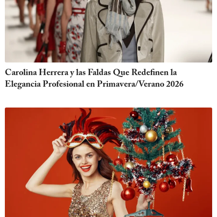
Carolina Herrera y las Faldas Que Redefinen la
Elegancia Profesional en Primavera/Verano 2026