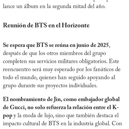
lance un álbum en la segunda mitad del año.
Reunión de BTS en el Horizonte
Se espera que BTS se reúna en junio de 2025
,
después de que los otros miembros del grupo
completen sus servicios militares obligatorios. Este
reencuentro será muy esperado por los fanáticos de
todo el mundo, quienes han seguido apoyando al
grupo durante sus proyectos individuales.
El nombramiento de Jin, como embajador global
de Gucci, no solo refuerza la relación entre el K-
pop
y la moda de lujo, sino que también destaca el
impacto cultural de BTS en la industria global. Con