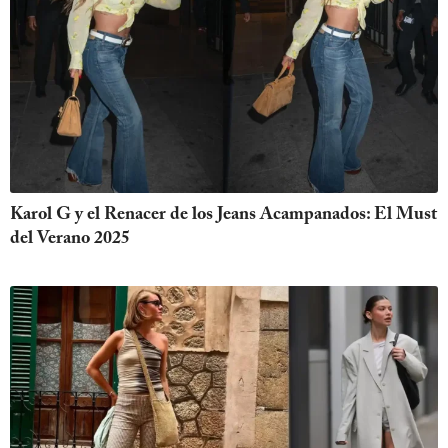
Karol G y el Renacer de los Jeans Acampanados: El Must
del Verano 2025