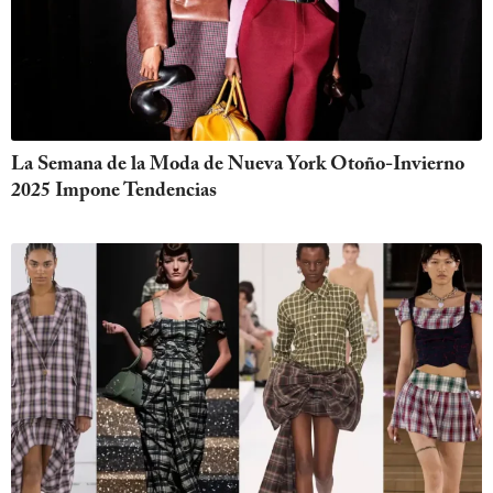
La Semana de la Moda de Nueva York Otoño-Invierno
2025 Impone Tendencias