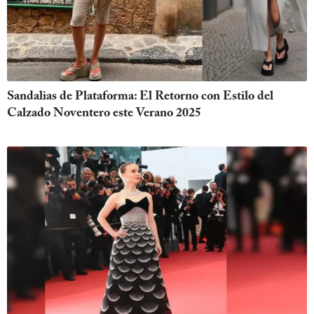
Sandalias de Plataforma: El Retorno con Estilo del
Calzado Noventero este Verano 2025