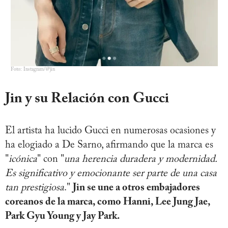
Foto: Instagram/@jin
Jin y su Relación con Gucci
El artista ha lucido Gucci en numerosas ocasiones y
ha elogiado a De Sarno, afirmando que la marca es
"
icónica
" con "
una herencia duradera y modernidad.
Es significativo y emocionante ser parte de una casa
tan prestigiosa
."
Jin se une a otros embajadores
coreanos de la marca, como Hanni, Lee Jung Jae,
Park Gyu Young y Jay Park.