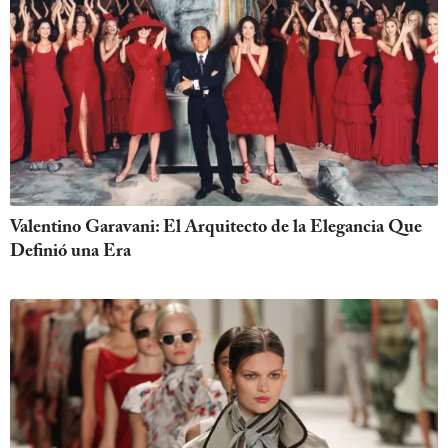
Valentino Garavani: El Arquitecto de la Elegancia Que
Definió una Era