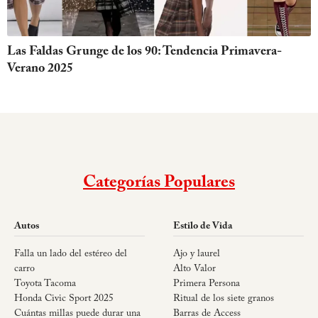
Las Faldas Grunge de los 90: Tendencia Primavera-
Verano 2025
Categorías Populares
Autos
Estilo de Vida
Falla un lado del estéreo del
Ajo y laurel
carro
Alto Valor
Toyota Tacoma
Primera Persona
Honda Civic Sport 2025
Ritual de los siete granos
Cuántas millas puede durar una
Barras de Access