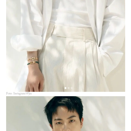
Foto: Instagram/@jin