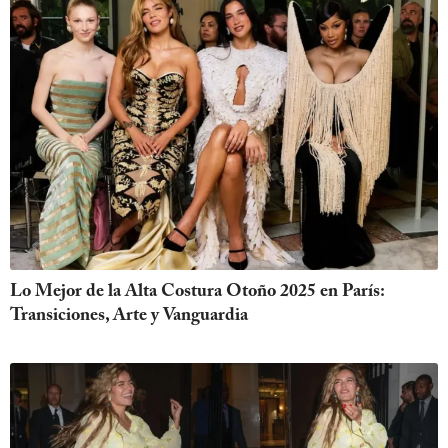
Lo Mejor de la Alta Costura Otoño 2025 en París:
Transiciones, Arte y Vanguardia