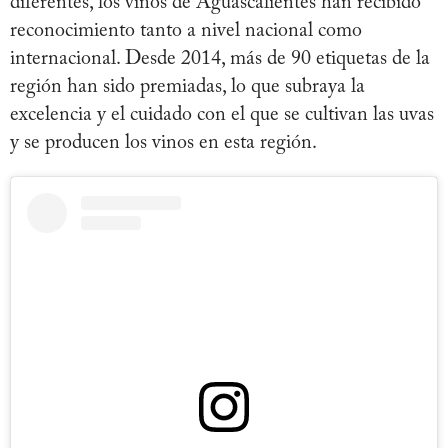
diferentes, los vinos de Aguascalientes han recibido
reconocimiento tanto a nivel nacional como
internacional. Desde 2014, más de 90 etiquetas de la
región han sido premiadas, lo que subraya la
excelencia y el cuidado con el que se cultivan las uvas
y se producen los vinos en esta región.