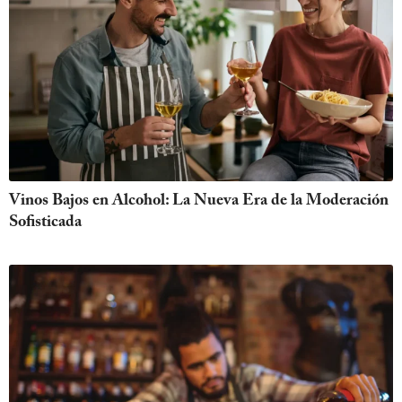
Vinos Bajos en Alcohol: La Nueva Era de la Moderación
Sofisticada