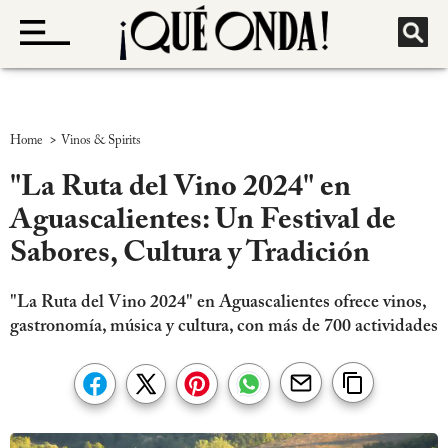
>
Home
Vinos & Spirits
"La Ruta del Vino 2024" en
Aguascalientes: Un Festival de
Sabores, Cultura y Tradición
"La Ruta del Vino 2024" en Aguascalientes ofrece vinos,
gastronomía, música y cultura, con más de 700 actividades