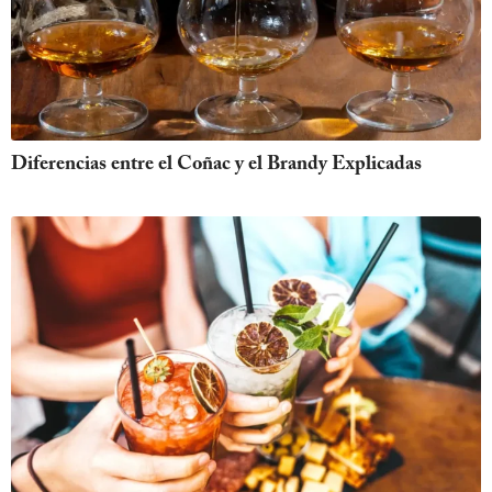
Diferencias entre el Coñac y el Brandy Explicadas