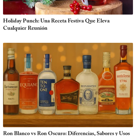
Holiday Punch: Una Receta Festiva Que Eleva
Cualquier Reunión
Ron Blanco vs Ron Oscuro: Diferencias, Sabores y Usos