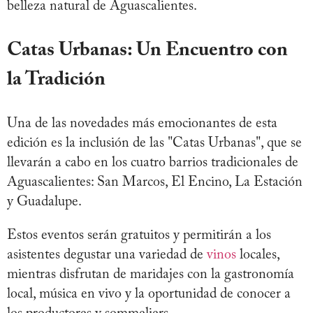
belleza natural de Aguascalientes.
Catas Urbanas: Un Encuentro con
la Tradición
Una de las novedades más emocionantes de esta
edición es la inclusión de las "Catas Urbanas", que se
llevarán a cabo en los cuatro barrios tradicionales de
Aguascalientes: San Marcos, El Encino, La Estación
y Guadalupe.
Estos eventos serán gratuitos y permitirán a los
asistentes degustar una variedad de
vinos
locales,
mientras disfrutan de maridajes con la gastronomía
local, música en vivo y la oportunidad de conocer a