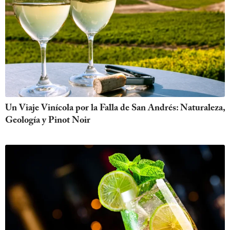
Un Viaje Vinícola por la Falla de San Andrés: Naturaleza,
Geología y Pinot Noir