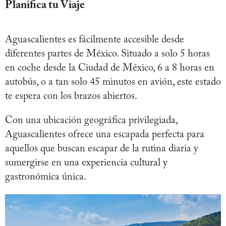
Planifica tu Viaje
Aguascalientes es fácilmente accesible desde
diferentes partes de México. Situado a solo 5 horas
en coche desde la Ciudad de México, 6 a 8 horas en
autobús, o a tan solo 45 minutos en avión, este estado
te espera con los brazos abiertos.
Con una ubicación geográfica privilegiada,
Aguascalientes ofrece una escapada perfecta para
aquellos que buscan escapar de la rutina diaria y
sumergirse en una experiencia cultural y
gastronómica única.