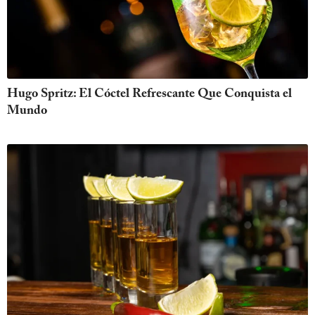
Hugo Spritz: El Cóctel Refrescante Que Conquista el
Mundo