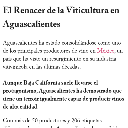
El Renacer de la Viticultura en
Aguascalientes
Aguascalientes ha estado consolidándose como uno
de los principales productores de vino en
México
, un
país que ha visto un resurgimiento en su industria
vitivinícola en las últimas décadas.
Aunque Baja California suele llevarse el
protagonismo, Aguascalientes ha demostrado que
tiene un terroir igualmente capaz de producir vinos
de alta calidad.
Con más de 50 productores y 206 etiquetas