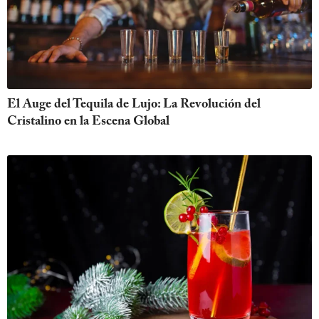
El Auge del Tequila de Lujo: La Revolución del
Cristalino en la Escena Global