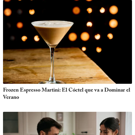
Frozen Espresso Martini: El Cóctel que va a Dominar el
Verano