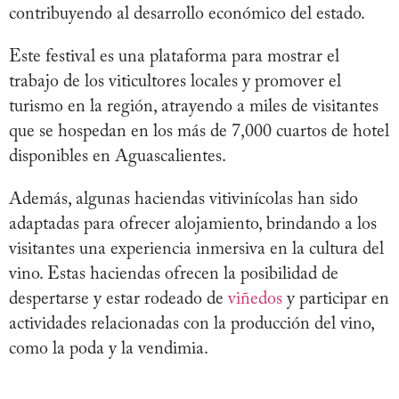
contribuyendo al desarrollo económico del estado.
Este festival es una plataforma para mostrar el
trabajo de los viticultores locales y promover el
turismo en la región, atrayendo a miles de visitantes
que se hospedan en los más de 7,000 cuartos de hotel
disponibles en Aguascalientes.
Además, algunas haciendas vitivinícolas han sido
adaptadas para ofrecer alojamiento, brindando a los
visitantes una experiencia inmersiva en la cultura del
vino. Estas haciendas ofrecen la posibilidad de
despertarse y estar rodeado de
viñedos
y participar en
actividades relacionadas con la producción del vino,
como la poda y la vendimia.