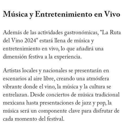
Música y Entretenimiento en Vivo
Además de las actividades gastronómicas, "La Ruta
del Vino 2024" estará llena de música y
entretenimiento en vivo, lo que añadirá una
dimensión festiva a la experiencia.
Artistas locales y nacionales se presentarán en
escenarios al aire libre, creando una atmósfera
vibrante donde el vino, la música y la cultura se
entrelazan. Desde conciertos de música tradicional
mexicana hasta presentaciones de jazz y pop, la
música será un componente clave para disfrutar de
cada momento del festival.