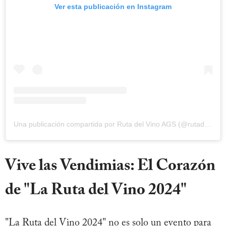
Ver esta publicación en Instagram
Una publicación compartida por Ruta del Vino AGS (@rutadelvino.ags)
Vive las Vendimias: El Corazón
de "La Ruta del Vino 2024"
"La Ruta del Vino 2024" no es solo un evento para