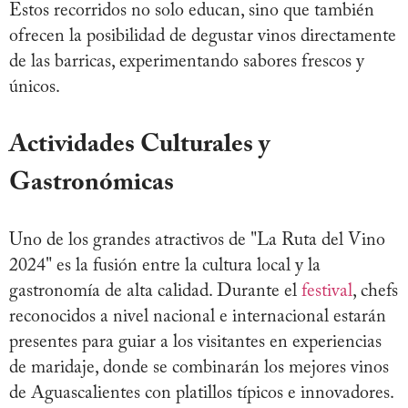
Estos recorridos no solo educan, sino que también
ofrecen la posibilidad de degustar vinos directamente
de las barricas, experimentando sabores frescos y
únicos.
Actividades Culturales y
Gastronómicas
Uno de los grandes atractivos de "La Ruta del Vino
2024" es la fusión entre la cultura local y la
gastronomía de alta calidad. Durante el
festival
, chefs
reconocidos a nivel nacional e internacional estarán
presentes para guiar a los visitantes en experiencias
de maridaje, donde se combinarán los mejores vinos
de Aguascalientes con platillos típicos e innovadores.