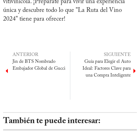
vitivinícola. ¡Prepárate para vivir una experiencia
única y descubre todo lo que "La Ruta del Vino
2024" tiene para ofrecer!
ANTERIOR
SIGUIENTE
Jin de BTS Nombrado
Guía para Elegir el Auto
Embajador Global de Gucci
Ideal: Factores Clave para
una Compra Inteligente
También te puede interesar: