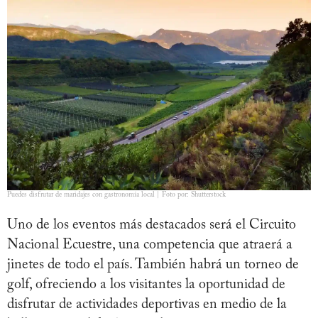
Puedes disfrutar de maridajes con gastronomía local | Foto por: Shutterstock
Uno de los eventos más destacados será el Circuito
Nacional Ecuestre, una competencia que atraerá a
jinetes de todo el país. También habrá un torneo de
golf, ofreciendo a los visitantes la oportunidad de
disfrutar de actividades deportivas en medio de la