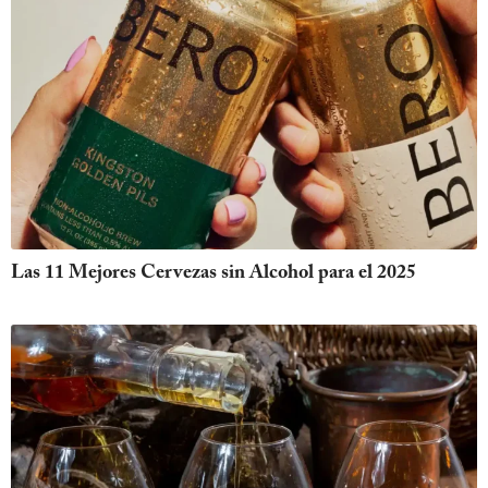
Las 11 Mejores Cervezas sin Alcohol para el 2025