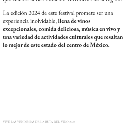
La edición 2024 de este festival promete ser una
experiencia inolvidable,
llena de vinos
excepcionales, comida deliciosa, música en vivo y
una variedad de actividades culturales que resaltan
lo mejor de este estado del centro de México.
VIVE LAS VENDIMIAS DE LA RUTA DEL VINO 2024