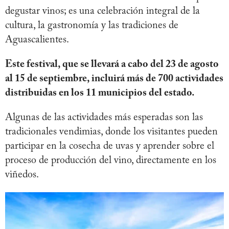
degustar vinos; es una celebración integral de la
cultura, la gastronomía y las tradiciones de
Aguascalientes.
Este festival, que se llevará a cabo del 23 de agosto
al 15 de septiembre, incluirá más de 700 actividades
distribuidas en los 11 municipios del estado.
Algunas de las actividades más esperadas son las
tradicionales vendimias, donde los visitantes pueden
participar en la cosecha de uvas y aprender sobre el
proceso de producción del vino, directamente en los
viñedos.