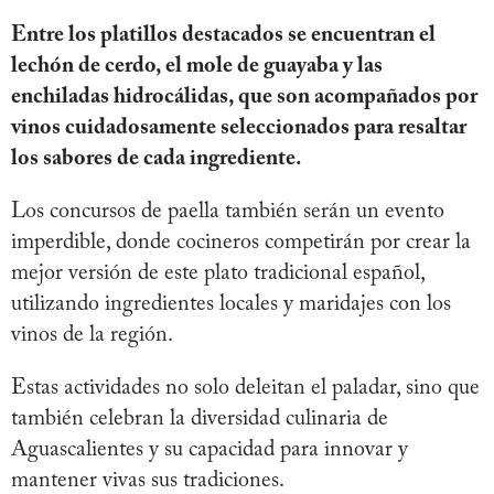
Entre los platillos destacados se encuentran el
lechón de cerdo, el mole de guayaba y las
enchiladas hidrocálidas, que son acompañados por
vinos cuidadosamente seleccionados para resaltar
los sabores de cada ingrediente.
Los concursos de paella también serán un evento
imperdible, donde cocineros competirán por crear la
mejor versión de este plato tradicional español,
utilizando ingredientes locales y maridajes con los
vinos de la región.
Estas actividades no solo deleitan el paladar, sino que
también celebran la diversidad culinaria de
Aguascalientes y su capacidad para innovar y
mantener vivas sus tradiciones.