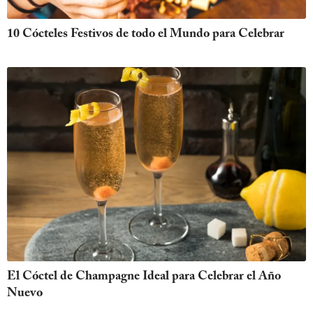
10 Cócteles Festivos de todo el Mundo para Celebrar
El Cóctel de Champagne Ideal para Celebrar el Año
Nuevo