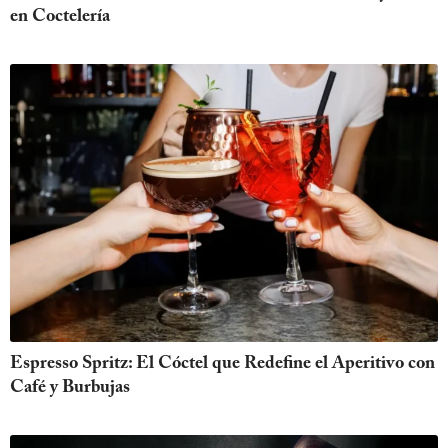
en Coctelería
Espresso Spritz: El Cóctel que Redefine el Aperitivo con
Café y Burbujas