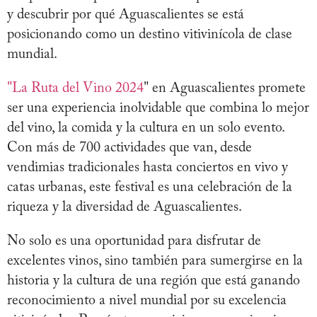
y descubrir por qué Aguascalientes se está
posicionando como un destino vitivinícola de clase
mundial.
"La Ruta del Vino 2024
" en Aguascalientes promete
ser una experiencia inolvidable que combina lo mejor
del vino, la comida y la cultura en un solo evento.
Con más de 700 actividades que van, desde
vendimias tradicionales hasta conciertos en vivo y
catas urbanas, este festival es una celebración de la
riqueza y la diversidad de Aguascalientes.
No solo es una oportunidad para disfrutar de
excelentes vinos, sino también para sumergirse en la
historia y la cultura de una región que está ganando
reconocimiento a nivel mundial por su excelencia