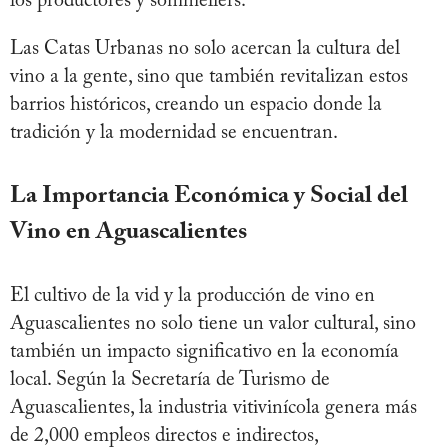
los productores y sommeliers.
Las Catas Urbanas no solo acercan la cultura del
vino a la gente, sino que también revitalizan estos
barrios históricos, creando un espacio donde la
tradición y la modernidad se encuentran.
La Importancia Económica y Social del
Vino en Aguascalientes
El cultivo de la vid y la producción de vino en
Aguascalientes no solo tiene un valor cultural, sino
también un impacto significativo en la economía
local. Según la Secretaría de Turismo de
Aguascalientes, la industria vitivinícola genera más
de 2,000 empleos directos e indirectos,