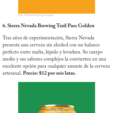
Foto: Montauk Brewing Company
6. Sierra Nevada Brewing Trail Pass Golden
Tras años de experimentación, Sierra Nevada
presenta una cerveza sin alcohol con un balance
perfecto entre malta, lúpulo y levadura. Su cuerpo
medio y sus sabores complejos la convierten en una
excelente opción para cualquier amante de la cerveza
artesanal.
Precio: $12 por seis latas.