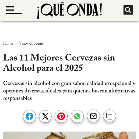
>
Home
Vinos & Spirits
Las 11 Mejores Cervezas sin
Alcohol para el 2025
Cervezas sin alcohol con gran sabor, calidad excepcional y
opciones diversas, ideales para quienes buscan alternativas
responsables