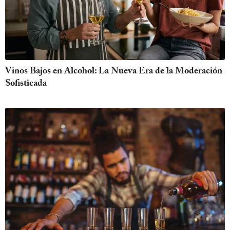
Vinos Bajos en Alcohol: La Nueva Era de la Moderación
Sofisticada