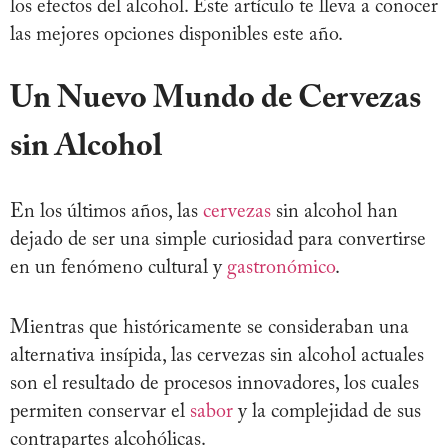
los efectos del alcohol. Este artículo te lleva a conocer
las mejores opciones disponibles este año.
Un Nuevo Mundo de Cervezas
sin Alcohol
En los últimos años, las
cervezas
sin alcohol han
dejado de ser una simple curiosidad para convertirse
en un fenómeno cultural y
gastronómico
.
Mientras que históricamente se consideraban una
alternativa insípida, las cervezas sin alcohol actuales
son el resultado de procesos innovadores, los cuales
permiten conservar el
sabor
y la complejidad de sus
contrapartes alcohólicas.