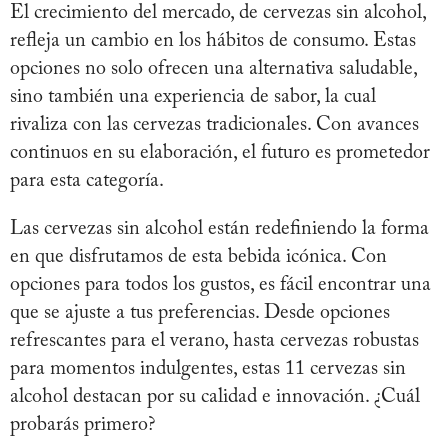
El crecimiento del mercado, de cervezas sin alcohol,
refleja un cambio en los hábitos de consumo. Estas
opciones no solo ofrecen una alternativa saludable,
sino también una experiencia de sabor, la cual
rivaliza con las cervezas tradicionales. Con avances
continuos en su elaboración, el futuro es prometedor
para esta categoría.
Las cervezas sin alcohol están redefiniendo la forma
en que disfrutamos de esta bebida icónica. Con
opciones para todos los gustos, es fácil encontrar una
que se ajuste a tus preferencias. Desde opciones
refrescantes para el verano, hasta cervezas robustas
para momentos indulgentes, estas 11 cervezas sin
alcohol destacan por su calidad e innovación. ¿Cuál
probarás primero?