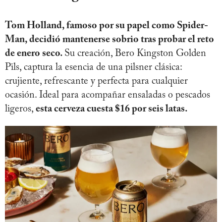
Tom Holland, famoso por su papel como Spider-
Man, decidió mantenerse sobrio tras probar el reto
de enero seco.
Su creación, Bero Kingston Golden
Pils, captura la esencia de una pilsner clásica:
crujiente, refrescante y perfecta para cualquier
ocasión. Ideal para acompañar ensaladas o pescados
ligeros,
esta cerveza cuesta $16 por seis latas.