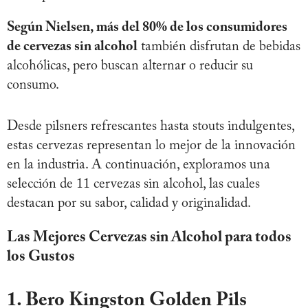
Según Nielsen, más del 80% de los consumidores
de cervezas sin alcohol
también disfrutan de bebidas
alcohólicas, pero buscan alternar o reducir su
consumo.
Desde pilsners refrescantes hasta stouts indulgentes,
estas cervezas representan lo mejor de la innovación
en la industria. A continuación, exploramos una
selección de 11 cervezas sin alcohol, las cuales
destacan por su sabor, calidad y originalidad.
Las Mejores Cervezas sin Alcohol para todos
los Gustos
1. Bero Kingston Golden Pils