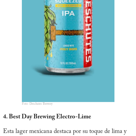
Foto: Deschutes Brewery
4. Best Day Brewing Electro-Lime
Esta lager mexicana destaca por su toque de lima y