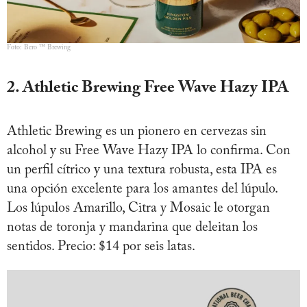
Foto: Bero ™ Brewing
2. Athletic Brewing Free Wave Hazy IPA
Athletic Brewing es un pionero en cervezas sin
alcohol y su Free Wave Hazy IPA lo confirma. Con
un perfil cítrico y una textura robusta, esta IPA es
una opción excelente para los amantes del lúpulo.
Los lúpulos Amarillo, Citra y Mosaic le otorgan
notas de toronja y mandarina que deleitan los
sentidos. Precio: $14 por seis latas.