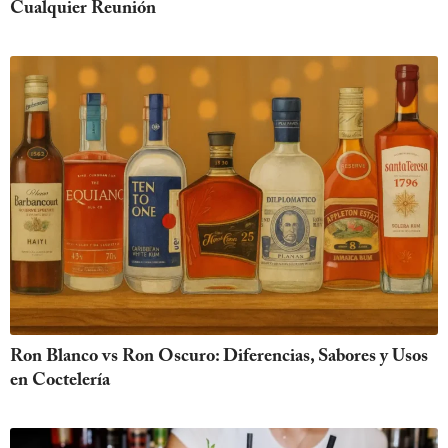
Cualquier Reunión
Ron Blanco vs Ron Oscuro: Diferencias, Sabores y Usos
en Coctelería