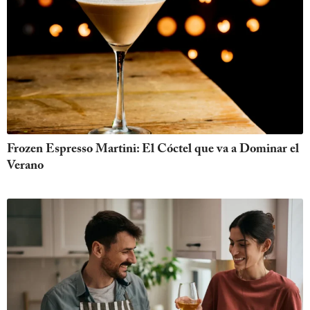
Frozen Espresso Martini: El Cóctel que va a Dominar el
Verano