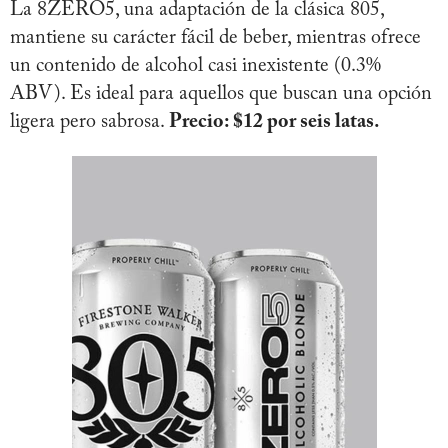
La 8ZERO5, una adaptación de la clásica 805,
mantiene su carácter fácil de beber, mientras ofrece
un contenido de alcohol casi inexistente (0.3%
ABV). Es ideal para aquellos que buscan una opción
ligera pero sabrosa.
Precio: $12 por seis latas.