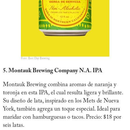
Foto: Best Day Brewing
5. Montauk Brewing Company N.A. IPA
Montauk Brewing combina aromas de naranja y
toronja en esta IPA, el cual resulta ligera y brillante.
Su diseño de lata, inspirado en los Mets de Nueva
York, también agrega un toque especial. Ideal para
maridar con hamburguesas o tacos. Precio: $18 por
seis latas.