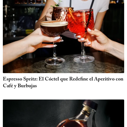
Espresso Spritz: El Cóctel que Redefine el Aperitivo con
Café y Burbujas