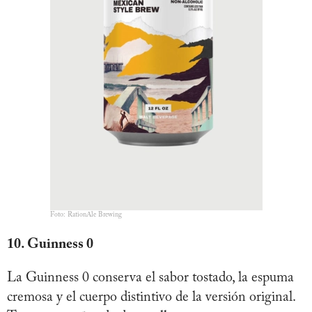
Foto: RationAle Brewing
10. Guinness 0
La Guinness 0 conserva el sabor tostado, la espuma
cremosa y el cuerpo distintivo de la versión original.