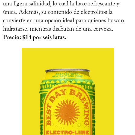
una ligera salinidad, lo cual la hace refrescante y
única. Además, su contenido de electrolitos la
convierte en una opción ideal para quienes buscan
hidratarse, mientras disfrutan de una cerveza.
Precio: $14 por seis latas.