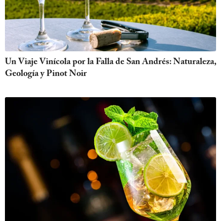
Un Viaje Vinícola por la Falla de San Andrés: Naturaleza,
Geología y Pinot Noir