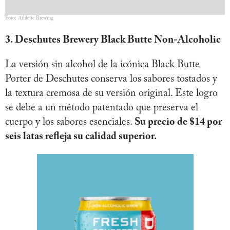
Foto: Athletic Brewing
3. Deschutes Brewery Black Butte Non-Alcoholic
La versión sin alcohol de la icónica Black Butte
Porter de Deschutes conserva los sabores tostados y
la textura cremosa de su versión original. Este logro
se debe a un método patentado que preserva el
cuerpo y los sabores esenciales.
Su precio de $14 por
seis latas refleja su calidad superior.