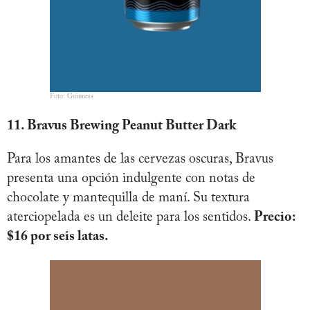
Foto: Guinness
11. Bravus Brewing Peanut Butter Dark
Para los amantes de las cervezas oscuras, Bravus
presenta una opción indulgente con notas de
chocolate y mantequilla de maní. Su textura
aterciopelada es un deleite para los sentidos.
Precio:
$16 por seis latas.