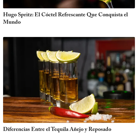
Hugo Spritz: El Cóctel Refrescante Que Conquista el
Mundo
Diferencias Entre el Tequila Añejo y Reposado