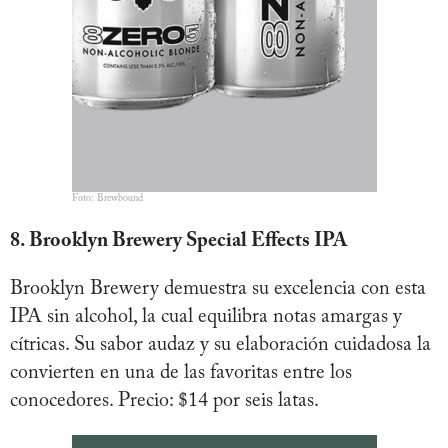
Foto: Brewbound
8. Brooklyn Brewery Special Effects IPA
Brooklyn Brewery demuestra su excelencia con esta
IPA sin alcohol, la cual equilibra notas amargas y
cítricas. Su sabor audaz y su elaboración cuidadosa la
convierten en una de las favoritas entre los
conocedores. Precio: $14 por seis latas.