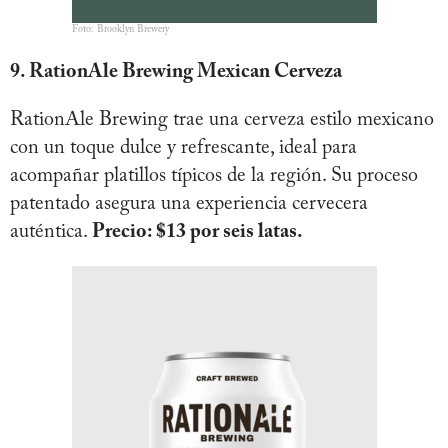
Foto: Brooklyn Brewery
9. RationAle Brewing Mexican Cerveza
RationAle Brewing trae una cerveza estilo mexicano
con un toque dulce y refrescante, ideal para
acompañar platillos típicos de la región. Su proceso
patentado asegura una experiencia cervecera
auténtica.
Precio: $13 por seis latas.