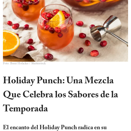
Foto: Brent Hofacker / Shutterstock
Holiday Punch: Una Mezcla
Que Celebra los Sabores de la
Temporada
El encanto del Holiday Punch radica en su