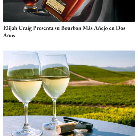
Elijah Craig Presenta su Bourbon Más Añejo en Dos
Años