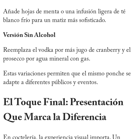
Añade hojas de menta o una infusión ligera de té
blanco frío para un matiz más sofisticado.
Versión Sin Alcohol
Reemplaza el vodka por más jugo de cranberry y el
prosecco por agua mineral con gas.
Estas variaciones permiten que el mismo ponche se
adapte a diferentes públicos y eventos.
El Toque Final: Presentación
Que Marca la Diferencia
En coctelería, la experiencia visual importa. Un