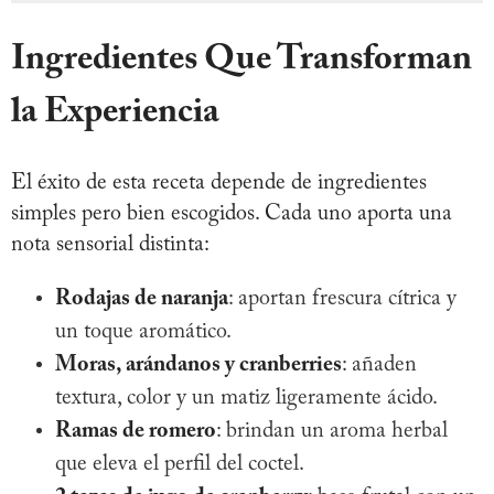
Ingredientes Que Transforman
la Experiencia
El éxito de esta receta depende de ingredientes
simples pero bien escogidos. Cada uno aporta una
nota sensorial distinta:
Rodajas de naranja
: aportan frescura cítrica y
un toque aromático.
Moras, arándanos y cranberries
: añaden
textura, color y un matiz ligeramente ácido.
Ramas de romero
: brindan un aroma herbal
que eleva el perfil del coctel.