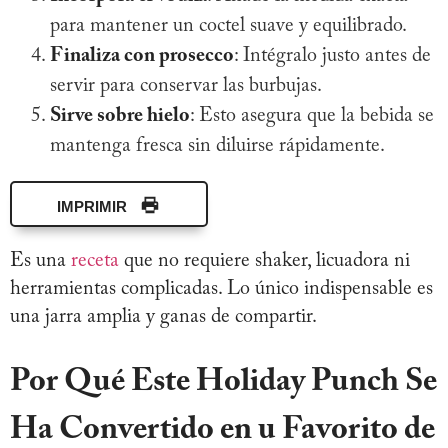
para mantener un coctel suave y equilibrado.
Finaliza con prosecco
: Intégralo justo antes de
servir para conservar las burbujas.
Sirve sobre hielo
: Esto asegura que la bebida se
mantenga fresca sin diluirse rápidamente.
IMPRIMIR
Es una
receta
que no requiere shaker, licuadora ni
herramientas complicadas. Lo único indispensable es
una jarra amplia y ganas de compartir.
Por Qué Este Holiday Punch Se
Ha Convertido en u Favorito de