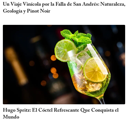
Un Viaje Vinícola por la Falla de San Andrés: Naturaleza,
Geología y Pinot Noir
Hugo Spritz: El Cóctel Refrescante Que Conquista el
Mundo