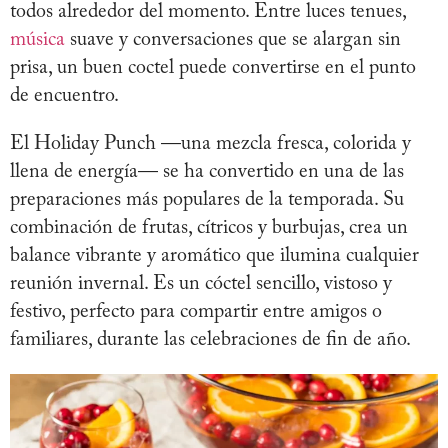
todos alrededor del momento. Entre luces tenues,
música
suave y conversaciones que se alargan sin
prisa, un buen coctel puede convertirse en el punto
de encuentro.
El Holiday Punch —una mezcla fresca, colorida y
llena de energía— se ha convertido en una de las
preparaciones más populares de la temporada. Su
combinación de frutas, cítricos y burbujas, crea un
balance vibrante y aromático que ilumina cualquier
reunión invernal. Es un cóctel sencillo, vistoso y
festivo, perfecto para compartir entre amigos o
familiares, durante las celebraciones de fin de año.