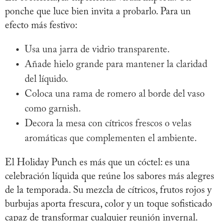
ponche que luce bien invita a probarlo. Para un
efecto más festivo:
Usa una jarra de vidrio transparente.
Añade hielo grande para mantener la claridad
del líquido.
Coloca una rama de romero al borde del vaso
como garnish.
Decora la mesa con cítricos frescos o velas
aromáticas que complementen el ambiente.
El Holiday Punch es más que un cóctel: es una
celebración líquida que reúne los sabores más alegres
de la temporada. Su mezcla de cítricos, frutos rojos y
burbujas aporta frescura, color y un toque sofisticado
capaz de transformar cualquier reunión invernal.