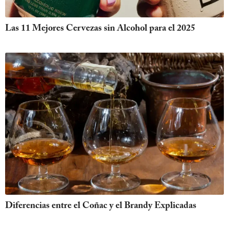
Las 11 Mejores Cervezas sin Alcohol para el 2025
Diferencias entre el Coñac y el Brandy Explicadas