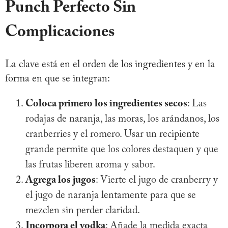
Punch Perfecto Sin
Complicaciones
La clave está en el orden de los ingredientes y en la
forma en que se integran:
Coloca primero los ingredientes secos
: Las
rodajas de naranja, las moras, los arándanos, los
cranberries y el romero. Usar un recipiente
grande permite que los colores destaquen y que
las frutas liberen aroma y sabor.
Agrega los jugos
: Vierte el jugo de cranberry y
el jugo de naranja lentamente para que se
mezclen sin perder claridad.
Incorpora el vodka
: Añade la medida exacta