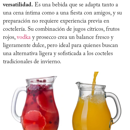
versatilidad.
Es una bebida que se adapta tanto a
una cena íntima como a una fiesta con amigos, y su
preparación no requiere experiencia previa en
coctelería. Su combinación de jugos cítricos, frutos
rojos,
vodka
y prosecco crea un balance fresco y
ligeramente dulce, pero ideal para quienes buscan
una alternativa ligera y sofisticada a los cocteles
tradicionales de invierno.