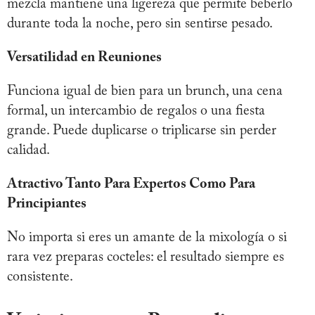
mezcla mantiene una ligereza que permite beberlo
durante toda la noche, pero sin sentirse pesado.
Versatilidad en Reuniones
Funciona igual de bien para un brunch, una cena
formal, un intercambio de regalos o una fiesta
grande. Puede duplicarse o triplicarse sin perder
calidad.
Atractivo Tanto Para Expertos Como Para
Principiantes
No importa si eres un amante de la mixología o si
rara vez preparas cocteles: el resultado siempre es
consistente.