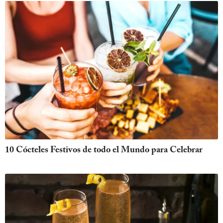
10 Cócteles Festivos de todo el Mundo para Celebrar