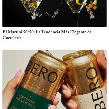
El Martini 50/50: La Tendencia Más Elegante de
Coctelería