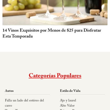
14 Vinos Exquisitos por Menos de $25 para Disfrutar
Esta Temporada
Categorías Populares
Autos
Estilo de Vida
Falla un lado del estéreo del
Ajo y laurel
carro
Alto Valor