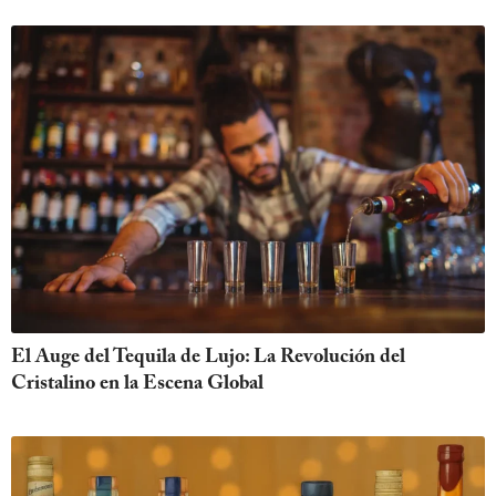
El Auge del Tequila de Lujo: La Revolución del
Cristalino en la Escena Global