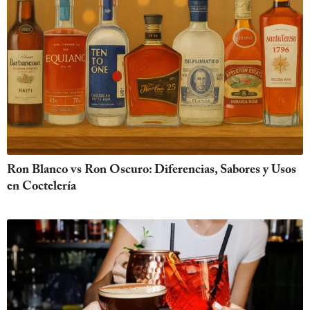
Ron Blanco vs Ron Oscuro: Diferencias, Sabores y Usos
en Coctelería