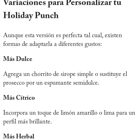
Variaciones para Personalizar tu
Holiday Punch
Aunque esta versión es perfecta tal cual, existen
formas de adaptarla a diferentes gustos:
Más Dulce
Agrega un chorrito de sirope simple o sustituye el
prosecco por un espumante semidulce.
Más Cítrico
Incorpora un toque de limón amarillo o lima para un
perfil más brillante.
Más Herbal