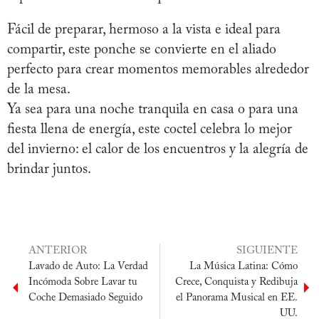
Fácil de preparar, hermoso a la vista e ideal para
compartir, este ponche se convierte en el aliado
perfecto para crear momentos memorables alrededor
de la mesa.
Ya sea para una noche tranquila en casa o para una
fiesta llena de energía, este coctel celebra lo mejor
del invierno: el calor de los encuentros y la alegría de
brindar juntos.
ANTERIOR
SIGUIENTE
Lavado de Auto: La Verdad
La Música Latina: Cómo
Incómoda Sobre Lavar tu
Crece, Conquista y Redibuja
Coche Demasiado Seguido
el Panorama Musical en EE.
UU.