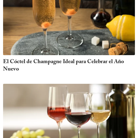
El Cóctel de Champagne Ideal para Celebrar el Año
Nuevo