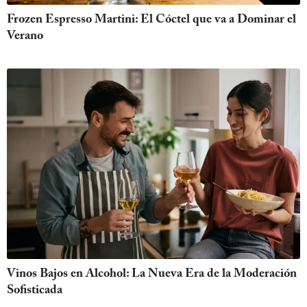
Frozen Espresso Martini: El Cóctel que va a Dominar el
Verano
Vinos Bajos en Alcohol: La Nueva Era de la Moderación
Sofisticada