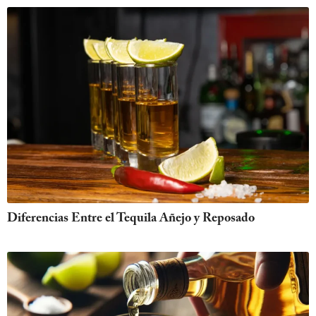
Diferencias Entre el Tequila Añejo y Reposado