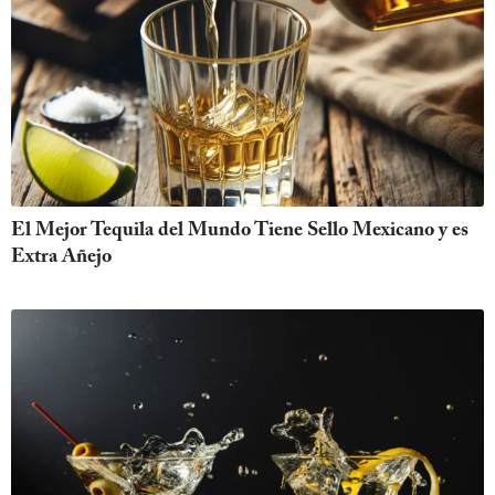
El Mejor Tequila del Mundo Tiene Sello Mexicano y es
Extra Añejo