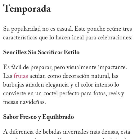
Temporada
Su popularidad no es casual. Este ponche reúne tres
características que lo hacen ideal para celebraciones:
Sencillez Sin Sacrificar Estilo
Es fácil de preparar, pero visualmente impactante.
Las
frutas
actúan como decoración natural, las
burbujas añaden elegancia y el color intenso lo
convierte en un coctel perfecto para fotos, reels y
mesas navideñas.
Sabor Fresco y Equilibrado
A diferencia de bebidas invernales más densas, esta