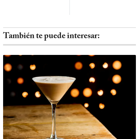
También te puede interesar: