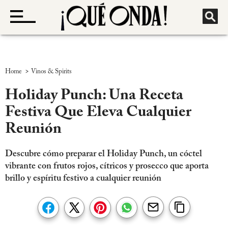
>
Home
Vinos & Spirits
Holiday Punch: Una Receta
Festiva Que Eleva Cualquier
Reunión
Descubre cómo preparar el Holiday Punch, un cóctel
vibrante con frutos rojos, cítricos y prosecco que aporta
brillo y espíritu festivo a cualquier reunión