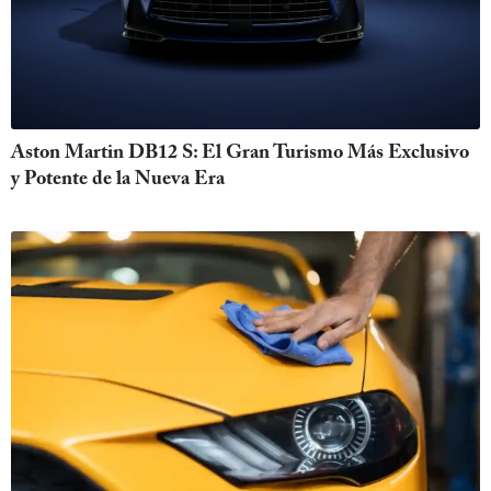
Aston Martin DB12 S: El Gran Turismo Más Exclusivo
y Potente de la Nueva Era