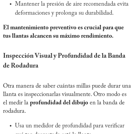
Mantener la presión de aire recomendada evita
deformaciones y prolonga su durabilidad.
El mantenimiento preventivo es crucial para que
tus llantas alcancen su máximo rendimiento.
Inspección Visual y Profundidad de la Banda
de Rodadura
Otra manera de saber cuántas millas puede durar una
llanta es inspeccionarlas visualmente. Otro modo es
el medir la
profundidad del dibujo
en la banda de
rodadura.
Usa un medidor de profundidad para verificar