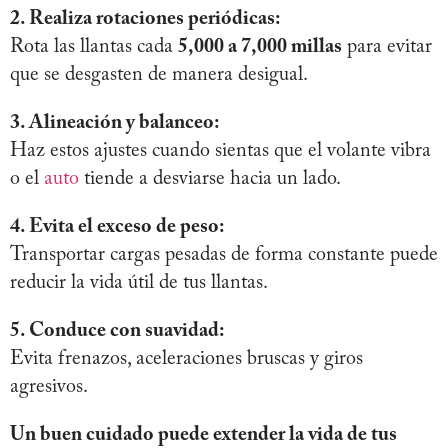
2. Realiza rotaciones periódicas:
Rota las llantas cada
5,000 a 7,000 millas
para evitar
que se desgasten de manera desigual.
3. Alineación y balanceo:
Haz estos ajustes cuando sientas que el volante vibra
o el
auto
tiende a desviarse hacia un lado.
4. Evita el exceso de peso:
Transportar cargas pesadas de forma constante puede
reducir la vida útil de tus llantas.
5. Conduce con suavidad:
Evita frenazos, aceleraciones bruscas y giros
agresivos.
Un buen cuidado puede extender la vida de tus