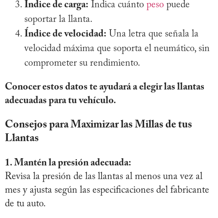
Índice de carga:
Indica cuánto
peso
puede
soportar la llanta.
Índice de velocidad:
Una letra que señala la
velocidad máxima que soporta el neumático, sin
comprometer su rendimiento.
Conocer estos datos te ayudará a elegir las llantas
adecuadas para tu vehículo.
Consejos para Maximizar las Millas de tus
Llantas
1. Mantén la presión adecuada:
Revisa la presión de las llantas al menos una vez al
mes y ajusta según las especificaciones del fabricante
de tu auto.