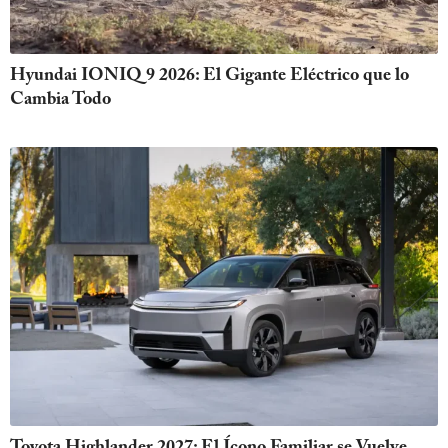
Hyundai IONIQ 9 2026: El Gigante Eléctrico que lo
Cambia Todo
Toyota Highlander 2027: El Ícono Familiar se Vuelve