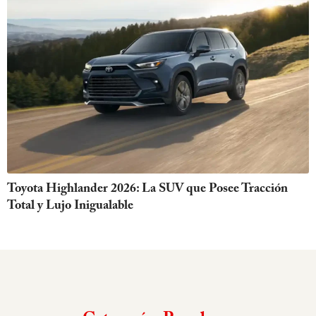
Toyota Highlander 2026: La SUV que Posee Tracción
Total y Lujo Inigualable