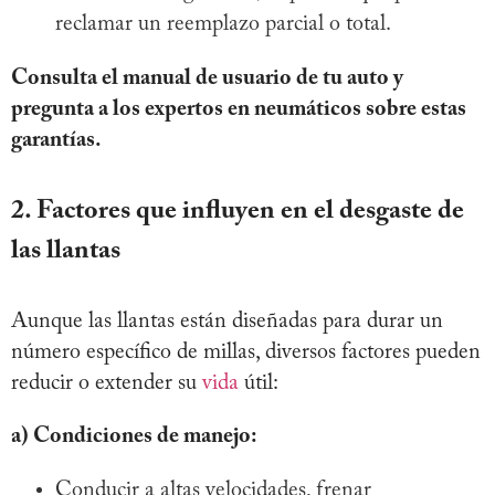
reclamar un reemplazo parcial o total.
Consulta el manual de usuario de tu auto y
pregunta a los expertos en neumáticos sobre estas
garantías.
2. Factores que influyen en el desgaste de
las llantas
Aunque las llantas están diseñadas para durar un
número específico de millas, diversos factores pueden
reducir o extender su
vida
útil:
a) Condiciones de manejo:
Conducir a altas velocidades, frenar