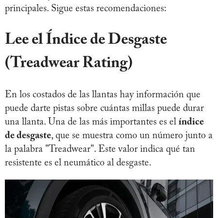
principales. Sigue estas recomendaciones:
Lee el Índice de Desgaste
(Treadwear Rating)
En los costados de las llantas hay información que
puede darte pistas sobre cuántas millas puede durar
una llanta. Una de las más importantes es el
índice
de desgaste
, que se muestra como un número junto a
la palabra "Treadwear". Este valor indica qué tan
resistente es el neumático al desgaste.