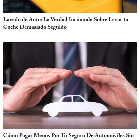
Lavado de Auto: La Verdad Incómoda Sobre Lavar tu
Coche Demasiado Seguido
Cómo Pagar Menos Por Tu Seguro De Automóviles Sin