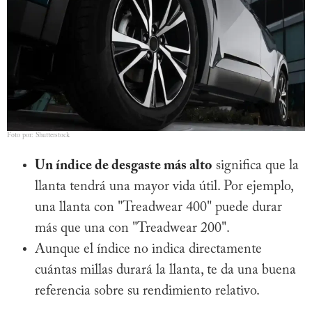
Foto por: Shutterstock
Un índice de desgaste más alto
significa que la
llanta tendrá una mayor vida útil. Por ejemplo,
una llanta con "Treadwear 400" puede durar
más que una con "Treadwear 200".
Aunque el índice no indica directamente
cuántas millas durará la llanta, te da una buena
referencia sobre su rendimiento relativo.