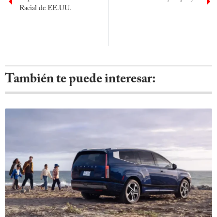
Racial de EE.UU.
También te puede interesar: