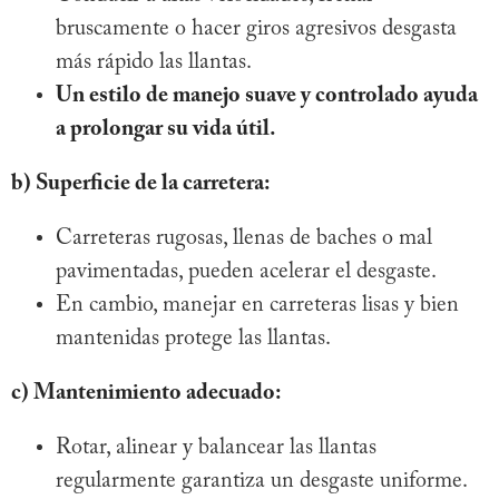
bruscamente o hacer giros agresivos desgasta
más rápido las llantas.
Un estilo de manejo suave y controlado ayuda
a prolongar su vida útil.
b) Superficie de la carretera:
Carreteras rugosas, llenas de baches o mal
pavimentadas, pueden acelerar el desgaste.
En cambio, manejar en carreteras lisas y bien
mantenidas protege las llantas.
c) Mantenimiento adecuado:
Rotar, alinear y balancear las llantas
regularmente garantiza un desgaste uniforme.