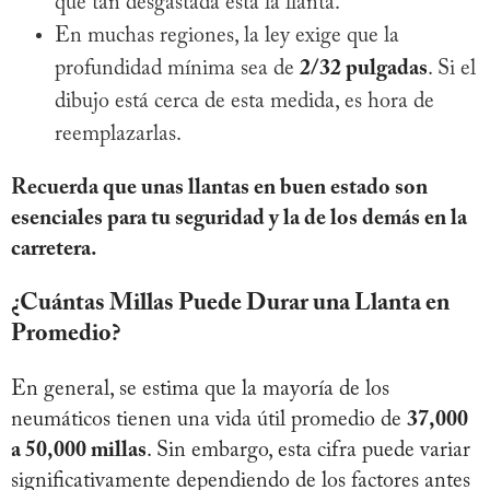
qué tan desgastada está la llanta.
En muchas regiones, la ley exige que la
profundidad mínima sea de
2/32 pulgadas
. Si el
dibujo está cerca de esta medida, es hora de
reemplazarlas.
Recuerda que unas llantas en buen estado son
esenciales para tu seguridad y la de los demás en la
carretera.
¿Cuántas Millas Puede Durar una Llanta en
Promedio?
En general, se estima que la mayoría de los
neumáticos tienen una vida útil promedio de
37,000
a 50,000 millas
. Sin embargo, esta cifra puede variar
significativamente dependiendo de los factores antes