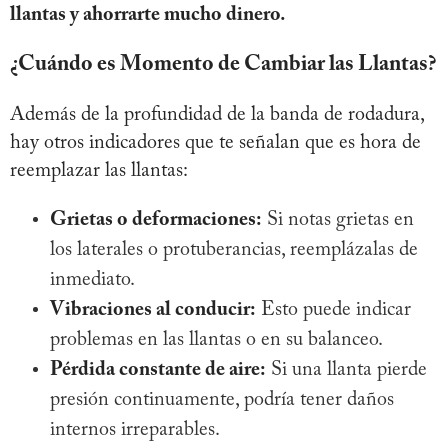
llantas y ahorrarte mucho dinero.
¿Cuándo es Momento de Cambiar las Llantas?
Además de la profundidad de la banda de rodadura,
hay otros indicadores que te señalan que es hora de
reemplazar las llantas:
Grietas o deformaciones:
Si notas grietas en
los laterales o protuberancias, reemplázalas de
inmediato.
Vibraciones al conducir:
Esto puede indicar
problemas en las llantas o en su balanceo.
Pérdida constante de aire:
Si una llanta pierde
presión continuamente, podría tener daños
internos irreparables.