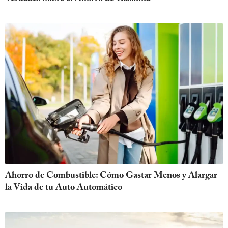
Ahorro de Combustible: Cómo Gastar Menos y Alargar
la Vida de tu Auto Automático