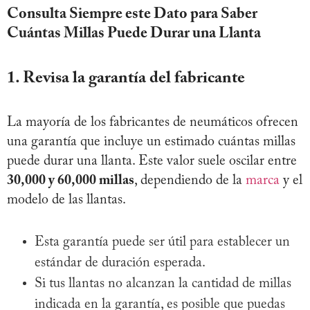
Consulta Siempre este Dato para Saber
Cuántas Millas Puede Durar una Llanta
1. Revisa la garantía del fabricante
La mayoría de los fabricantes de neumáticos ofrecen
una garantía que incluye un estimado cuántas millas
puede durar una llanta. Este valor suele oscilar entre
30,000 y 60,000 millas
, dependiendo de la
marca
y el
modelo de las llantas.
Esta garantía puede ser útil para establecer un
estándar de duración esperada.
Si tus llantas no alcanzan la cantidad de millas
indicada en la garantía, es posible que puedas