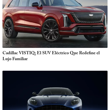
Cadillac VISTIQ: El SUV Eléctrico Que Redefine el
Lujo Familiar