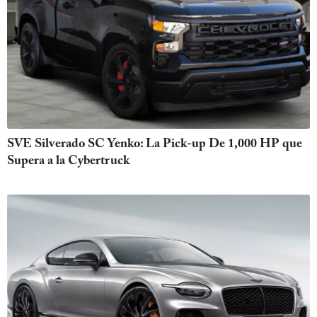
SVE Silverado SC Yenko: La Pick-up De 1,000 HP que
Supera a la Cybertruck