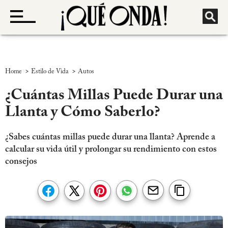
>
>
Home
Estilo de Vida
Autos
¿Cuántas Millas Puede Durar una
Llanta y Cómo Saberlo?
¿Sabes cuántas millas puede durar una llanta? Aprende a
calcular su vida útil y prolongar su rendimiento con estos
consejos