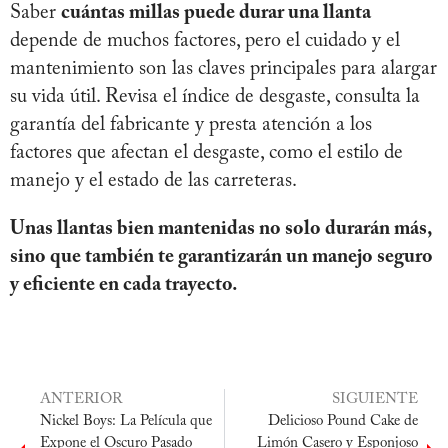
Saber
cuántas millas puede durar una llanta
depende de muchos factores, pero el cuidado y el
mantenimiento son las claves principales para alargar
su vida útil. Revisa el índice de desgaste, consulta la
garantía del fabricante y presta atención a los
factores que afectan el desgaste, como el estilo de
manejo y el estado de las carreteras.
Unas llantas bien mantenidas no solo durarán más,
sino que también te garantizarán un manejo seguro
y eficiente en cada trayecto.
ANTERIOR
SIGUIENTE
Nickel Boys: La Película que
Delicioso Pound Cake de
Expone el Oscuro Pasado
Limón Casero y Esponjoso