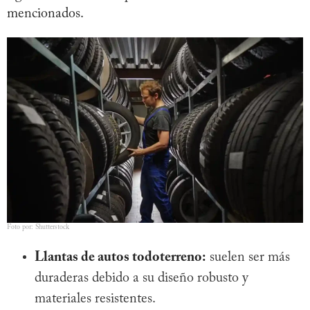
mencionados.
Foto por: Shutterstock
Llantas de autos todoterreno:
suelen ser más
duraderas debido a su diseño robusto y
materiales resistentes.