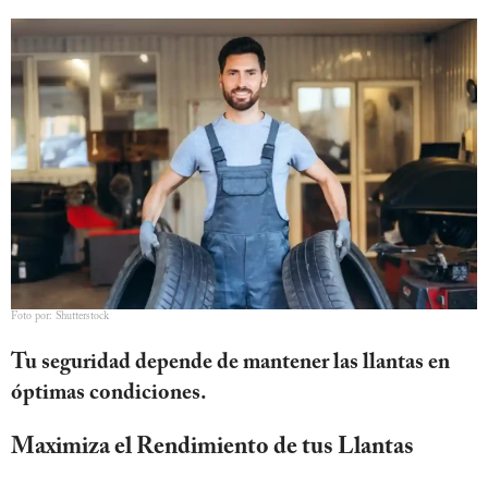
Foto por: Shutterstock
Tu seguridad depende de mantener las llantas en
óptimas condiciones.
Maximiza el Rendimiento de tus Llantas