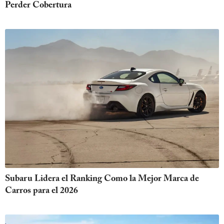
Perder Cobertura
Subaru Lidera el Ranking Como la Mejor Marca de
Carros para el 2026