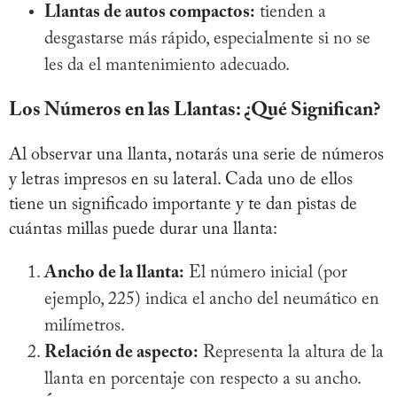
Llantas de autos compactos:
tienden a
desgastarse más rápido, especialmente si no se
les da el mantenimiento adecuado.
Los Números en las Llantas: ¿Qué Significan?
Al observar una llanta, notarás una serie de números
y letras impresos en su lateral. Cada uno de ellos
tiene un significado importante y te dan pistas de
cuántas millas puede durar una llanta:
Ancho de la llanta:
El número inicial (por
ejemplo, 225) indica el ancho del neumático en
milímetros.
Relación de aspecto:
Representa la altura de la
llanta en porcentaje con respecto a su ancho.