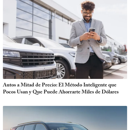
Autos a Mitad de Precio: El Método Inteligente que
Pocos Usan y Que Puede Ahorrarte Miles de Dólares