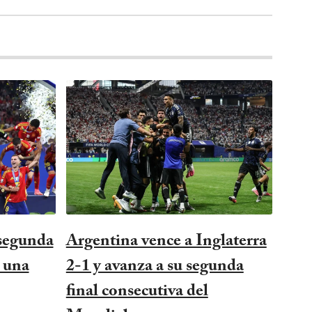
 segunda
Argentina vence a Inglaterra
 una
2-1 y avanza a su segunda
final consecutiva del