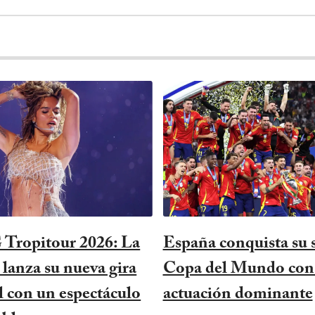
 Tropitour 2026: La
España conquista su
 lanza su nueva gira
Copa del Mundo con
 con un espectáculo
actuación dominante