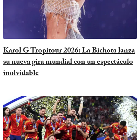
Karol G Tropitour 2026: La Bichota lanza
su nueva gira mundial con un espectáculo
inolvidable