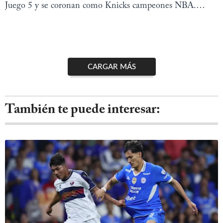
Juego 5 y se coronan como Knicks campeones NBA.
Revive el show de Jalen Brunson
CARGAR MÁS
También te puede interesar: