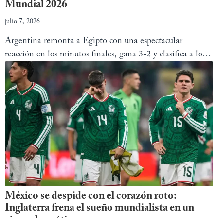
Mundial 2026
julio 7, 2026
Argentina remonta a Egipto con una espectacular
reacción en los minutos finales, gana 3-2 y clasifica a los
cuartos de final del Mundial 2026.
México se despide con el corazón roto:
Inglaterra frena el sueño mundialista en un