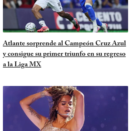
Atlante sorprende al Campeón Cruz Azul
y consigue su primer triunfo en su regreso
a la Liga MX