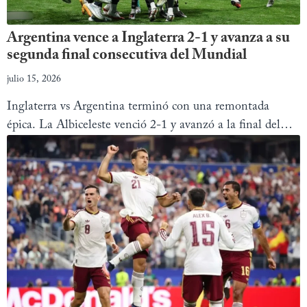
Argentina vence a Inglaterra 2-1 y avanza a su
segunda final consecutiva del Mundial
julio 15, 2026
Inglaterra vs Argentina terminó con una remontada
épica. La Albiceleste venció 2-1 y avanzó a la final del
Mundial 2026.