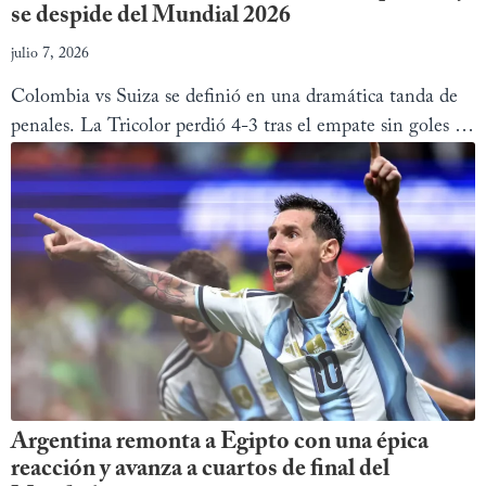
se despide del Mundial 2026
julio 7, 2026
Colombia vs Suiza se definió en una dramática tanda de
penales. La Tricolor perdió 4-3 tras el empate sin goles y
se despidió del Mundial 2026.
Argentina remonta a Egipto con una épica
reacción y avanza a cuartos de final del