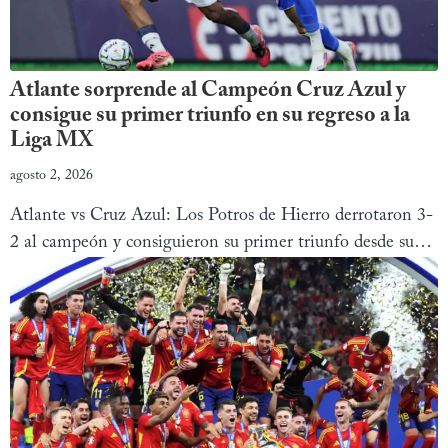
Atlante sorprende al Campeón Cruz Azul y
consigue su primer triunfo en su regreso a la
Liga MX
agosto 2, 2026
Atlante vs Cruz Azul: Los Potros de Hierro derrotaron 3-
2 al campeón y consiguieron su primer triunfo desde su
regreso a la Liga MX.