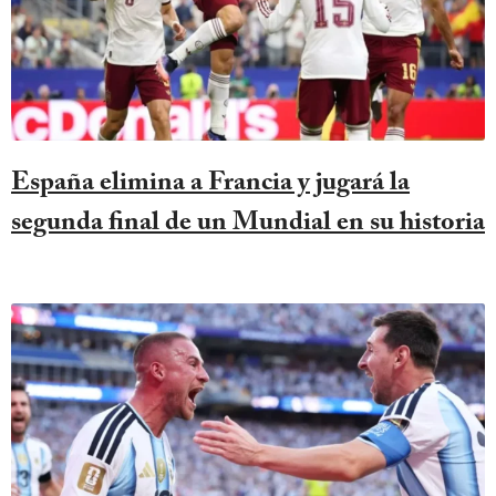
España elimina a Francia y jugará la
segunda final de un Mundial en su historia