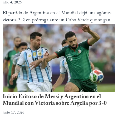
julio 4, 2026
El partido de Argentina en el Mundial dejó una agónica
victoria 3-2 en prórroga ante un Cabo Verde que se ganó
el corazón de todos. ¡Goles y resumen aquí!
Inicio Exitoso de Messi y Argentina en el
Mundial con Victoria sobre Argelia por 3-0
junio 17, 2026