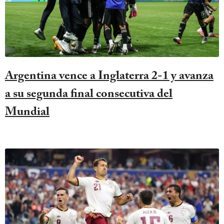
Argentina vence a Inglaterra 2-1 y avanza
a su segunda final consecutiva del
Mundial