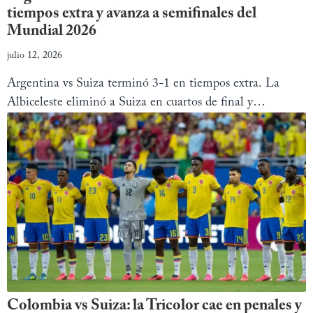
tiempos extra y avanza a semifinales del
Mundial 2026
julio 12, 2026
Argentina vs Suiza terminó 3-1 en tiempos extra. La
Albiceleste eliminó a Suiza en cuartos de final y
enfrentará a Inglaterra en semifinales.
Colombia vs Suiza: la Tricolor cae en penales y