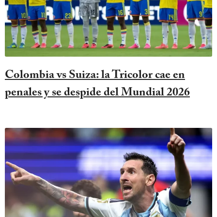
Colombia vs Suiza: la Tricolor cae en
penales y se despide del Mundial 2026