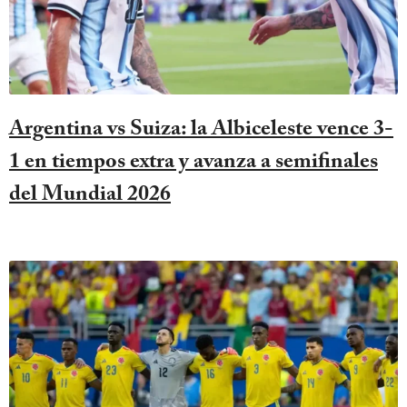
Argentina vs Suiza: la Albiceleste vence 3-
1 en tiempos extra y avanza a semifinales
del Mundial 2026