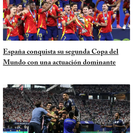
España conquista su segunda Copa del
Mundo con una actuación dominante