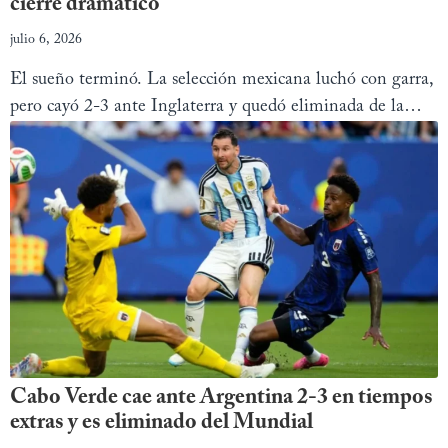
cierre dramático
julio 6, 2026
El sueño terminó. La selección mexicana luchó con garra,
pero cayó 2-3 ante Inglaterra y quedó eliminada de la
Copa del Mundo 2026.
Cabo Verde cae ante Argentina 2-3 en tiempos
extras y es eliminado del Mundial