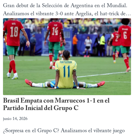
Gran debut de la Selección de Argentina en el Mundial.
Analizamos el vibrante 3-0 ante Argelia, el hat-trick de
Messi y la polémica con el VAR
Brasil Empata con Marruecos 1-1 en el
Partido Inicial del Grupo C
junio 14, 2026
¿Sorpresa en el Grupo C? Analizamos el vibrante juego