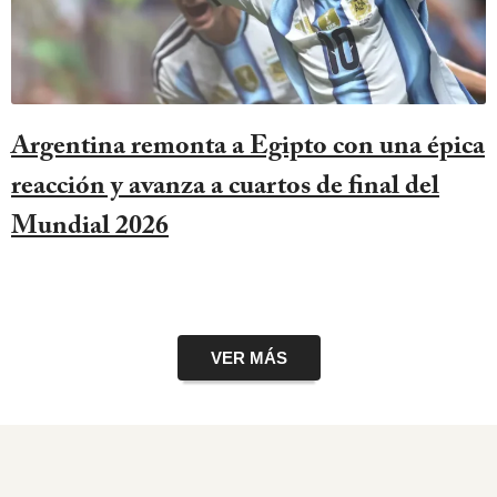
Argentina remonta a Egipto con una épica
reacción y avanza a cuartos de final del
Mundial 2026
VER MÁS