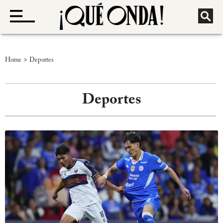
>
Home
Deportes
Deportes