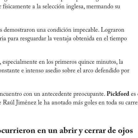
 físicamente a la selección inglesa, mermando su
eos demostraron una condición impecable. Lograron
ria para resguardar la ventaja obtenida en el tiempo
, especialmente en los primeros quince minutos, la
stante e intenso asedio sobre el arco defendido por
encuentro con un antecedente preocupante.
Pickford
es 
e Raúl Jiménez le ha anotado más goles en toda su carre
currieron en un abrir y cerrar de ojos