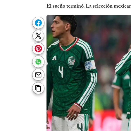
El sueño terminó. La selección mexican