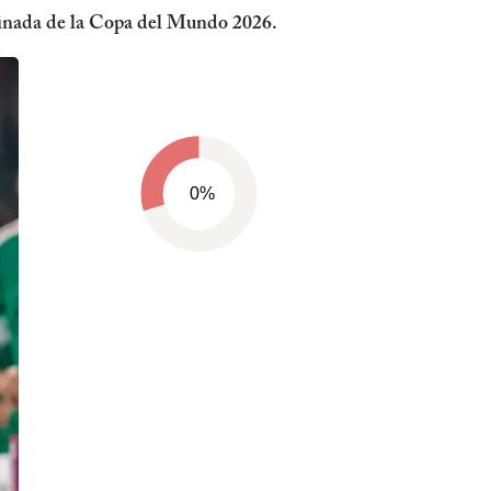
iminada de la Copa del Mundo 2026.
0%