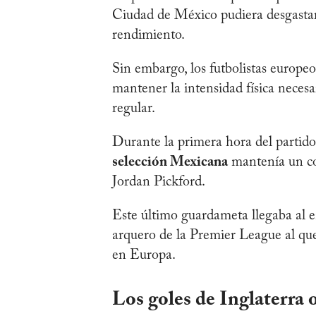
Ciudad de México pudiera desgastar
rendimiento.
Sin embargo, los futbolistas europ
mantener la intensidad física necesa
regular.
Durante la primera hora del partido
selección Mexicana
mantenía un con
Jordan Pickford.
Este último guardameta llegaba al 
arquero de la Premier League al qu
en Europa.
Los goles de Inglaterra o