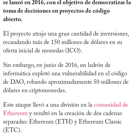
se lanzó en 2016, con el objetivo de democratizar la
toma de decisiones en proyectos de código
abierto.
El proyecto atrajo una gran cantidad de inversiones,
recaudando más de 150 millones de dólares en su
oferta inicial de monedas (ICO).
Sin embargo, en junio de 2016, un ladrón de
informática explotó una vulnerabilidad en el código
de DAO, robando aproximadamente 50 millones de
dólares en criptomonedas.
Este ataque llevó a una división en la
comunidad de
Ethereum
y resultó en la creación de dos cadenas
separadas: Ethereum (ETH) y Ethereum Classic
(ETC).