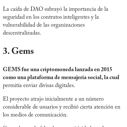
La caída de DAO subrayó la importancia de la
seguridad en los contratos inteligentes y la
vulnerabilidad de las organizaciones
descentralizadas.
3. Gems
GEMS fue una criptomoneda lanzada en 2015
como una plataforma de mensajería social, la cual
permitía enviar divisas digitales.
El proyecto atrajo inicialmente a un número
considerable de usuarios y recibió cierta atención en
los medios de comunicación.