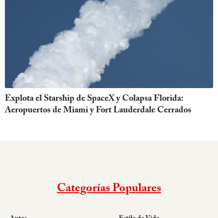
Explota el Starship de SpaceX y Colapsa Florida:
Aeropuertos de Miami y Fort Lauderdale Cerrados
Categorías Populares