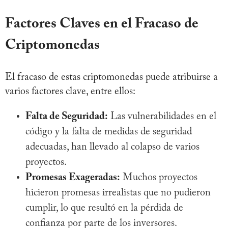
Factores Claves en el Fracaso de
Criptomonedas
El fracaso de estas criptomonedas puede atribuirse a
varios factores clave, entre ellos:
Falta de Seguridad:
Las vulnerabilidades en el
código y la falta de medidas de seguridad
adecuadas, han llevado al colapso de varios
proyectos.
Promesas Exageradas:
Muchos proyectos
hicieron promesas irrealistas que no pudieron
cumplir, lo que resultó en la pérdida de
confianza por parte de los inversores.