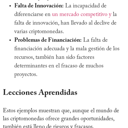
Falta de Innovación:
La incapacidad de
diferenciarse en
un mercado competitivo y
la
falta de innovación, han llevado al declive de
varias criptomonedas.
Problemas de Financiación:
La falta de
financiación adecuada y la mala gestión de los
recursos, también han sido factores
determinantes en el fracaso de muchos
proyectos.
Lecciones Aprendidas
Estos ejemplos muestran que, aunque el mundo de
las criptomonedas ofrece grandes oportunidades,
también está lleno de riesgos y fracasos.