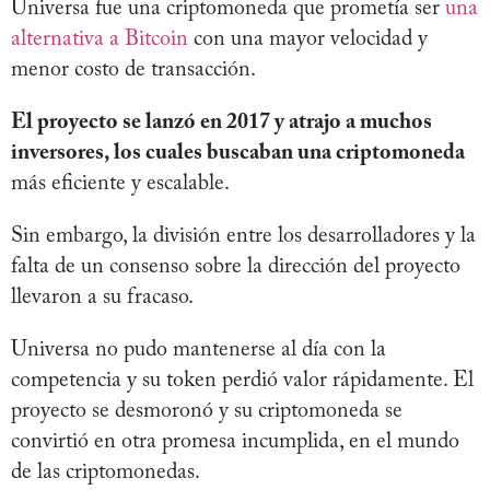
Universa fue una criptomoneda que prometía ser
una
alternativa a Bitcoin
con una mayor velocidad y
menor costo de transacción.
El proyecto se lanzó en 2017 y atrajo a muchos
inversores, los cuales buscaban una criptomoneda
más eficiente y escalable.
Sin embargo, la división entre los desarrolladores y la
falta de un consenso sobre la dirección del proyecto
llevaron a su fracaso.
Universa no pudo mantenerse al día con la
competencia y su token perdió valor rápidamente. El
proyecto se desmoronó y su criptomoneda se
convirtió en otra promesa incumplida, en el mundo
de las criptomonedas.