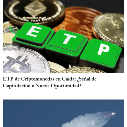
ETP de Criptomonedas en Caída: ¿Señal de
Capitulación o Nueva Oportunidad?