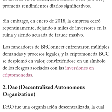
prometía rendimientos diarios significativos.
Sin embargo, en enero de 2018, la empresa cerró
repentinamente, dejando a miles de inversores en la
ruina y siendo acusada de fraude masivo.
Los fundadores de BitConnect enfrentaron múltiples
demandas y procesos legales, y la criptomoneda BCC
se desplomó en valor, convirtiéndose en un símbolo
de los riesgos asociados con las
inversiones en
criptomonedas
.
2. Dao (Decentralized Autonomous
Organization)
DAO fue una organización descentralizada, la cual