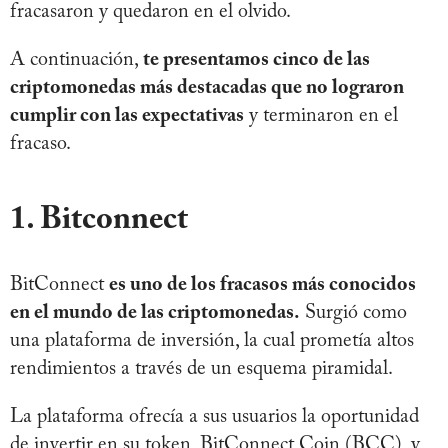
fracasaron y quedaron en el olvido.
A continuación,
te presentamos cinco de las
criptomonedas más destacadas que no lograron
cumplir con las expectativas
y terminaron en el
fracaso.
1. Bitconnect
BitConnect
es uno de los fracasos más conocidos
en el mundo de las criptomonedas.
Surgió como
una plataforma de inversión, la cual prometía altos
rendimientos a través de un esquema piramidal.
La plataforma ofrecía a sus usuarios la oportunidad
de invertir en su token, BitConnect Coin (BCC), y