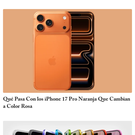
Qué Pasa Con los iPhone 17 Pro Naranja Que Cambian
a Color Rosa