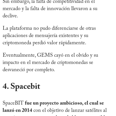
Sin embargo, la falta de competitividad en el
mercado y la falta de innovación llevaron a su
declive.
La plataforma no pudo diferenciarse de otras
aplicaciones de mensajería existentes y su
criptomoneda perdió valor rápidamente.
Eventualmente, GEMS cayó en el olvido y su
impacto en el mercado de criptomonedas se
desvaneció por completo.
4. Spacebit
SpaceBIT
fue un proyecto ambicioso, el cual se
lanzó en 2014
con el objetivo de lanzar satélites al