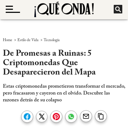
>
>
Home
Estilo de Vida
Tecnología
De Promesas a Ruinas: 5
Criptomonedas Que
Desaparecieron del Mapa
Estas criptomonedas prometieron transformar el mercado,
pero fracasaron y cayeron en el olvido. Descubre las
razones detrás de su colapso