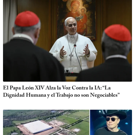
El Papa León XIV Alza la Voz Contra la IA: “La
Dignidad Humana y el Trabajo no son Negociables”