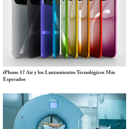
iPhone 17 Air y los Lanzamientos Tecnológicos Más
Esperados