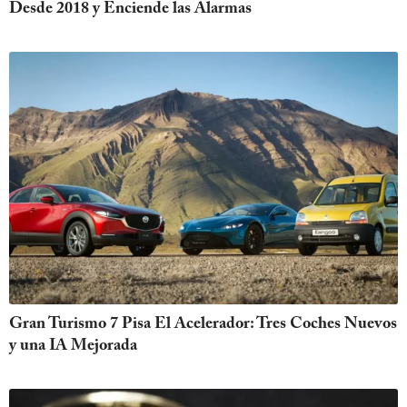
Desde 2018 y Enciende las Alarmas
Gran Turismo 7 Pisa El Acelerador: Tres Coches Nuevos
y una IA Mejorada