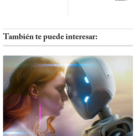
También te puede interesar: