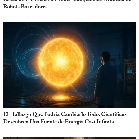
Robots Boxeadores
El Hallazgo Que Podría Cambiarlo Todo: Científicos
Descubren Una Fuente de Energía Casi Infinita