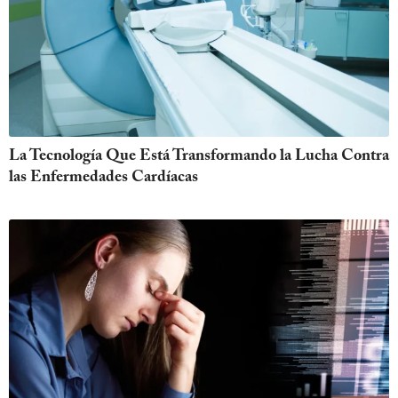
La Tecnología Que Está Transformando la Lucha Contra
las Enfermedades Cardíacas