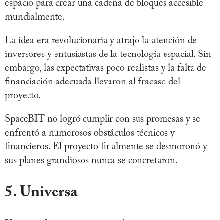
espacio para crear una cadena de bloques accesible
mundialmente.
La idea era revolucionaria y atrajo la atención de
inversores y entusiastas de la tecnología espacial. Sin
embargo, las expectativas poco realistas y la falta de
financiación adecuada llevaron al fracaso del
proyecto.
SpaceBIT no logró cumplir con sus promesas y se
enfrentó a numerosos obstáculos técnicos y
financieros. El proyecto finalmente se desmoronó y
sus planes grandiosos nunca se concretaron.
5. Universa