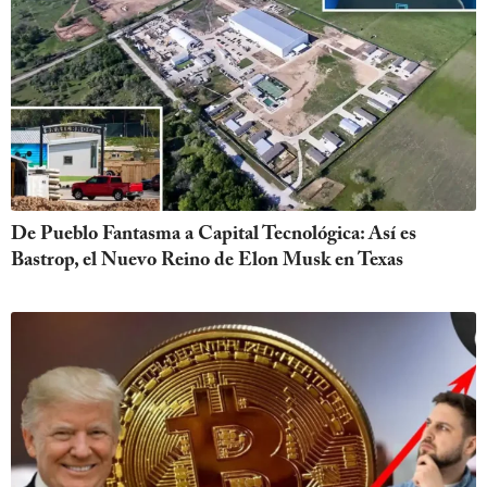
De Pueblo Fantasma a Capital Tecnológica: Así es
Bastrop, el Nuevo Reino de Elon Musk en Texas