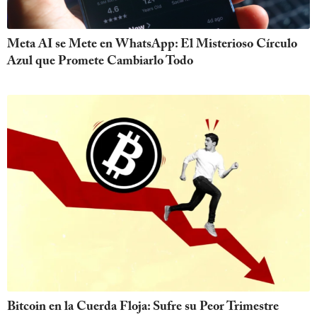
Meta AI se Mete en WhatsApp: El Misterioso Círculo
Azul que Promete Cambiarlo Todo
Bitcoin en la Cuerda Floja: Sufre su Peor Trimestre