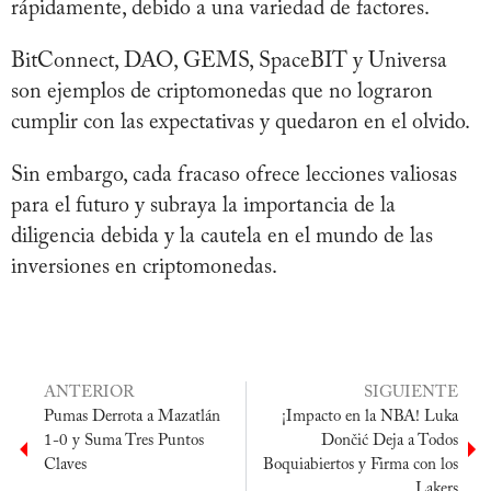
rápidamente, debido a una variedad de factores.
BitConnect, DAO, GEMS, SpaceBIT y Universa
son ejemplos de criptomonedas que no lograron
cumplir con las expectativas y quedaron en el olvido.
Sin embargo, cada fracaso ofrece lecciones valiosas
para el futuro y subraya la importancia de la
diligencia debida y la cautela en el mundo de las
inversiones en criptomonedas.
ANTERIOR
SIGUIENTE
Pumas Derrota a Mazatlán
¡Impacto en la NBA! Luka
1-0 y Suma Tres Puntos
Dončić Deja a Todos
Claves
Boquiabiertos y Firma con los
Lakers