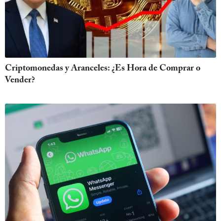
Criptomonedas y Aranceles: ¿Es Hora de Comprar o
Vender?