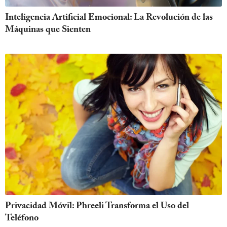
Inteligencia Artificial Emocional: La Revolución de las
Máquinas que Sienten
Privacidad Móvil: Phreeli Transforma el Uso del
Teléfono