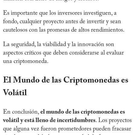
Es importante que los inversores investiguen, a
fondo, cualquier proyecto antes de invertir y sean
cautelosos con las promesas de altos rendimientos.
La seguridad, la viabilidad y la innovación son
aspectos críticos que deben considerarse al evaluar
una criptomoneda.
El Mundo de las Criptomonedas es
Volátil
En conclusión,
el mundo de las criptomonedas es
volátil y está lleno de incertidumbres
. Los proyectos
que alguna vez fueron prometedores pueden fracasar