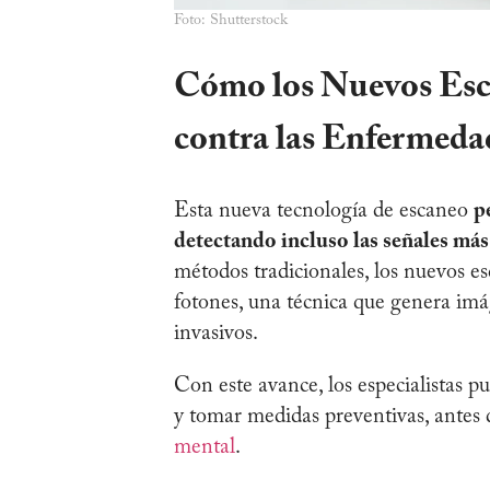
Foto: Shutterstock
Cómo los Nuevos Esc
contra las Enfermeda
Esta nueva tecnología de escaneo
p
detectando incluso las señales más
métodos tradicionales, los nuevos e
fotones, una técnica que genera imá
invasivos.
Con este avance, los especialistas p
y tomar medidas preventivas, antes 
mental
.