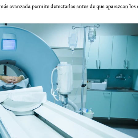
más avanzada permite detectarlas antes de que aparezcan los