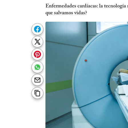
Enfermedades cardíacas: la tecnología 
que salvamos vidas?