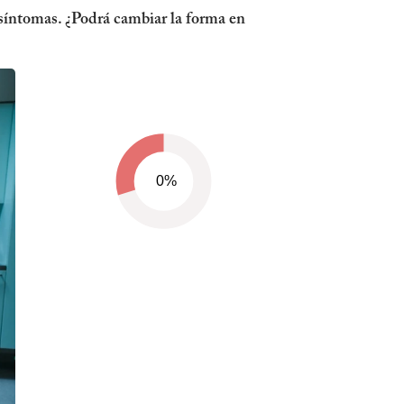
 síntomas. ¿Podrá cambiar la forma en
0%