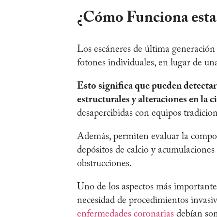
¿Cómo Funciona esta
Los escáneres de última generación 
fotones individuales, en lugar de u
Esto significa que pueden detectar 
estructurales y alteraciones en la 
desapercibidas con equipos tradici
Además, permiten evaluar la composic
depósitos de calcio y acumulaciones 
obstrucciones.
Uno de los aspectos más importantes
necesidad de procedimientos invasiv
enfermedades coronarias
debían som