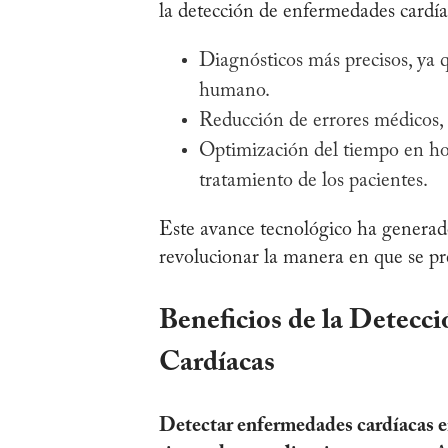
la detección de enfermedades cardía
Diagnósticos más precisos, ya q
humano.
Reducción de errores médicos, a
Optimización del tiempo en hos
tratamiento de los pacientes.
Este avance tecnológico ha generad
revolucionar la manera en que se pre
Beneficios de la Detec
Cardíacas
Detectar enfermedades cardíacas en