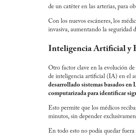
de un catéter en las arterias, para o
Con los nuevos escáneres, los méd
invasiva, aumentando la seguridad d
Inteligencia Artificial
Otro factor clave en la evolución de
de inteligencia artificial (IA) en el
desarrollado sistemas basados en I
computarizada para identificar sig
Esto permite que los médicos reciban
minutos, sin depender exclusivament
En todo esto no podía quedar fuera la