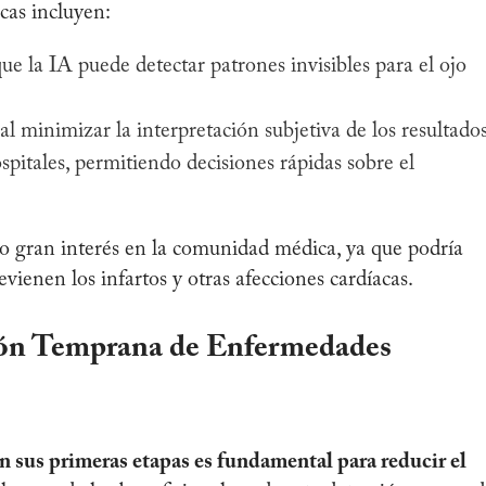
cas incluyen:
ue la IA puede detectar patrones invisibles para el ojo
l minimizar la interpretación subjetiva de los resultados
pitales, permitiendo decisiones rápidas sobre el
o gran interés en la comunidad médica, ya que podría
vienen los infartos y otras afecciones cardíacas.
ción Temprana de Enfermedades
 sus primeras etapas es fundamental para reducir el