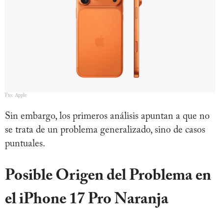
Fto: Apple
Sin embargo, los primeros análisis apuntan a que no
se trata de un problema generalizado, sino de casos
puntuales.
Posible Origen del Problema en
el iPhone 17 Pro Naranja