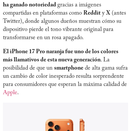
ha ganado notoriedad
gracias a imágenes
compartidas en plataformas como
Reddit
y
X
(antes
Twitter), donde algunos dueños muestran cómo su
dispositivo pierde el tono vibrante original para
transformarse en un rosa apagado.
El iPhone 17 Pro naranja fue uno de los colores
más llamativos de esta nueva generación
. La
posibilidad de que un
smartphone
de alta gama sufra
un cambio de color inesperado resulta sorprendente
para consumidores que esperan la máxima calidad de
Apple
.