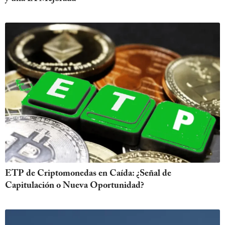
ETP de Criptomonedas en Caída: ¿Señal de
Capitulación o Nueva Oportunidad?