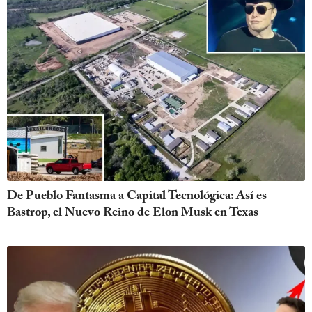
De Pueblo Fantasma a Capital Tecnológica: Así es
Bastrop, el Nuevo Reino de Elon Musk en Texas