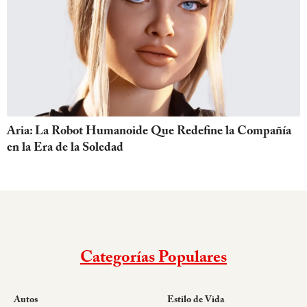
Aria: La Robot Humanoide Que Redefine la Compañía
en la Era de la Soledad
Categorías Populares
Autos
Estilo de Vida