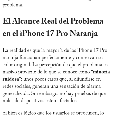
problema.
El Alcance Real del Problema
en el iPhone 17 Pro Naranja
La realidad es que la mayoría de los iPhone 17 Pro
naranja funcionan perfectamente y conservan su
color original. La percepción de que el problema es
masivo proviene de lo que se conoce como
“minoría
ruidosa”:
unos pocos casos que, al difundirse en
redes sociales, generan una sensación de alarma
generalizada. Sin embargo, no hay pruebas de que
miles de dispositivos estén afectados.
Si bien es lógico que los usuarios se preocupen, lo