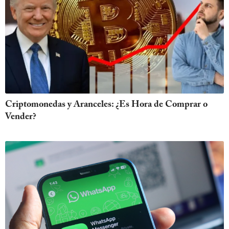
Criptomonedas y Aranceles: ¿Es Hora de Comprar o
Vender?