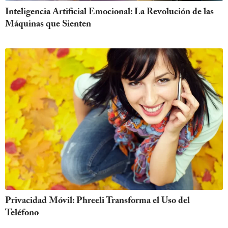
Inteligencia Artificial Emocional: La Revolución de las
Máquinas que Sienten
Privacidad Móvil: Phreeli Transforma el Uso del
Teléfono