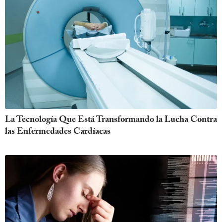
La Tecnología Que Está Transformando la Lucha Contra
las Enfermedades Cardíacas