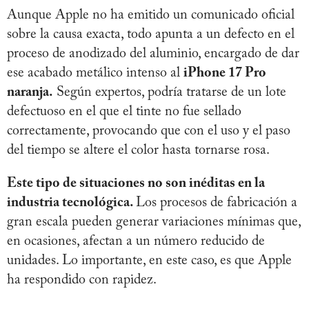
Aunque Apple no ha emitido un comunicado oficial
sobre la causa exacta, todo apunta a un defecto en el
proceso de anodizado del aluminio, encargado de dar
ese acabado metálico intenso al
iPhone 17 Pro
naranja.
Según expertos, podría tratarse de un lote
defectuoso en el que el tinte no fue sellado
correctamente, provocando que con el uso y el paso
del tiempo se altere el color hasta tornarse rosa.
Este tipo de situaciones no son inéditas en la
industria tecnológica.
Los procesos de fabricación a
gran escala pueden generar variaciones mínimas que,
en ocasiones, afectan a un número reducido de
unidades. Lo importante, en este caso, es que Apple
ha respondido con rapidez.