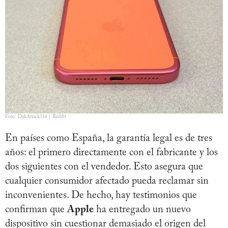
Foto: DakAttack316 | Reddit
En países como España, la garantía legal es de tres
años: el primero directamente con el fabricante y los
dos siguientes con el vendedor. Esto asegura que
cualquier consumidor afectado pueda reclamar sin
inconvenientes. De hecho, hay testimonios que
confirman que
Apple
ha entregado un nuevo
dispositivo sin cuestionar demasiado el origen del