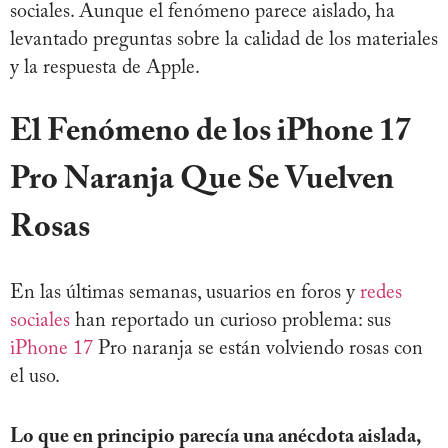
sociales. Aunque el fenómeno parece aislado, ha
levantado preguntas sobre la calidad de los materiales
y la respuesta de Apple.
El Fenómeno de los iPhone 17
Pro Naranja Que Se Vuelven
Rosas
En las últimas semanas, usuarios en foros y
redes
sociales
han reportado un curioso problema: sus
iPhone 17
Pro naranja se están volviendo rosas con
el uso.
Lo que en principio parecía una anécdota aislada,