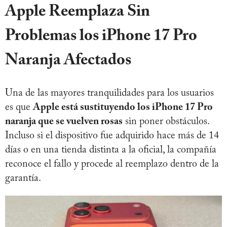
Apple Reemplaza Sin
Problemas los iPhone 17 Pro
Naranja Afectados
Una de las mayores tranquilidades para los usuarios
es que
Apple está sustituyendo los iPhone 17 Pro
naranja que se vuelven rosas
sin poner obstáculos.
Incluso si el dispositivo fue adquirido hace más de 14
días o en una tienda distinta a la oficial, la compañía
reconoce el fallo y procede al reemplazo dentro de la
garantía.