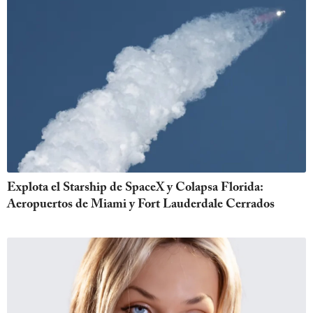
Explota el Starship de SpaceX y Colapsa Florida:
Aeropuertos de Miami y Fort Lauderdale Cerrados