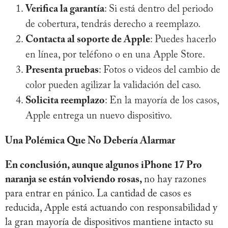
Verifica la garantía
: Si está dentro del periodo
de cobertura, tendrás derecho a reemplazo.
Contacta al soporte de Apple
: Puedes hacerlo
en línea, por teléfono o en una Apple Store.
Presenta pruebas
: Fotos o videos del cambio de
color pueden agilizar la validación del caso.
Solicita reemplazo
: En la mayoría de los casos,
Apple entrega un nuevo dispositivo.
Una Polémica Que No Debería Alarmar
En conclusión, aunque algunos iPhone 17 Pro
naranja se están volviendo rosas,
no hay razones
para entrar en pánico. La cantidad de casos es
reducida, Apple está actuando con responsabilidad y
la gran mayoría de dispositivos mantiene intacto su