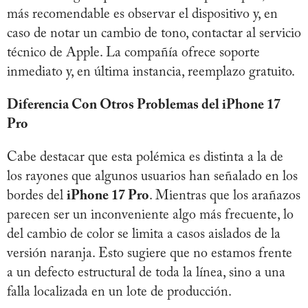
más recomendable es observar el dispositivo y, en
caso de notar un cambio de tono, contactar al servicio
técnico de Apple. La compañía ofrece soporte
inmediato y, en última instancia, reemplazo gratuito.
Diferencia Con Otros Problemas del iPhone 17
Pro
Cabe destacar que esta polémica es distinta a la de
los rayones que algunos usuarios han señalado en los
bordes del
iPhone 17 Pro
. Mientras que los arañazos
parecen ser un inconveniente algo más frecuente, lo
del cambio de color se limita a casos aislados de la
versión naranja. Esto sugiere que no estamos frente
a un defecto estructural de toda la línea, sino a una
falla localizada en un lote de producción.