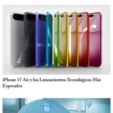
iPhone 17 Air y los Lanzamientos Tecnológicos Más
Esperados