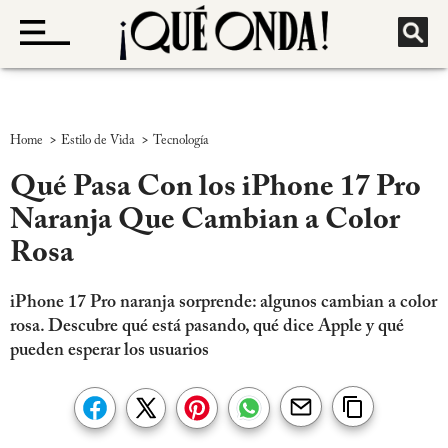
>
>
Home
Estilo de Vida
Tecnología
Qué Pasa Con los iPhone 17 Pro
Naranja Que Cambian a Color
Rosa
iPhone 17 Pro naranja sorprende: algunos cambian a color
rosa. Descubre qué está pasando, qué dice Apple y qué
pueden esperar los usuarios