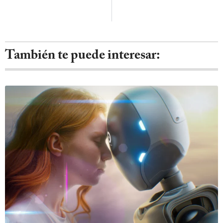
También te puede interesar: