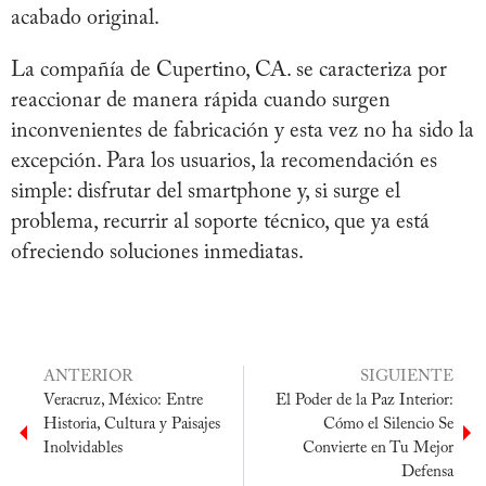
acabado original.
La compañía de Cupertino, CA. se caracteriza por
reaccionar de manera rápida cuando surgen
inconvenientes de fabricación y esta vez no ha sido la
excepción. Para los usuarios, la recomendación es
simple: disfrutar del smartphone y, si surge el
problema, recurrir al soporte técnico, que ya está
ofreciendo soluciones inmediatas.
ANTERIOR
SIGUIENTE
Veracruz, México: Entre
El Poder de la Paz Interior:
Historia, Cultura y Paisajes
Cómo el Silencio Se
Inolvidables
Convierte en Tu Mejor
Defensa