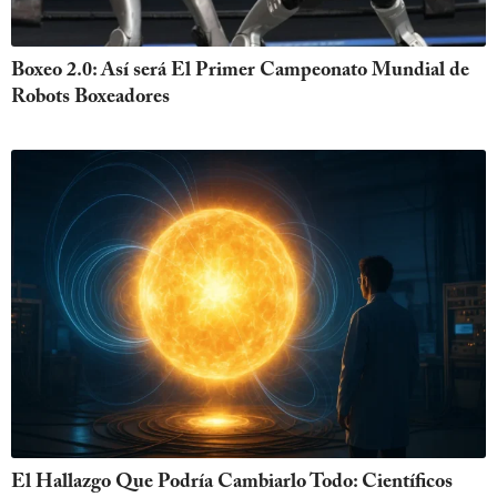
Boxeo 2.0: Así será El Primer Campeonato Mundial de
Robots Boxeadores
El Hallazgo Que Podría Cambiarlo Todo: Científicos