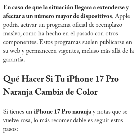
En caso de que la situación llegara a extenderse y
afectar a un número mayor de dispositivos
, Apple
podría activar un programa oficial de reemplazo
masivo, como ha hecho en el pasado con otros
componentes. Estos programas suelen publicarse en
su web y permanecen vigentes, incluso más allá de la
garantía.
Qué Hacer Si Tu iPhone 17 Pro
Naranja Cambia de Color
Si tienes un
iPhone 17 Pro naranja
y notas que se
vuelve rosa, lo más recomendable es seguir estos
pasos: