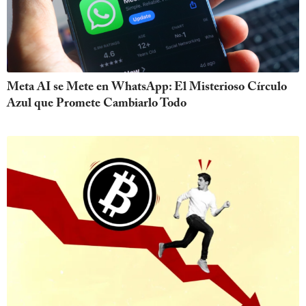
Meta AI se Mete en WhatsApp: El Misterioso Círculo
Azul que Promete Cambiarlo Todo