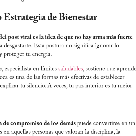
 Estrategia de Bienestar
l post viral es la idea de que no hay arma más fuerte
a desgastarte. Esta postura no significa ignorar lo
y proteger tu energía.
b
, especialista en límites
saludables
, sostiene que aprend
oca es una de las formas más efectivas de establecer
xplicar tu silencio. A veces, tu paz interior es tu mejor
ta de compromiso de los demás
puede convertirse en un
 en aquellas personas que valoran la disciplina, la