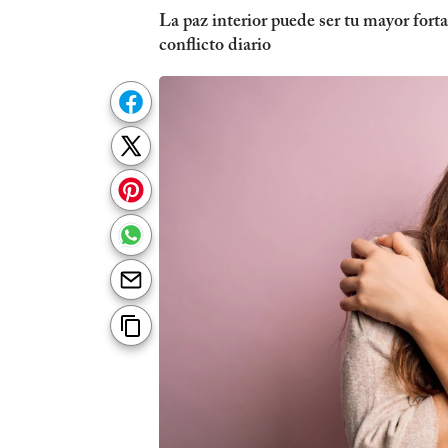
La paz interior puede ser tu mayor forta
conflicto diario