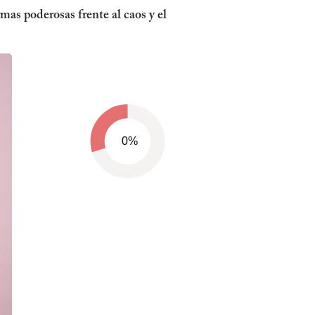
mas poderosas frente al caos y el
0%