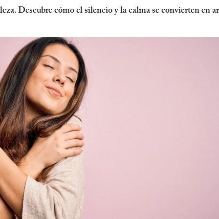
leza. Descubre cómo el silencio y la calma se convierten en ar