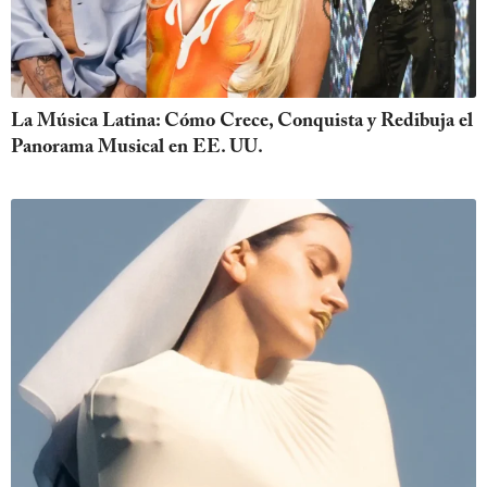
La Música Latina: Cómo Crece, Conquista y Redibuja el
Panorama Musical en EE. UU.