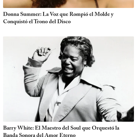
Donna Summer: La Voz que Rompió el Molde y
Conquistó el Trono del Disco
Barry White: El Maestro del Soul que Orquestó la
Banda Sonora del Amor Eterno