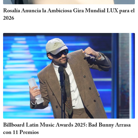
Rosalía Anuncia la Ambiciosa Gira Mundial LUX para el
2026
Billboard Latin Music Awards 2025: Bad Bunny Arrasa
con 11 Premios