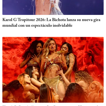
Karol G Tropitour 2026: La Bichota lanza su nueva gira
mundial con un espectáculo inolvidable