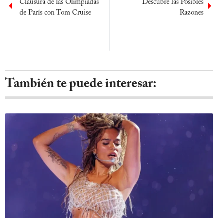
Clausura de las Olimpiadas
Descubre las Posibles
de París con Tom Cruise
Razones
También te puede interesar: