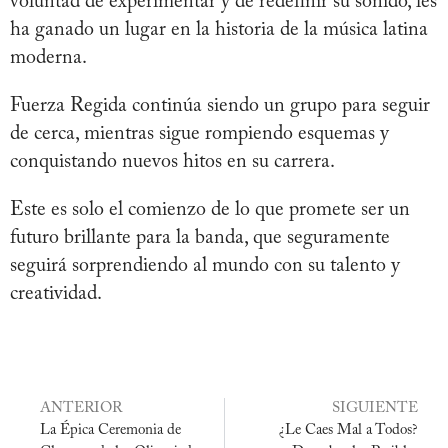
voluntad de experimentar y de redefinir su sonido, les
ha ganado un lugar en la historia de la música latina
moderna.
Fuerza Regida continúa siendo un grupo para seguir
de cerca, mientras sigue rompiendo esquemas y
conquistando nuevos hitos en su carrera.
Este es solo el comienzo de lo que promete ser un
futuro brillante para la banda, que seguramente
seguirá sorprendiendo al mundo con su talento y
creatividad.
ANTERIOR
SIGUIENTE
La Épica Ceremonia de
¿Le Caes Mal a Todos?