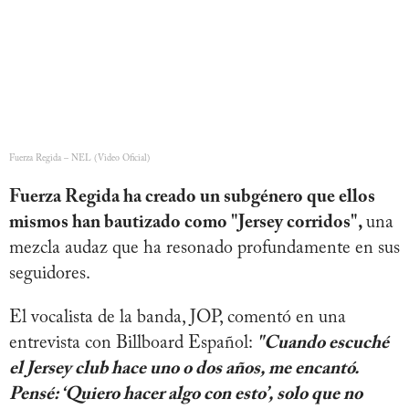
Fuerza Regida – NEL (Video Oficial)
Fuerza Regida ha creado un subgénero que ellos
mismos han bautizado como "Jersey corridos",
una
mezcla audaz que ha resonado profundamente en sus
seguidores.
El vocalista de la banda, JOP, comentó en una
entrevista con Billboard Español:
"Cuando escuché
el Jersey club hace uno o dos años, me encantó.
Pensé: ‘Quiero hacer algo con esto’, solo que no