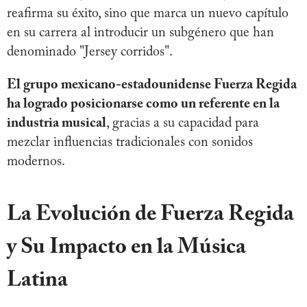
reafirma su éxito, sino que marca un nuevo capítulo
en su carrera al introducir un subgénero que han
denominado "Jersey corridos".
El grupo mexicano-estadounidense Fuerza Regida
ha logrado posicionarse como un referente en la
industria musical
, gracias a su capacidad para
mezclar influencias tradicionales con sonidos
modernos.
La Evolución de Fuerza Regida
y Su Impacto en la Música
Latina