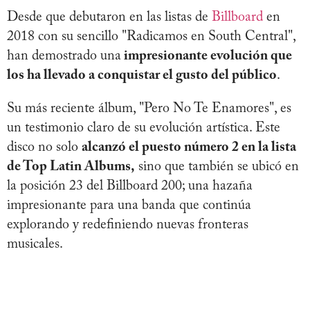
Desde que debutaron en las listas de
Billboard
en
2018 con su sencillo "Radicamos en South Central",
han demostrado una
impresionante evolución que
los ha llevado a conquistar el gusto del público
.
Su más reciente álbum, "Pero No Te Enamores", es
un testimonio claro de su evolución artística. Este
disco no solo
alcanzó el puesto número 2 en la lista
de Top Latin Albums,
sino que también se ubicó en
la posición 23 del Billboard 200; una hazaña
impresionante para una banda que continúa
explorando y redefiniendo nuevas fronteras
musicales.