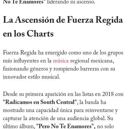
No Te Enamores"
liderando su ascenso.
La Ascensión de Fuerza Regida
en los Charts
Fuerza Regida ha emergido como uno de los grupos
más influyentes en la
música
regional mexicana,
fusionando géneros y rompiendo barreras con su
innovador estilo musical.
Desde su primera aparición en las listas en 2018 con
"Radicamos en South Central"
, la banda ha
mostrado una capacidad única para reinventarse y
capturar la atención de una audiencia global. Su
último álbum,
"Pero No Te Enamores",
no solo