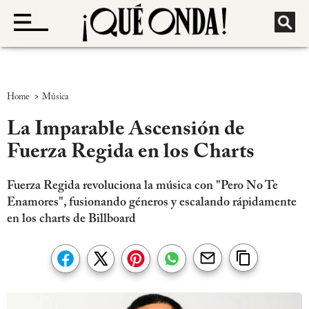
>
Home
Música
La Imparable Ascensión de
Fuerza Regida en los Charts
Fuerza Regida revoluciona la música con "Pero No Te
Enamores", fusionando géneros y escalando rápidamente
en los charts de Billboard