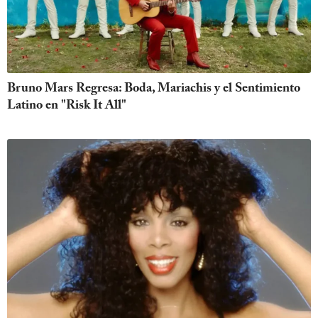
Bruno Mars Regresa: Boda, Mariachis y el Sentimiento
Latino en "Risk It All"