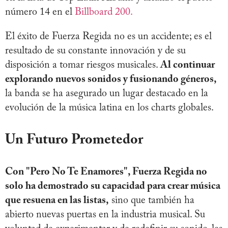
número 14 en el
Billboard 200.
El éxito de Fuerza Regida no es un accidente; es el
resultado de su constante innovación y de su
disposición a tomar riesgos musicales.
Al continuar
explorando nuevos sonidos y fusionando géneros,
la banda se ha asegurado un lugar destacado en la
evolución de la música latina en los charts globales.
Un Futuro Prometedor
Con "Pero No Te Enamores", Fuerza Regida no
solo ha demostrado su capacidad para crear música
que resuena en las listas,
sino que también ha
abierto nuevas puertas en la industria musical. Su