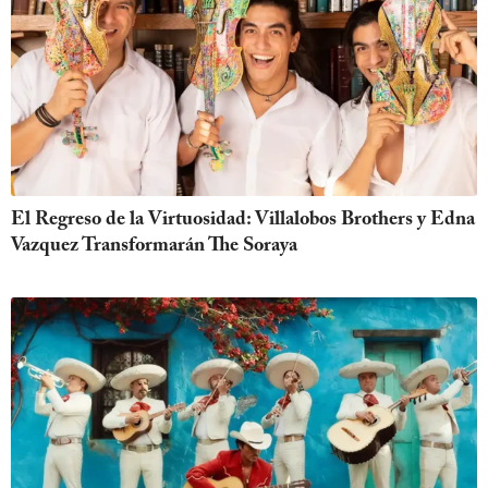
El Regreso de la Virtuosidad: Villalobos Brothers y Edna
Vazquez Transformarán The Soraya