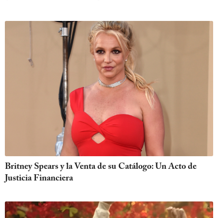
Britney Spears y la Venta de su Catálogo: Un Acto de
Justicia Financiera