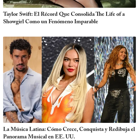
Taylor Swift: El Récord Que Consolida The Life of a
Showgirl Como un Fenómeno Imparable
La Música Latina: Cómo Crece, Conquista y Redibuja el
Panorama Musical en EE. UU.