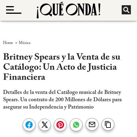
>
Home
Música
Britney Spears y la Venta de su
Catálogo: Un Acto de Justicia
Financiera
Detalles de la venta del Catálogo musical de Britney
Spears. Un contrato de 200 Millones de Dólares para
asegurar su Independencia y Patrimonio