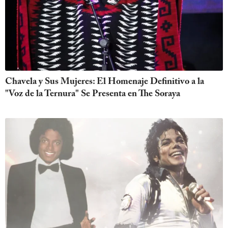
Chavela y Sus Mujeres: El Homenaje Definitivo a la
"Voz de la Ternura" Se Presenta en The Soraya