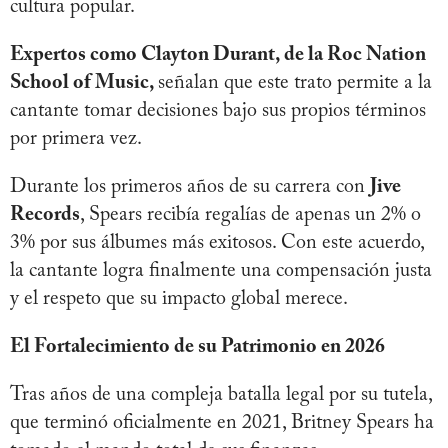
cultura popular.
Expertos como Clayton Durant, de la Roc Nation
School of Music,
señalan que este trato permite a la
cantante tomar decisiones bajo sus propios términos
por primera vez.
Durante los primeros años de su carrera con
Jive
Records
, Spears recibía regalías de apenas un 2% o
3% por sus álbumes más exitosos. Con este acuerdo,
la cantante logra finalmente una compensación justa
y el respeto que su impacto global merece.
El Fortalecimiento de su Patrimonio en 2026
Tras años de una compleja batalla legal por su tutela,
que terminó oficialmente en 2021, Britney Spears ha