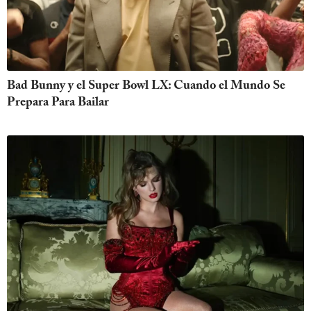
Bad Bunny y el Super Bowl LX: Cuando el Mundo Se
Prepara Para Bailar