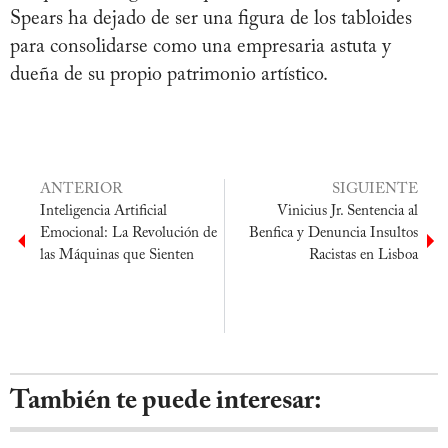
Spears ha dejado de ser una figura de los tabloides
para consolidarse como una empresaria astuta y
dueña de su propio patrimonio artístico.
ANTERIOR
SIGUIENTE
Inteligencia Artificial
Vinicius Jr. Sentencia al
Emocional: La Revolución de
Benfica y Denuncia Insultos
las Máquinas que Sienten
Racistas en Lisboa
También te puede interesar: