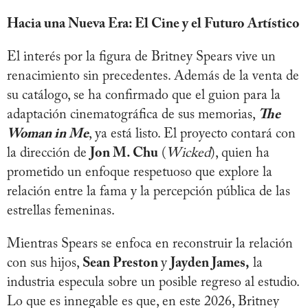
Hacia una Nueva Era: El Cine y el Futuro Artístico
El interés por la figura de Britney Spears vive un
renacimiento sin precedentes. Además de la venta de
su catálogo, se ha confirmado que el guion para la
adaptación cinematográfica de sus memorias,
The
Woman in Me
, ya está listo. El proyecto contará con
la dirección de
Jon M. Chu
(
Wicked
), quien ha
prometido un enfoque respetuoso que explore la
relación entre la fama y la percepción pública de las
estrellas femeninas.
Mientras Spears se enfoca en reconstruir la relación
con sus hijos,
Sean Preston
y
Jayden James,
la
industria especula sobre un posible regreso al estudio.
Lo que es innegable es que, en este 2026, Britney