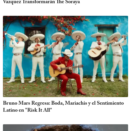
Vazquez Transformarán The Soraya
Bruno Mars Regresa: Boda, Mariachis y el Sentimiento
Latino en "Risk It All"