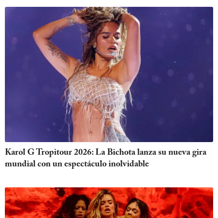
Karol G Tropitour 2026: La Bichota lanza su nueva gira
mundial con un espectáculo inolvidable