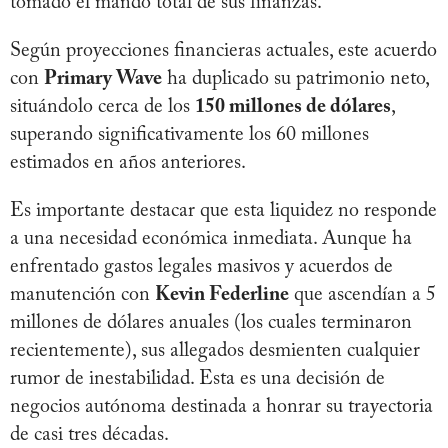
tomado el mando total de sus finanzas.
Según proyecciones financieras actuales, este acuerdo
con
Primary Wave
ha duplicado su patrimonio neto,
situándolo cerca de los
150 millones de dólares
,
superando significativamente los 60 millones
estimados en años anteriores.
Es importante destacar que esta liquidez no responde
a una necesidad económica inmediata. Aunque ha
enfrentado gastos legales masivos y acuerdos de
manutención con
Kevin Federline
que ascendían a 5
millones de dólares anuales (los cuales terminaron
recientemente), sus allegados desmienten cualquier
rumor de inestabilidad. Esta es una decisión de
negocios autónoma destinada a honrar su trayectoria
de casi tres décadas.