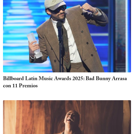
Billboard Latin Music Awards 2025: Bad Bunny Arrasa
con 11 Premios