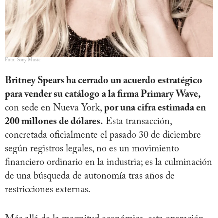
Foto: Sony Music
Britney Spears ha cerrado un acuerdo estratégico
para vender su catálogo a la firma Primary Wave,
con sede en Nueva York,
por una cifra estimada en
200 millones de dólares.
Esta transacción,
concretada oficialmente el pasado 30 de diciembre
según registros legales, no es un movimiento
financiero ordinario en la industria; es la culminación
de una búsqueda de autonomía tras años de
restricciones externas.