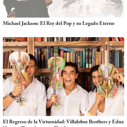
Michael Jackson: El Rey del Pop y su Legado Eterno
El Regreso de la Virtuosidad: Villalobos Brothers y Edna