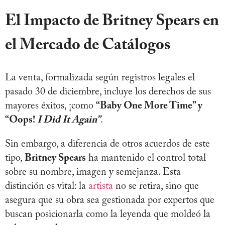
El Impacto de Britney Spears en
el Mercado de Catálogos
La venta, formalizada según registros legales el
pasado 30 de diciembre, incluye los derechos de sus
mayores éxitos, ¡como
“Baby One More Time” y
“Oops!
I Did It Again”
.
Sin embargo, a diferencia de otros acuerdos de este
tipo,
Britney Spears
ha mantenido el control total
sobre su nombre, imagen y semejanza. Esta
distinción es vital: la
artista
no se retira, sino que
asegura que su obra sea gestionada por expertos que
buscan posicionarla como la leyenda que moldeó la