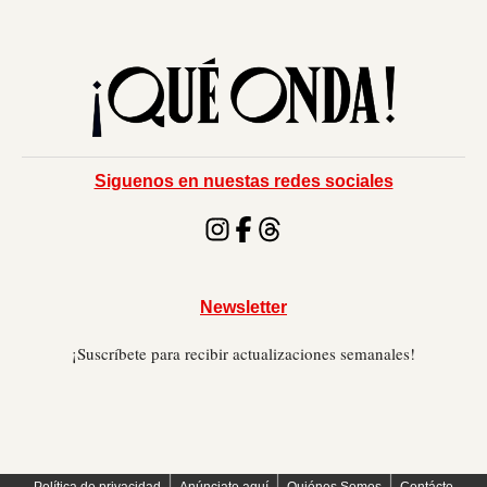
Siguenos en nuestas redes sociales
Newsletter
¡Suscríbete para recibir actualizaciones semanales!