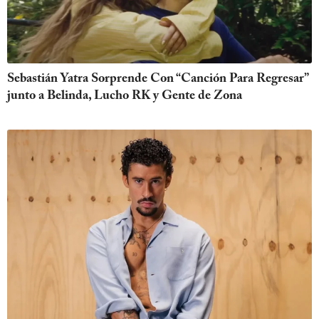
Sebastián Yatra Sorprende Con “Canción Para Regresar”
junto a Belinda, Lucho RK y Gente de Zona