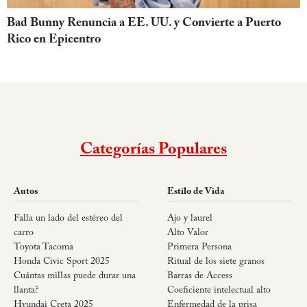
Bad Bunny Renuncia a EE. UU. y Convierte a Puerto
Rico en Epicentro
Categorías Populares
Autos
Estilo de Vida
Falla un lado del estéreo del
Ajo y laurel
carro
Alto Valor
Toyota Tacoma
Primera Persona
Honda Civic Sport 2025
Ritual de los siete granos
Cuántas millas puede durar una
Barras de Access
llanta?
Coeficiente intelectual alto
Hyundai Creta 2025
Enfermedad de la prisa