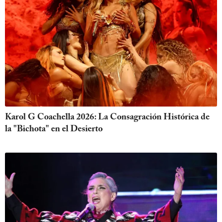
Karol G Coachella 2026: La Consagración Histórica de
la "Bichota" en el Desierto