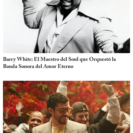
Barry White: El Maestro del Soul que Orquestó la
Banda Sonora del Amor Eterno