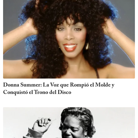
Donna Summer: La Voz que Rompió el Molde y
Conquistó el Trono del Disco