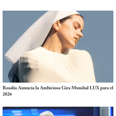
Rosalía Anuncia la Ambiciosa Gira Mundial LUX para el
2026