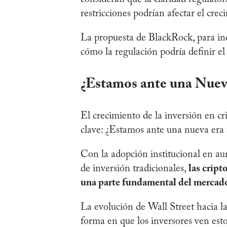
restricciones podrían afectar el cre
La propuesta de BlackRock, para in
cómo la regulación podría definir e
¿Estamos ante una Nuev
El crecimiento de la inversión en 
clave: ¿Estamos ante una nueva era 
Con la adopción institucional en aum
de inversión tradicionales,
las cript
una parte fundamental del mercado
La evolución de Wall Street hacia la
forma en que los inversores ven esto