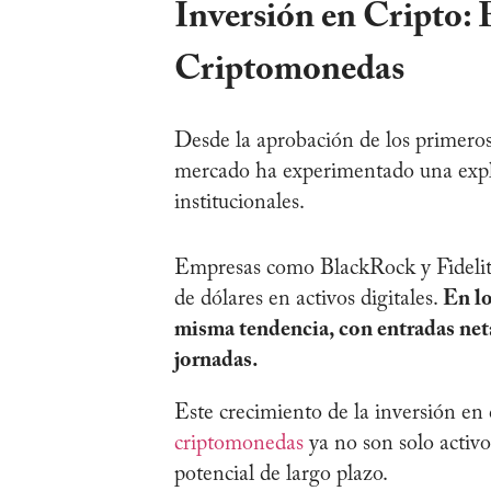
Inversión en Cripto: 
Criptomonedas
Desde la aprobación de los primeros
mercado ha experimentado una explos
institucionales.
Empresas como BlackRock y Fidelity
de dólares en activos digitales.
En l
misma tendencia, con entradas neta
jornadas.
Este crecimiento de la inversión en
criptomonedas
ya no son solo activo
potencial de largo plazo.