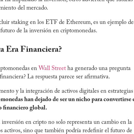
cimiento del mercado.
cluir staking en los ETF de Ethereum, es un ejemplo de
l futuro de la inversión en criptomonedas.
a Era Financiera?
criptomonedas en
Wall Street
ha generado una pregunta
financiera? La respuesta parece ser afirmativa.
ento y la integración de activos digitales en estrategias
omonedas han dejado de ser un nicho para convertirse 
 financiero global.
 inversión en cripto no solo representa un cambio en la
s activos, sino que también podría redefinir el futuro de