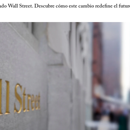
ando Wall Street. Descubre cómo este cambio redefine el futu