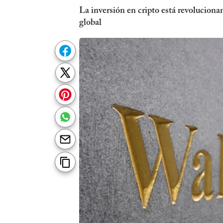
La inversión en cripto está revolucion
global