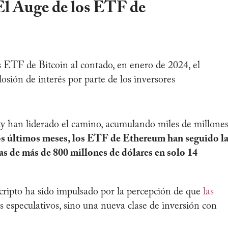
El Auge de los ETF de
 ETF de Bitcoin al contado, en enero de 2024, el
ión de interés por parte de los inversores
 han liderado el camino, acumulando miles de millone
os últimos meses, los ETF de Ethereum han seguido l
s de más de 800 millones de dólares en solo 14
 cripto ha sido impulsado por la percepción de que
las
s especulativos, sino una nueva clase de inversión con