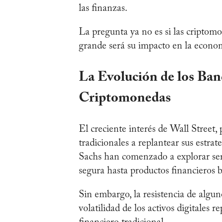
las finanzas.
La pregunta ya no es si las criptom
grande será su impacto en la econo
La Evolución de los Banc
Criptomonedas
El creciente interés de Wall Street, 
tradicionales a replantear sus est
Sachs han comenzado a explorar ser
segura hasta productos financieros 
Sin embargo, la resistencia de algun
volatilidad de los activos digitales r