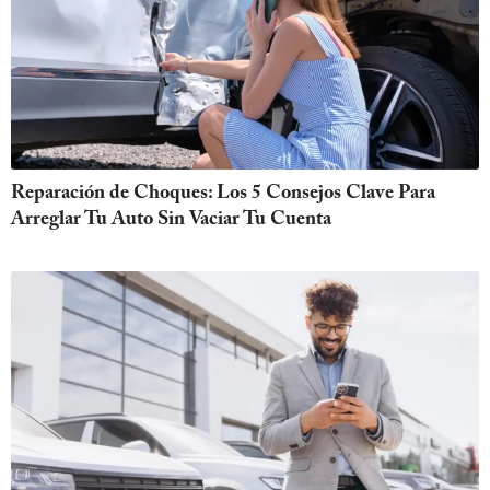
Reparación de Choques: Los 5 Consejos Clave Para
Arreglar Tu Auto Sin Vaciar Tu Cuenta