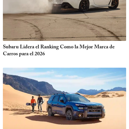
Subaru Lidera el Ranking Como la Mejor Marca de
Carros para el 2026