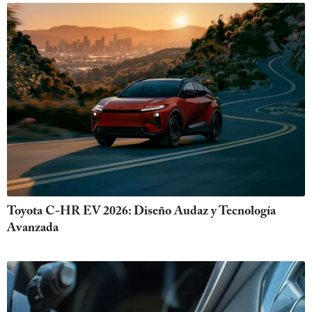
Toyota C-HR EV 2026: Diseño Audaz y Tecnología
Avanzada