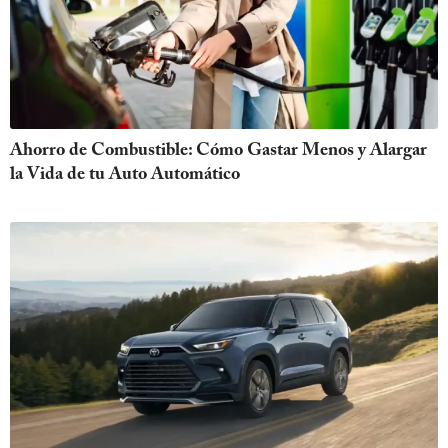
Ahorro de Combustible: Cómo Gastar Menos y Alargar
la Vida de tu Auto Automático