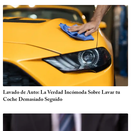
Lavado de Auto: La Verdad Incómoda Sobre Lavar tu
Coche Demasiado Seguido