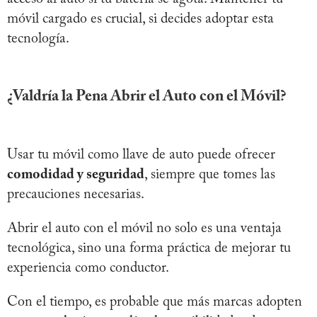
móvil cargado es crucial, si decides adoptar esta
tecnología.
¿Valdría la Pena Abrir el Auto con el Móvil?
Usar tu móvil como llave de auto puede ofrecer
comodidad y seguridad
, siempre que tomes las
precauciones necesarias.
Abrir el auto con el móvil no solo es una ventaja
tecnológica, sino una forma práctica de mejorar tu
experiencia como conductor.
Con el tiempo, es probable que más marcas adopten