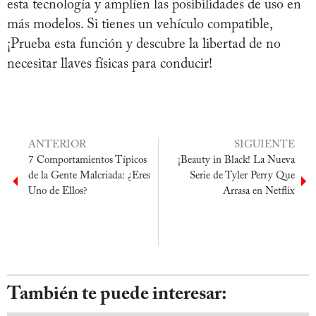
esta tecnología y amplíen las posibilidades de uso en
más modelos. Si tienes un vehículo compatible,
¡Prueba esta función y descubre la libertad de no
necesitar llaves físicas para conducir!
ANTERIOR
SIGUIENTE
7 Comportamientos Típicos
¡Beauty in Black! La Nueva
de la Gente Malcriada: ¿Eres
Serie de Tyler Perry Que
Uno de Ellos?
Arrasa en Netflix
También te puede interesar: