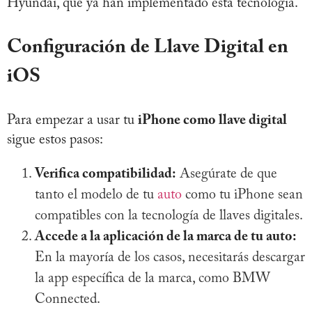
Hyundai, que ya han implementado esta tecnología.
Configuración de Llave Digital en
iOS
Para empezar a usar tu
iPhone como llave digital
sigue estos pasos:
Verifica compatibilidad:
Asegúrate de que
tanto el modelo de tu
auto
como tu iPhone sean
compatibles con la tecnología de llaves digitales.
Accede a la aplicación de la marca de tu auto:
En la mayoría de los casos, necesitarás descargar
la app específica de la marca, como BMW
Connected.