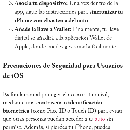
Asocia tu dispositivo:
Una vez dentro de la
app, sigue las instrucciones para
sincronizar tu
iPhone con el sistema del auto
.
Añade la llave a Wallet:
Finalmente, tu llave
digital se añadirá a la aplicación Wallet de
Apple, donde puedes gestionarla fácilmente.
Precauciones de Seguridad para Usuarios
de iOS
Es fundamental proteger el acceso a tu móvil,
mediante una
contraseña o identificación
biométrica
(como Face ID o Touch ID) para evitar
que otras personas puedan acceder a tu
auto
sin
permiso. Además, si pierdes tu iPhone, puedes