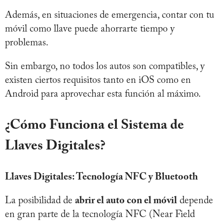
Además, en situaciones de emergencia, contar con tu
móvil como llave puede ahorrarte tiempo y
problemas.
Sin embargo, no todos los autos son compatibles, y
existen ciertos requisitos tanto en iOS como en
Android para aprovechar esta función al máximo.
¿Cómo Funciona el Sistema de
Llaves Digitales?
Llaves Digitales: Tecnología NFC y Bluetooth
La posibilidad de
abrir el auto con el móvil
depende
en gran parte de la tecnología NFC (Near Field