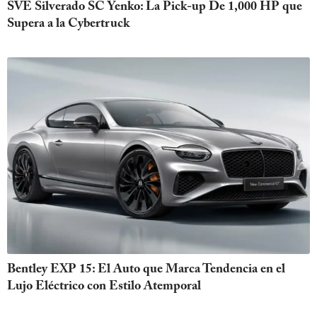
SVE Silverado SC Yenko: La Pick-up De 1,000 HP que
Supera a la Cybertruck
Bentley EXP 15: El Auto que Marca Tendencia en el
Lujo Eléctrico con Estilo Atemporal