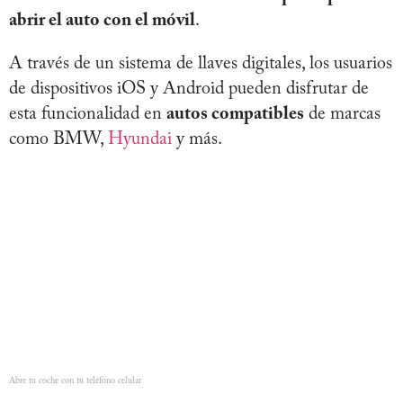
abrir el auto con el móvil
.
A través de un sistema de llaves digitales, los usuarios
de dispositivos iOS y Android pueden disfrutar de
esta funcionalidad en
autos compatibles
de marcas
como BMW,
Hyundai
y más.
Abre tu coche con tu teléfono celular