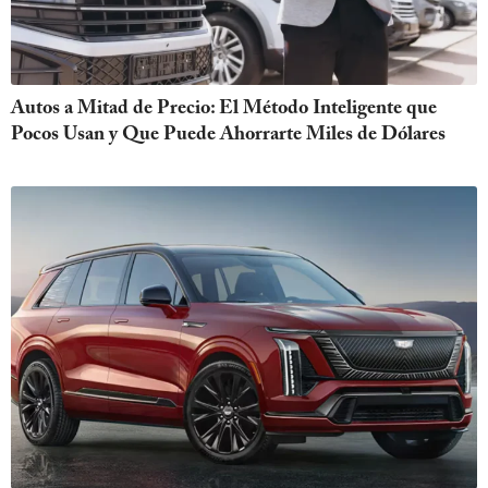
Autos a Mitad de Precio: El Método Inteligente que
Pocos Usan y Que Puede Ahorrarte Miles de Dólares