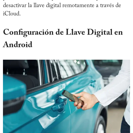
desactivar la llave digital remotamente a través de
iCloud.
Configuración de Llave Digital en
Android