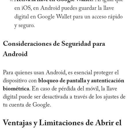
en iOS, en Android puedes guardar la llave
digital en Google Wallet para un acceso rápido
y seguro.
Consideraciones de Seguridad para
Android
Para quienes usan Android, es esencial proteger el
dispositivo con
bloqueo de pantalla y autenticación
biométrica
. En caso de pérdida del móvil, la llave
digital puede ser desactivada a través de los ajustes de
tu cuenta de Google.
Ventajas y Limitaciones de Abrir el