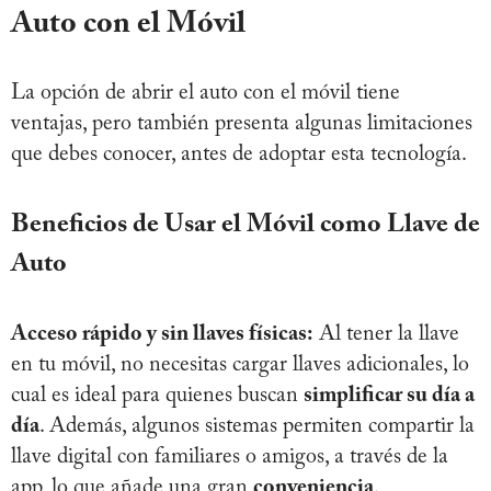
Auto con el Móvil
La opción de abrir el auto con el móvil tiene
ventajas, pero también presenta algunas limitaciones
que debes conocer, antes de adoptar esta tecnología.
Beneficios de Usar el Móvil como Llave de
Auto
Acceso rápido y sin llaves físicas:
Al tener la llave
en tu móvil, no necesitas cargar llaves adicionales, lo
cual es ideal para quienes buscan
simplificar su día a
día
. Además, algunos sistemas permiten compartir la
llave digital con familiares o amigos, a través de la
app, lo que añade una gran
conveniencia
.