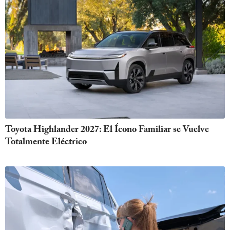
Toyota Highlander 2027: El Ícono Familiar se Vuelve
Totalmente Eléctrico