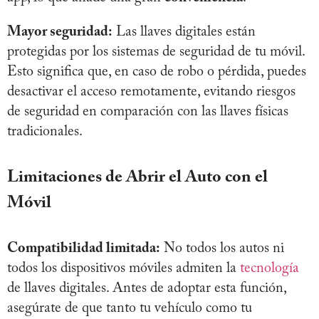
Mayor seguridad:
Las llaves digitales están
protegidas por los sistemas de seguridad de tu móvil.
Esto significa que, en caso de robo o pérdida, puedes
desactivar el acceso remotamente, evitando riesgos
de seguridad en comparación con las llaves físicas
tradicionales.
Limitaciones de Abrir el Auto con el
Móvil
Compatibilidad limitada:
No todos los autos ni
todos los dispositivos móviles admiten la
tecnología
de llaves digitales. Antes de adoptar esta función,
asegúrate de que tanto tu vehículo como tu