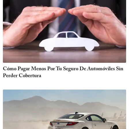
Cómo Pagar Menos Por Tu Seguro De Automóviles Sin
Perder Cobertura