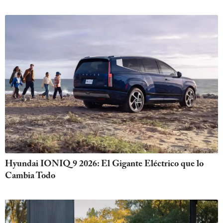
Hyundai IONIQ 9 2026: El Gigante Eléctrico que lo
Cambia Todo