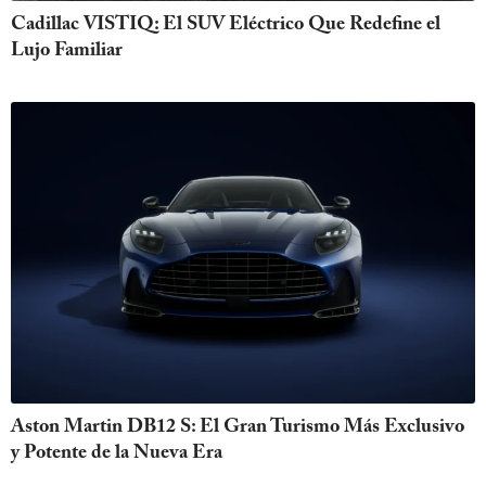
Cadillac VISTIQ: El SUV Eléctrico Que Redefine el
Lujo Familiar
Aston Martin DB12 S: El Gran Turismo Más Exclusivo
y Potente de la Nueva Era