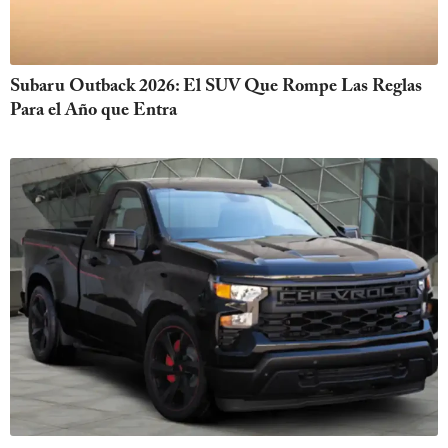
Subaru Outback 2026: El SUV Que Rompe Las Reglas
Para el Año que Entra