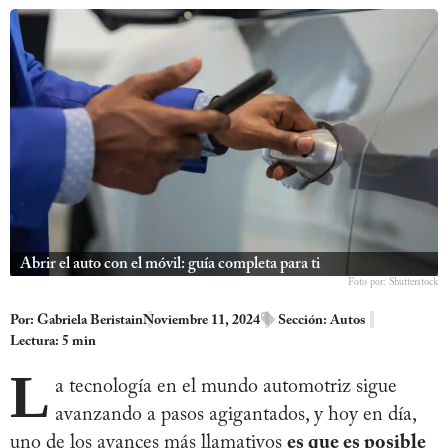
Abrir el auto con el móvil: guía completa para ti
Foto por: Shutterstock
Por:
Gabriela Beristain
Noviembre 11, 2024
Sección:
Autos
Lectura: 5 min
L
a tecnología en el mundo automotriz sigue
avanzando a pasos agigantados, y hoy en día,
uno de los avances más llamativos
es que es posible