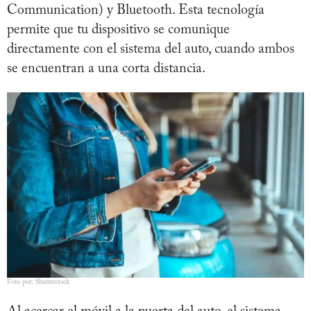
Communication) y Bluetooth. Esta tecnología
permite que tu dispositivo se comunique
directamente con el sistema del auto, cuando ambos
se encuentran a una corta distancia.
Foto por: Shutterstock