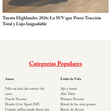
Toyota Highlander 2026: La SUV que Posee Tracción
Total y Lujo Inigualable
Categorías Populares
Autos
Estilo de Vida
Falla un lado del estéreo del
Ajo y laurel
carro
Alto Valor
Toyota Tacoma
Primera Persona
Honda Civic Sport 2025
Ritual de los siete granos
Cuántas millas puede durar una
Barras de Access