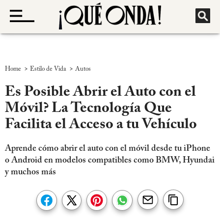
>
>
Home
Estilo de Vida
Autos
Es Posible Abrir el Auto con el
Móvil? La Tecnología Que
Facilita el Acceso a tu Vehículo
Aprende cómo abrir el auto con el móvil desde tu iPhone
o Android en modelos compatibles como BMW, Hyundai
y muchos más