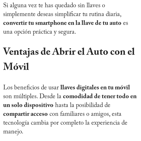
Si alguna vez te has quedado sin llaves o
simplemente deseas simplificar tu rutina diaria,
convertir tu smartphone en la llave de tu auto
es
una opción práctica y segura.
Ventajas de Abrir el Auto con el
Móvil
Los beneficios de usar
llaves digitales en tu móvil
son múltiples. Desde la
comodidad de tener todo en
un solo dispositivo
hasta la posibilidad de
compartir acceso
con familiares o amigos, esta
tecnología cambia por completo la experiencia de
manejo.