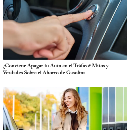
¿Conviene Apagar tu Auto en el Tráfico? Mitos y
Verdades Sobre el Ahorro de Gasolina