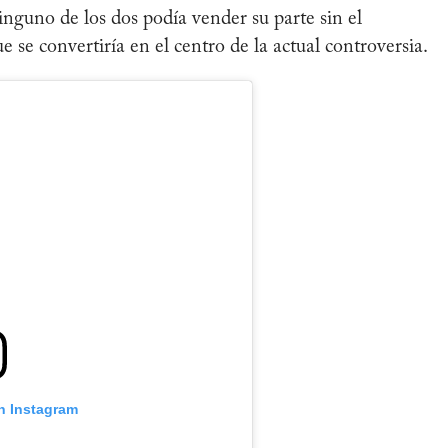
inguno de los dos podía vender su parte sin el
 se convertiría en el centro de la actual controversia.
n Instagram