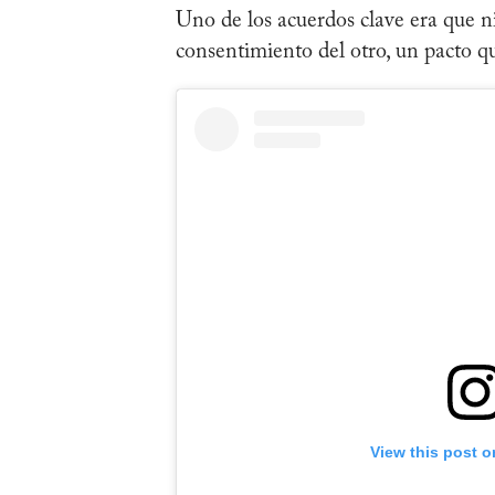
Uno de los acuerdos clave era que n
consentimiento del otro, un pacto que
View this post o