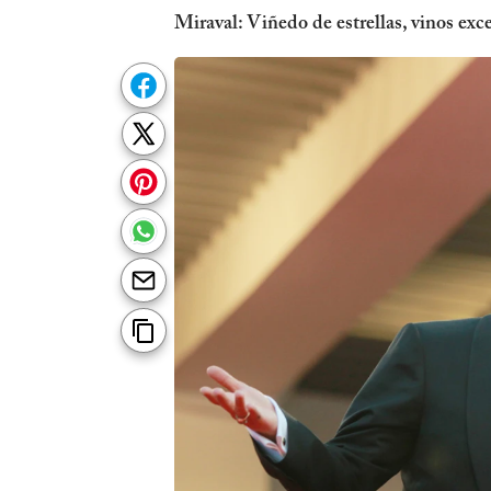
Miraval: Viñedo de estrellas, vinos exce