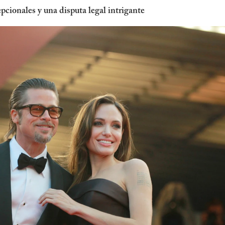
pcionales y una disputa legal intrigante