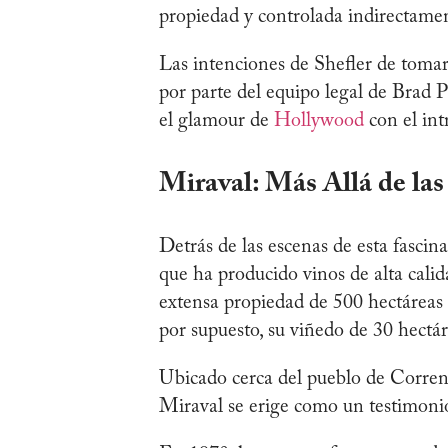
propiedad y controlada indirectamen
Las intenciones de Shefler de toma
por parte del equipo legal de Brad 
el glamour de
Hollywood
con el in
Miraval: Más Allá de las
Detrás de las escenas de esta fascin
que ha producido vinos de alta calid
extensa propiedad de 500 hectáreas 
por supuesto, su viñedo de 30 hectár
Ubicado cerca del pueblo de Corren
Miraval se erige como un testimonio