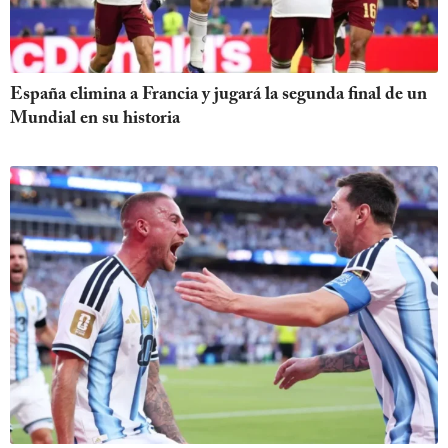
España elimina a Francia y jugará la segunda final de un
Mundial en su historia