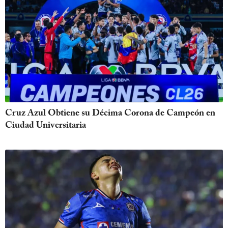
Cruz Azul Obtiene su Décima Corona de Campeón en
Ciudad Universitaria