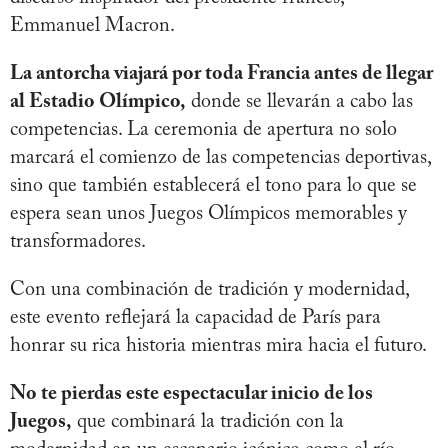
Emmanuel Macron.
La antorcha viajará por toda Francia antes de llegar
al Estadio Olímpico,
donde se llevarán a cabo las
competencias. La ceremonia de apertura no solo
marcará el comienzo de las competencias deportivas,
sino que también establecerá el tono para lo que se
espera sean unos Juegos Olímpicos memorables y
transformadores.
Con una combinación de tradición y modernidad,
este evento reflejará la capacidad de París para
honrar su rica historia mientras mira hacia el futuro.
No te pierdas este espectacular inicio de los
Juegos,
que combinará la tradición con la