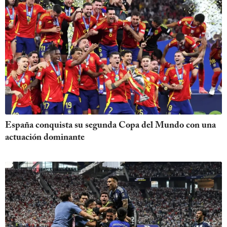
España conquista su segunda Copa del Mundo con una
actuación dominante