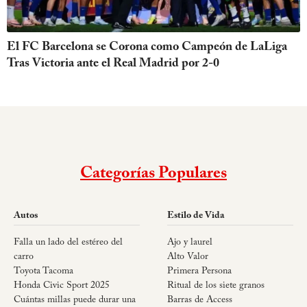
El FC Barcelona se Corona como Campeón de LaLiga
Tras Victoria ante el Real Madrid por 2-0
Categorías Populares
Autos
Estilo de Vida
Falla un lado del estéreo del
Ajo y laurel
carro
Alto Valor
Toyota Tacoma
Primera Persona
Honda Civic Sport 2025
Ritual de los siete granos
Cuántas millas puede durar una
Barras de Access