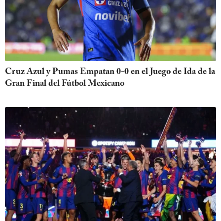
Cruz Azul y Pumas Empatan 0-0 en el Juego de Ida de la
Gran Final del Fútbol Mexicano