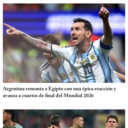
Argentina remonta a Egipto con una épica reacción y
avanza a cuartos de final del Mundial 2026