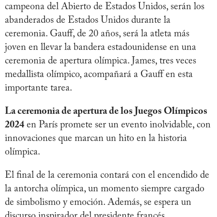
campeona del Abierto de Estados Unidos, serán los
abanderados de Estados Unidos durante la
ceremonia. Gauff, de 20 años, será la atleta más
joven en llevar la bandera estadounidense en una
ceremonia de apertura olímpica. James, tres veces
medallista olímpico, acompañará a Gauff en esta
importante tarea.
La ceremonia de apertura de los Juegos Olímpicos
2024
en París promete ser un evento inolvidable, con
innovaciones que marcan un hito en la historia
olímpica.
El final de la ceremonia contará con el encendido de
la antorcha olímpica, un momento siempre cargado
de simbolismo y emoción. Además, se espera un
discurso inspirador del presidente francés,