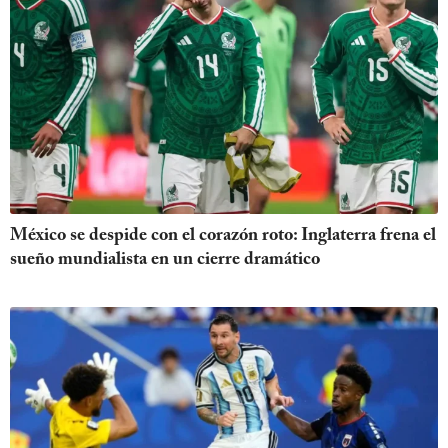
México se despide con el corazón roto: Inglaterra frena el
sueño mundialista en un cierre dramático