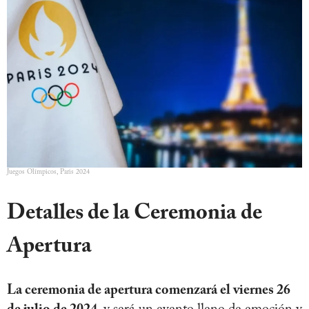
Juegos Olímpicos, Paris 2024
Detalles de la Ceremonia de
Apertura
La ceremonia de apertura comenzará el viernes 26