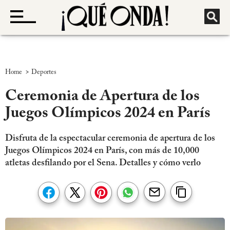
>
Home
Deportes
Ceremonia de Apertura de los
Juegos Olímpicos 2024 en París
Disfruta de la espectacular ceremonia de apertura de los
Juegos Olímpicos 2024 en París, con más de 10,000
atletas desfilando por el Sena. Detalles y cómo verlo