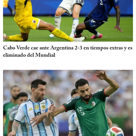
Cabo Verde cae ante Argentina 2-3 en tiempos extras y es
eliminado del Mundial