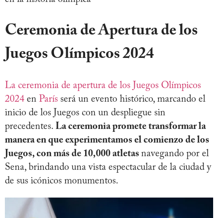
Ceremonia de Apertura de los
Juegos Olímpicos 2024
La ceremonia de apertura de los Juegos Olímpicos
2024
en
París
será un evento histórico, marcando el
inicio de los Juegos con un despliegue sin
precedentes.
La ceremonia promete transformar la
manera en que experimentamos el comienzo de los
Juegos, con más de 10,000 atletas
navegando por el
Sena, brindando una vista espectacular de la ciudad y
de sus icónicos monumentos.