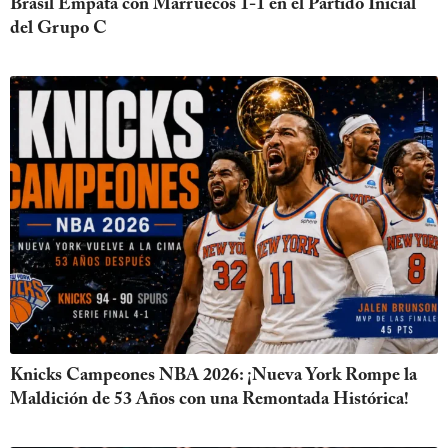
Brasil Empata con Marruecos 1-1 en el Partido Inicial
del Grupo C
Knicks Campeones NBA 2026: ¡Nueva York Rompe la
Maldición de 53 Años con una Remontada Histórica!