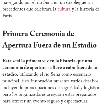
navegando por el río Sena en un despliegue sin
precedentes que celebrará la
cultura
y la historia de
París.
Primera Ceremonia de
Apertura Fuera de un Estadio
Esta será la primera vez en la historia que una
ceremonia de apertura se lleve a cabo fuera de un
estadio,
utilizando el río Sena como escenario
principal. Esta innovación presenta varios desafíos,
incluyendo preocupaciones de seguridad y logística,
pero los organizadores aseguran estar preparados
para ofrecer un evento seguro y espectacular.