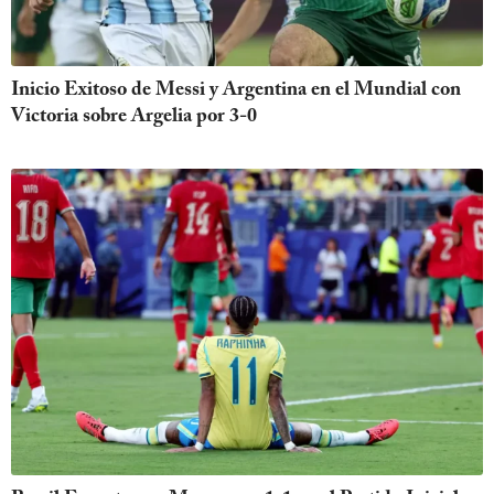
Inicio Exitoso de Messi y Argentina en el Mundial con
Victoria sobre Argelia por 3-0