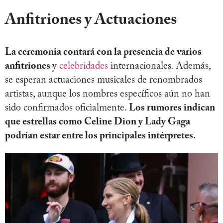
Anfitriones y Actuaciones
La ceremonia contará con la presencia de varios
anfitriones
y
celebridades
internacionales. Además,
se esperan actuaciones musicales de renombrados
artistas, aunque los nombres específicos aún no han
sido confirmados oficialmente.
Los rumores indican
que estrellas como Celine Dion y Lady Gaga
podrían estar entre los principales intérpretes.