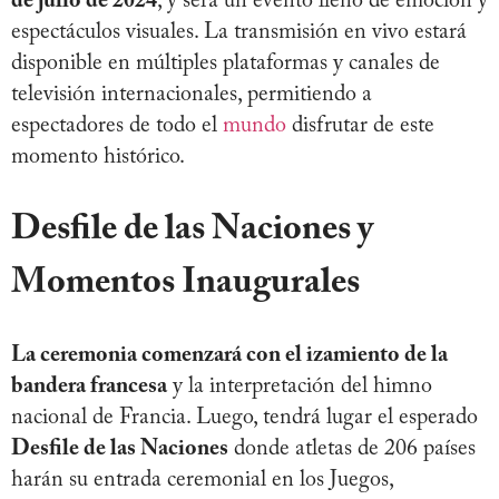
de julio de 2024
, y será un evento lleno de emoción y
espectáculos visuales. La transmisión en vivo estará
disponible en múltiples plataformas y canales de
televisión internacionales, permitiendo a
espectadores de todo el
mundo
disfrutar de este
momento histórico.
Desfile de las Naciones y
Momentos Inaugurales
La ceremonia comenzará con el izamiento de la
bandera francesa
y la interpretación del himno
nacional de Francia. Luego, tendrá lugar el esperado
Desfile de las Naciones
donde atletas de 206 países
harán su entrada ceremonial en los Juegos,