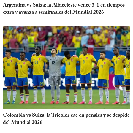
Argentina vs Suiza: la Albiceleste vence 3-1 en tiempos
extra y avanza a semifinales del Mundial 2026
Colombia vs Suiza: la Tricolor cae en penales y se despide
del Mundial 2026