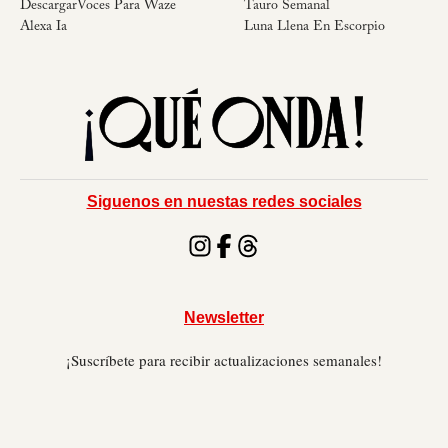
DescargarVoces Para Waze
Tauro Semanal
Alexa Ia
Luna Llena En Escorpio
Siguenos en nuestas redes sociales
Newsletter
¡Suscríbete para recibir actualizaciones semanales!