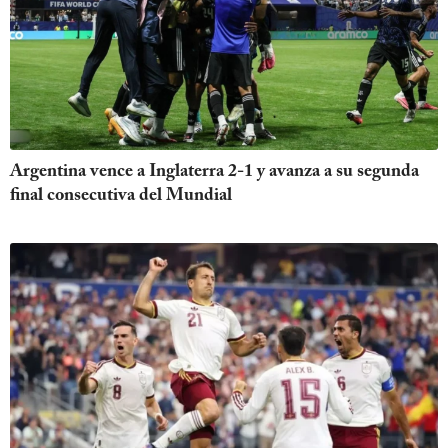
Argentina vence a Inglaterra 2-1 y avanza a su segunda
final consecutiva del Mundial