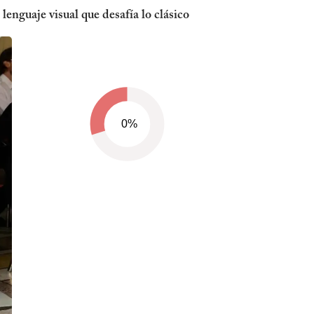
enguaje visual que desafía lo clásico
0%