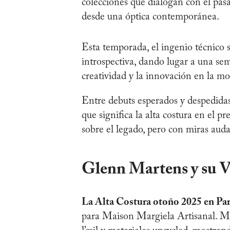
colecciones que dialogan con el pasa
desde una óptica contemporánea.
Esta temporada, el ingenio técnico s
introspectiva, dando lugar a una s
creatividad y la innovación en la mo
Entre debuts esperados y despedidas
que significa la alta costura en el p
sobre el legado, pero con miras auda
Glenn Martens y su V
La Alta Costura otoño 2025 en Par
para Maison Margiela Artisanal. Mar