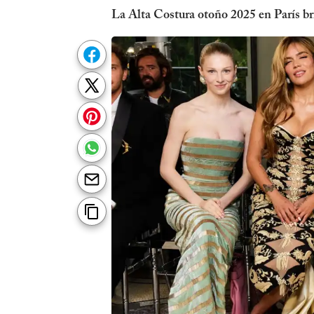
La Alta Costura otoño 2025 en París bri