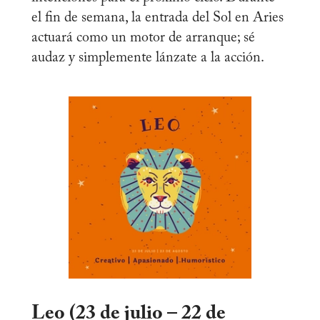
el fin de semana, la entrada del Sol en Aries
actuará como un motor de arranque; sé
audaz y simplemente lánzate a la acción.
Leo (23 de julio – 22 de