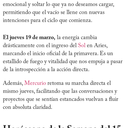
emocional y soltar lo que ya no deseamos cargar,
permitiendo que el vacío se llene con nuevas
intenciones para el ciclo que comienza.
El jueves 19 de marzo,
la energía cambia
drásticamente con el ingreso del
Sol
en Aries,
marcando el inicio oficial de la primavera. Es un
estallido de fuego y vitalidad que nos empuja a pasar
de la introspección a la acción directa.
Además,
Mercurio
retoma su marcha directa el
mismo jueves, facilitando que las conversaciones y
proyectos que se sentían estancados vuelvan a fluir
con absoluta claridad.