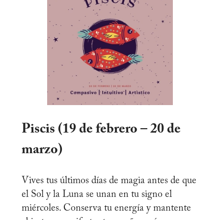
Piscis (19 de febrero – 20 de
marzo)
Vives tus últimos días de magia antes de que
el Sol y la Luna se unan en tu signo el
miércoles. Conserva tu energía y mantente