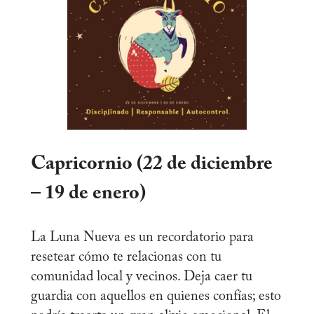
Capricornio (22 de diciembre
– 19 de enero)
La Luna Nueva es un recordatorio para
resetear cómo te relacionas con tu
comunidad local y vecinos. Deja caer tu
guardia con aquellos en quienes confías; esto