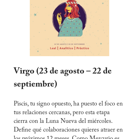
Virgo (23 de agosto – 22 de
septiembre)
Piscis, tu signo opuesto, ha puesto el foco en
tus relaciones cercanas, pero esta etapa
cierra con la Luna Nueva del miércoles.
Define qué colaboraciones quieres atraer en
los próximos 12 meses. Como Mercurio es