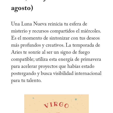
agosto)
Una Luna Nueva reinicia tu esfera de
misterio y recursos compartidos el miércoles.
Es el momento de sintonizar con tus deseos
más profundos y creativos. La temporada de
Aries te sonríe al ser un signo de fuego
compatible; utiliza esta energía de primavera
para acelerar proyectos que habías estado
postergando y busca visibilidad internacional
para tu talento.