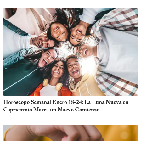
Horóscopo Semanal Enero 18-24: La Luna Nueva en
Capricornio Marca un Nuevo Comienzo