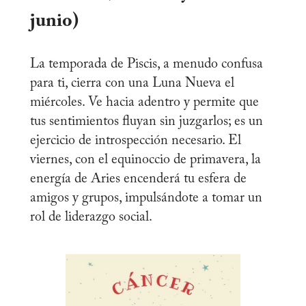
junio)
La temporada de Piscis, a menudo confusa
para ti, cierra con una Luna Nueva el
miércoles. Ve hacia adentro y permite que
tus sentimientos fluyan sin juzgarlos; es un
ejercicio de introspección necesario. El
viernes, con el equinoccio de primavera, la
energía de Aries encenderá tu esfera de
amigos y grupos, impulsándote a tomar un
rol de liderazgo social.