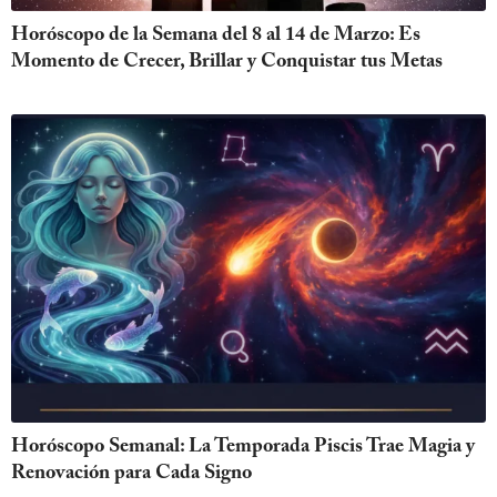
Horóscopo de la Semana del 8 al 14 de Marzo: Es
Momento de Crecer, Brillar y Conquistar tus Metas
Horóscopo Semanal: La Temporada Piscis Trae Magia y
Renovación para Cada Signo