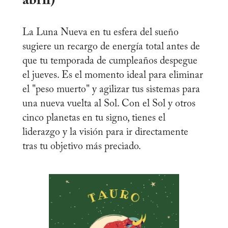
abril)
La Luna Nueva en tu esfera del sueño
sugiere un recargo de energía total antes de
que tu temporada de cumpleaños despegue
el jueves. Es el momento ideal para eliminar
el "peso muerto" y agilizar tus sistemas para
una nueva vuelta al Sol. Con el Sol y otros
cinco planetas en tu signo, tienes el
liderazgo y la visión para ir directamente
tras tu objetivo más preciado.