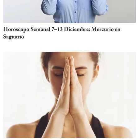
Horóscopo Semanal 7–13 Diciembre: Mercurio en
Sagitario