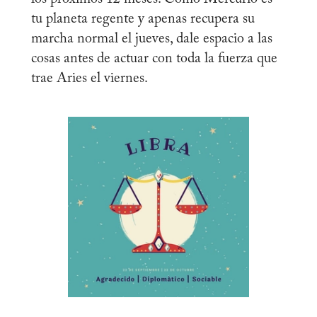
tu planeta regente y apenas recupera su
marcha normal el jueves, dale espacio a las
cosas antes de actuar con toda la fuerza que
trae Aries el viernes.