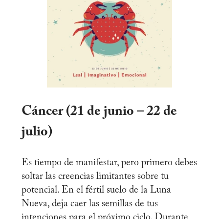
Cáncer (21 de junio – 22 de
julio)
Es tiempo de manifestar, pero primero debes
soltar las creencias limitantes sobre tu
potencial. En el fértil suelo de la Luna
Nueva, deja caer las semillas de tus
intenciones para el próximo ciclo. Durante