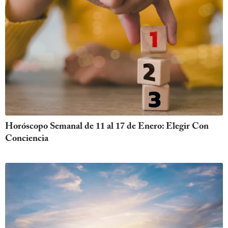
Horóscopo Semanal de 11 al 17 de Enero: Elegir Con
Conciencia