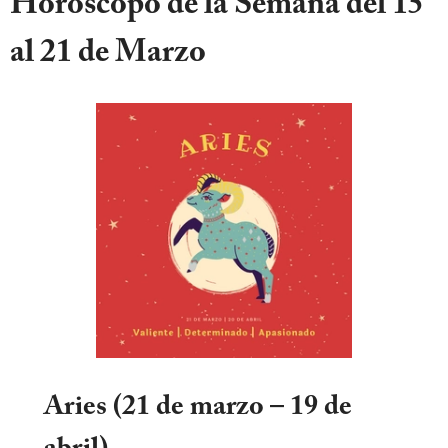
Horóscopo de la Semana del 15
al 21 de Marzo
Aries (21 de marzo – 19 de