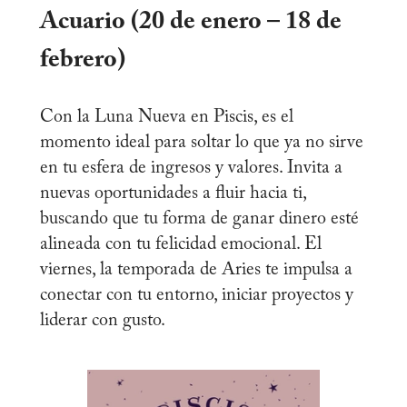
Acuario (20 de enero – 18 de
febrero)
Con la Luna Nueva en Piscis, es el
momento ideal para soltar lo que ya no sirve
en tu esfera de ingresos y valores. Invita a
nuevas oportunidades a fluir hacia ti,
buscando que tu forma de ganar dinero esté
alineada con tu felicidad emocional. El
viernes, la temporada de Aries te impulsa a
conectar con tu entorno, iniciar proyectos y
liderar con gusto.