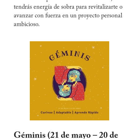
tendrás energía de sobra para revitalizarte o
avanzar con fuerza en un proyecto personal
ambicioso.
Géminis (21 de mayo – 20 de