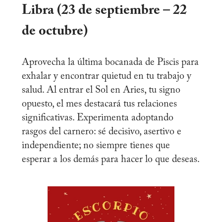
Libra (23 de septiembre – 22
de octubre)
Aprovecha la última bocanada de Piscis para
exhalar y encontrar quietud en tu trabajo y
salud. Al entrar el Sol en Aries, tu signo
opuesto, el mes destacará tus relaciones
significativas. Experimenta adoptando
rasgos del carnero: sé decisivo, asertivo e
independiente; no siempre tienes que
esperar a los demás para hacer lo que deseas.