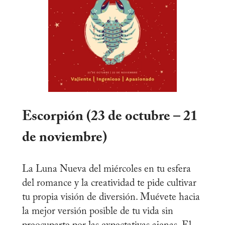
Escorpión (23 de octubre – 21
de noviembre)
La Luna Nueva del miércoles en tu esfera
del romance y la creatividad te pide cultivar
tu propia visión de diversión. Muévete hacia
la mejor versión posible de tu vida sin