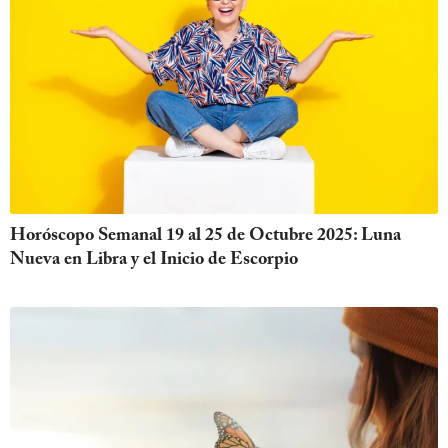
Horóscopo Semanal 19 al 25 de Octubre 2025: Luna
Nueva en Libra y el Inicio de Escorpio