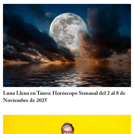
Luna Llena en Tauro: Horóscopo Semanal del 2 al 8 de
Noviembre de 2025