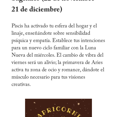
21 de diciembre)
Piscis ha activado tu esfera del hogar y el
linaje, enseñándote sobre sensibilidad
psíquica y empatía. Establece tus intenciones
para un nuevo ciclo familiar con la Luna
Nueva del miércoles. El cambio de vibra del
viernes será un alivio; la primavera de Aries
activa tu zona de ocio y romance, dándote el
músculo necesario para tus visiones
creativas.