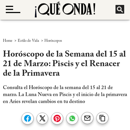
>
>
Home
Estilo de Vida
Horóscopos
Horóscopo de la Semana del 15 al
21 de Marzo: Piscis y el Renacer
de la Primavera
Consulta el Horóscopo de la semana del 15 al 21 de
marzo. La Luna Nueva en Piscis y el inicio de la primavera
en Aries revelan cambios en tu destino