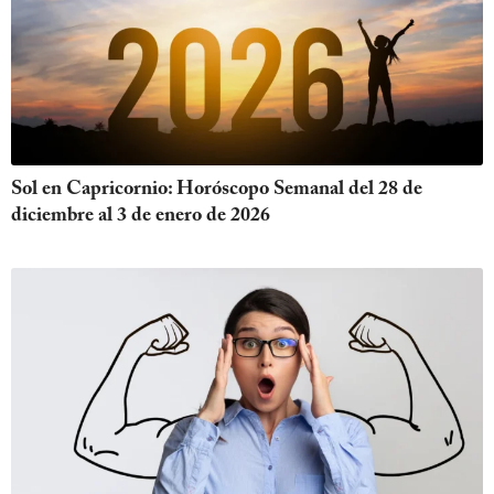
Sol en Capricornio: Horóscopo Semanal del 28 de
diciembre al 3 de enero de 2026