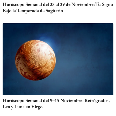
Horóscopo Semanal del 23 al 29 de Noviembre: Tu Signo
Bajo la Temporada de Sagitario
Horóscopo Semanal del 9–15 Noviembre: Retrógrados,
Leo y Luna en Virgo