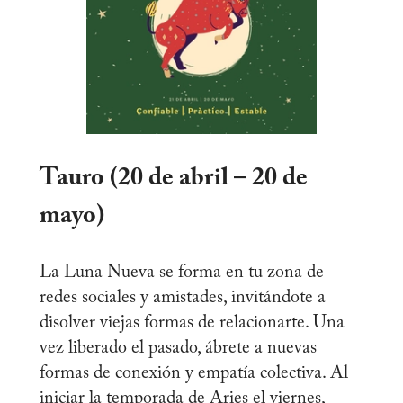
Tauro (20 de abril – 20 de
mayo)
La Luna Nueva se forma en tu zona de
redes sociales y amistades, invitándote a
disolver viejas formas de relacionarte. Una
vez liberado el pasado, ábrete a nuevas
formas de conexión y empatía colectiva. Al
iniciar la temporada de Aries el viernes,