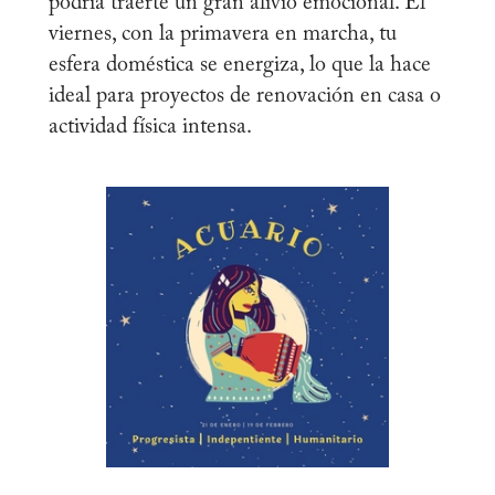
podría traerte un gran alivio emocional. El
viernes, con la primavera en marcha, tu
esfera doméstica se energiza, lo que la hace
ideal para proyectos de renovación en casa o
actividad física intensa.