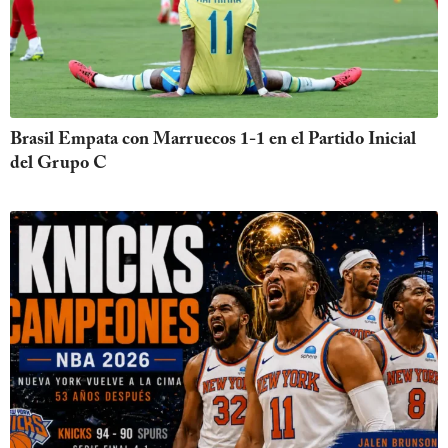
Brasil Empata con Marruecos 1-1 en el Partido Inicial
del Grupo C