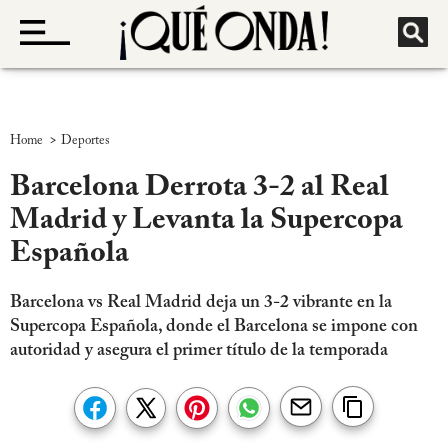
>
Home
Deportes
Barcelona Derrota 3-2 al Real
Madrid y Levanta la Supercopa
Española
Barcelona vs Real Madrid deja un 3-2 vibrante en la
Supercopa Española, donde el Barcelona se impone con
autoridad y asegura el primer título de la temporada