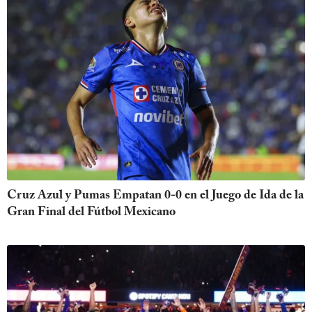
Cruz Azul y Pumas Empatan 0-0 en el Juego de Ida de la
Gran Final del Fútbol Mexicano