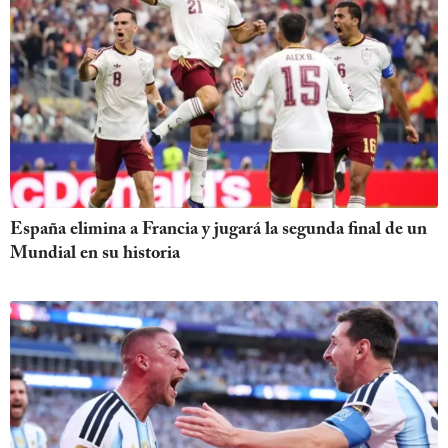
España elimina a Francia y jugará la segunda final de un
Mundial en su historia