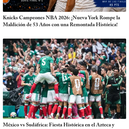
Knicks Campeones NBA 2026: ¡Nueva York Rompe la
Maldición de 53 Años con una Remontada Histórica!
México vs Sudáfrica: Fiesta Histórica en el Azteca y