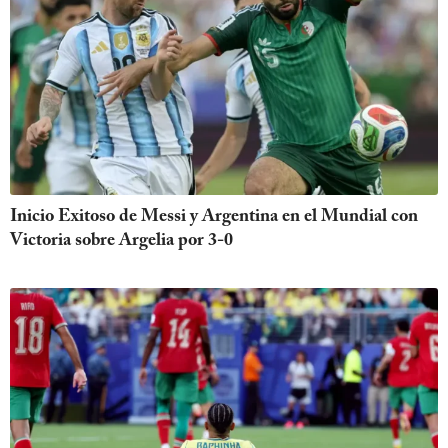
Inicio Exitoso de Messi y Argentina en el Mundial con
Victoria sobre Argelia por 3-0