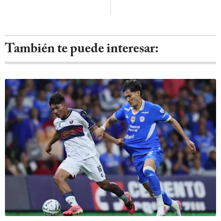
También te puede interesar: