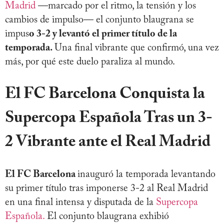
Madrid
—marcado por el ritmo, la tensión y los
cambios de impulso— el conjunto blaugrana se
impus
o 3-2 y levantó el primer título de la
temporada.
Una final vibrante que confirmó, una vez
más, por qué este duelo paraliza al mundo.
El FC Barcelona Conquista la
Supercopa Española Tras un 3-
2 Vibrante ante el Real Madrid
El FC Barcelona
inauguró la temporada levantando
su primer título tras imponerse 3-2 al Real Madrid
en una final intensa y disputada de la
Supercopa
Española.
El conjunto blaugrana exhibió