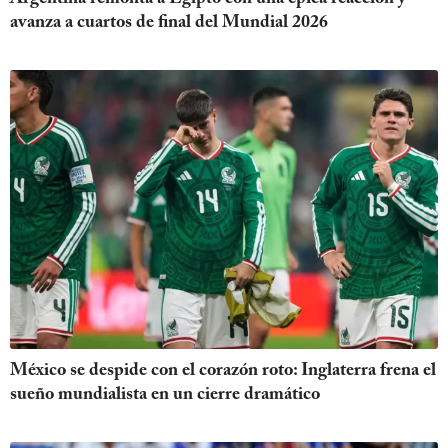
avanza a cuartos de final del Mundial 2026
México se despide con el corazón roto: Inglaterra frena el
sueño mundialista en un cierre dramático