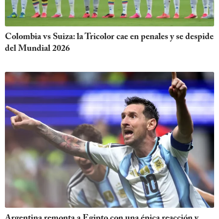
Colombia vs Suiza: la Tricolor cae en penales y se despide
del Mundial 2026
Argentina remonta a Egipto con una épica reacción y