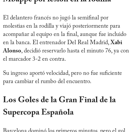
El delantero francés no jugó la semifinal por
molestias en la rodilla y viajó posteriormente para
acompañar al equipo en la final, aunque fue incluido
en la banca. El entrenador Del Real Madrid,
Xabi
Alonso
, decidió reservarlo hasta el minuto 76, ya con
el marcador 3-2 en contra.
Su ingreso aportó velocidad, pero no fue suficiente
para cambiar el rumbo del encuentro.
Los Goles de la Gran Final de la
Supercopa Española
Barcelona dominó los primeros minutos, pero el gol