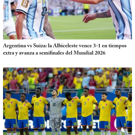
Argentina vs Suiza: la Albiceleste vence 3-1 en tiempos
extra y avanza a semifinales del Mundial 2026