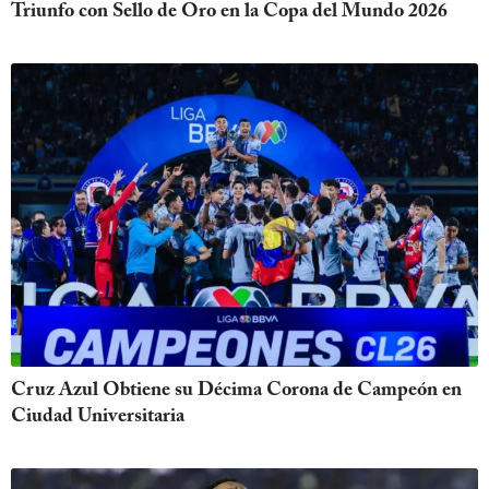
Triunfo con Sello de Oro en la Copa del Mundo 2026
Cruz Azul Obtiene su Décima Corona de Campeón en
Ciudad Universitaria