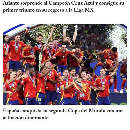
Atlante sorprende al Campeón Cruz Azul y consigue su
primer triunfo en su regreso a la Liga MX
España conquista su segunda Copa del Mundo con una
actuación dominante