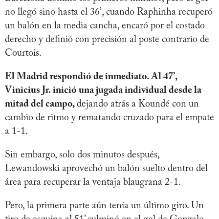
no llegó sino hasta el 36’, cuando Raphinha recuperó
un balón en la media cancha, encaró por el costado
derecho y definió con precisión al poste contrario de
Courtois.
El Madrid respondió de inmediato. Al 47’,
Vinicius Jr. inició una jugada individual desde la
mitad del campo,
dejando atrás a Koundé con un
cambio de ritmo y rematando cruzado para el empate
a 1-1.
Sin embargo, solo dos minutos después,
Lewandowski aprovechó un balón suelto dentro del
área para recuperar la ventaja blaugrana 2-1.
Pero, la primera parte aún tenía un último giro. Un