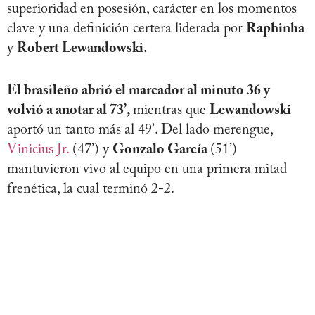
superioridad en posesión, carácter en los momentos
clave y una definición certera liderada por
Raphinha
y
Robert Lewandowski.
El brasileño abrió el marcador al minuto 36 y
volvió a anotar al 73’,
mientras que
Lewandowski
aportó un tanto más al 49’. Del lado merengue,
Vinicius Jr.
(47’) y
Gonzalo García
(51’)
mantuvieron vivo al equipo en una primera mitad
frenética, la cual terminó 2-2.