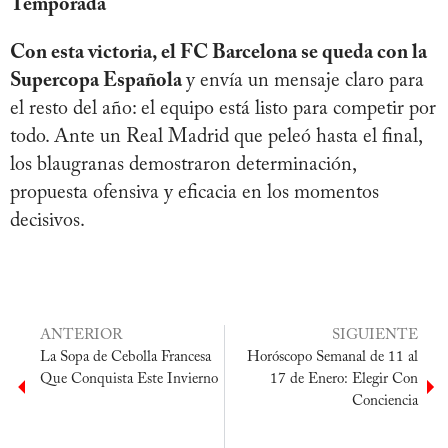
Temporada
Con esta victoria, el FC Barcelona se queda con la
Supercopa Española
y envía un mensaje claro para
el resto del año: el equipo está listo para competir por
todo. Ante un Real Madrid que peleó hasta el final,
los blaugranas demostraron determinación,
propuesta ofensiva y eficacia en los momentos
decisivos.
ANTERIOR
SIGUIENTE
La Sopa de Cebolla Francesa
Horóscopo Semanal de 11 al
Que Conquista Este Invierno
17 de Enero: Elegir Con
Conciencia