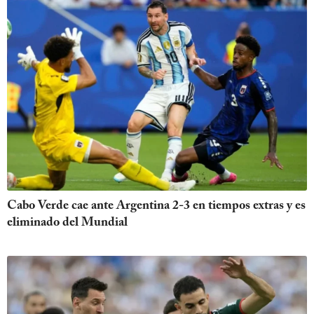
Cabo Verde cae ante Argentina 2-3 en tiempos extras y es
eliminado del Mundial