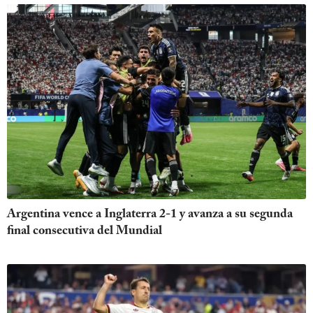
Argentina vence a Inglaterra 2-1 y avanza a su segunda
final consecutiva del Mundial