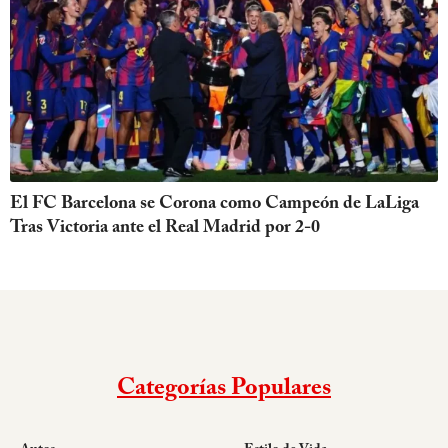
El FC Barcelona se Corona como Campeón de LaLiga
Tras Victoria ante el Real Madrid por 2-0
Categorías Populares