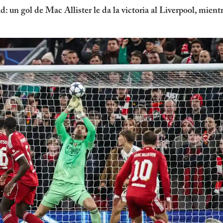
 un gol de Mac Allister le da la victoria al Liverpool, mientr