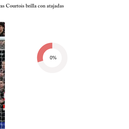
as Courtois brilla con atajadas
0%