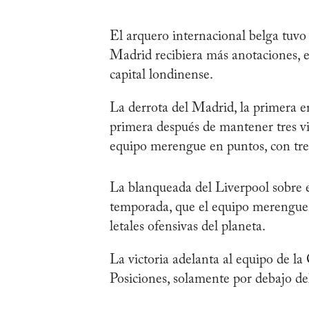
El arquero internacional belga tuv
Madrid recibiera más anotaciones, en
capital londinense.
La derrota del Madrid, la primera 
primera después de mantener tres vic
equipo merengue en puntos, con tres
La blanqueada del Liverpool sobre 
temporada, que el equipo merengue s
letales ofensivas del planeta.
La victoria adelanta al equipo de la
Posiciones, solamente por debajo de