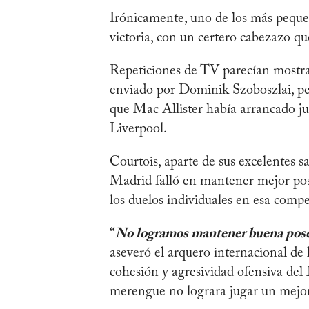
Irónicamente, uno de los más pequeño
victoria, con un certero cabezazo qu
Repeticiones de TV parecían mostra
enviado por Dominik Szoboszlai, per
que Mac Allister había arrancado j
Liverpool.
Courtois, aparte de sus excelentes s
Madrid falló en mantener mejor pos
los duelos individuales en esa compe
“
No logramos mantener buena posesi
aseveró el arquero internacional de 
cohesión y agresividad ofensiva del 
merengue no lograra jugar un mejor 