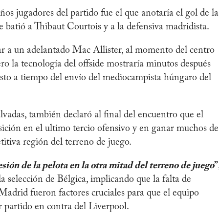
s jugadores del partido fue el que anotaría el gol de la
e batió a Thibaut Courtois y a la defensiva madridista.
r a un adelantado Mac Allister, al momento del centro
o la tecnología del offside mostraría minutos después
usto a tiempo del envío del mediocampista húngaro del
alvadas, también declaró al final del encuentro que el
ición en el ultimo tercio ofensivo y en ganar muchos de
titiva región del terreno de juego.
ón de la pelota en la otra mitad del terreno de juego
”
la selección de Bélgica, implicando que la falta de
Madrid fueron factores cruciales para que el equipo
partido en contra del Liverpool.