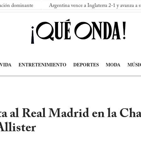
ante
Argentina vence a Inglaterra 2-1 y avanza a su segunda fi
 VIDA
ENTRETENIMIENTO
DEPORTES
MODA
MÚSI
ta al Real Madrid en la C
llister