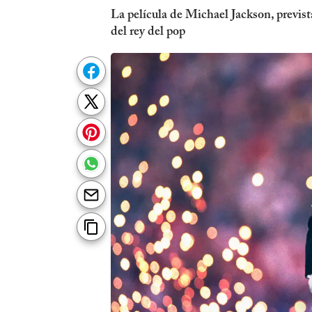
La película de Michael Jackson, previst
del rey del pop