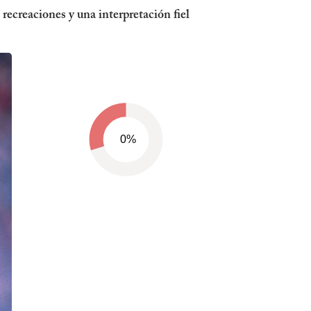
recreaciones y una interpretación fiel
0%