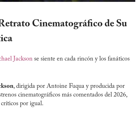
Retrato Cinematográfico de Su
tica
hael Jackson
se siente en cada rincón y los fanáticos
ckson
, dirigida por Antoine Fuqua y producida por
estrenos cinematográficos más comentados del 2026,
críticos por igual.