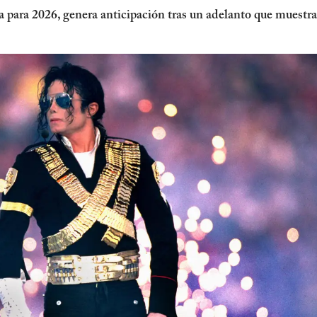
a para 2026, genera anticipación tras un adelanto que muestra 