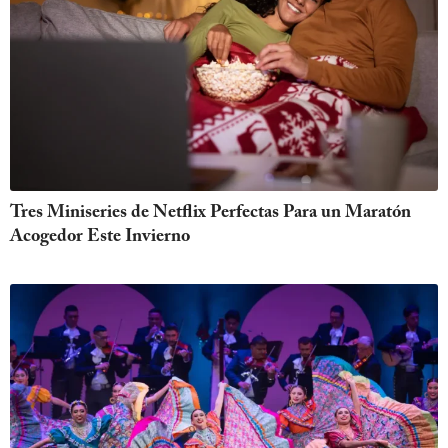
Tres Miniseries de Netflix Perfectas Para un Maratón
Acogedor Este Invierno