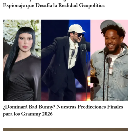
Espionaje que Desafía la Realidad Geopolítica
¿Dominará Bad Bunny? Nuestras Predicciones Finales
para los Grammy 2026