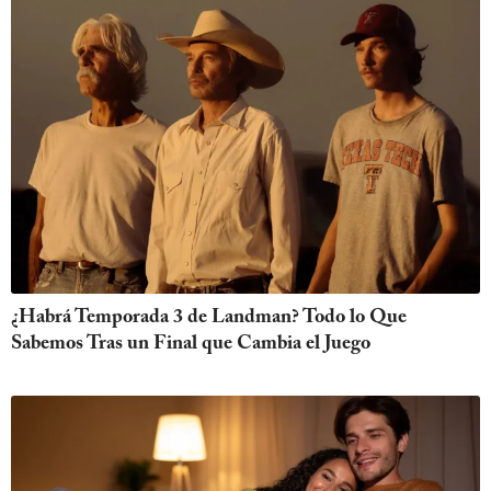
¿Habrá Temporada 3 de Landman? Todo lo Que
Sabemos Tras un Final que Cambia el Juego