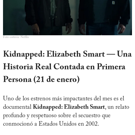
Foto cortesía: Netflix
Kidnapped: Elizabeth Smart — Una
Historia Real Contada en Primera
Persona
(21 de enero)
Uno de los estrenos más impactantes del mes es el
documental
Kidnapped: Elizabeth Smart
, un relato
profundo y respetuoso sobre el secuestro que
conmocionó a Estados Unidos en 2002.