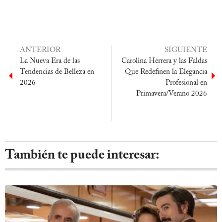
ANTERIOR
SIGUIENTE
La Nueva Era de las
Carolina Herrera y las Faldas
Tendencias de Belleza en
Que Redefinen la Elegancia
2026
Profesional en
Primavera/Verano 2026
También te puede interesar: