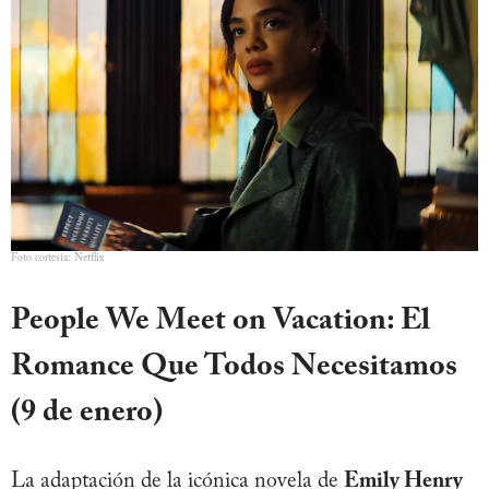
Foto cortesía: Netflix
People We Meet on Vacation: El
Romance Que Todos Necesitamos
(9 de enero)
La adaptación de la icónica novela de
Emily Henry