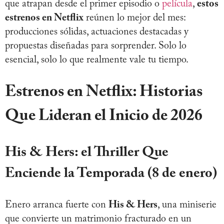
que atrapan desde el primer episodio o
película
,
estos
estrenos en Netflix
reúnen lo mejor del mes:
producciones sólidas, actuaciones destacadas y
propuestas diseñadas para sorprender. Solo lo
esencial, solo lo que realmente vale tu tiempo.
Estrenos en Netflix: Historias
Que Lideran el Inicio de 2026
His & Hers: el Thriller Que
Enciende la Temporada
(8 de enero)
Enero arranca fuerte con
His & Hers
, una miniserie
que convierte un matrimonio fracturado en un