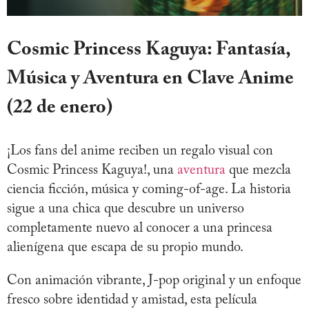
Cosmic Princess Kaguya: Fantasía,
Música y Aventura en Clave Anime
(22 de enero)
¡Los fans del anime reciben un regalo visual con
Cosmic Princess Kaguya!, una
aventura
que mezcla
ciencia ficción, música y coming-of-age. La historia
sigue a una chica que descubre un universo
completamente nuevo al conocer a una princesa
alienígena que escapa de su propio mundo.
Con animación vibrante, J-pop original y un enfoque
fresco sobre identidad y amistad, esta película