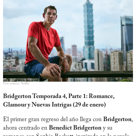
Foto cortesia: Netflix
Bridgerton Temporada 4, Parte 1: Romance,
Glamour y Nuevas Intrigas (29 de enero)
El primer gran regreso del año llega con
Bridgerton
,
ahora centrado en
Benedict Bridgerton
y su