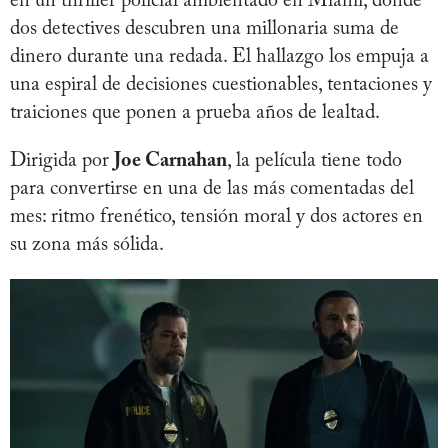
en un thriller policial ambientado en Miami, donde
dos detectives descubren una millonaria suma de
dinero durante una redada. El hallazgo los empuja a
una espiral de decisiones cuestionables, tentaciones y
traiciones que ponen a prueba años de lealtad.
Dirigida por
Joe Carnahan
, la película tiene todo
para convertirse en una de las más comentadas del
mes: ritmo frenético, tensión moral y dos actores en
su zona más sólida.