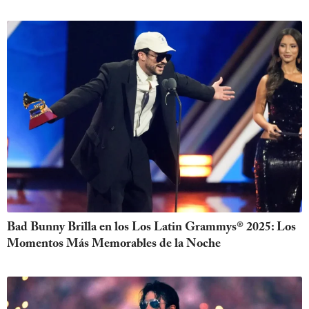
Bad Bunny Brilla en los Los Latin Grammys® 2025: Los
Momentos Más Memorables de la Noche