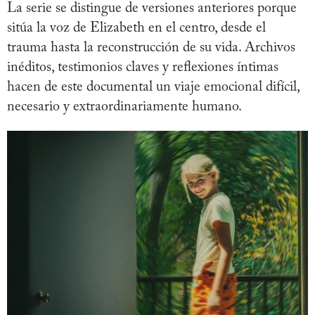
La serie se distingue de versiones anteriores porque
sitúa la voz de Elizabeth en el centro, desde el
trauma hasta la reconstrucción de su vida. Archivos
inéditos, testimonios claves y reflexiones íntimas
hacen de este documental un viaje emocional difícil,
necesario y extraordinariamente humano.