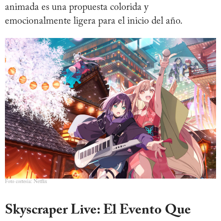
animada es una propuesta colorida y
emocionalmente ligera para el inicio del año.
Foto cortesia: Netflix
Skyscraper Live: El Evento Que