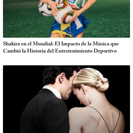
Shakira en el Mundial: El Impacto de la Música que
Cambió la Historia del Entretenimiento Deportivo