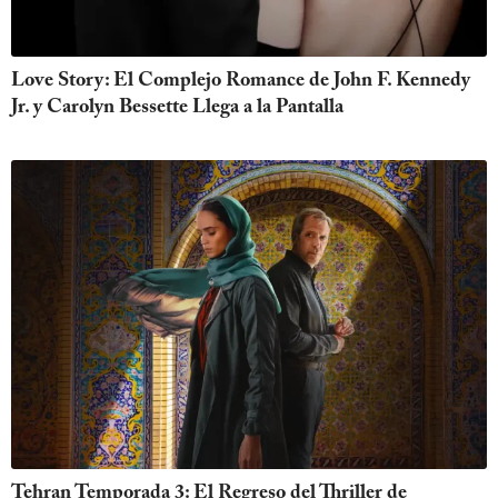
Love Story: El Complejo Romance de John F. Kennedy
Jr. y Carolyn Bessette Llega a la Pantalla
Tehran Temporada 3: El Regreso del Thriller de