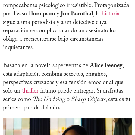
rompecabezas psicológico irresistible. Protagonizada
por
Tessa Thompson
y
Jon Bernthal
, la
historia
sigue a una periodista y a un detective cuya
separación se complica cuando un asesinato los
obliga a reencontrarse bajo circunstancias
inquietantes.
Basada en la novela superventas de
Alice Feeney
,
esta adaptación combina secretos, engaños,
perspectivas cruzadas y esa tensión emocional que
solo un
thriller
íntimo puede entregar. Si disfrutas
series como
The Undoing
o
Sharp Objects
, esta es tu
primera parada del año.