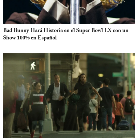
Bad Bunny Hará Historia en el Super Bowl LX con un
Show 100% en Español