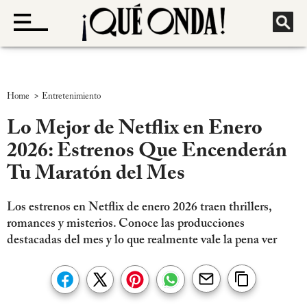
>
Home
Entretenimiento
Lo Mejor de Netflix en Enero
2026: Estrenos Que Encenderán
Tu Maratón del Mes
Los estrenos en Netflix de enero 2026 traen thrillers,
romances y misterios. Conoce las producciones
destacadas del mes y lo que realmente vale la pena ver