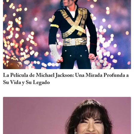
La Película de Michael Jackson: Una Mirada Profunda a
Su Vida y Su Legado