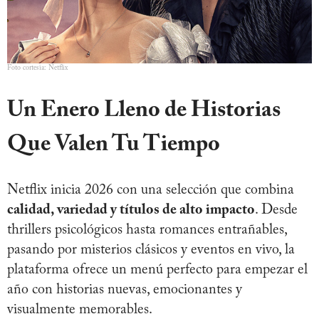
Foto cortesia: Netflix
Un Enero Lleno de Historias
Que Valen Tu Tiempo
Netflix inicia 2026 con una selección que combina
calidad, variedad y títulos de alto impacto
. Desde
thrillers psicológicos hasta romances entrañables,
pasando por misterios clásicos y eventos en vivo, la
plataforma ofrece un menú perfecto para empezar el
año con historias nuevas, emocionantes y
visualmente memorables.