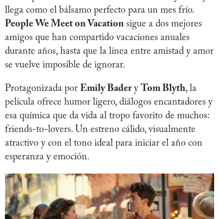
llega como el bálsamo perfecto para un mes frío.
People We Meet on Vacation
sigue a dos mejores
amigos que han compartido vacaciones anuales
durante años, hasta que la línea entre amistad y amor
se vuelve imposible de ignorar.
Protagonizada por
Emily Bader
y
Tom Blyth
, la
película ofrece humor ligero, diálogos encantadores y
esa química que da vida al tropo favorito de muchos:
friends-to-lovers. Un estreno cálido, visualmente
atractivo y con el tono ideal para iniciar el año con
esperanza y emoción.