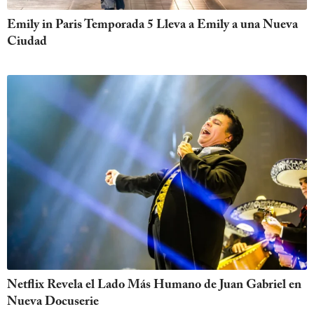
Emily in Paris Temporada 5 Lleva a Emily a una Nueva
Ciudad
Netflix Revela el Lado Más Humano de Juan Gabriel en
Nueva Docuserie