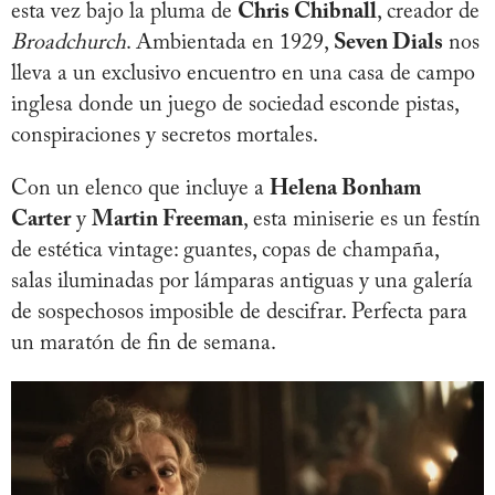
esta vez bajo la pluma de
Chris Chibnall
, creador de
Broadchurch
. Ambientada en 1929,
Seven Dials
nos
lleva a un exclusivo encuentro en una casa de campo
inglesa donde un juego de sociedad esconde pistas,
conspiraciones y secretos mortales.
Con un elenco que incluye a
Helena Bonham
Carter
y
Martin Freeman
, esta miniserie es un festín
de estética vintage: guantes, copas de champaña,
salas iluminadas por lámparas antiguas y una galería
de sospechosos imposible de descifrar. Perfecta para
un maratón de fin de semana.