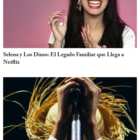
Selena y Los Dinos: El Legado Familiar que Llega a
Netflix