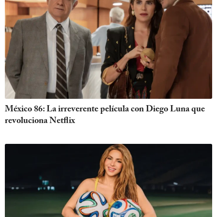
México 86: La irreverente película con Diego Luna que
revoluciona Netflix