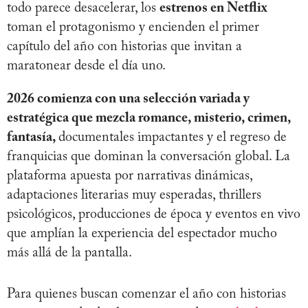
todo parece desacelerar, los
estrenos en Netflix
toman el protagonismo y encienden el primer
capítulo del año con historias que invitan a
maratonear desde el día uno.
2026 comienza con una selección variada y
estratégica que mezcla romance, misterio, crimen,
fantasía,
documentales impactantes y el regreso de
franquicias que dominan la conversación global. La
plataforma apuesta por narrativas dinámicas,
adaptaciones literarias muy esperadas, thrillers
psicológicos, producciones de época y eventos en vivo
que amplían la experiencia del espectador mucho
más allá de la pantalla.
Para quienes buscan comenzar el año con historias