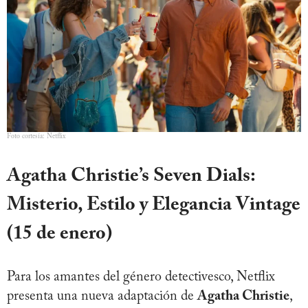
Foto cortesía: Netflix
Agatha Christie’s Seven Dials:
Misterio, Estilo y Elegancia Vintage
(15 de enero)
Para los amantes del género detectivesco, Netflix
presenta una nueva adaptación de
Agatha Christie
,