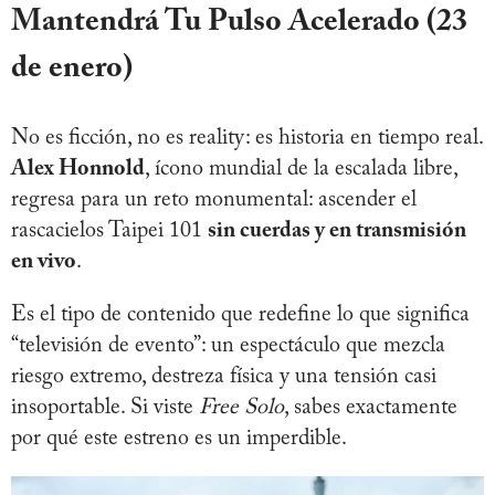
Mantendrá Tu Pulso Acelerado
(23
de enero)
No es ficción, no es reality: es historia en tiempo real.
Alex Honnold
, ícono mundial de la escalada libre,
regresa para un reto monumental: ascender el
rascacielos Taipei 101
sin cuerdas y en transmisión
en vivo
.
Es el tipo de contenido que redefine lo que significa
“televisión de evento”: un espectáculo que mezcla
riesgo extremo, destreza física y una tensión casi
insoportable. Si viste
Free Solo
, sabes exactamente
por qué este estreno es un imperdible.