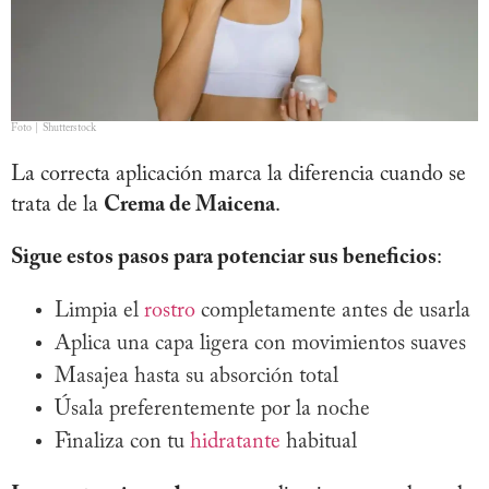
Foto | Shutterstock
La correcta aplicación marca la diferencia cuando se
trata de la
Crema de Maicena
.
Sigue estos pasos para potenciar sus beneficios
:
Limpia el
rostro
completamente antes de usarla
Aplica una capa ligera con movimientos suaves
Masajea hasta su absorción total
Úsala preferentemente por la noche
Finaliza con tu
hidratante
habitual