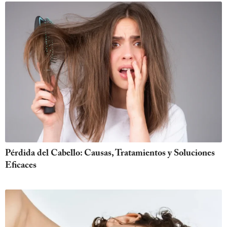
Pérdida del Cabello: Causas, Tratamientos y Soluciones
Eficaces