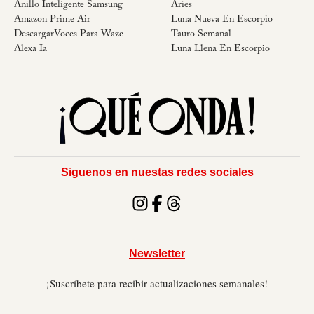
Anillo Inteligente Samsung
Aries
Amazon Prime Air
Luna Nueva En Escorpio
DescargarVoces Para Waze
Tauro Semanal
Alexa Ia
Luna Llena En Escorpio
Siguenos en nuestas redes sociales
Newsletter
¡Suscríbete para recibir actualizaciones semanales!