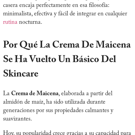
casera encaja perfectamente en esa filosofía:
minimalista, efectiva y fácil de integrar en cualquier
rutina
nocturna.
Por Qué La Crema De Maicena
Se Ha Vuelto Un Básico Del
Skincare
La
Crema de Maicena
, elaborada a partir del
almidón de maíz, ha sido utilizada durante
generaciones por sus propiedades calmantes y
suavizantes.
Hoy, su popularidad crece gracias a su capacidad para