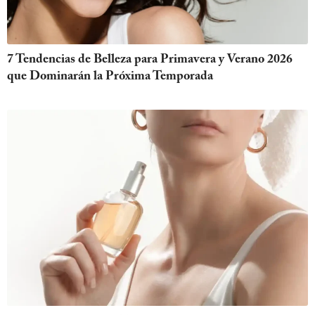
7 Tendencias de Belleza para Primavera y Verano 2026
que Dominarán la Próxima Temporada