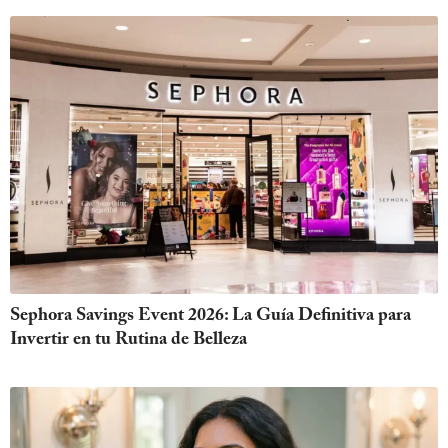
Sephora Savings Event 2026: La Guía Definitiva para
Invertir en tu Rutina de Belleza