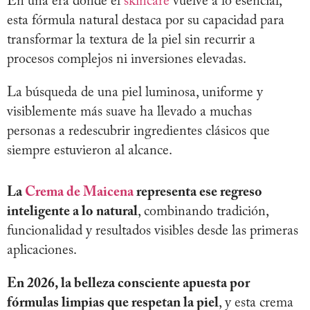
En una era donde el
skincare
vuelve a lo esencial,
esta fórmula natural destaca por su capacidad para
transformar la textura de la piel sin recurrir a
procesos complejos ni inversiones elevadas.
La búsqueda de una piel luminosa, uniforme y
visiblemente más suave ha llevado a muchas
personas a redescubrir ingredientes clásicos que
siempre estuvieron al alcance.
La
Crema de Maicena
representa ese regreso
inteligente a lo natural
, combinando tradición,
funcionalidad y resultados visibles desde las primeras
aplicaciones.
En 2026, la belleza consciente apuesta por
fórmulas limpias que respetan la piel
, y esta crema