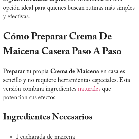
opción ideal para quienes buscan rutinas más simples
y efectivas.
Cómo Preparar Crema De
Maicena Casera Paso A Paso
Preparar tu propia
Crema de Maicena
en casa es
sencillo y no requiere herramientas especiales. Esta
versión combina ingredientes
naturales
que
potencian sus efectos.
Ingredientes Necesarios
1 cucharada de maicena