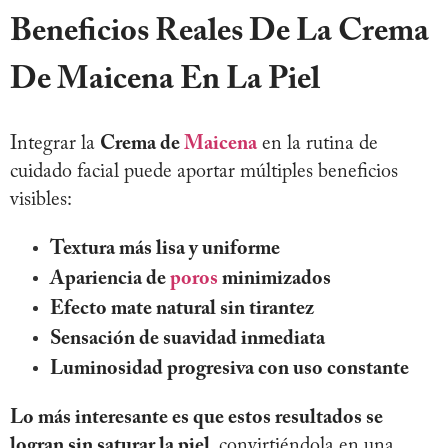
Beneficios Reales De La Crema
De Maicena En La Piel
Integrar la
Crema de
Maicena
en la rutina de
cuidado facial puede aportar múltiples beneficios
visibles:
Textura más lisa y uniforme
Apariencia de
poros
minimizados
Efecto mate natural sin tirantez
Sensación de suavidad inmediata
Luminosidad progresiva con uso constante
Lo más interesante es que estos resultados se
logran sin saturar la piel
, convirtiéndola en una