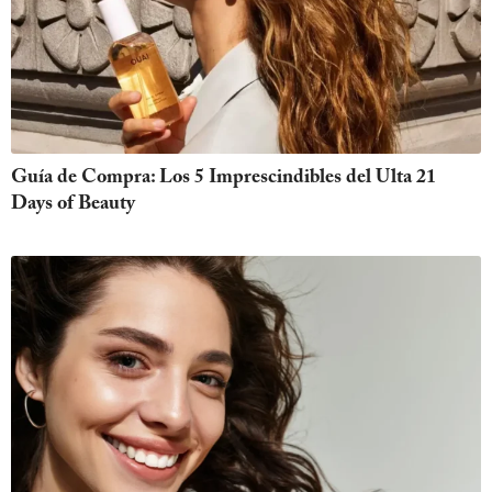
Guía de Compra: Los 5 Imprescindibles del Ulta 21
Days of Beauty