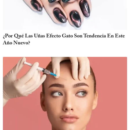
¿Por Qué Las Uñas Efecto Gato Son Tendencia En Este
Año Nuevo?