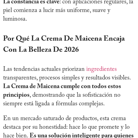
La constancia es clave
: con aplicaciones regulares, la
piel comienza a lucir más uniforme, suave y
luminosa.
Por Qué La Crema De Maicena Encaja
Con La Belleza De 2026
Las tendencias actuales priorizan
ingredientes
transparentes, procesos simples y resultados visibles.
La Crema de Maicena cumple con todos estos
principios
, demostrando que la sofisticación no
siempre está ligada a fórmulas complejas.
En un mercado saturado de productos, esta crema
destaca por su honestidad: hace lo que promete y lo
hace bien.
Es una solución inteligente para quienes