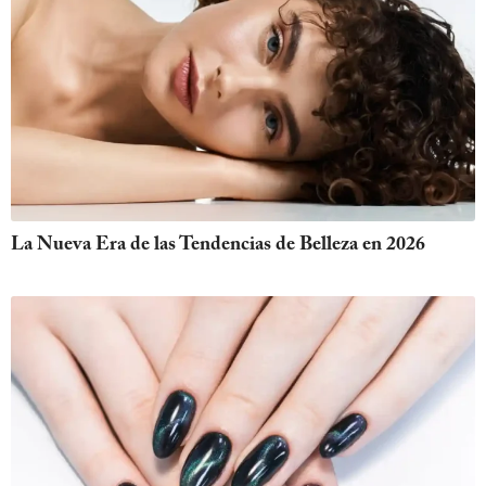
La Nueva Era de las Tendencias de Belleza en 2026