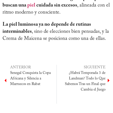
buscan una
piel
cuidada sin excesos
, alineada con el
ritmo moderno y consciente.
La piel luminosa ya no depende de rutinas
interminables
, sino de elecciones bien pensadas, y la
Crema de Maicena se posiciona como una de ellas.
ANTERIOR
SIGUIENTE
Senegal Conquista la Copa
¿Habrá Temporada 3 de
Africana y Silencia a
Landman? Todo lo Que
Marruecos en Rabat
Sabemos Tras un Final que
Cambia el Juego