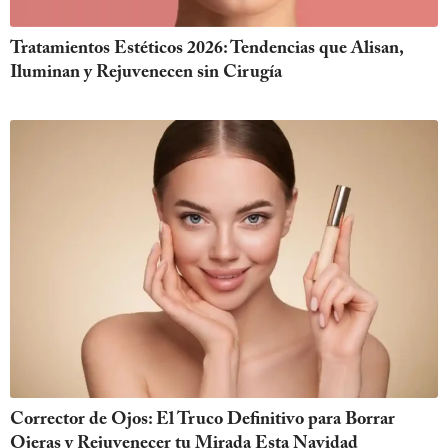
Tratamientos Estéticos 2026: Tendencias que Alisan,
Iluminan y Rejuvenecen sin Cirugía
Corrector de Ojos: El Truco Definitivo para Borrar
Ojeras y Rejuvenecer tu Mirada Esta Navidad