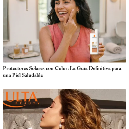
Protectores Solares con Color: La Guía Definitiva para
una Piel Saludable