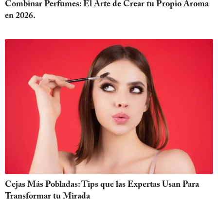
Combinar Perfumes: El Arte de Crear tu Propio Aroma
en 2026.
Cejas Más Pobladas: Tips que las Expertas Usan Para
Transformar tu Mirada