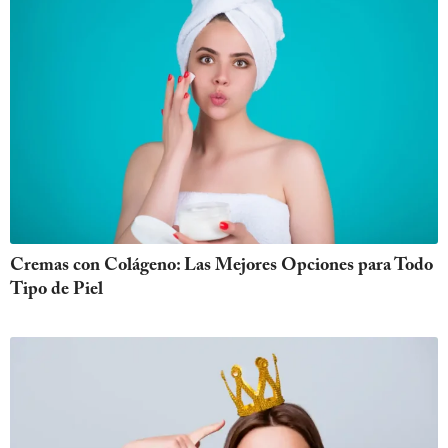
Cremas con Colágeno: Las Mejores Opciones para Todo
Tipo de Piel