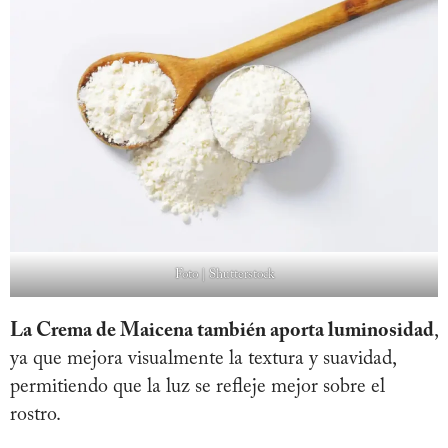
Foto | Shutterstock
La Crema de Maicena también aporta luminosidad
,
ya que mejora visualmente la textura y suavidad,
permitiendo que la luz se refleje mejor sobre el
rostro.