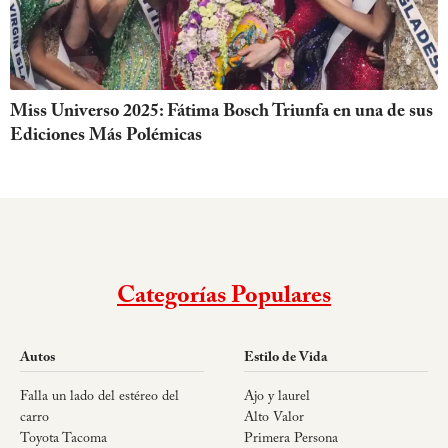
Miss Universo 2025: Fátima Bosch Triunfa en una de sus
Ediciones Más Polémicas
Categorías Populares
Autos
Estilo de Vida
Falla un lado del estéreo del
Ajo y laurel
carro
Alto Valor
Toyota Tacoma
Primera Persona