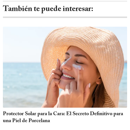
También te puede interesar:
Protector Solar para la Cara: El Secreto Definitivo para
una Piel de Porcelana