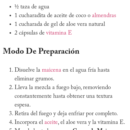
½ taza de agua
1 cucharadita de aceite de coco o
almendras
1 cucharada de gel de aloe vera natural
2 cápsulas de
vitamina E
Modo De Preparación
Disuelve la
maicena
en el agua fría hasta
eliminar grumos.
Lleva la mezcla a fuego bajo, removiendo
constantemente hasta obtener una textura
espesa.
Retira del fuego y deja enfriar por completo.
Incorpora el
aceite
, el aloe vera y la vitamina E.