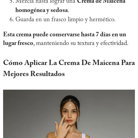
Mezcla hasta lograr una
Crema de Maicena
homogénea y sedosa
.
Guarda en un frasco limpio y hermético.
Esta crema puede conservarse hasta 7 días en un
lugar fresco
, manteniendo su textura y efectividad.
Cómo Aplicar La Crema De Maicena Para
Mejores Resultados