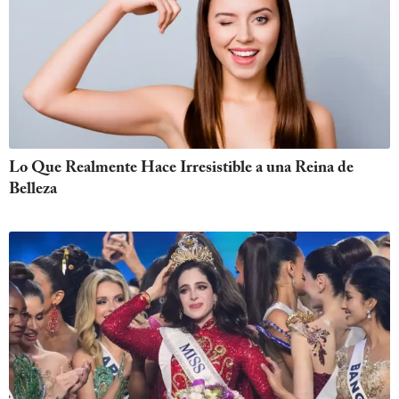
Lo Que Realmente Hace Irresistible a una Reina de
Belleza