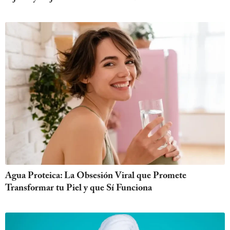
Agua Proteica: La Obsesión Viral que Promete
Transformar tu Piel y que Sí Funciona