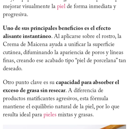
mejorar visualmente la
piel
de forma inmediata y
progresiva.
Uno de sus principales beneficios es el efecto
alisante instantáneo
. Al aplicarse sobre el rostro, la
Crema de Maicena ayuda a unificar la superficie
cutánea, difuminando la apariencia de poros y líneas
finas, creando ese acabado tipo “piel de porcelana” tan
deseado.
Otro punto clave es su
capacidad para absorber el
exceso de grasa sin resecar
. A diferencia de
productos matificantes agresivos, esta fórmula
mantiene el equilibrio natural de la piel, por lo que
resulta ideal para
pieles
mixtas y grasas.