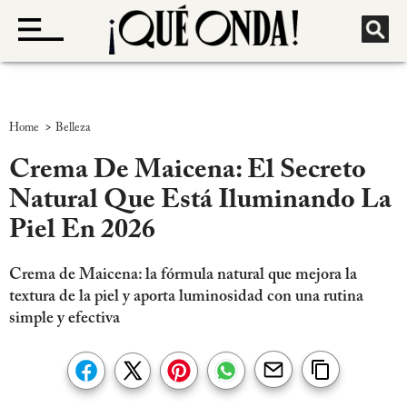
>
Home
Belleza
Crema De Maicena: El Secreto
Natural Que Está Iluminando La
Piel En 2026
Crema de Maicena: la fórmula natural que mejora la
textura de la piel y aporta luminosidad con una rutina
simple y efectiva