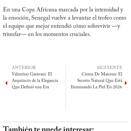
En una Copa Africana marcada por la intensidad y
la emoción, Senegal vuelve a levantar el trofeo como
el equipo que mejor entendió cómo sobrevivir —y
triunfar— en los momentos cruciales.
ANTERIOR
SIGUIENTE
Valentino Garavani: El
Crema De Maicena: El
Arquitecto de la Elegancia
Secreto Natural Que Está
Que Definió una Era
Iluminando La Piel En 2026
También te puede interesar: