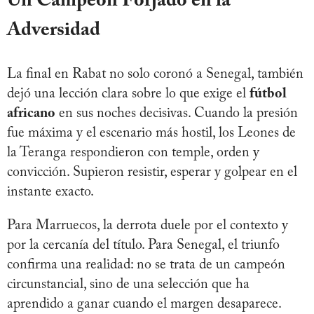
Un Campeón Forjado en la
Adversidad
La final en Rabat no solo coronó a Senegal, también
dejó una lección clara sobre lo que exige el
fútbol
africano
en sus noches decisivas. Cuando la presión
fue máxima y el escenario más hostil, los Leones de
la Teranga respondieron con temple, orden y
convicción. Supieron resistir, esperar y golpear en el
instante exacto.
Para Marruecos, la derrota duele por el contexto y
por la cercanía del título. Para Senegal, el triunfo
confirma una realidad: no se trata de un campeón
circunstancial, sino de una selección que ha
aprendido a ganar cuando el margen desaparece.