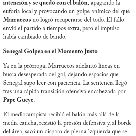
intención y se quedó con el balón,
apagando la
euforia local y provocando un golpe anímico del que
Marruecos
no logró recuperarse del todo. El fallo
envió el partido a tiempos extra, pero el impulso
había cambiado de bando.
Senegal Golpea en el Momento Justo
Ya en la prórroga, Marruecos adelantó líneas en
busca desesperada del gol, dejando espacios que
Senegal supo leer con paciencia. La sentencia llegó
tras una rápida transición ofensiva encabezada por
Pape Gueye
.
El mediocampista recibió el balón más allá de la
media cancha, resistió la presión defensiva y, al borde
del área, sacó un disparo de pierna izquierda que se