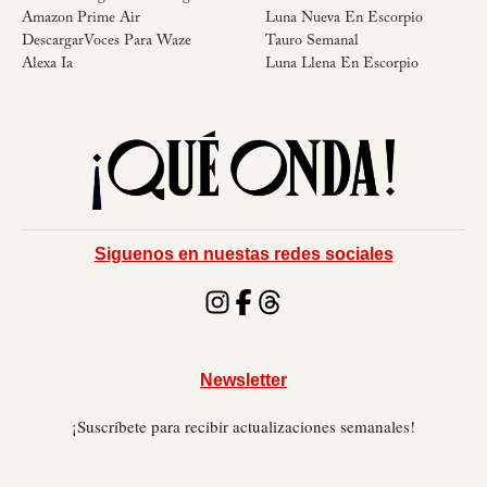
Amazon Prime Air
Luna Nueva En Escorpio
DescargarVoces Para Waze
Tauro Semanal
Alexa Ia
Luna Llena En Escorpio
Siguenos en nuestas redes sociales
Newsletter
¡Suscríbete para recibir actualizaciones semanales!