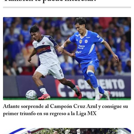
Atlante sorprende al Campeón Cruz Azul y consigue su
primer triunfo en su regreso a la Liga MX