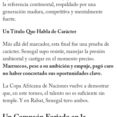
la referencia continental, respaldado por una
generación madura, competitiva y mentalmente
fuerte.
Un Título Que Habla de Carácter
Más allá del marcador, esta final fue una prueba de
carácter. Senegal supo resistir, manejar la presión
ambiental y castigar en el momento preciso.
Marruecos, pese a su ambición y empuje, pagó caro
no haber concretado sus oportunidades clave.
La Copa Africana de Naciones vuelve a demostrar
que, en este torneo, el talento no es suficiente sin
temple. Y en Rabat, Senegal tuvo ambos.