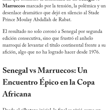
Marruecos
marcado por la tensión, la polémica y un
desenlace dramático que dejó en silencio al Stade
Prince Moulay Abdallah de Rabat.
El resultado no solo coronó a Senegal por segunda
edición consecutiva, sino que frustró el anhelo
marroquí de levantar el título continental frente a su
afición, algo que no ha logrado hacer desde 1976.
Senegal vs Marruecos: Un
Encuentro Épico en la Copa
Africana