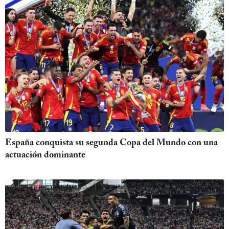
España conquista su segunda Copa del Mundo con una
actuación dominante