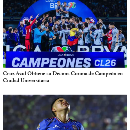
Cruz Azul Obtiene su Décima Corona de Campeón en
Ciudad Universitaria