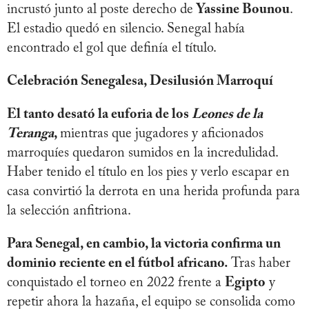
incrustó junto al poste derecho de
Yassine Bounou
.
El estadio quedó en silencio. Senegal había
encontrado el gol que definía el título.
Celebración Senegalesa, Desilusión Marroquí
El tanto desató la euforia de los
Leones de la
Teranga
,
mientras que jugadores y aficionados
marroquíes quedaron sumidos en la incredulidad.
Haber tenido el título en los pies y verlo escapar en
casa convirtió la derrota en una herida profunda para
la selección anfitriona.
Para Senegal, en cambio, la victoria confirma un
dominio reciente en el fútbol africano.
Tras haber
conquistado el torneo en 2022 frente a
Egipto
y
repetir ahora la hazaña, el equipo se consolida como