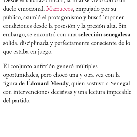
Desde el silbatazo inicial, la final se vivió como un
duelo emocional.
Marruecos
, empujado por su
público, asumió el protagonismo y buscó imponer
condiciones desde la posesión y la presión alta. Sin
embargo, se encontró con una
selección senegalesa
sólida, disciplinada y perfectamente consciente de lo
que estaba en juego.
El conjunto anfitrión generó múltiples
oportunidades, pero chocó una y otra vez con la
figura de
Édouard Mendy
, quien sostuvo a Senegal
con intervenciones decisivas y una lectura impecable
del partido.