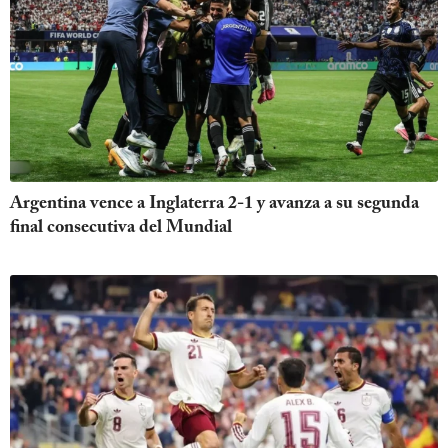
Argentina vence a Inglaterra 2-1 y avanza a su segunda
final consecutiva del Mundial