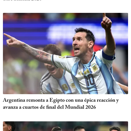
Argentina remonta a Egipto con una épica reacción y
avanza a cuartos de final del Mundial 2026