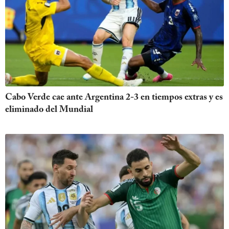
Cabo Verde cae ante Argentina 2-3 en tiempos extras y es
eliminado del Mundial