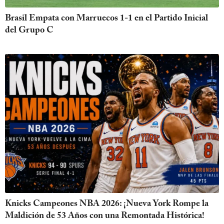
Brasil Empata con Marruecos 1-1 en el Partido Inicial
del Grupo C
Knicks Campeones NBA 2026: ¡Nueva York Rompe la
Maldición de 53 Años con una Remontada Histórica!