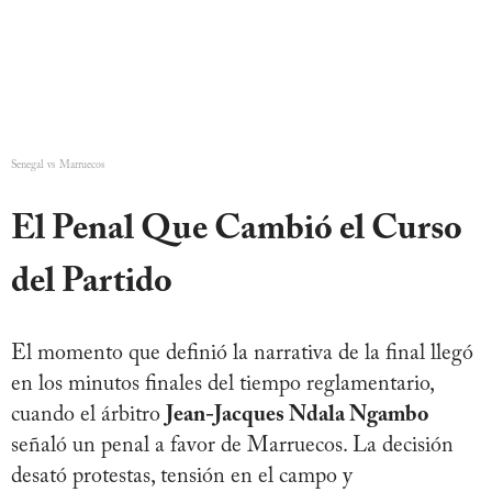
Senegal vs Marruecos
El Penal Que Cambió el Curso
del Partido
El momento que definió la narrativa de la final llegó
en los minutos finales del tiempo reglamentario,
cuando el árbitro
Jean-Jacques Ndala Ngambo
señaló un penal a favor de Marruecos. La decisión
desató protestas, tensión en el campo y