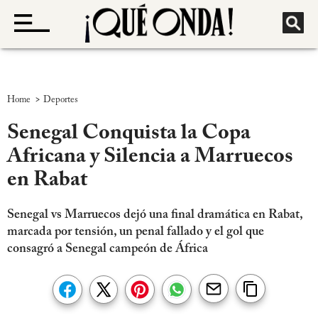
>
Home
Deportes
Senegal Conquista la Copa
Africana y Silencia a Marruecos
en Rabat
Senegal vs Marruecos dejó una final dramática en Rabat,
marcada por tensión, un penal fallado y el gol que
consagró a Senegal campeón de África