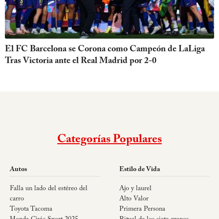
El FC Barcelona se Corona como Campeón de LaLiga
Tras Victoria ante el Real Madrid por 2-0
Categorías Populares
Autos
Estilo de Vida
Falla un lado del estéreo del
Ajo y laurel
carro
Alto Valor
Toyota Tacoma
Primera Persona