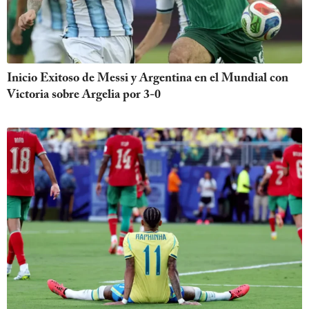
Inicio Exitoso de Messi y Argentina en el Mundial con
Victoria sobre Argelia por 3-0