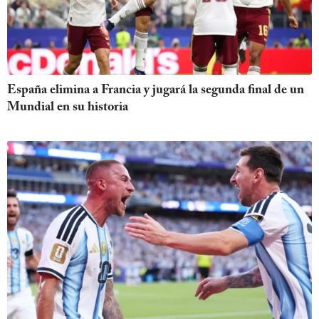
España elimina a Francia y jugará la segunda final de un
Mundial en su historia