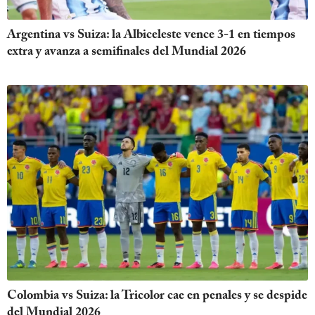
Argentina vs Suiza: la Albiceleste vence 3-1 en tiempos
extra y avanza a semifinales del Mundial 2026
Colombia vs Suiza: la Tricolor cae en penales y se despide
del Mundial 2026