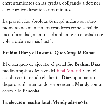
enfrentamientos en las gradas, obligando a detener
el encuentro durante varios minutos.
La presión fue absoluta. Senegal incluso se retiró
momentáneamente a los vestidores como señal de
inconformidad, mientras el ambiente en el estadio se
volvía cada vez más hostil.
Brahim Díaz y el Instante Que Congeló Rabat
El encargado de ejecutar el penal fue
Brahim Díaz
,
mediocampista ofensivo del
Real Madrid.
Con el
estadio conteniendo el aliento,
Díaz
optó por un
disparo sutíl, intentando sorprender a
Mendy
con un
cobro a lo
Panenka
.
La elección resultó fatal. Mendy adivinó la