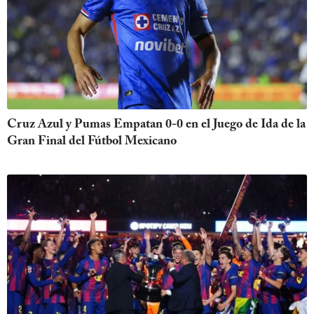
Cruz Azul y Pumas Empatan 0-0 en el Juego de Ida de la
Gran Final del Fútbol Mexicano