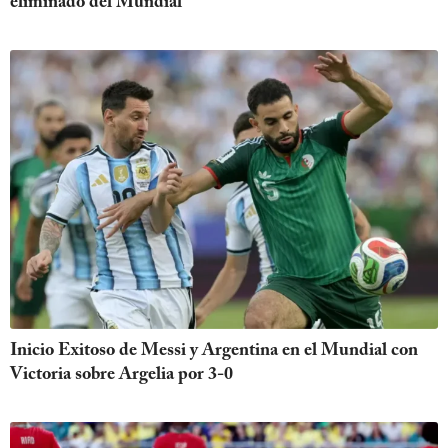
eliminado del Mundial
Inicio Exitoso de Messi y Argentina en el Mundial con
Victoria sobre Argelia por 3-0