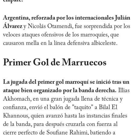
empate.
Argentina, reforzada por los internacionales Julián
Álvarez
y Nicolás Otamendi, fue sorprendida por los
veloces ataques ofensivos de los marroquíes, que
causaron mella en la línea defensiva albiceleste.
Primer Gol de Marruecos
La jugada del primer gol marroquí se inició tras un
ataque bien organizado por la banda derecha.
Illias
Akhomach, en una gran jugada llena de técnica y
confianza, envió el balón de "taquito" a Bilal El
Khannous, quien avanzó hasta las instancias finales
de la banda, para después cruzarla con fuerza al
cierre perfecto de Soufiane Rahimi, batiendo a