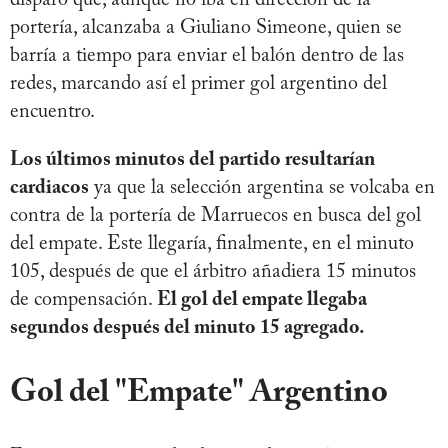
disparo que, aunque no iba en dirección de la
portería, alcanzaba a Giuliano Simeone, quien se
barría a tiempo para enviar el balón dentro de las
redes, marcando así el primer gol argentino del
encuentro.
Los últimos minutos del partido resultarían
cardiacos
ya que la selección argentina se volcaba en
contra de la portería de Marruecos en busca del gol
del empate. Este llegaría, finalmente, en el minuto
105, después de que el árbitro añadiera 15 minutos
de compensación.
El gol del empate llegaba
segundos después del minuto 15 agregado.
Gol del "Empate" Argentino