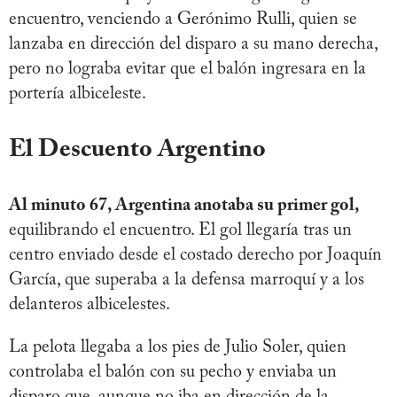
encuentro, venciendo a Gerónimo Rulli, quien se
lanzaba en dirección del disparo a su mano derecha,
pero no lograba evitar que el balón ingresara en la
portería albiceleste.
El Descuento Argentino
Al minuto 67, Argentina anotaba su primer gol,
equilibrando el encuentro. El gol llegaría tras un
centro enviado desde el costado derecho por Joaquín
García, que superaba a la defensa marroquí y a los
delanteros albicelestes.
La pelota llegaba a los pies de Julio Soler, quien
controlaba el balón con su pecho y enviaba un