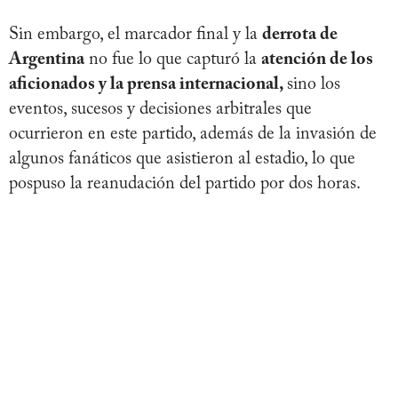
Sin embargo, el marcador final y la
derrota de
Argentina
no fue lo que capturó la
atención de los
aficionados y la prensa internacional,
sino los
eventos, sucesos y decisiones arbitrales que
ocurrieron en este partido, además de la invasión de
algunos fanáticos que asistieron al estadio, lo que
pospuso la reanudación del partido por dos horas.