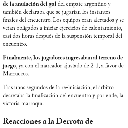
de la anulación del gol
del empate argentino y
también declaraba que se jugarían los instantes
finales del encuentro. Los equipos eran alertados y se
veían obligados a iniciar ejercicios de calentamiento,
casi dos horas después de la suspensión temporal del
encuentro.
Finalmente, los jugadores ingresaban al terreno de
juego
, ya con el marcador ajustado de 2-1, a favor de
Marruecos.
Tras unos segundos de la re-iniciación, el árbitro
decretaba la finalización del encuentro y por ende, la
victoria marroquí.
Reacciones a la Derrota de