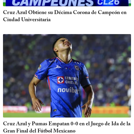
Cruz Azul Obtiene su Décima Corona de Campeón en
Ciudad Universitaria
Cruz Azul y Pumas Empatan 0-0 en el Juego de Ida de la
Gran Final del Fútbol Mexicano