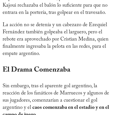
Kajoui rechazaba el balón lo suficiente para que no
entrara en la portería, tras golpear en el travesaño.
La acción no se detenía y un cabezazo de Ezequiel
Fernández también golpeaba el larguero, pero el
rebote era aprovechado por Cristian Medina, quien
finalmente ingresaba la pelota en las redes, para el
empate argentino.
El Drama Comenzaba
Sin embargo, tras el aparente gol argentino, la
reacción de los fanáticos de Marruecos y algunos de
sus jugadores, comenzarían a cuestionar el gol
argentino y el
caos comenzaba en el estadio y en el
campo de juego.