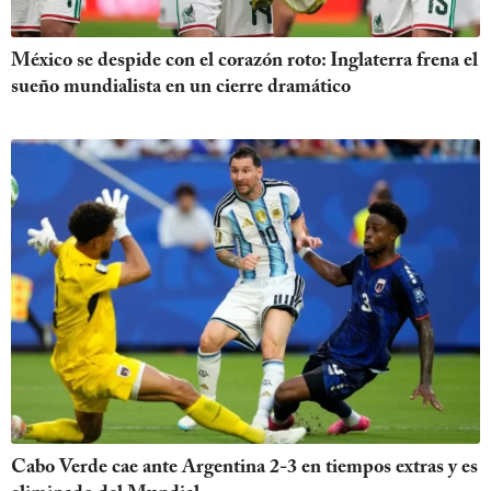
México se despide con el corazón roto: Inglaterra frena el
sueño mundialista en un cierre dramático
Cabo Verde cae ante Argentina 2-3 en tiempos extras y es