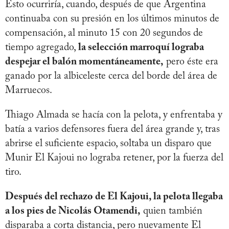
Esto ocurriría, cuando, después de que Argentina
continuaba con su presión en los últimos minutos de
compensación, al minuto 15 con 20 segundos de
tiempo agregado,
la selección marroquí lograba
despejar el balón momentáneamente,
pero éste era
ganado por la albiceleste cerca del borde del área de
Marruecos.
Thiago Almada se hacía con la pelota, y enfrentaba y
batía a varios defensores fuera del área grande y, tras
abrirse el suficiente espacio, soltaba un disparo que
Munir El Kajoui no lograba retener, por la fuerza del
tiro.
Después del rechazo de El Kajoui, la pelota llegaba
a los pies de Nicolás Otamendi,
quien también
disparaba a corta distancia, pero nuevamente El