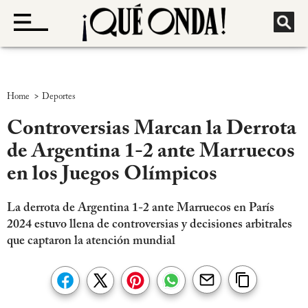
>
Home
Deportes
Controversias Marcan la Derrota
de Argentina 1-2 ante Marruecos
en los Juegos Olímpicos
La derrota de Argentina 1-2 ante Marruecos en París
2024 estuvo llena de controversias y decisiones arbitrales
que captaron la atención mundial