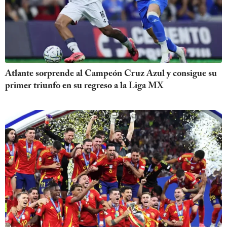
Atlante sorprende al Campeón Cruz Azul y consigue su
primer triunfo en su regreso a la Liga MX