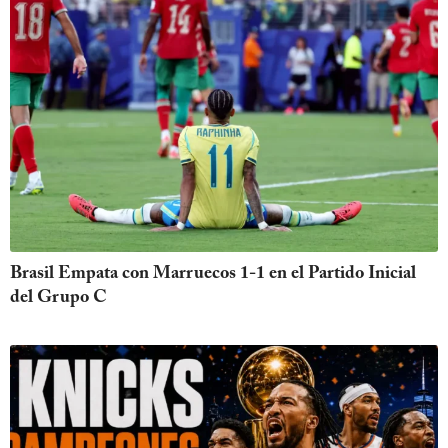
Brasil Empata con Marruecos 1-1 en el Partido Inicial
del Grupo C