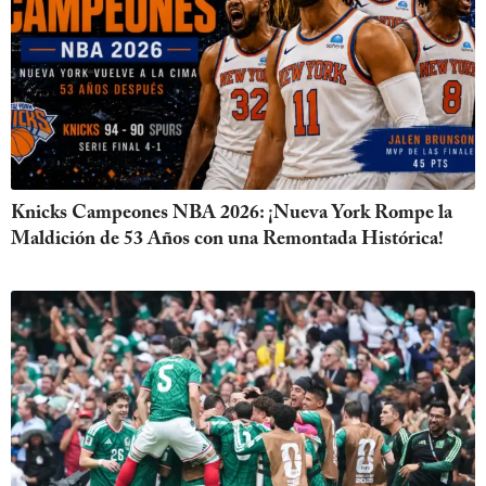
Knicks Campeones NBA 2026: ¡Nueva York Rompe la
Maldición de 53 Años con una Remontada Histórica!