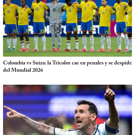
Colombia vs Suiza: la Tricolor cae en penales y se despide
del Mundial 2026