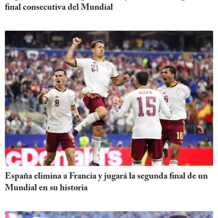
final consecutiva del Mundial
España elimina a Francia y jugará la segunda final de un
Mundial en su historia