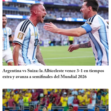
Argentina vs Suiza: la Albiceleste vence 3-1 en tiempos
extra y avanza a semifinales del Mundial 2026