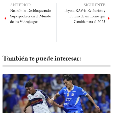
ANTERIOR
SIGUIENTE
Neuralink: Desbloqueando
Toyota RAV4: Evolución y
Superpoderes en el Mundo
Futuro de un Ícono que
de los Videojuegos
Cambia para el 2025
También te puede interesar: