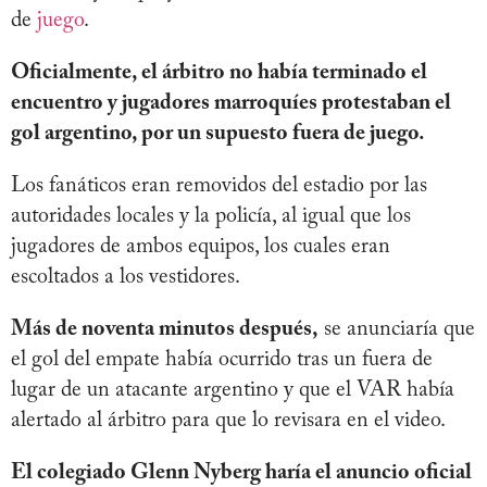
de
juego
.
Oficialmente, el árbitro no había terminado el
encuentro y jugadores marroquíes protestaban el
gol argentino, por un supuesto fuera de juego.
Los fanáticos eran removidos del estadio por las
autoridades locales y la policía, al igual que los
jugadores de ambos equipos, los cuales eran
escoltados a los vestidores.
Más de noventa minutos después,
se anunciaría que
el gol del empate había ocurrido tras un fuera de
lugar de un atacante argentino y que el VAR había
alertado al árbitro para que lo revisara en el video.
El colegiado Glenn Nyberg haría el anuncio oficial