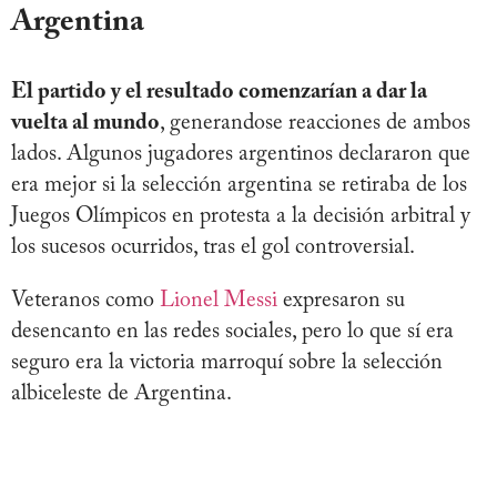
Argentina
El partido y el resultado comenzarían a dar la
vuelta al mundo
, generandose reacciones de ambos
lados. Algunos jugadores argentinos declararon que
era mejor si la selección argentina se retiraba de los
Juegos Olímpicos en protesta a la decisión arbitral y
los sucesos ocurridos, tras el gol controversial.
Veteranos como
Lionel Messi
expresaron su
desencanto en las redes sociales, pero lo que sí era
seguro era la victoria marroquí sobre la selección
albiceleste de Argentina.