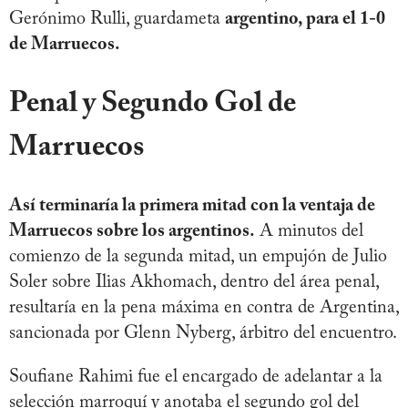
Gerónimo Rulli, guardameta
argentino, para el 1-0
de Marruecos.
Penal y Segundo Gol de
Marruecos
Así terminaría la primera mitad con la ventaja de
Marruecos sobre los argentinos.
A minutos del
comienzo de la segunda mitad, un empujón de Julio
Soler sobre Ilias Akhomach, dentro del área penal,
resultaría en la pena máxima en contra de Argentina,
sancionada por Glenn Nyberg, árbitro del encuentro.
Soufiane Rahimi fue el encargado de adelantar a la
selección marroquí y anotaba el segundo gol del