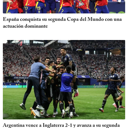
España conquista su segunda Copa del Mundo con una
actuación dominante
Argentina vence a Inglaterra 2-1 y avanza a su segunda