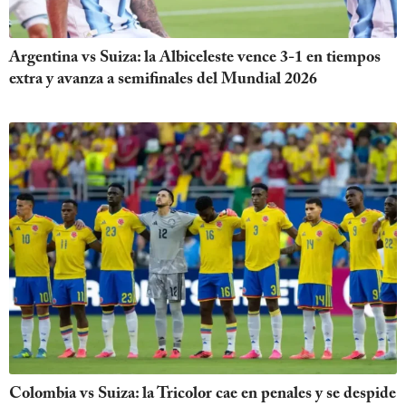
Argentina vs Suiza: la Albiceleste vence 3-1 en tiempos
extra y avanza a semifinales del Mundial 2026
Colombia vs Suiza: la Tricolor cae en penales y se despide