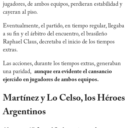
jugadores, de ambos equipos, perdieran estabilidad y
cayeran al piso.
Eventualmente, el partido, en tiempo regular, llegaba
a su fin y el árbitro del encuentro, el brasileño
Raphael Claus, decretaba el inicio de los tiempos
extras.
Las acciones, durante los tiempos extras, generaban
una paridad,
aunque era evidente el cansancio
ejercido en jugadores de ambos equipos.
Martínez y Lo Celso, los Héroes
Argentinos