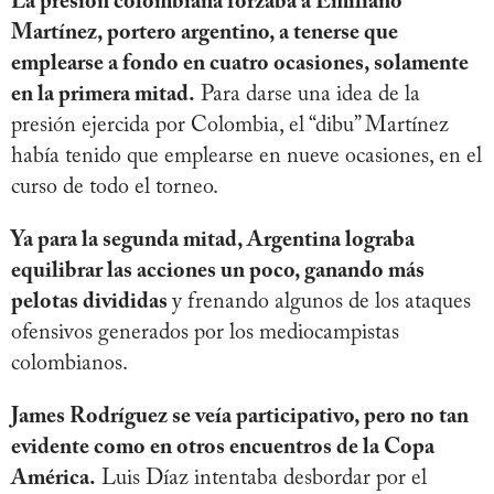
La presión colombiana forzaba a Emiliano
Martínez, portero argentino, a tenerse que
emplearse a fondo en cuatro ocasiones, solamente
en la primera mitad.
Para darse una idea de la
presión ejercida por Colombia, el “dibu” Martínez
había tenido que emplearse en nueve ocasiones, en el
curso de todo el torneo.
Ya para la segunda mitad, Argentina lograba
equilibrar las acciones un poco, ganando más
pelotas divididas
y frenando algunos de los ataques
ofensivos generados por los mediocampistas
colombianos.
James Rodríguez se veía participativo, pero no tan
evidente como en otros encuentros de la Copa
América.
Luis Díaz intentaba desbordar por el