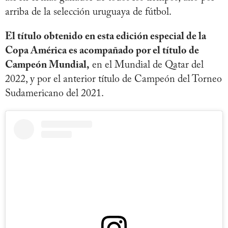
arriba de la selección uruguaya de fútbol.
El título obtenido en esta edición especial de la
Copa América es acompañado por el título de
Campeón Mundial,
en el Mundial de Qatar del
2022, y por el anterior título de Campeón del Torneo
Sudamericano del 2021.