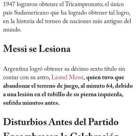
1947 lograron obtener el Tricampeonato; el único
país Sudamericano que ha logrado obtener tal logro,
en la historia del torneo de naciones más antiguo del
mundo.
Messi se Lesiona
Argentina logró obtener su décimo sexto título sin
contar con su astro,
Lionel Messi
,
quien tuvo que
abandonar el terreno de juego, al minuto 64, debido
a una lesión en el tobillo de su pierna izquierda,
sufrida minutos antes.
Disturbios Antes del Partido