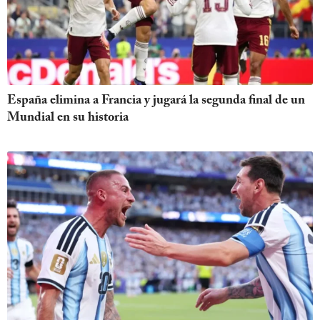
España elimina a Francia y jugará la segunda final de un
Mundial en su historia