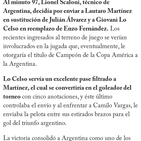
Al minuto 97, Lionel Scaloni, técnico de
Argentina, decidía por enviar a Lautaro Martínez
en sustitución de Julián Álvarez y a Giovani Lo
Celso en reemplazo de Enzo Fernández.
Los
recientes ingresados al terreno de juego se verían
involucrados en la jugada que, eventualmente, le
otorgaría el título de Campeón de la Copa América a
la Argentina.
Lo Celso servía un excelente pase filtrado a
Martínez, el cual se convertiría en el goleador del
torneo
con cinco anotaciones, y éste último
controlaba el envío y al enfrentar a Camilo Vargas, le
enviaba la pelota entre sus estirados brazos para el
gol del triunfo argentino.
La victoria consolidó a Argentina como uno de los