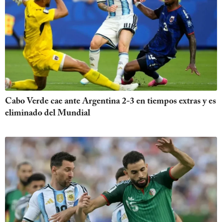
Cabo Verde cae ante Argentina 2-3 en tiempos extras y es
eliminado del Mundial