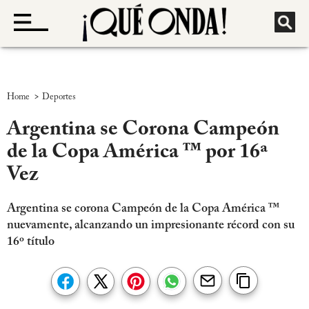
>
Home
Deportes
Argentina se Corona Campeón
de la Copa América ™ por 16ª
Vez
Argentina se corona Campeón de la Copa América ™
nuevamente, alcanzando un impresionante récord con su
16º título