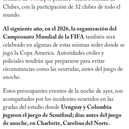
Clubes, con la participación de 32 clubes de todo el
mundo.
Al siguiente año, en el 2026, la organización del
Campeonato Mundial de la FIFA
también será
celebrado en algunas de estas mismas sedes donde se
jugó la Copa America. Autoridades civiles y
policiales tendrán que prepararse para evitar
circunstancias como las ocurridas, antes del juego de
anoche.
Estos preocupantes eventos de la noche de ayer, son
acompañados por los incidentes ocurridos en las
gradas del estadio donde
Uruguay y Colombia
jugaron el juego de Semifinal; días antes del juego
de anoche, en Charlotte, Carolina del Norte.