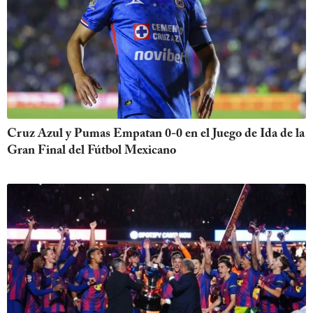
Cruz Azul y Pumas Empatan 0-0 en el Juego de Ida de la
Gran Final del Fútbol Mexicano