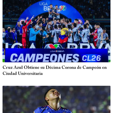
Cruz Azul Obtiene su Décima Corona de Campeón en
Ciudad Universitaria