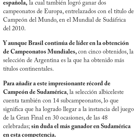
española,
la cual también logró ganar dos
campeonatos de Europa, entrelazados con el título de
Campeón del Mundo, en el Mundial de Sudáfrica
del 2010.
Y aunque Brasil continúa de líder en la obtención
de Campeonatos Mundiales,
con cinco obtenidos, la
selección de Argentina es la que ha obtenido más
títulos continentales.
Para añadir a este impresionante récord de
Campeón de Sudamérica
, la selección albiceleste
cuenta también con 14 subcampeonatos, lo que
significa que ha logrado llegar a la instancia del juego
de la Gran Final en 30 ocasiones, de las 48
celebradas;
sin duda el más ganador en Sudamérica
en esta competencia.