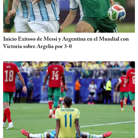
Inicio Exitoso de Messi y Argentina en el Mundial con
Victoria sobre Argelia por 3-0