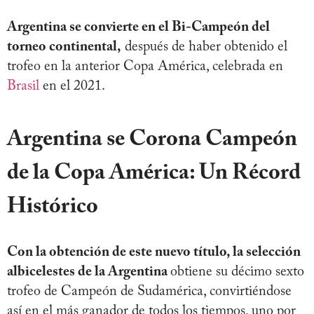
Argentina se convierte en el Bi-Campeón del
torneo continental,
después de haber obtenido el
trofeo en la anterior Copa América, celebrada en
Brasil
en el 2021.
Argentina se Corona Campeón
de la Copa América: Un Récord
Histórico
Con la obtención de este nuevo título, la selección
albicelestes de la Argentina
obtiene su décimo sexto
trofeo de Campeón de Sudamérica, convirtiéndose
así en el más ganador de todos los tiempos, uno por