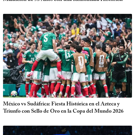
México vs Sudáfrica: Fiesta Histórica en el Azteca y
Triunfo con Sello de Oro en la Copa del Mundo 2026