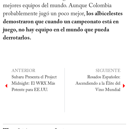
mejores equipos del mundo. Aunque Colombia
probablemente jugó un poco mejor,
los albicelestes
demostraron que cuando un campeonato está en
juego, no hay equipo en el mundo que pueda
derrotarlos.
ANTERIOR
SIGUIENTE
Subaru Presenta el Project
Rosados Españoles:
Midnight: El WRX Más
Ascendiendo a la Élite del
Potente para EE.UU.
Vino Mundial