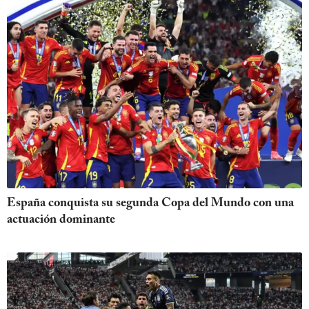
España conquista su segunda Copa del Mundo con una
actuación dominante