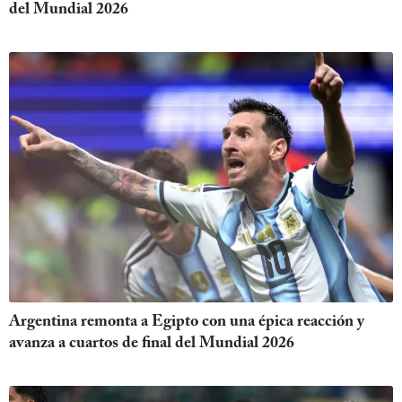
del Mundial 2026
Argentina remonta a Egipto con una épica reacción y
avanza a cuartos de final del Mundial 2026