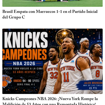
Brasil Empata con Marruecos 1-1 en el Partido Inicial
del Grupo C
Knicks Campeones NBA 2026: ¡Nueva York Rompe la
Maldición de 53 Años con una Remontada Histórica!