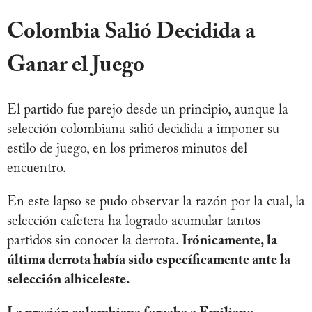
Colombia Salió Decidida a
Ganar el Juego
El partido fue parejo desde un principio, aunque la
selección colombiana salió decidida a imponer su
estilo de juego, en los primeros minutos del
encuentro.
En este lapso se pudo observar la razón por la cual, la
selección cafetera ha logrado acumular tantos
partidos sin conocer la derrota.
Irónicamente, la
última derrota había sido específicamente ante la
selección albiceleste.