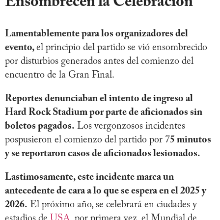
Ensombrecen la Celebración
Lamentablemente para los organizadores del
evento,
el principio del partido se vió ensombrecido
por disturbios generados antes del comienzo del
encuentro de la Gran Final.
Reportes denunciaban el intento de ingreso al
Hard Rock Stadium por parte de aficionados sin
boletos pagados.
Los vergonzosos incidentes
pospusieron el comienzo del partido por 7
5 minutos
y se reportaron casos de aficionados lesionados.
Lastimosamente, este incidente marca un
antecedente de cara a lo que se espera en el 2025 y
2026.
El próximo año, se celebrará en ciudades y
estadios de
USA
, por primera vez, el Mundial de