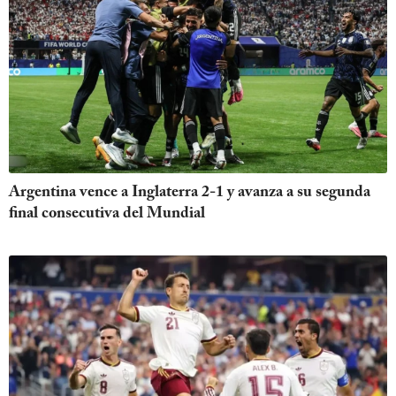
Argentina vence a Inglaterra 2-1 y avanza a su segunda
final consecutiva del Mundial