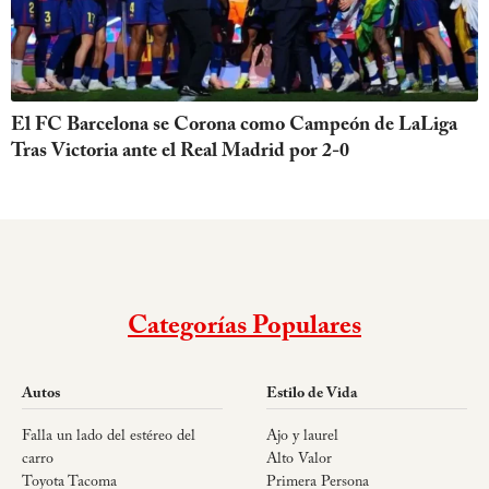
El FC Barcelona se Corona como Campeón de LaLiga
Tras Victoria ante el Real Madrid por 2-0
Categorías Populares
Autos
Estilo de Vida
Falla un lado del estéreo del
Ajo y laurel
carro
Alto Valor
Toyota Tacoma
Primera Persona