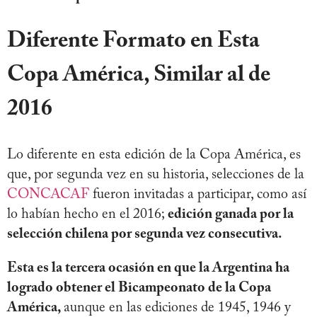
Diferente Formato en Esta
Copa América, Similar al de
2016
Lo diferente en esta edición de la Copa América, es
que, por segunda vez en su historia, selecciones de la
CONCACAF
fueron invitadas a participar, como así
lo habían hecho en el 2016;
edición ganada por la
selección chilena por segunda vez consecutiva.
Esta es la tercera ocasión en que la Argentina ha
logrado obtener el Bicampeonato de la Copa
América,
aunque en las ediciones de 1945, 1946 y