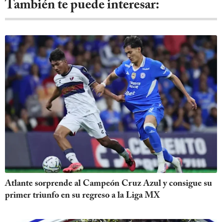
También te puede interesar:
Atlante sorprende al Campeón Cruz Azul y consigue su
primer triunfo en su regreso a la Liga MX