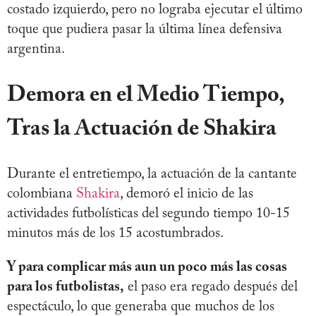
costado izquierdo, pero no lograba ejecutar el último
toque que pudiera pasar la última línea defensiva
argentina.
Demora en el Medio Tiempo,
Tras la Actuación de Shakira
Durante el entretiempo, la actuación de la cantante
colombiana
Shakira
, demoró el inicio de las
actividades futbolísticas del segundo tiempo 10-15
minutos más de los 15 acostumbrados.
Y para complicar más aun un poco más las cosas
para los futbolistas,
el paso era regado después del
espectáculo, lo que generaba que muchos de los