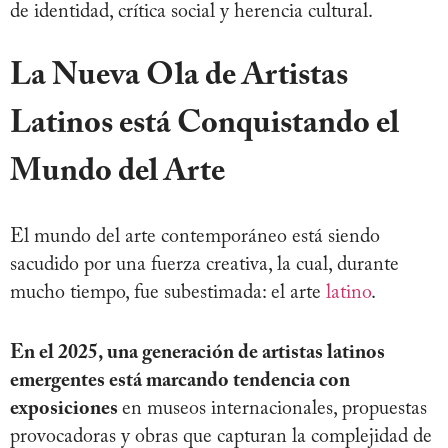
de identidad, crítica social y herencia cultural.
La Nueva Ola de Artistas
Latinos está Conquistando el
Mundo del Arte
El mundo del arte contemporáneo está siendo
sacudido por una fuerza creativa, la cual, durante
mucho tiempo, fue subestimada: el arte
latino
.
En el 2025, una generación de artistas latinos
emergentes está marcando tendencia con
exposiciones
en museos internacionales, propuestas
provocadoras y obras que capturan la complejidad de