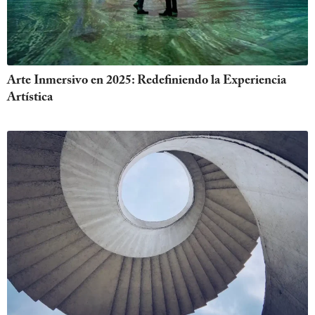
Arte Inmersivo en 2025: Redefiniendo la Experiencia
Artística