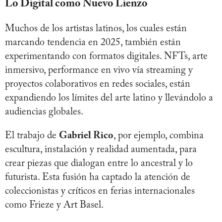
Lo Digital como Nuevo Lienzo
Muchos de los artistas latinos, los cuales están
marcando tendencia en 2025, también están
experimentando con formatos digitales. NFTs, arte
inmersivo, performance en vivo vía streaming y
proyectos colaborativos en redes sociales, están
expandiendo los límites del arte latino y llevándolo a
audiencias globales.
El trabajo de
Gabriel Rico
, por ejemplo, combina
escultura, instalación y realidad aumentada, para
crear piezas que dialogan entre lo ancestral y lo
futurista. Esta fusión ha captado la atención de
coleccionistas y críticos en ferias internacionales
como Frieze y Art Basel.