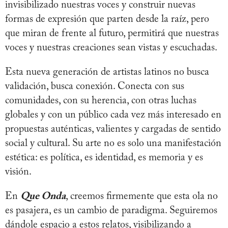
invisibilizado nuestras voces y construir nuevas
formas de expresión que parten desde la raíz, pero
que miran de frente al futuro, permitirá que nuestras
voces y nuestras creaciones sean vistas y escuchadas.
Esta nueva generación de artistas latinos no busca
validación, busca conexión. Conecta con sus
comunidades, con su herencia, con otras luchas
globales y con un público cada vez más interesado en
propuestas auténticas, valientes y cargadas de sentido
social y cultural. Su arte no es solo una manifestación
estética: es política, es identidad, es memoria y es
visión.
En
Que Onda
, creemos firmemente que esta ola no
es pasajera, es un cambio de paradigma. Seguiremos
dándole espacio a estos relatos, visibilizando a