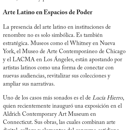
Arte Latino en Espacios de Poder
La presencia del arte latino en instituciones de
renombre no es solo simbólica. Es también
estratégica. Museos como el Whitney en Nueva
York, el Museo de Arte Contemporáneo de Chicago
y el LACMA en Los Ángeles, están apostando por
artistas latinos como una forma de conectar con
nuevas audiencias, revitalizar sus colecciones y
ampliar sus narrativas.
Uno de los casos más sonados es el de
Lucía Hierro
,
quien recientemente inauguró una exposición en el
Aldrich Contemporary Art Museum en
Connecticut. Sus obras, las cuales combinan arte