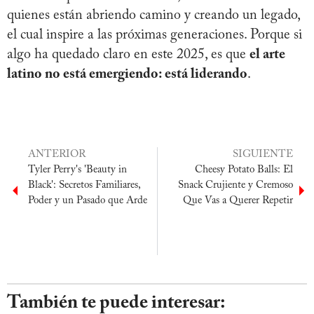
quienes están abriendo camino y creando un legado,
el cual inspire a las próximas generaciones. Porque si
algo ha quedado claro en este 2025, es que
el arte
latino no está emergiendo: está liderando
.
ANTERIOR
SIGUIENTE
Tyler Perry's 'Beauty in
Cheesy Potato Balls: El
Black': Secretos Familiares,
Snack Crujiente y Cremoso
Poder y un Pasado que Arde
Que Vas a Querer Repetir
También te puede interesar: