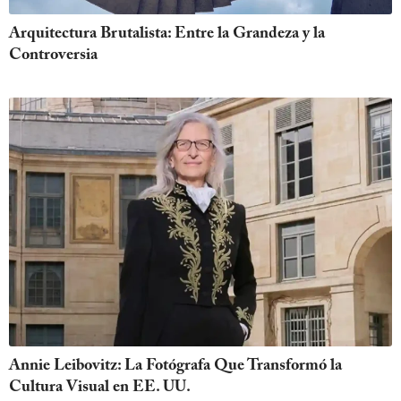
Arquitectura Brutalista: Entre la Grandeza y la
Controversia
Annie Leibovitz: La Fotógrafa Que Transformó la
Cultura Visual en EE. UU.