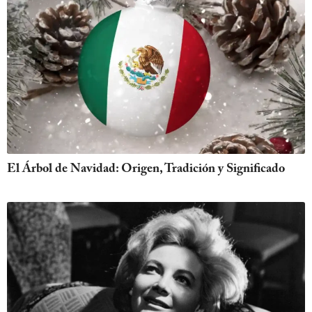
El Árbol de Navidad: Origen, Tradición y Significado