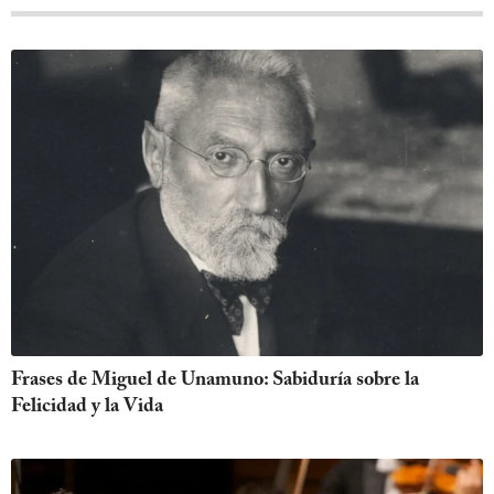
Frases de Miguel de Unamuno: Sabiduría sobre la
Felicidad y la Vida