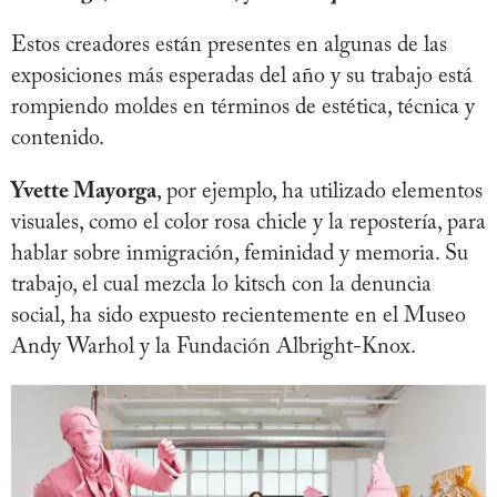
Estos creadores están presentes en algunas de las
exposiciones más esperadas del año y su trabajo está
rompiendo moldes en términos de estética, técnica y
contenido.
Yvette Mayorga
, por ejemplo, ha utilizado elementos
visuales, como el color rosa chicle y la repostería, para
hablar sobre inmigración, feminidad y memoria. Su
trabajo, el cual mezcla lo kitsch con la denuncia
social, ha sido expuesto recientemente en el Museo
Andy Warhol y la Fundación Albright-Knox.