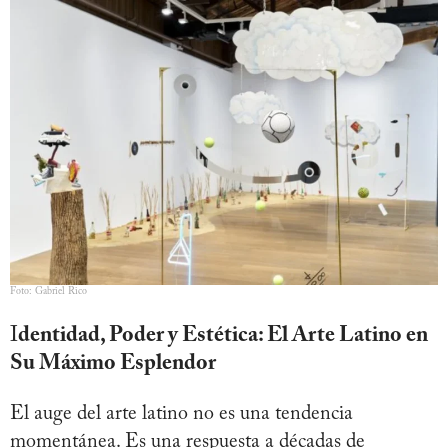
Foto: Gabriel Rico
I
dentidad, Poder y Estética: El Arte Latino en
Su Máximo Esplendor
El auge del arte latino no es una tendencia
momentánea. Es una respuesta a décadas de