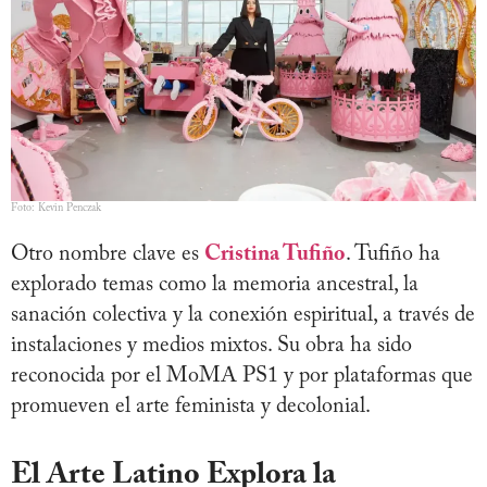
Foto: Kevin Penczak
Otro nombre clave es
Cristina Tufiño
. Tufiño ha
explorado temas como la memoria ancestral, la
sanación colectiva y la conexión espiritual, a través de
instalaciones y medios mixtos. Su obra ha sido
reconocida por el MoMA PS1 y por plataformas que
promueven el arte feminista y decolonial.
El Arte Latino Explora la