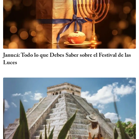
Janucá: Todo lo que Debes Saber sobre el Festival de las
Luces