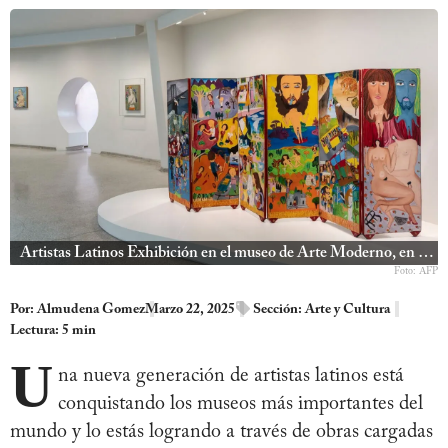
Artistas Latinos Exhibición en el museo de Arte Moderno, en Nueva York
Foto: AFP
Por:
Almudena Gomez
Marzo 22, 2025
Sección:
Arte y Cultura
Lectura: 5 min
U
na nueva generación de artistas latinos está
conquistando los museos más importantes del
mundo y lo estás logrando a través de obras cargadas