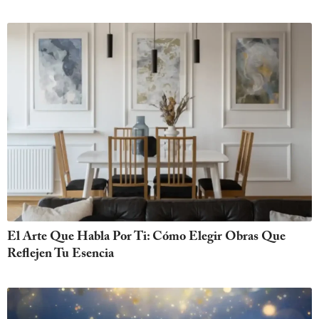
El Arte Que Habla Por Ti: Cómo Elegir Obras Que
Reflejen Tu Esencia