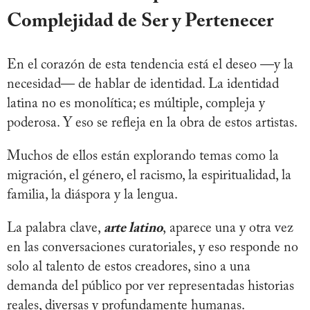
Complejidad de Ser y Pertenecer
En el corazón de esta tendencia está el deseo —y la
necesidad— de hablar de identidad. La identidad
latina no es monolítica; es múltiple, compleja y
poderosa. Y eso se refleja en la obra de estos artistas.
Muchos de ellos están explorando temas como la
migración, el género, el racismo, la espiritualidad, la
familia, la diáspora y la lengua.
La palabra clave,
arte latino
, aparece una y otra vez
en las conversaciones curatoriales, y eso responde no
solo al talento de estos creadores, sino a una
demanda del público por ver representadas historias
reales, diversas y profundamente humanas.