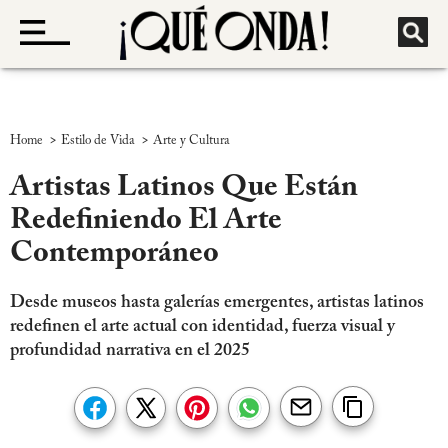
>
>
Home
Estilo de Vida
Arte y Cultura
Artistas Latinos Que Están
Redefiniendo El Arte
Contemporáneo
Desde museos hasta galerías emergentes, artistas latinos
redefinen el arte actual con identidad, fuerza visual y
profundidad narrativa en el 2025