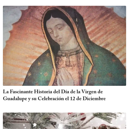
La Fascinante Historia del Día de la Virgen de
Guadalupe y su Celebración el 12 de Diciembre