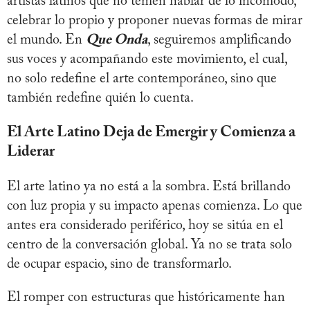
artistas latinos que no temen hablar de lo incómodo,
celebrar lo propio y proponer nuevas formas de mirar
el mundo. En
Que Onda
, seguiremos amplificando
sus voces y acompañando este movimiento, el cual,
no solo redefine el arte contemporáneo, sino que
también redefine quién lo cuenta.
El Arte Latino Deja de Emergir y Comienza a
Liderar
El arte latino ya no está a la sombra. Está brillando
con luz propia y su impacto apenas comienza. Lo que
antes era considerado periférico, hoy se sitúa en el
centro de la conversación global. Ya no se trata solo
de ocupar espacio, sino de transformarlo.
El romper con estructuras que históricamente han