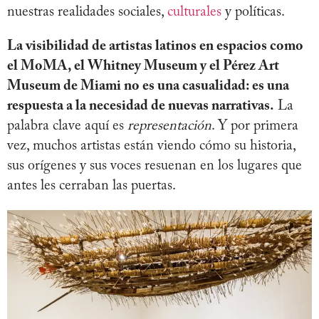
nuestras realidades sociales,
culturales
y políticas.
La visibilidad de artistas latinos en espacios como
el MoMA, el Whitney Museum y el Pérez Art
Museum de Miami no es una casualidad: es una
respuesta a la necesidad de nuevas narrativas.
La
palabra clave aquí es
representación
. Y por primera
vez, muchos artistas están viendo cómo su historia,
sus orígenes y sus voces resuenan en los lugares que
antes les cerraban las puertas.