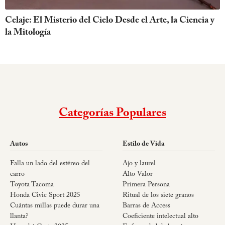
Celaje: El Misterio del Cielo Desde el Arte, la Ciencia y
la Mitología
Categorías Populares
Autos
Estilo de Vida
Falla un lado del estéreo del
Ajo y laurel
carro
Alto Valor
Toyota Tacoma
Primera Persona
Honda Civic Sport 2025
Ritual de los siete granos
Cuántas millas puede durar una
Barras de Access
llanta?
Coeficiente intelectual alto