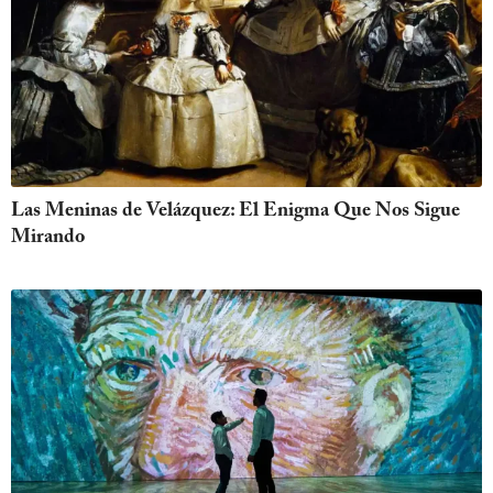
Las Meninas de Velázquez: El Enigma Que Nos Sigue
Mirando