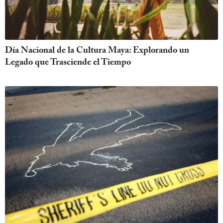
Día Nacional de la Cultura Maya: Explorando un
Legado que Trasciende el Tiempo