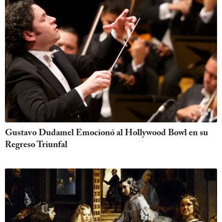
Gustavo Dudamel Emocionó al Hollywood Bowl en su
Regreso Triunfal