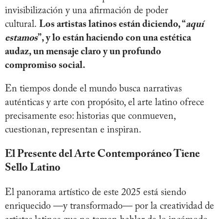
invisibilización y una afirmación de poder
cultural.
Los artistas latinos están diciendo, “
aquí
estamos
”, y lo están haciendo con una estética
audaz, un mensaje claro y un profundo
compromiso social.
En tiempos donde el mundo busca narrativas
auténticas y arte con propósito, el arte latino ofrece
precisamente eso: historias que conmueven,
cuestionan, representan e inspiran.
El Presente del Arte Contemporáneo Tiene
Sello Latino
El panorama artístico de este 2025 está siendo
enriquecido —y transformado— por la creatividad de