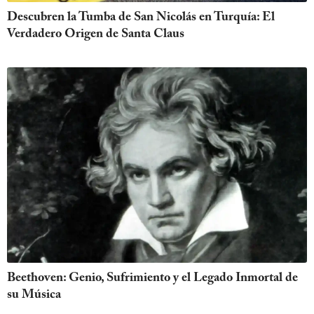
Descubren la Tumba de San Nicolás en Turquía: El
Verdadero Origen de Santa Claus
Beethoven: Genio, Sufrimiento y el Legado Inmortal de
su Música