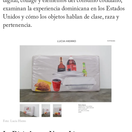
digital, collage y elementos del consumo cotidiano,
examinan la experiencia dominicana en los Estados
Unidos y cómo los objetos hablan de clase, raza y
pertenencia.
Foto: Lucia Hierro