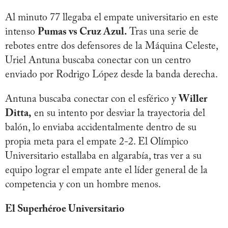
Al minuto 77 llegaba el empate universitario en este
intenso
Pumas vs Cruz Azul.
Tras una serie de
rebotes entre dos defensores de la Máquina Celeste,
Uriel Antuna buscaba conectar con un centro
enviado por Rodrigo López desde la banda derecha.
Antuna buscaba conectar con el esférico y
Willer
Ditta,
en su intento por desviar la trayectoria del
balón, lo enviaba accidentalmente dentro de su
propia meta para el empate 2-2. El Olímpico
Universitario estallaba en algarabía, tras ver a su
equipo lograr el empate ante el líder general de la
competencia y con un hombre menos.
El Superhéroe Universitario