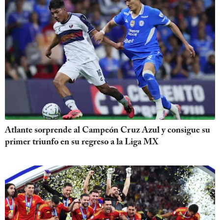
Atlante sorprende al Campeón Cruz Azul y consigue su
primer triunfo en su regreso a la Liga MX