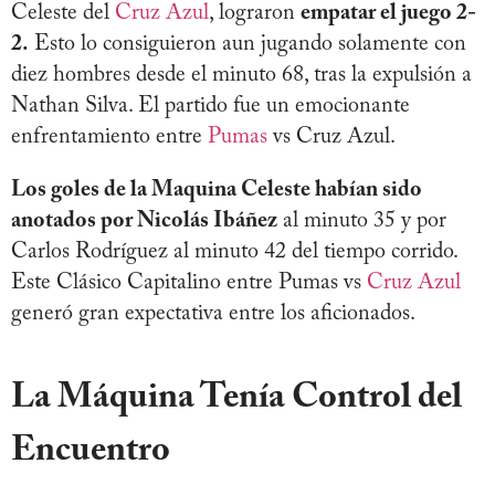
Celeste del
Cruz Azul
, lograron
empatar el juego 2-
2.
Esto lo consiguieron aun jugando solamente con
diez hombres desde el minuto 68, tras la expulsión a
Nathan Silva. El partido fue un emocionante
enfrentamiento entre
Pumas
vs Cruz Azul.
Los goles de la Maquina Celeste habían sido
anotados por Nicolás Ibáñez
al minuto 35 y por
Carlos Rodríguez al minuto 42 del tiempo corrido.
Este Clásico Capitalino entre Pumas vs
Cruz Azul
generó gran expectativa entre los aficionados.
La Máquina Tenía Control del
Encuentro