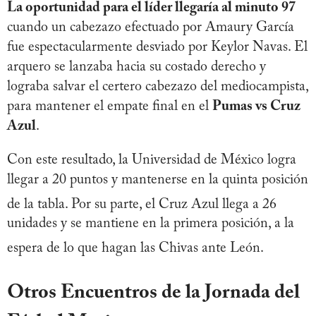
La oportunidad para el líder llegaría al minuto 97
cuando un cabezazo efectuado por Amaury García
fue espectacularmente desviado por Keylor Navas. El
arquero se lanzaba hacia su costado derecho y
lograba salvar el certero cabezazo del mediocampista,
para mantener el empate final en el
Pumas vs Cruz
Azul
.
Con este resultado, la Universidad de México logra
llegar a 20 puntos y mantenerse en la quinta posición
de la tabla
. Por su parte, el Cruz Azul llega a 26
unidades y se mantiene en la primera posición, a la
espera de lo que hagan las Chivas ante León
.
Otros Encuentros de la Jornada del