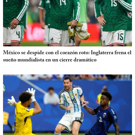
México se despide con el corazón roto: Inglaterra frena el
sueño mundialista en un cierre dramático