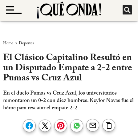
>
Home
Deportes
El Clásico Capitalino Resultó en
un Disputado Empate a 2-2 entre
Pumas vs Cruz Azul
En el duelo Pumas vs Cruz Azul, los universitarios
remontaron un 0-2 con diez hombres. Keylor Navas fue el
héroe para rescatar el empate 2-2