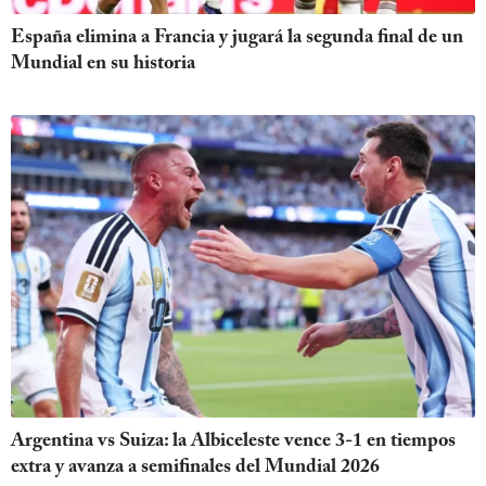
España elimina a Francia y jugará la segunda final de un
Mundial en su historia
Argentina vs Suiza: la Albiceleste vence 3-1 en tiempos
extra y avanza a semifinales del Mundial 2026