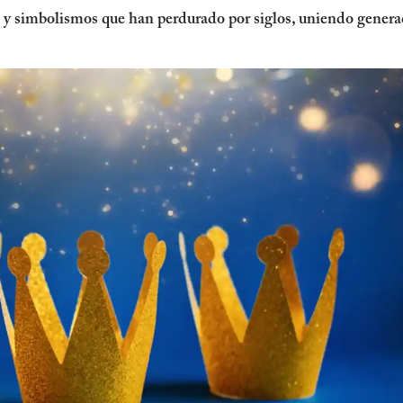
 y simbolismos que han perdurado por siglos, uniendo genera