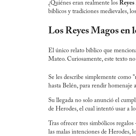
¿Quiénes eran realmente los
Reyes
bíblicos y tradiciones medievales, lo
Los Reyes Magos en l
El único relato bíblico que mencion
Mateo. Curiosamente, este texto no l
Se les describe simplemente como "m
hasta Belén, para rendir homenaje a
Su llegada no solo anunció el cumpl
de Herodes, el cual intentó usar a lo
Tras ofrecer tres simbólicos regalos
las malas intenciones de Herodes, lo