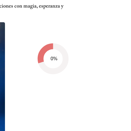
ciones con magia, esperanza y
0%