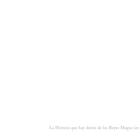
La Historia que hay detrás de los Reyes Magos (e