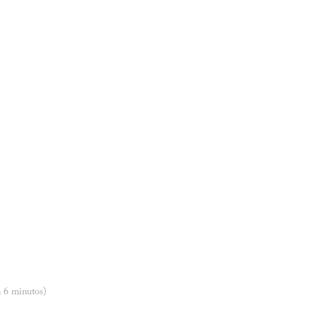
n 6 minutos)