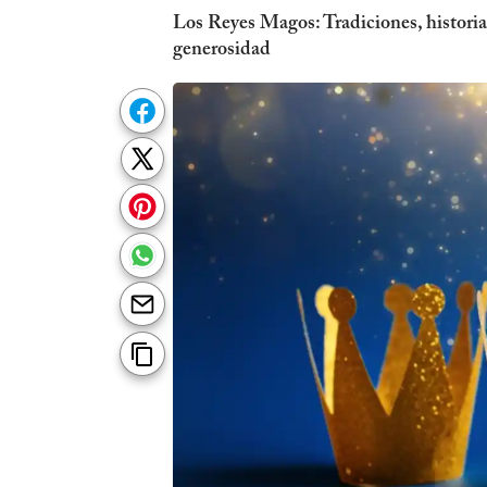
Los Reyes Magos: Tradiciones, historia
generosidad