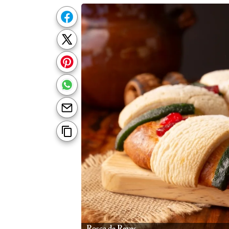
Rosca de Reyes