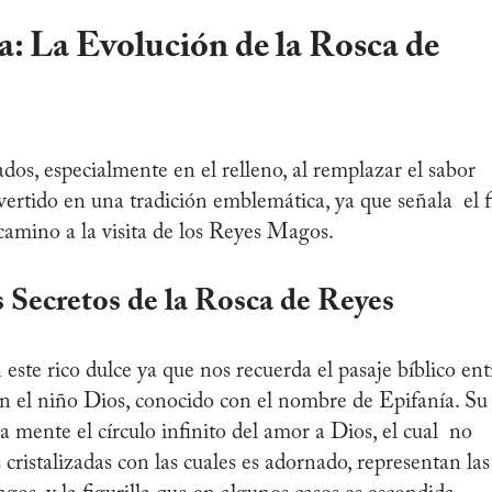
a: La Evolución de la Rosca de
os, especialmente en el relleno, al remplazar el sabor
nvertido en una tradición emblemática, ya que señala el f
camino a la visita de los Reyes Magos.
 Secretos de la Rosca de
Reyes
este rico dulce ya que nos recuerda el pasaje bíblico ent
n el niño Dios, conocido con el nombre de Epifanía. Su
la mente el círculo infinito del amor a Dios, el cual no
as cristalizadas con las cuales es adornado, representan las