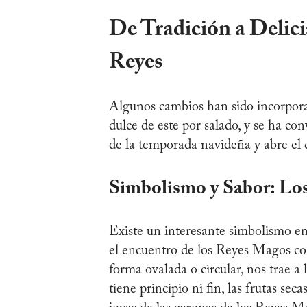
De Tradición a Delici
Reyes
Algunos cambios han sido incorporad
dulce de este por salado, y se ha co
de la temporada navideña y abre el 
Simbolismo y Sabor: Los
Existe un interesante simbolismo en 
el encuentro de los Reyes Magos co
forma ovalada o circular, nos trae a 
tiene principio ni fin, las frutas sec