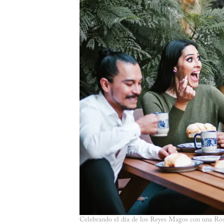
Celebrando el día de los Reyes Magos con una Rosc